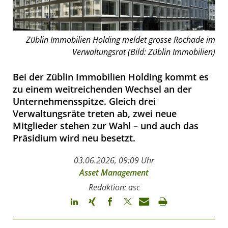
Züblin Immobilien Holding meldet grosse Rochade im
Verwaltungsrat (Bild: Züblin Immobilien)
Bei der Züblin Immobilien Holding kommt es
zu einem weitreichenden Wechsel an der
Unternehmensspitze. Gleich drei
Verwaltungsräte treten ab, zwei neue
Mitglieder stehen zur Wahl – und auch das
Präsidium wird neu besetzt.
03.06.2026, 09:09 Uhr
Asset Management
Redaktion: asc