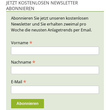
JETZT KOSTENLOSEN NEWSLETTER
ABONNIEREN
Abonnieren Sie jetzt unseren kostenlosen
Newsletter und Sie erhalten zweimal pro
Woche die neusten Anlagetrends per Email.
*
Vorname
*
Nachname
*
E-Mail