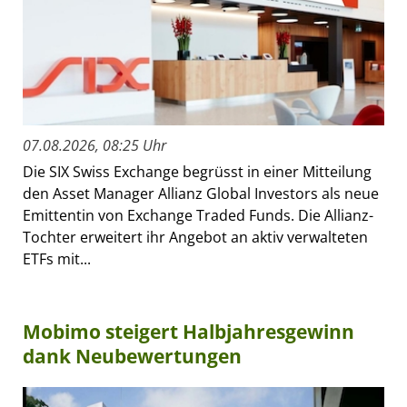
07.08.2026, 08:25 Uhr
Die SIX Swiss Exchange begrüsst in einer Mitteilung
den Asset Manager Allianz Global Investors als neue
Emittentin von Exchange Traded Funds. Die Allianz-
Tochter erweitert ihr Angebot an aktiv verwalteten
ETFs mit...
Mobimo steigert Halbjahresgewinn
dank Neubewertungen