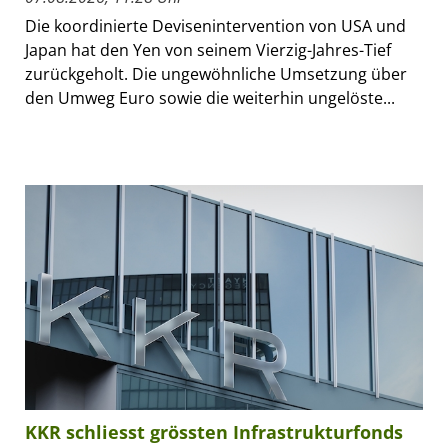
Die koordinierte Devisenintervention von USA und
Japan hat den Yen von seinem Vierzig-Jahres-Tief
zurückgeholt. Die ungewöhnliche Umsetzung über
den Umweg Euro sowie die weiterhin ungelöste...
KKR schliesst grössten Infrastrukturfonds