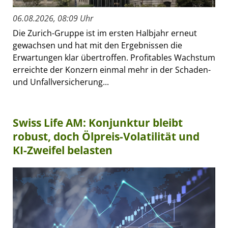
06.08.2026, 08:09 Uhr
Die Zurich-Gruppe ist im ersten Halbjahr erneut
gewachsen und hat mit den Ergebnissen die
Erwartungen klar übertroffen. Profitables Wachstum
erreichte der Konzern einmal mehr in der Schaden-
und Unfallversicherung...
Swiss Life AM: Konjunktur bleibt
robust, doch Ölpreis-Volatilität und
KI-Zweifel belasten