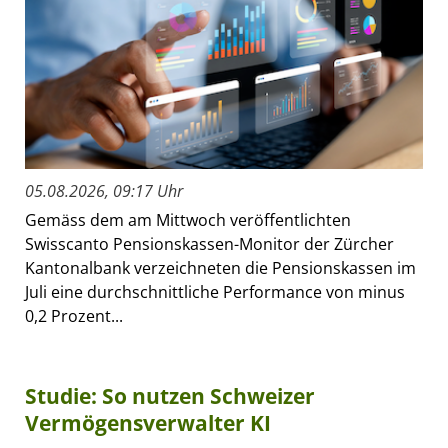
05.08.2026, 09:17 Uhr
Gemäss dem am Mittwoch veröffentlichten
Swisscanto Pensionskassen-Monitor der Zürcher
Kantonalbank verzeichneten die Pensionskassen im
Juli eine durchschnittliche Performance von minus
0,2 Prozent...
Studie: So nutzen Schweizer
Vermögensverwalter KI