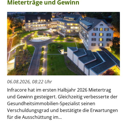
Mieterträge und Gewinn
06.08.2026, 08:22 Uhr
Infracore hat im ersten Halbjahr 2026 Mietertrag
und Gewinn gesteigert. Gleichzeitig verbesserte der
Gesundheitsimmobilien-Spezialist seinen
Verschuldungsgrad und bestätigte die Erwartungen
für die Ausschüttung im...