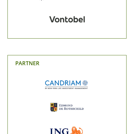
PARTNER