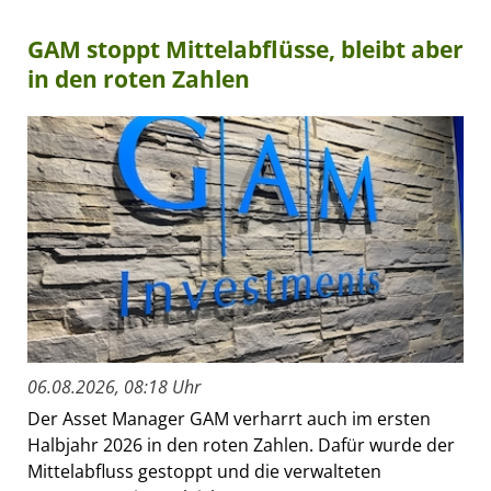
GAM stoppt Mittelabflüsse, bleibt aber
in den roten Zahlen
06.08.2026, 08:18 Uhr
Der Asset Manager GAM verharrt auch im ersten
Halbjahr 2026 in den roten Zahlen. Dafür wurde der
Mittelabfluss gestoppt und die verwalteten