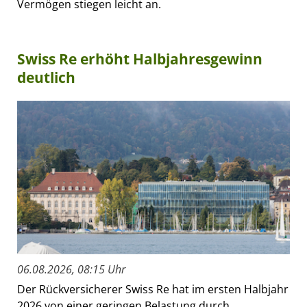
Vermögen stiegen leicht an.
Swiss Re erhöht Halbjahresgewinn
deutlich
06.08.2026, 08:15 Uhr
Der Rückversicherer Swiss Re hat im ersten Halbjahr
2026 von einer geringen Belastung durch