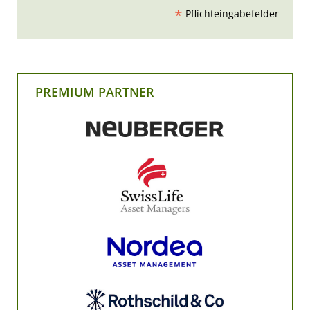
*
Pflichteingabefelder
PREMIUM PARTNER