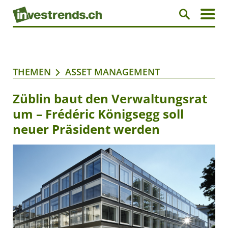
THEMEN
ASSET MANAGEMENT
Züblin baut den Verwaltungsrat
um – Frédéric Königsegg soll
neuer Präsident werden