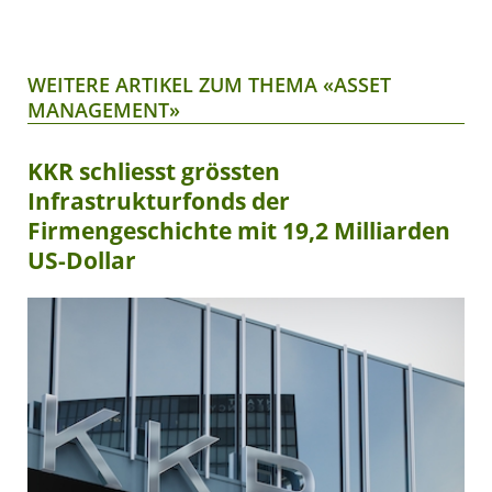
WEITERE ARTIKEL ZUM THEMA «ASSET
MANAGEMENT»
KKR schliesst grössten
Infrastrukturfonds der
Firmengeschichte mit 19,2 Milliarden
US-Dollar