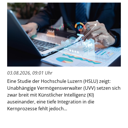
03.08.2026, 09:01 Uhr
Eine Studie der Hochschule Luzern (HSLU) zeigt:
Unabhängige Vermögensverwalter (UVV) setzen sich
zwar breit mit Künstlicher Intelligenz (KI)
auseinander, eine tiefe Integration in die
Kernprozesse fehlt jedoch...