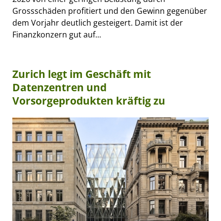
Grossschäden profitiert und den Gewinn gegenüber
dem Vorjahr deutlich gesteigert. Damit ist der
Finanzkonzern gut auf...
Zurich legt im Geschäft mit
Datenzentren und
Vorsorgeprodukten kräftig zu