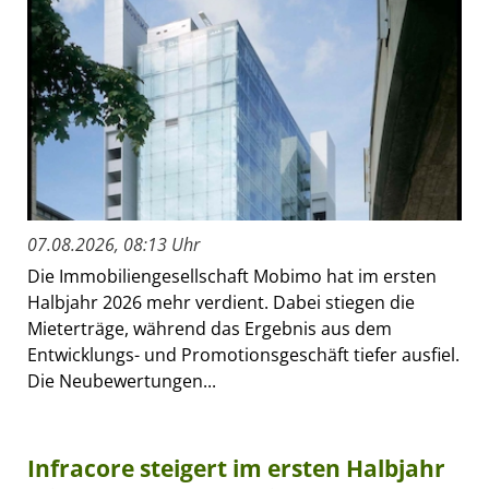
07.08.2026, 08:13 Uhr
Die Immobiliengesellschaft Mobimo hat im ersten
Halbjahr 2026 mehr verdient. Dabei stiegen die
Mieterträge, während das Ergebnis aus dem
Entwicklungs- und Promotionsgeschäft tiefer ausfiel.
Die Neubewertungen...
Infracore steigert im ersten Halbjahr