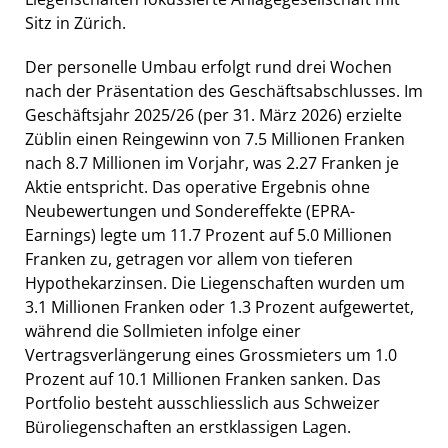
Sitz in Zürich.
Der personelle Umbau erfolgt rund drei Wochen
nach der Präsentation des Geschäftsabschlusses. Im
Geschäftsjahr 2025/26 (per 31. März 2026) erzielte
Züblin einen Reingewinn von 7.5 Millionen Franken
nach 8.7 Millionen im Vorjahr, was 2.27 Franken je
Aktie entspricht. Das operative Ergebnis ohne
Neubewertungen und Sondereffekte (EPRA-
Earnings) legte um 11.7 Prozent auf 5.0 Millionen
Franken zu, getragen vor allem von tieferen
Hypothekarzinsen. Die Liegenschaften wurden um
3.1 Millionen Franken oder 1.3 Prozent aufgewertet,
während die Sollmieten infolge einer
Vertragsverlängerung eines Grossmieters um 1.0
Prozent auf 10.1 Millionen Franken sanken. Das
Portfolio besteht ausschliesslich aus Schweizer
Büroliegenschaften an erstklassigen Lagen.