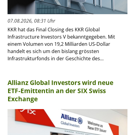
07.08.2026, 08:31 Uhr
KKR hat das Final Closing des KKR Global
Infrastructure Investors V bekanntgegeben. Mit
einem Volumen von 19,2 Milliarden US-Dollar
handelt es sich um den bislang grössten
Infrastrukturfonds in der Geschichte des...
Allianz Global Investors wird neue
ETF-Emittentin an der SIX Swiss
Exchange