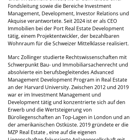
Fondsleitung sowie die Bereiche Investment
Management, Development, Investor Relations und
Akquise verantwortete. Seit 2024 ist er als CEO
Immobilien bei der Port Real Estate Development
tätig, einem Projektentwickler, der bezahlbaren
Wohnraum für die Schweizer Mittelklasse realisiert.
Marc Zollinger studierte Rechtswissenschaften mit
Schwerpunkt Bau- und Immobiliarsachenrecht und
absolvierte ein berufsbegleitendes Advanced
Management Development Program in Real Estate
an der Harvard University. Zwischen 2012 und 2019
war er im Investment Management und
Development tätig und konzentrierte sich auf den
Erwerb und die Wertsteigerung von
Büroliegenschaften an Top-Lagen in London und an
der amerikanischen Ostküste. 2019 gründete er die
MZP Real Estate , eine auf die eigenen
Liegenschaften fokussierte Anlagegesellschaft mit