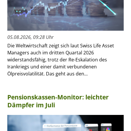
05.08.2026, 09:28 Uhr
Die Weltwirtschaft zeigt sich laut Swiss Life Asset
Managers auch im dritten Quartal 2026
widerstandsfähig, trotz der Re-Eskalation des
Irankriegs und einer damit verbundenen
Ölpreisvolatilität. Das geht aus den...
Pensionskassen-Monitor: leichter
Dämpfer im Juli