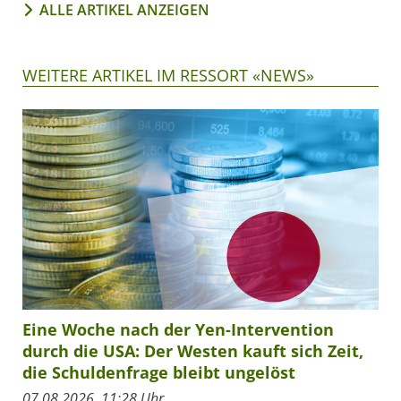
ALLE ARTIKEL ANZEIGEN
WEITERE ARTIKEL IM RESSORT «NEWS»
Eine Woche nach der Yen-Intervention
durch die USA: Der Westen kauft sich Zeit,
die Schuldenfrage bleibt ungelöst
07.08.2026, 11:28 Uhr