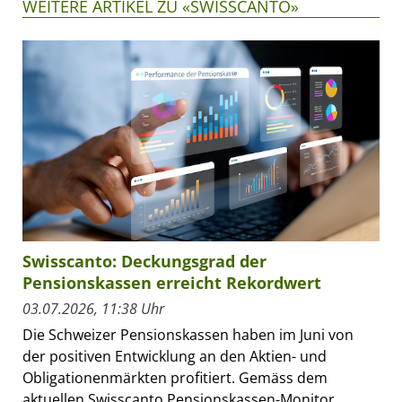
WEITERE ARTIKEL ZU «SWISSCANTO»
Swisscanto: Deckungsgrad der
Pensionskassen erreicht Rekordwert
03.07.2026, 11:38 Uhr
Die Schweizer Pensionskassen haben im Juni von
der positiven Entwicklung an den Aktien- und
Obligationenmärkten profitiert. Gemäss dem
aktuellen Swisscanto Pensionskassen-Monitor