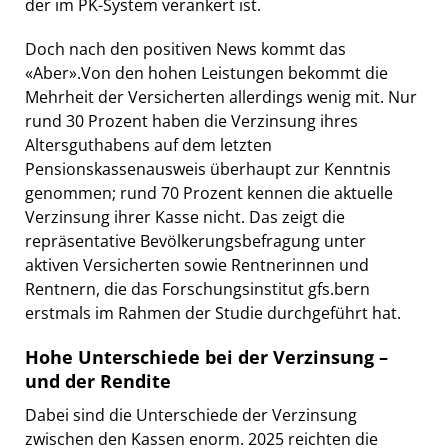
der im PK-System verankert ist.
Doch nach den positiven News kommt das
«Aber».Von den hohen Leistungen bekommt die
Mehrheit der Versicherten allerdings wenig mit. Nur
rund 30 Prozent haben die Verzinsung ihres
Altersguthabens auf dem letzten
Pensionskassenausweis überhaupt zur Kenntnis
genommen; rund 70 Prozent kennen die aktuelle
Verzinsung ihrer Kasse nicht. Das zeigt die
repräsentative Bevölkerungsbefragung unter
aktiven Versicherten sowie Rentnerinnen und
Rentnern, die das Forschungsinstitut gfs.bern
erstmals im Rahmen der Studie durchgeführt hat.
Hohe Unterschiede bei der Verzinsung –
und der Rendite
Dabei sind die Unterschiede der Verzinsung
zwischen den Kassen enorm. 2025 reichten die