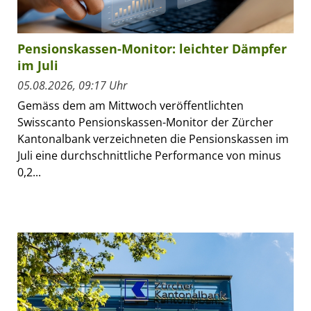
Pensionskassen-Monitor: leichter Dämpfer
im Juli
05.08.2026, 09:17 Uhr
Gemäss dem am Mittwoch veröffentlichten
Swisscanto Pensionskassen-Monitor der Zürcher
Kantonalbank verzeichneten die Pensionskassen im
Juli eine durchschnittliche Performance von minus
0,2...