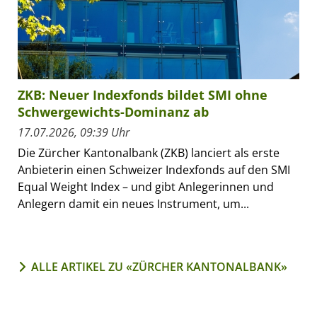
ZKB: Neuer Indexfonds bildet SMI ohne
Schwergewichts-Dominanz ab
17.07.2026, 09:39 Uhr
Die Zürcher Kantonalbank (ZKB) lanciert als erste
Anbieterin einen Schweizer Indexfonds auf den SMI
Equal Weight Index – und gibt Anlegerinnen und
Anlegern damit ein neues Instrument, um...
ALLE ARTIKEL ZU «ZÜRCHER KANTONALBANK»