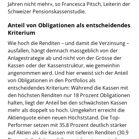
Jahren nicht mehr», so Francesca Pitsch, Leiterin der
Schweizer Pensionskassenstudie.
Anteil von Obligationen als entscheidendes
Kriterium
Wie hoch die Renditen – und damit die Verzinsung –
ausfallen, hängt demnach massgeblich von der
Anlagestrategie ab und nicht von der Grösse der
Kassen oder der Kassenstruktur, wie gemeinhin
angenommen wird. Und hier erweist sich der Anteil
von Obligationen in den Portfolios als
entscheidendes Kriterium: Während die Kassen mit
den höchsten Renditen nur 18 Prozent Obligationen
halten, liegt der Anteil bei den schwächsten Kassen
mehr als doppelt so hoch. Umgekehrt erreicht die
Aktienquote einen neuen Höchststand. Die Top-
Performer setzen mit 35.8 Prozent deutlich stärker
auf Aktien als die Kassen mit tieferen Renditen (30.9