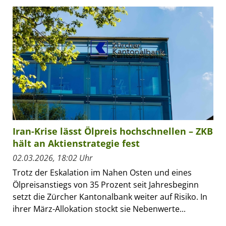
Iran-Krise lässt Ölpreis hochschnellen – ZKB
hält an Aktienstrategie fest
02.03.2026, 18:02 Uhr
Trotz der Eskalation im Nahen Osten und eines
Ölpreisanstiegs von 35 Prozent seit Jahresbeginn
setzt die Zürcher Kantonalbank weiter auf Risiko. In
ihrer März-Allokation stockt sie Nebenwerte...