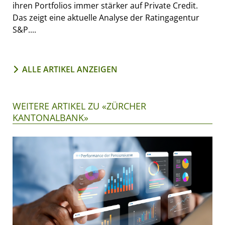
ihren Portfolios immer stärker auf Private Credit.
Das zeigt eine aktuelle Analyse der Ratingagentur
S&P....
ALLE ARTIKEL ANZEIGEN
WEITERE ARTIKEL ZU «ZÜRCHER
KANTONALBANK»