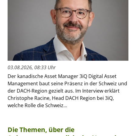
03.08.2026, 08:33 Uhr
Der kanadische Asset Manager 3iQ Digital Asset
Management baut seine Präsenz in der Schweiz und
der DACH-Region gezielt aus. Im Interview erklärt
Christophe Racine, Head DACH Region bei 3iQ,
welche Rolle die Schweiz...
Die Themen, über die