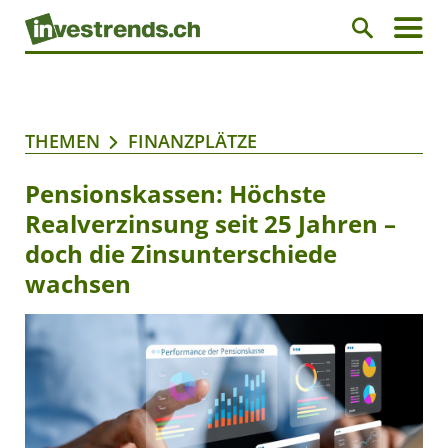
THEMEN
FINANZPLÄTZE
Pensionskassen: Höchste
Realverzinsung seit 25 Jahren –
doch die Zinsunterschiede
wachsen