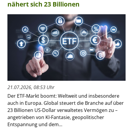
nähert sich 23 Billionen
21.07.2026, 08:53 Uhr
Der ETF-Markt boomt: Weltweit und insbesondere
auch in Europa. Global steuert die Branche auf über
23 Billionen US-Dollar verwaltetes Vermögen zu –
angetrieben von KI-Fantasie, geopolitischer
Entspannung und dem...