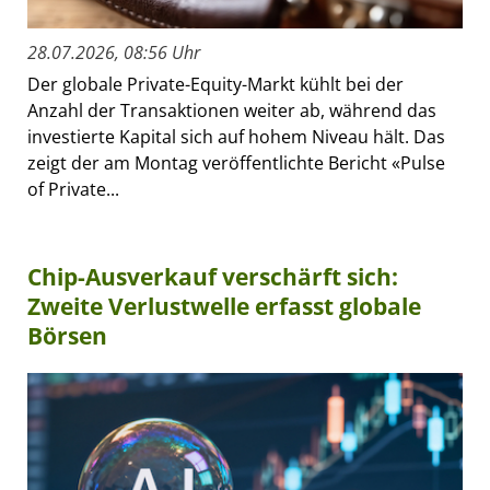
28.07.2026, 08:56 Uhr
Der globale Private-Equity-Markt kühlt bei der
Anzahl der Transaktionen weiter ab, während das
investierte Kapital sich auf hohem Niveau hält. Das
zeigt der am Montag veröffentlichte Bericht «Pulse
of Private...
Chip-Ausverkauf verschärft sich:
Zweite Verlustwelle erfasst globale
Börsen