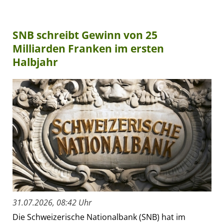
SNB schreibt Gewinn von 25
Milliarden Franken im ersten
Halbjahr
31.07.2026, 08:42 Uhr
Die Schweizerische Nationalbank (SNB) hat im