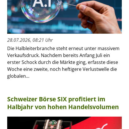
28.07.2026, 08:21 Uhr
Die Halbleiterbranche steht erneut unter massivem
Verkaufsdruck. Nachdem bereits Anfang Juli ein
erster Schock durch die Märkte ging, erfasste diese
Woche eine zweite, noch heftigere Verlustwelle die
globalen...
Schweizer Börse SIX profitiert im
Halbjahr von hohen Handelsvolumen