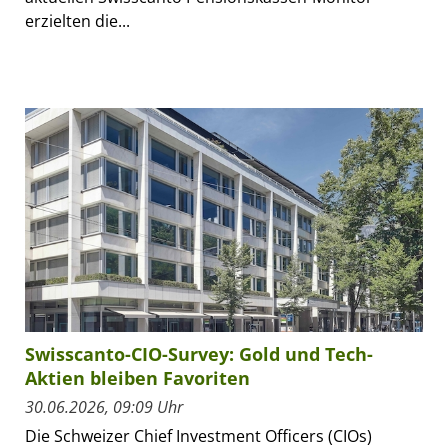
erzielten die...
Swisscanto-CIO-Survey: Gold und Tech-
Aktien bleiben Favoriten
30.06.2026, 09:09 Uhr
Die Schweizer Chief Investment Officers (CIOs)