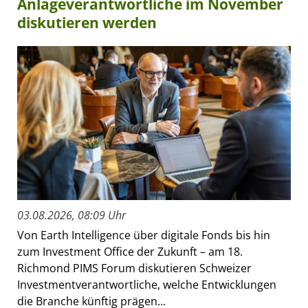
Anlageverantwortliche im November
diskutieren werden
03.08.2026, 08:09 Uhr
Von Earth Intelligence über digitale Fonds bis hin
zum Investment Office der Zukunft – am 18.
Richmond PIMS Forum diskutieren Schweizer
Investmentverantwortliche, welche Entwicklungen
die Branche künftig prägen...