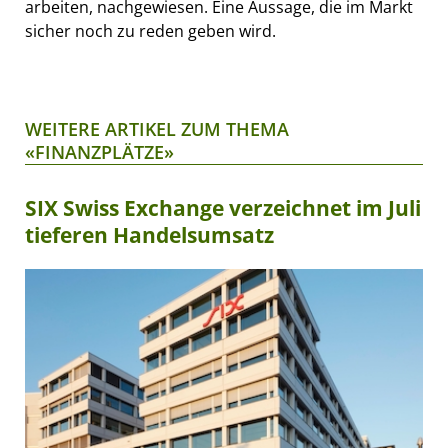
arbeiten, nachgewiesen. Eine Aussage, die im Markt
sicher noch zu reden geben wird.
WEITERE ARTIKEL ZUM THEMA
«FINANZPLÄTZE»
SIX Swiss Exchange verzeichnet im Juli
tieferen Handelsumsatz