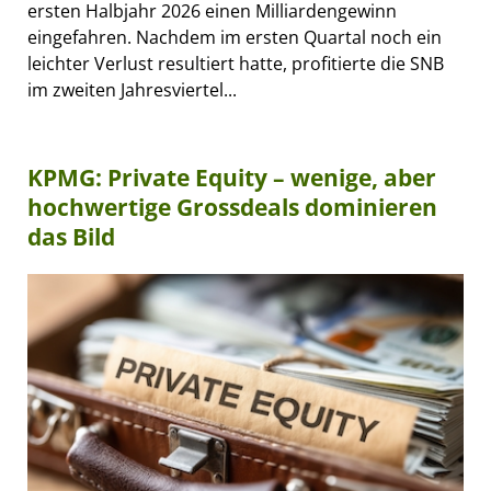
ersten Halbjahr 2026 einen Milliardengewinn
eingefahren. Nachdem im ersten Quartal noch ein
leichter Verlust resultiert hatte, profitierte die SNB
im zweiten Jahresviertel...
KPMG: Private Equity – wenige, aber
hochwertige Grossdeals dominieren
das Bild