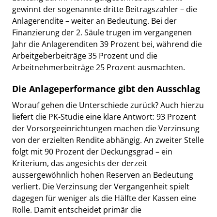
gewinnt der sogenannte dritte Beitragszahler – die
Anlagerendite – weiter an Bedeutung. Bei der
Finanzierung der 2. Säule trugen im vergangenen
Jahr die Anlagerenditen 39 Prozent bei, während die
Arbeitgeberbeiträge 35 Prozent und die
Arbeitnehmerbeiträge 25 Prozent ausmachten.
Die Anlageperformance gibt den Ausschlag
Worauf gehen die Unterschiede zurück? Auch hierzu
liefert die PK-Studie eine klare Antwort: 93 Prozent
der Vorsorgeeinrichtungen machen die Verzinsung
von der erzielten Rendite abhängig. An zweiter Stelle
folgt mit 90 Prozent der Deckungsgrad – ein
Kriterium, das angesichts der derzeit
aussergewöhnlich hohen Reserven an Bedeutung
verliert. Die Verzinsung der Vergangenheit spielt
dagegen für weniger als die Hälfte der Kassen eine
Rolle. Damit entscheidet primär die