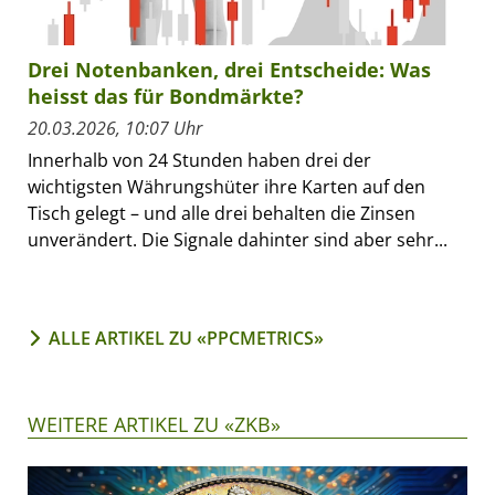
Drei Notenbanken, drei Entscheide: Was
heisst das für Bondmärkte?
20.03.2026, 10:07 Uhr
Innerhalb von 24 Stunden haben drei der
wichtigsten Währungshüter ihre Karten auf den
Tisch gelegt – und alle drei behalten die Zinsen
unverändert. Die Signale dahinter sind aber sehr...
ALLE ARTIKEL ZU «PPCMETRICS»
WEITERE ARTIKEL ZU «ZKB»