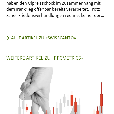
haben den Ölpreisschock im Zusammenhang mit
dem Irankrieg offenbar bereits verarbeitet. Trotz
zäher Friedensverhandlungen rechnet keiner der...
ALLE ARTIKEL ZU «SWISSCANTO»
WEITERE ARTIKEL ZU «PPCMETRICS»