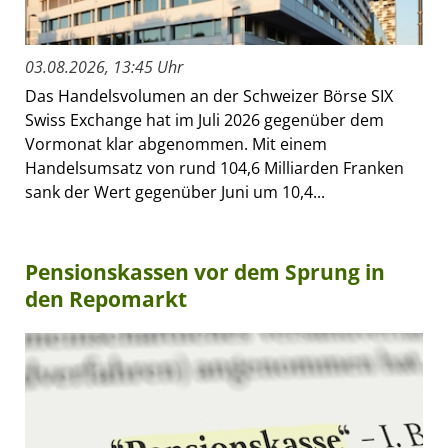
03.08.2026, 13:45 Uhr
Das Handelsvolumen an der Schweizer Börse SIX
Swiss Exchange hat im Juli 2026 gegenüber dem
Vormonat klar abgenommen. Mit einem
Handelsumsatz von rund 104,6 Milliarden Franken
sank der Wert gegenüber Juni um 10,4...
Pensionskassen vor dem Sprung in
den Repomarkt