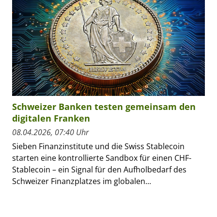
Schweizer Banken testen gemeinsam den
digitalen Franken
08.04.2026, 07:40 Uhr
Sieben Finanzinstitute und die Swiss Stablecoin
starten eine kontrollierte Sandbox für einen CHF-
Stablecoin – ein Signal für den Aufholbedarf des
Schweizer Finanzplatzes im globalen...