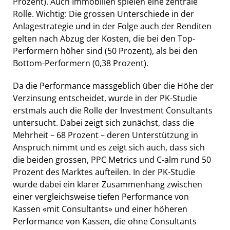
Prozent). Auch Immobilien spielen eine zentrale
Rolle. Wichtig: Die grossen Unterschiede in der
Anlagestrategie und in der Folge auch der Renditen
gelten nach Abzug der Kosten, die bei den Top-
Performern höher sind (50 Prozent), als bei den
Bottom-Performern (0,38 Prozent).
Da die Performance massgeblich über die Höhe der
Verzinsung entscheidet, wurde in der PK-Studie
erstmals auch die Rolle der Investment Consultants
untersucht. Dabei zeigt sich zunächst, dass die
Mehrheit – 68 Prozent – deren Unterstützung in
Anspruch nimmt und es zeigt sich auch, dass sich
die beiden grossen, PPC Metrics und C-alm rund 50
Prozent des Marktes aufteilen. In der PK-Studie
wurde dabei ein klarer Zusammenhang zwischen
einer vergleichsweise tiefen Performance von
Kassen «mit Consultants» und einer höheren
Performance von Kassen, die ohne Consultants