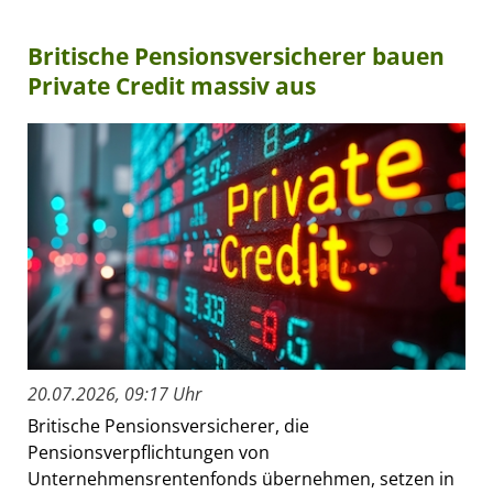
Britische Pensionsversicherer bauen
Private Credit massiv aus
20.07.2026, 09:17 Uhr
Britische Pensionsversicherer, die
Pensionsverpflichtungen von
Unternehmensrentenfonds übernehmen, setzen in