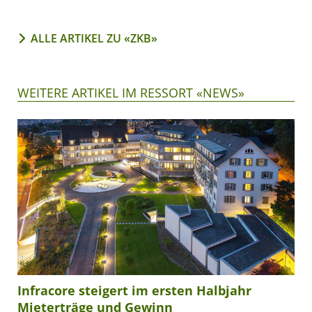
ALLE ARTIKEL ZU «ZKB»
WEITERE ARTIKEL IM RESSORT «NEWS»
Infracore steigert im ersten Halbjahr
Mieterträge und Gewinn