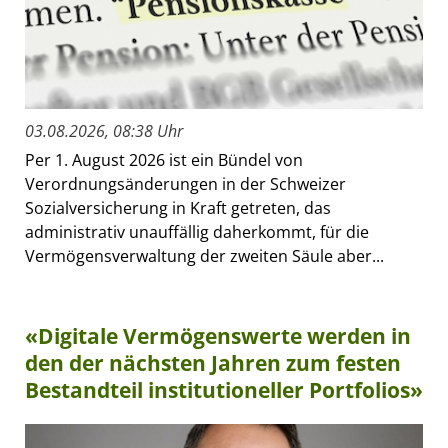
03.08.2026, 08:38 Uhr
Per 1. August 2026 ist ein Bündel von
Verordnungsänderungen in der Schweizer
Sozialversicherung in Kraft getreten, das
administrativ unauffällig daherkommt, für die
Vermögensverwaltung der zweiten Säule aber...
«Digitale Vermögenswerte werden in
den der nächsten Jahren zum festen
Bestandteil institutioneller Portfolios»