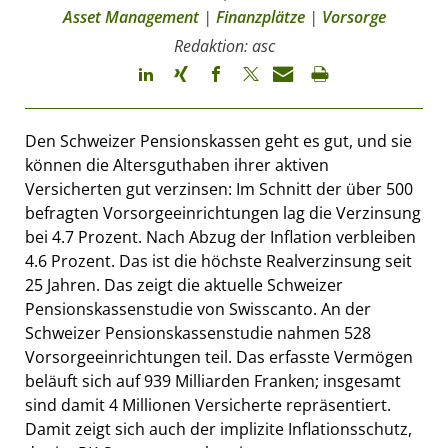
Asset Management
|
Finanzplätze
|
Vorsorge
Redaktion: asc
Den Schweizer Pensionskassen geht es gut, und sie
können die Altersguthaben ihrer aktiven
Versicherten gut verzinsen: Im Schnitt der über 500
befragten Vorsorgeeinrichtungen lag die Verzinsung
bei 4.7 Prozent. Nach Abzug der Inflation verbleiben
4.6 Prozent. Das ist die höchste Realverzinsung seit
25 Jahren. Das zeigt die aktuelle Schweizer
Pensionskassenstudie von Swisscanto. An der
Schweizer Pensionskassenstudie nahmen 528
Vorsorgeeinrichtungen teil. Das erfasste Vermögen
beläuft sich auf 939 Milliarden Franken; insgesamt
sind damit 4 Millionen Versicherte repräsentiert.
Damit zeigt sich auch der implizite Inflationsschutz,