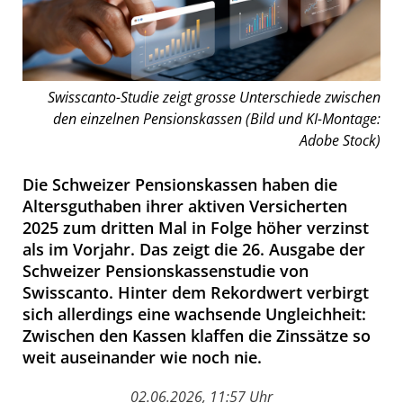
Swisscanto-Studie zeigt grosse Unterschiede zwischen
den einzelnen Pensionskassen (Bild und KI-Montage:
Adobe Stock)
Die Schweizer Pensionskassen haben die
Altersguthaben ihrer aktiven Versicherten
2025 zum dritten Mal in Folge höher verzinst
als im Vorjahr. Das zeigt die 26. Ausgabe der
Schweizer Pensionskassenstudie von
Swisscanto. Hinter dem Rekordwert verbirgt
sich allerdings eine wachsende Ungleichheit:
Zwischen den Kassen klaffen die Zinssätze so
weit auseinander wie noch nie.
02.06.2026, 11:57 Uhr