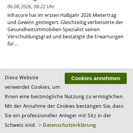
06.08.2026, 08:22 Uhr
Infracore hat im ersten Halbjahr 2026 Mietertrag
und Gewinn gesteigert. Gleichzeitig verbesserte der
Gesundheitsimmobilien-Spezialist seinen
Verschuldungsgrad und bestätigte die Erwartungen
für...
Diese Website
Cookies annehmen
verwendet Cookies, um
Ihnen eine bestmögliche Nutzung zu ermöglichen.
Mit der Annahme der Cookies bestätigen Sie, dass
Sie ein professioneller Anleger mit Sitz in der
Schweiz sind.
> Datenschutzerklärung