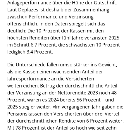
Anlageperformance über die Höhe der Gutschrift.
Laut Deplazes ist deshalb der Zusammenhang
zwischen Performance und Verzinsung
offensichtlich. In den Daten spiegelt sich das
deutlich: Die 10 Prozent der Kassen mit den
höchsten Renditen über fünf Jahre verzinsten 2025
im Schnitt 6.7 Prozent, die schwächsten 10 Prozent
lediglich 3.4 Prozent.
Die Unterschiede fallen umso stärker ins Gewicht,
als die Kassen einen wachsenden Anteil der
Jahresperformance an die Versicherten
weiterreichen. Betrug der durchschnittliche Anteil
der Verzinsung an der Nettorendite 2023 noch 48
Prozent, waren es 2024 bereits 56 Prozent – und
2025 stieg er weiter. «Im vergangenen Jahr gaben die
Pensionskassen den Versicherten über drei Viertel
der durchschnittlichen Rendite von 6 Prozent weiter.
Mit 78 Prozent ist der Anteil so hoch wie seit zehn