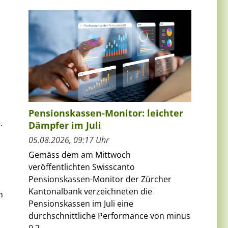
Pensionskassen-Monitor: leichter
.
Dämpfer im Juli
05.08.2026, 09:17 Uhr
Gemäss dem am Mittwoch
veröffentlichten Swisscanto
Pensionskassen-Monitor der Zürcher
Kantonalbank verzeichneten die
n
Pensionskassen im Juli eine
durchschnittliche Performance von minus