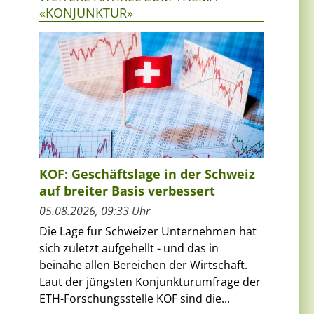
«KONJUNKTUR»
KOF: Geschäftslage in der Schweiz
auf breiter Basis verbessert
05.08.2026, 09:33 Uhr
Die Lage für Schweizer Unternehmen hat
sich zuletzt aufgehellt - und das in
beinahe allen Bereichen der Wirtschaft.
Laut der jüngsten Konjunkturumfrage der
ETH-Forschungsstelle KOF sind die...