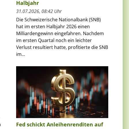
Halbjahr
31.07.2026, 08:42 Uhr
Die Schweizerische Nationalbank (SNB)
hat im ersten Halbjahr 2026 einen
Milliardengewinn eingefahren. Nachdem
im ersten Quartal noch ein leichter
Verlust resultiert hatte, profitierte die SNB
im...
a
e
Fed schickt Anleihenrenditen auf
n