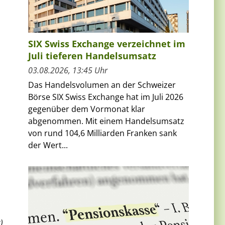
SIX Swiss Exchange verzeichnet im
Juli tieferen Handelsumsatz
03.08.2026, 13:45 Uhr
Das Handelsvolumen an der Schweizer
Börse SIX Swiss Exchange hat im Juli 2026
gegenüber dem Vormonat klar
abgenommen. Mit einem Handelsumsatz
von rund 104,6 Milliarden Franken sank
der Wert...
)