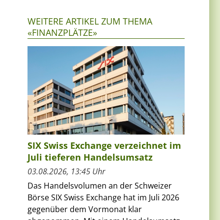
WEITERE ARTIKEL ZUM THEMA
«FINANZPLÄTZE»
SIX Swiss Exchange verzeichnet im
Juli tieferen Handelsumsatz
03.08.2026, 13:45 Uhr
Das Handelsvolumen an der Schweizer
Börse SIX Swiss Exchange hat im Juli 2026
gegenüber dem Vormonat klar