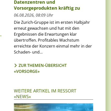
Datenzentren und
Vorsorgeprodukten kräftig zu
06.08.2026, 08:09 Uhr
Die Zurich-Gruppe ist im ersten Halbjahr
erneut gewachsen und hat mit den
Ergebnissen die Erwartungen klar
übertroffen. Profitables Wachstum
erreichte der Konzern einmal mehr in der
Schaden- und...
ZUR THEMEN-ÜBERSICHT
«VORSORGE»
WEITERE ARTIKEL IM RESSORT
«NEWS»