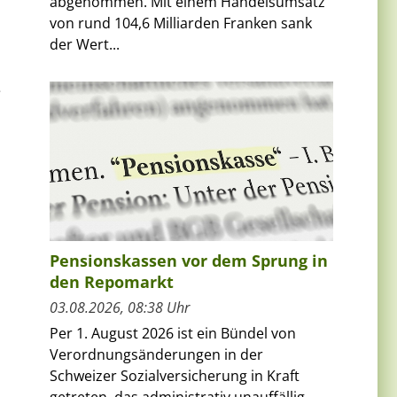
abgenommen. Mit einem Handelsumsatz
von rund 104,6 Milliarden Franken sank
der Wert...
e
Pensionskassen vor dem Sprung in
den Repomarkt
03.08.2026, 08:38 Uhr
n
Per 1. August 2026 ist ein Bündel von
Verordnungsänderungen in der
Schweizer Sozialversicherung in Kraft