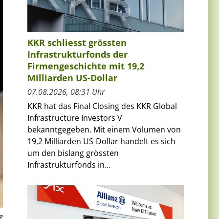
KKR schliesst grössten
Infrastrukturfonds der
Firmengeschichte mit 19,2
Milliarden US-Dollar
07.08.2026, 08:31 Uhr
KKR hat das Final Closing des KKR Global
Infrastructure Investors V
bekanntgegeben. Mit einem Volumen von
19,2 Milliarden US-Dollar handelt es sich
um den bislang grössten
Infrastrukturfonds in...
e