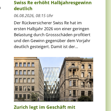
Swiss Re erhöht Halbjahresgewinn
h
deutlich
06.08.2026, 08:15 Uhr
Der Rückversicherer Swiss Re hat im
ersten Halbjahr 2026 von einer geringen
Belastung durch Grossschäden profitiert
und den Gewinn gegenüber dem Vorjahr
deutlich gesteigert. Damit ist der...
Zurich legt im Geschäft mit