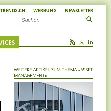
STRENDS.CH
WERBUNG
NEWSLETTER
VICES
WEITERE ARTIKEL ZUM THEMA «ASSET
MANAGEMENT»