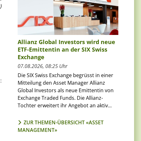
)
Allianz Global Investors wird neue
ETF-Emittentin an der SIX Swiss
Exchange
07.08.2026, 08:25 Uhr
Die SIX Swiss Exchange begrüsst in einer
:
Mitteilung den Asset Manager Allianz
Global Investors als neue Emittentin von
Exchange Traded Funds. Die Allianz-
Tochter erweitert ihr Angebot an aktiv...
ZUR THEMEN-ÜBERSICHT «ASSET
MANAGEMENT»