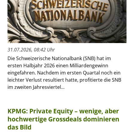
31.07.2026, 08:42 Uhr
Die Schweizerische Nationalbank (SNB) hat im
ersten Halbjahr 2026 einen Milliardengewinn
eingefahren. Nachdem im ersten Quartal noch ein
leichter Verlust resultiert hatte, profitierte die SNB
im zweiten Jahresviertel...
KPMG: Private Equity – wenige, aber
hochwertige Grossdeals dominieren
das Bild