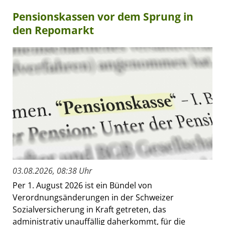
Pensionskassen vor dem Sprung in
den Repomarkt
03.08.2026, 08:38 Uhr
Per 1. August 2026 ist ein Bündel von
Verordnungsänderungen in der Schweizer
Sozialversicherung in Kraft getreten, das
administrativ unauffällig daherkommt, für die