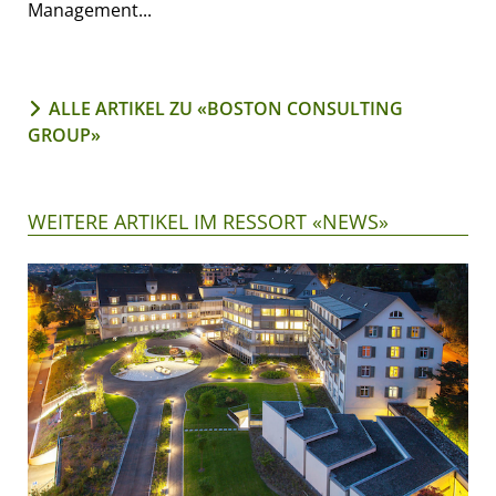
Management...
ALLE ARTIKEL ZU «BOSTON CONSULTING
GROUP»
WEITERE ARTIKEL IM RESSORT «NEWS»