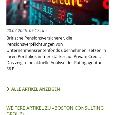
20.07.2026, 09:17 Uhr
Britische Pensionsversicherer, die
Pensionsverpflichtungen von
Unternehmensrentenfonds übernehmen, setzen in
ihren Portfolios immer stärker auf Private Credit.
Das zeigt eine aktuelle Analyse der Ratingagentur
S&P....
ALLE ARTIKEL ANZEIGEN
WEITERE ARTIKEL ZU «BOSTON CONSULTING
GROUP»