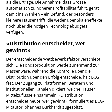
als die Erträge. Die Annahme, dass Grösse
automatisch zu höherer Profitabilität führt, gerät
damit ins Wanken – ein Befund, der besonders
kleinere Häuser trifft, die weder über Skaleneffekte
noch über die nötigen Technologiebudgets
verfügen.
«Distribution entscheidet, wer
gewinnt»
Der entscheidende Wettbewerbsfaktor verschiebt
sich. Die Fondsproduktion werde zunehmend zur
Massenware, während die Kontrolle über die
Distribution über den Erfolg entscheide, hält BCG
fest. Der Zugang zu Plattformen, Beratern und
institutionellen Kanälen diktiert, welche Häuser
Mittelzuflüsse einsammeln. «Distribution
entscheidet heute, wer gewinnt», formuliert es BCG-
Mitautor Johannes Burkhardt zugespitzt.