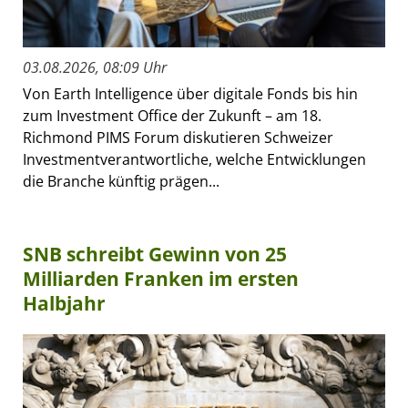
03.08.2026, 08:09 Uhr
Von Earth Intelligence über digitale Fonds bis hin
zum Investment Office der Zukunft – am 18.
Richmond PIMS Forum diskutieren Schweizer
Investmentverantwortliche, welche Entwicklungen
die Branche künftig prägen...
SNB schreibt Gewinn von 25
Milliarden Franken im ersten
Halbjahr