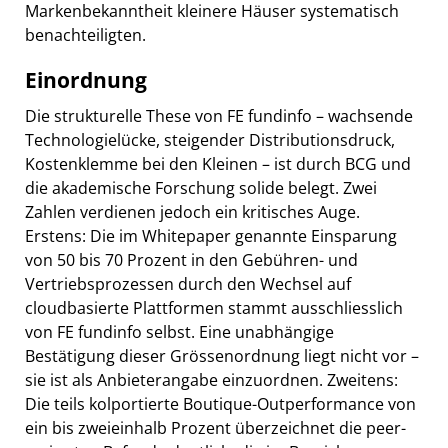
Markenbekanntheit kleinere Häuser systematisch
benachteiligten.
Einordnung
Die strukturelle These von FE fundinfo – wachsende
Technologielücke, steigender Distributionsdruck,
Kostenklemme bei den Kleinen – ist durch BCG und
die akademische Forschung solide belegt. Zwei
Zahlen verdienen jedoch ein kritisches Auge.
Erstens: Die im Whitepaper genannte Einsparung
von 50 bis 70 Prozent in den Gebühren- und
Vertriebsprozessen durch den Wechsel auf
cloudbasierte Plattformen stammt ausschliesslich
von FE fundinfo selbst. Eine unabhängige
Bestätigung dieser Grössenordnung liegt nicht vor –
sie ist als Anbieterangabe einzuordnen. Zweitens:
Die teils kolportierte Boutique-Outperformance von
ein bis zweieinhalb Prozent überzeichnet die peer-