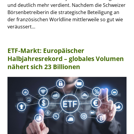
und deutlich mehr verdient. Nachdem die Schweizer
Börsenbetreiberin die strategische Beteiligung an
der französischen Worldline mittlerweile so gut wie
veräussert...
ETF-Markt: Europäischer
Halbjahresrekord – globales Volumen
nähert sich 23 Billionen