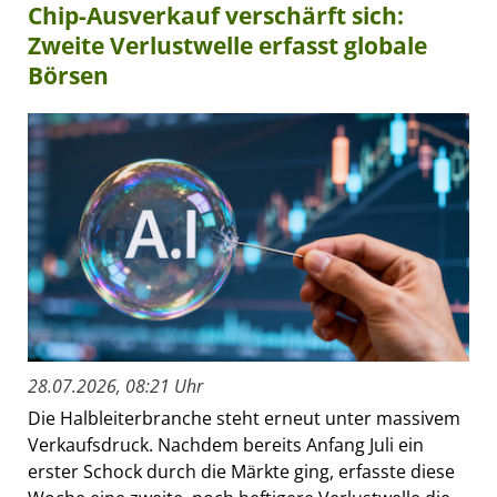
Chip-Ausverkauf verschärft sich:
Zweite Verlustwelle erfasst globale
Börsen
28.07.2026, 08:21 Uhr
Die Halbleiterbranche steht erneut unter massivem
Verkaufsdruck. Nachdem bereits Anfang Juli ein
erster Schock durch die Märkte ging, erfasste diese