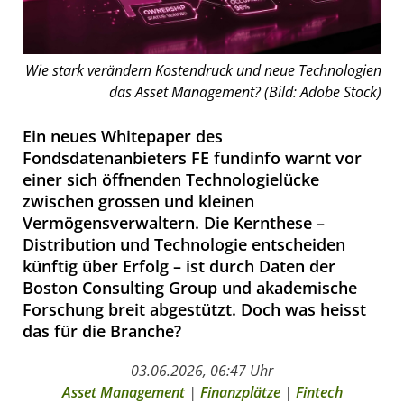
Wie stark verändern Kostendruck und neue Technologien
das Asset Management? (Bild: Adobe Stock)
Ein neues Whitepaper des
Fondsdatenanbieters FE fundinfo warnt vor
einer sich öffnenden Technologielücke
zwischen grossen und kleinen
Vermögensverwaltern. Die Kernthese –
Distribution und Technologie entscheiden
künftig über Erfolg – ist durch Daten der
Boston Consulting Group und akademische
Forschung breit abgestützt. Doch was heisst
das für die Branche?
03.06.2026, 06:47 Uhr
Asset Management
|
Finanzplätze
|
Fintech