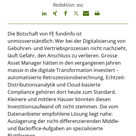
Redaktion: asc
Die Botschaft von FE fundinfo ist
unmissverständlich: Wer bei der Digitalisierung von
Gebühren- und Vertriebsprozessen nicht nachzieht,
läuft Gefahr, den Anschluss zu verlieren. Grosse
Asset Manager hätten in den vergangenen Jahren
massiv in die digitale Transformation investiert –
automatisierte Retrozessionsberechnung, Echtzeit-
Distributionsanalytik und Cloud-basierte
Compliance gehören dort heute zum Standard.
Kleinere und mittlere Häuser könnten diesen
Investitionsaufwand oft nicht stemmen. Die vom
Datenanbieter empfohlene Lösung liegt nahe:
Auslagerung der nicht-differenzierenden Middle-
und Backoffice-Aufgaben an spezialisierte
Plattformen.