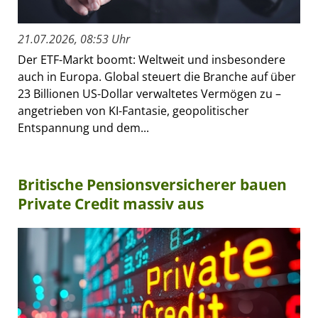
21.07.2026, 08:53 Uhr
Der ETF-Markt boomt: Weltweit und insbesondere
auch in Europa. Global steuert die Branche auf über
23 Billionen US-Dollar verwaltetes Vermögen zu –
angetrieben von KI-Fantasie, geopolitischer
Entspannung und dem...
Britische Pensionsversicherer bauen
Private Credit massiv aus