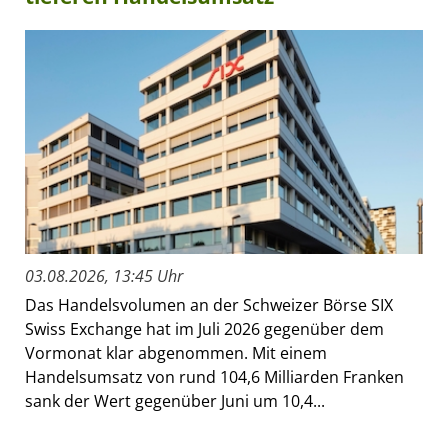
03.08.2026, 13:45 Uhr
Das Handelsvolumen an der Schweizer Börse SIX
Swiss Exchange hat im Juli 2026 gegenüber dem
Vormonat klar abgenommen. Mit einem
Handelsumsatz von rund 104,6 Milliarden Franken
sank der Wert gegenüber Juni um 10,4...