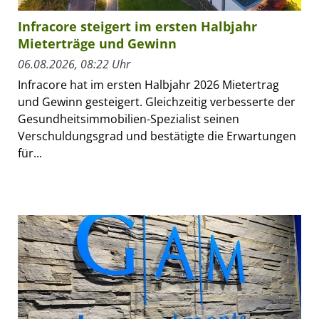
Infracore steigert im ersten Halbjahr
Mieterträge und Gewinn
06.08.2026, 08:22 Uhr
Infracore hat im ersten Halbjahr 2026 Mietertrag
und Gewinn gesteigert. Gleichzeitig verbesserte der
Gesundheitsimmobilien-Spezialist seinen
Verschuldungsgrad und bestätigte die Erwartungen
für...