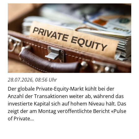
28.07.2026, 08:56 Uhr
Der globale Private-Equity-Markt kühlt bei der
Anzahl der Transaktionen weiter ab, während das
investierte Kapital sich auf hohem Niveau hält. Das
zeigt der am Montag veröffentlichte Bericht «Pulse
of Private...