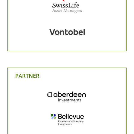
PARTNER