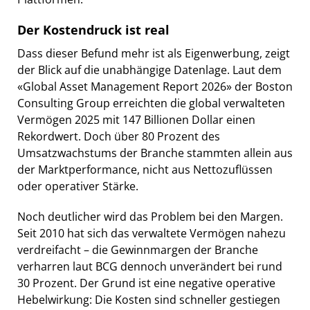
Der Kostendruck ist real
Dass dieser Befund mehr ist als Eigenwerbung, zeigt
der Blick auf die unabhängige Datenlage. Laut dem
«Global Asset Management Report 2026» der Boston
Consulting Group erreichten die global verwalteten
Vermögen 2025 mit 147 Billionen Dollar einen
Rekordwert. Doch über 80 Prozent des
Umsatzwachstums der Branche stammten allein aus
der Marktperformance, nicht aus Nettozuflüssen
oder operativer Stärke.
Noch deutlicher wird das Problem bei den Margen.
Seit 2010 hat sich das verwaltete Vermögen nahezu
verdreifacht – die Gewinnmargen der Branche
verharren laut BCG dennoch unverändert bei rund
30 Prozent. Der Grund ist eine negative operative
Hebelwirkung: Die Kosten sind schneller gestiegen