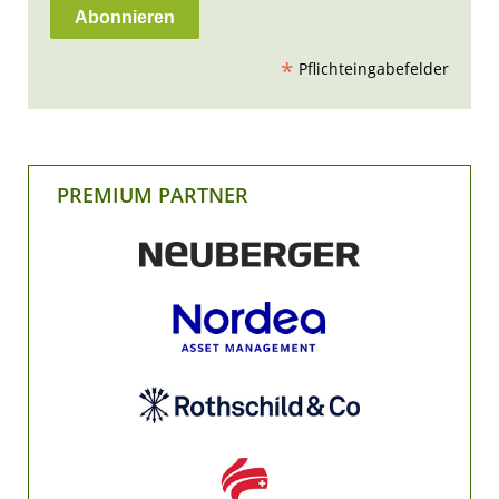
*
Pflichteingabefelder
PREMIUM PARTNER