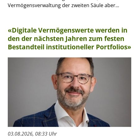
Vermögensverwaltung der zweiten Säule aber...
«Digitale Vermögenswerte werden in
den der nächsten Jahren zum festen
Bestandteil institutioneller Portfolios»
03.08.2026, 08:33 Uhr