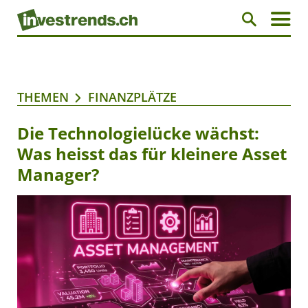
THEMEN
FINANZPLÄTZE
Die Technologielücke wächst:
Was heisst das für kleinere Asset
Manager?