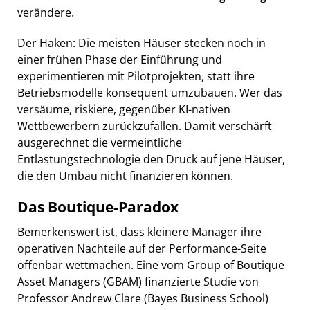
verändere.
Der Haken: Die meisten Häuser stecken noch in
einer frühen Phase der Einführung und
experimentieren mit Pilotprojekten, statt ihre
Betriebsmodelle konsequent umzubauen. Wer das
versäume, riskiere, gegenüber KI-nativen
Wettbewerbern zurückzufallen. Damit verschärft
ausgerechnet die vermeintliche
Entlastungstechnologie den Druck auf jene Häuser,
die den Umbau nicht finanzieren können.
Das Boutique-Paradox
Bemerkenswert ist, dass kleinere Manager ihre
operativen Nachteile auf der Performance-Seite
offenbar wettmachen. Eine vom Group of Boutique
Asset Managers (GBAM) finanzierte Studie von
Professor Andrew Clare (Bayes Business School)