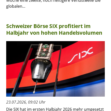
Woche eine zweite, noch heftigere Verlustwelle die
globalen...
Schweizer Börse SIX profitiert im
Halbjahr von hohen Handelsvolumen
23.07.2026, 09:02 Uhr
Die SIX hat im ersten Halbjahr 2026 mehr umgesetzt