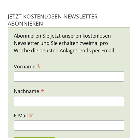
JETZT KOSTENLOSEN NEWSLETTER
ABONNIEREN
Abonnieren Sie jetzt unseren kostenlosen
Newsletter und Sie erhalten zweimal pro
Woche die neusten Anlagetrends per Email.
*
Vorname
*
Nachname
*
E-Mail