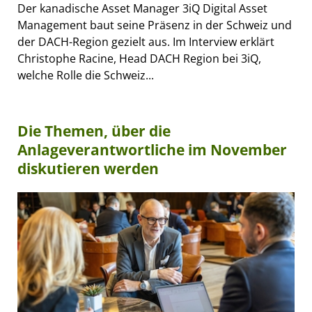
Der kanadische Asset Manager 3iQ Digital Asset
Management baut seine Präsenz in der Schweiz und
der DACH-Region gezielt aus. Im Interview erklärt
Christophe Racine, Head DACH Region bei 3iQ,
welche Rolle die Schweiz...
Die Themen, über die
Anlageverantwortliche im November
diskutieren werden