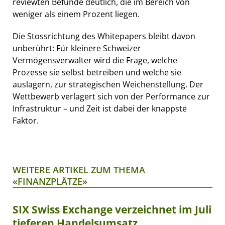
reviewten Befunde deutlich, die im Bereich von
weniger als einem Prozent liegen.
Die Stossrichtung des Whitepapers bleibt davon
unberührt: Für kleinere Schweizer
Vermögensverwalter wird die Frage, welche
Prozesse sie selbst betreiben und welche sie
auslagern, zur strategischen Weichenstellung. Der
Wettbewerb verlagert sich von der Performance zur
Infrastruktur – und Zeit ist dabei der knappste
Faktor.
WEITERE ARTIKEL ZUM THEMA
«FINANZPLÄTZE»
SIX Swiss Exchange verzeichnet im Juli
tieferen Handelsumsatz