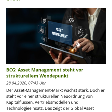
BCG: Asset Management steht vor
strukturellem Wendepunkt
28.04.2026, 07:43 Uhr
Der Asset-Management-Markt wächst stark. Doch er
steht vor einer strukturellen Neuordnung von
Kapitalflüssen, Vertriebsmodellen und
Technologieeinsatz. Das zeigt der Global Asset