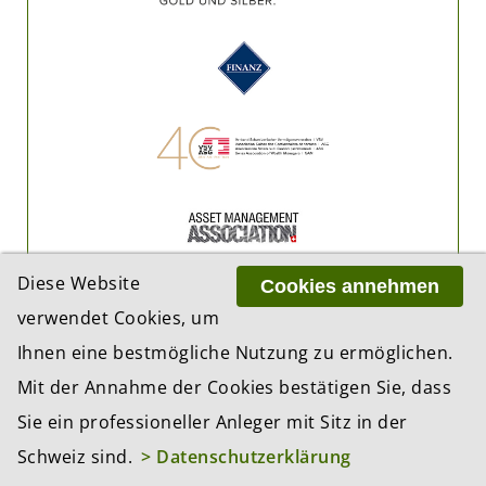
Diese Website
Cookies annehmen
verwendet Cookies, um
Ihnen eine bestmögliche Nutzung zu ermöglichen.
Mit der Annahme der Cookies bestätigen Sie, dass
Sie ein professioneller Anleger mit Sitz in der
Schweiz sind.
> Datenschutzerklärung