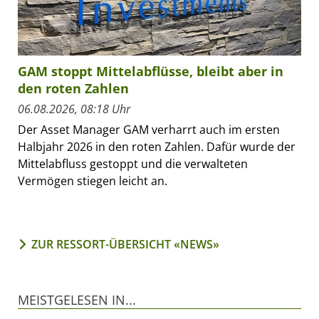
GAM stoppt Mittelabflüsse, bleibt aber in
den roten Zahlen
06.08.2026, 08:18 Uhr
Der Asset Manager GAM verharrt auch im ersten
Halbjahr 2026 in den roten Zahlen. Dafür wurde der
Mittelabfluss gestoppt und die verwalteten
Vermögen stiegen leicht an.
ZUR RESSORT-ÜBERSICHT «NEWS»
MEISTGELESEN IN...