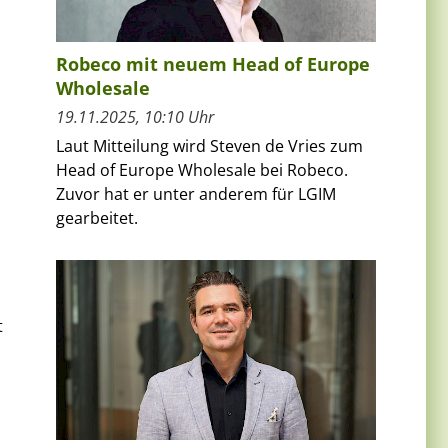
Robeco mit neuem Head of Europe
Wholesale
19.11.2025, 10:10 Uhr
Laut Mitteilung wird Steven de Vries zum
Head of Europe Wholesale bei Robeco.
Zuvor hat er unter anderem für LGIM
gearbeitet.
t
n