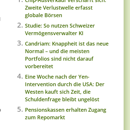
Zweite Verlustwelle erfasst
globale Börsen
d
Studie: So nutzen Schweizer
Vermögensverwalter KI
Candriam: Knappheit ist das neue
Normal – und die meisten
Portfolios sind nicht darauf
vorbereitet
Eine Woche nach der Yen-
Intervention durch die USA: Der
Westen kauft sich Zeit, die
Schuldenfrage bleibt ungelöst
Pensionskassen erhalten Zugang
m
zum Repomarkt