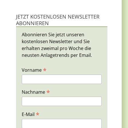
JETZT KOSTENLOSEN NEWSLETTER
ABONNIEREN
Abonnieren Sie jetzt unseren
kostenlosen Newsletter und Sie
erhalten zweimal pro Woche die
neusten Anlagetrends per Email.
*
Vorname
*
Nachname
*
E-Mail