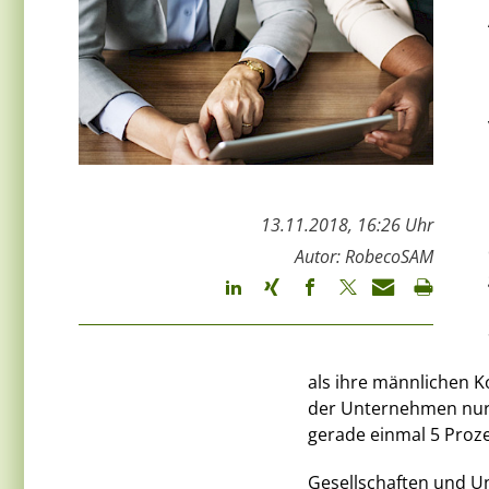
13.11.2018, 16:26 Uhr
Autor: RobecoSAM
als ihre männlichen K
der Unternehmen nur 
gerade einmal 5 Prozen
Gesellschaften und U