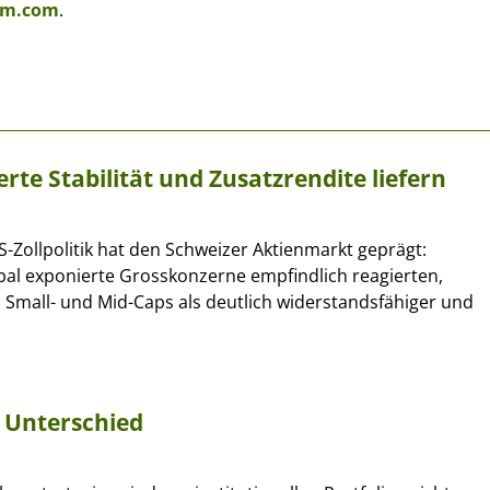
am.com
.
te Stabilität und Zusatzrendite liefern
US-Zollpolitik hat den Schweizer Aktienmarkt geprägt:
al exponierte Grosskonzerne empfindlich reagierten,
 Small- und Mid-Caps als deutlich widerstandsfähiger und
 Unterschied