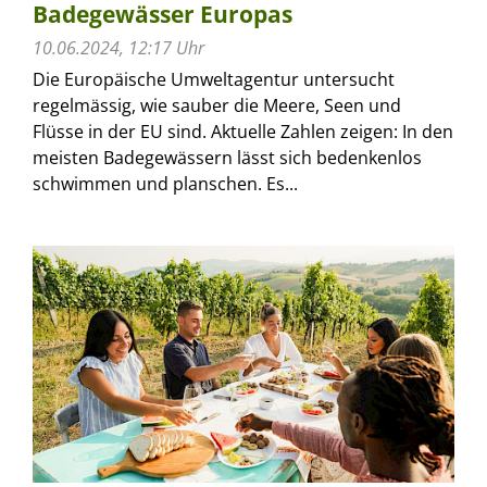
Badegewässer Europas
10.06.2024, 12:17 Uhr
Die Europäische Umweltagentur untersucht
regelmässig, wie sauber die Meere, Seen und
Flüsse in der EU sind. Aktuelle Zahlen zeigen: In den
meisten Badegewässern lässt sich bedenkenlos
schwimmen und planschen. Es...