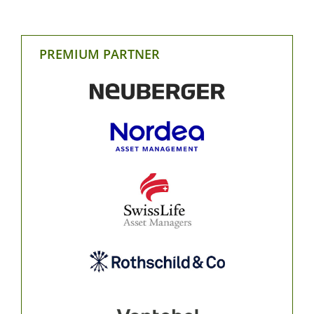
PREMIUM PARTNER