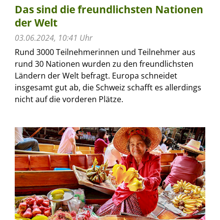
Das sind die freundlichsten Nationen
der Welt
03.06.2024, 10:41 Uhr
Rund 3000 Teilnehmerinnen und Teilnehmer aus
rund 30 Nationen wurden zu den freundlichsten
Ländern der Welt befragt. Europa schneidet
insgesamt gut ab, die Schweiz schafft es allerdings
nicht auf die vorderen Plätze.