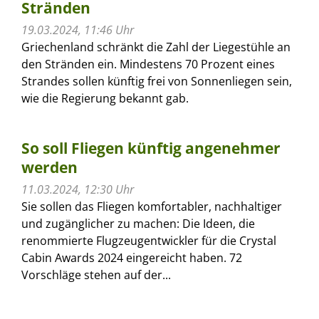
Stränden
19.03.2024, 11:46 Uhr
Griechenland schränkt die Zahl der Liegestühle an
den Stränden ein. Mindestens 70 Prozent eines
Strandes sollen künftig frei von Sonnenliegen sein,
wie die Regierung bekannt gab.
So soll Fliegen künftig angenehmer
werden
11.03.2024, 12:30 Uhr
Sie sollen das Fliegen komfortabler, nachhaltiger
und zugänglicher zu machen: Die Ideen, die
renommierte Flugzeugentwickler für die Crystal
Cabin Awards 2024 eingereicht haben. 72
Vorschläge stehen auf der...