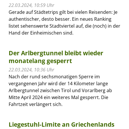
22.03.2024, 10:59 Uhr
Gerade auf Städtetrips gilt bei vielen Reisenden: Je
authentischer, desto besser. Ein neues Ranking
listet sehenswerte Stadtviertel auf, die (noch) in der
Hand der Einheimischen sind.
Der Arlbergtunnel bleibt wieder
monatelang gesperrt
22.03.2024, 10:36 Uhr
Nach der rund sechsmonatigen Sperre im
vergangenen Jahr wird der 14 Kilometer lange
Arlbergtunnel zwischen Tirol und Vorarlberg ab
Mitte April 2024 ein weiteres Mal gesperrt. Die
Fahrtzeit verlängert sich.
Liegestuhl-Limite an Griechenlands