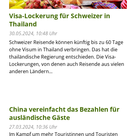
Visa-Lockerung für Schweizer in
Thailand
30.05.2024, 10:48 Uhr
Schweizer Reisende können künftig bis zu 60 Tage
ohne Visum in Thailand verbringen. Das hat die
thailändische Regierung entschieden. Die Visa-
Lockerungen, von denen auch Reisende aus vielen
anderen Ländern...
China vereinfacht das Bezahlen für
ausländische Gäste
27.03.2024, 10:36 Uhr
Im Kampf um mehr Touristinnen und Touristen