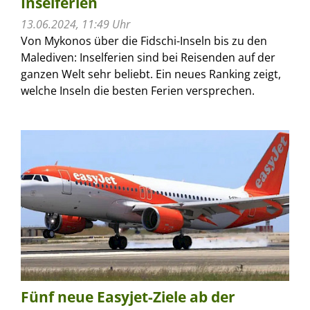
Inselferien
13.06.2024, 11:49 Uhr
Von Mykonos über die Fidschi-Inseln bis zu den
Malediven: Inselferien sind bei Reisenden auf der
ganzen Welt sehr beliebt. Ein neues Ranking zeigt,
welche Inseln die besten Ferien versprechen.
Fünf neue Easyjet-Ziele ab der