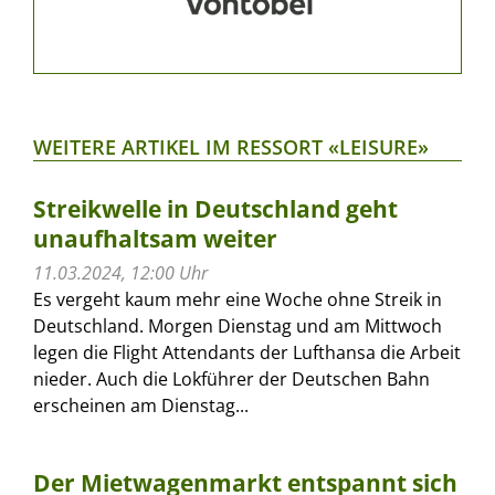
WEITERE ARTIKEL IM RESSORT «LEISURE»
Streikwelle in Deutschland geht
unaufhaltsam weiter
11.03.2024, 12:00 Uhr
Es vergeht kaum mehr eine Woche ohne Streik in
Deutschland. Morgen Dienstag und am Mittwoch
legen die Flight Attendants der Lufthansa die Arbeit
nieder. Auch die Lokführer der Deutschen Bahn
erscheinen am Dienstag...
Der Mietwagenmarkt entspannt sich