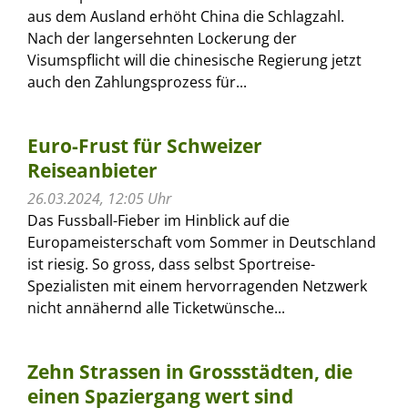
aus dem Ausland erhöht China die Schlagzahl.
Nach der langersehnten Lockerung der
Visumspflicht will die chinesische Regierung jetzt
auch den Zahlungsprozess für...
Euro-Frust für Schweizer
Reiseanbieter
26.03.2024, 12:05 Uhr
Das Fussball-Fieber im Hinblick auf die
Europameisterschaft vom Sommer in Deutschland
ist riesig. So gross, dass selbst Sportreise-
Spezialisten mit einem hervorragenden Netzwerk
nicht annähernd alle Ticketwünsche...
Zehn Strassen in Grossstädten, die
einen Spaziergang wert sind