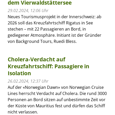
dem Vierwaldstättersee
29.02.2024, 12:06 Uhr
Neues Tourismusprojekt in der Innerschweiz: ab
2026 soll das Kreuzfahrtschiff Rigatus in See
stechen – mit 22 Passagieren an Bord, in
gediegener Atmosphäre. Initiant ist der Gründer
von Background Tours, Ruedi Bless.
Cholera-Verdacht auf
Kreuzfahrtschiff: Passagiere in
Isolation
26.02.2024, 12:37 Uhr
Auf der «Norwegian Dawn» von Norwegian Cruise
Lines herrscht Verdacht auf Cholera. Die rund 3000
Personen an Bord sitzen auf unbestimmte Zeit vor
der Küste von Mauritius fest und dürfen das Schiff
nicht verlassen.