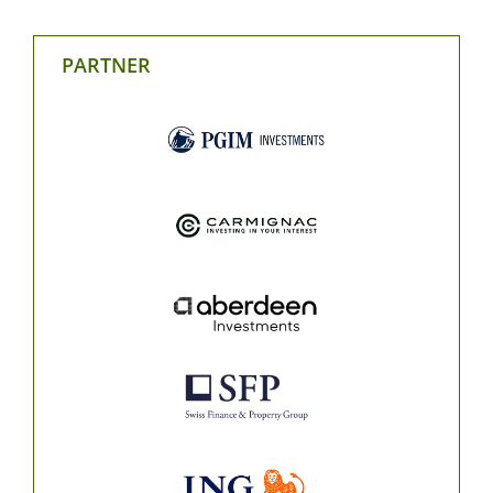
PARTNER