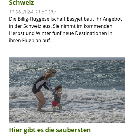
Schweiz
11.06.2024, 11:51 Uhr
Die Billig-Fluggesellschaft Easyjet baut ihr Angebot
in der Schweiz aus. Sie nimmt im kommenden
Herbst und Winter fünf neue Destinationen in
ihren Flugplan auf.
Hier gibt es die saubersten