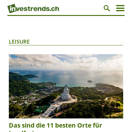
LEISURE
Das sind die 11 besten Orte für