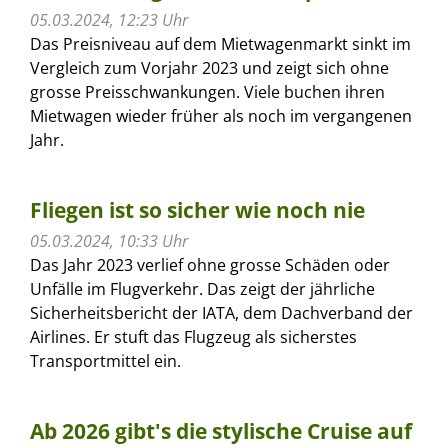
05.03.2024, 12:23 Uhr
Das Preisniveau auf dem Mietwagenmarkt sinkt im
Vergleich zum Vorjahr 2023 und zeigt sich ohne
grosse Preisschwankungen. Viele buchen ihren
Mietwagen wieder früher als noch im vergangenen
Jahr.
Fliegen ist so sicher wie noch nie
05.03.2024, 10:33 Uhr
Das Jahr 2023 verlief ohne grosse Schäden oder
Unfälle im Flugverkehr. Das zeigt der jährliche
Sicherheitsbericht der IATA, dem Dachverband der
Airlines. Er stuft das Flugzeug als sicherstes
Transportmittel ein.
Ab 2026 gibt's die stylische Cruise auf