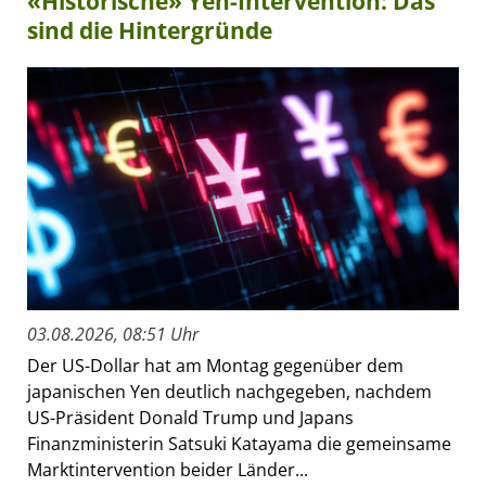
«Historische» Yen-Intervention: Das
sind die Hintergründe
03.08.2026, 08:51 Uhr
Der US-Dollar hat am Montag gegenüber dem
japanischen Yen deutlich nachgegeben, nachdem
US-Präsident Donald Trump und Japans
Finanzministerin Satsuki Katayama die gemeinsame
Marktintervention beider Länder...