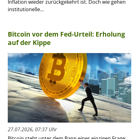
Inflation wieder zurückgekehrt ist. Doch wie gehen
institutionelle...
Bitcoin vor dem Fed-Urteil: Erholung
auf der Kippe
27.07.2026, 07:37 Uhr
Bitcoin steht unter dem Bann einer einzigen Frage: