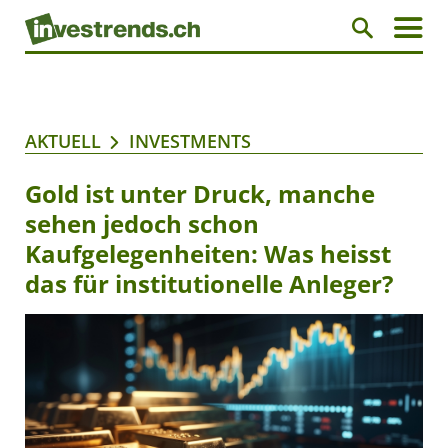
AKTUELL
INVESTMENTS
Gold ist unter Druck, manche
sehen jedoch schon
Kaufgelegenheiten: Was heisst
das für institutionelle Anleger?