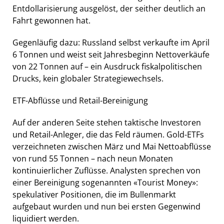
Entdollarisierung ausgelöst, der seither deutlich an
Fahrt gewonnen hat.
Gegenläufig dazu: Russland selbst verkaufte im April
6 Tonnen und weist seit Jahresbeginn Nettoverkäufe
von 22 Tonnen auf – ein Ausdruck fiskalpolitischen
Drucks, kein globaler Strategiewechsels.
ETF-Abflüsse und Retail-Bereinigung
Auf der anderen Seite stehen taktische Investoren
und Retail-Anleger, die das Feld räumen. Gold-ETFs
verzeichneten zwischen März und Mai Nettoabflüsse
von rund 55 Tonnen – nach neun Monaten
kontinuierlicher Zuflüsse. Analysten sprechen von
einer Bereinigung sogenannten «Tourist Money»:
spekulativer Positionen, die im Bullenmarkt
aufgebaut wurden und nun bei ersten Gegenwind
liquidiert werden.