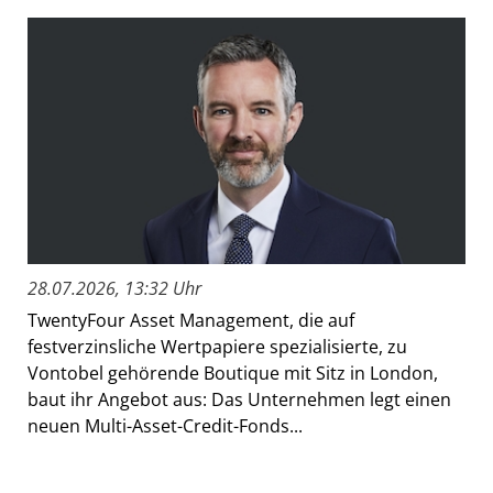
28.07.2026, 13:32 Uhr
TwentyFour Asset Management, die auf
festverzinsliche Wertpapiere spezialisierte, zu
Vontobel gehörende Boutique mit Sitz in London,
baut ihr Angebot aus: Das Unternehmen legt einen
neuen Multi-Asset-Credit-Fonds...