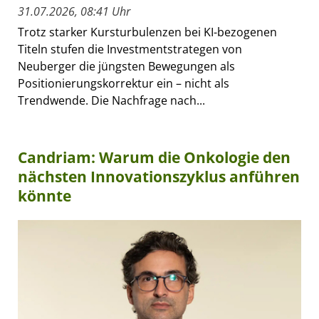
31.07.2026, 08:41 Uhr
Trotz starker Kursturbulenzen bei KI-bezogenen
Titeln stufen die Investmentstrategen von
Neuberger die jüngsten Bewegungen als
Positionierungskorrektur ein – nicht als
Trendwende. Die Nachfrage nach...
Candriam: Warum die Onkologie den
nächsten Innovationszyklus anführen
könnte