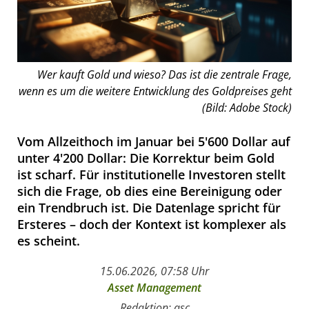
Wer kauft Gold und wieso? Das ist die zentrale Frage,
wenn es um die weitere Entwicklung des Goldpreises geht
(Bild: Adobe Stock)
Vom Allzeithoch im Januar bei 5'600 Dollar auf
unter 4'200 Dollar: Die Korrektur beim Gold
ist scharf. Für institutionelle Investoren stellt
sich die Frage, ob dies eine Bereinigung oder
ein Trendbruch ist. Die Datenlage spricht für
Ersteres – doch der Kontext ist komplexer als
es scheint.
15.06.2026, 07:58 Uhr
Asset Management
Redaktion: asc