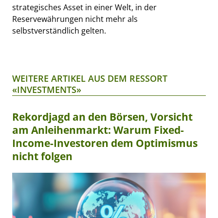
strategisches Asset in einer Welt, in der
Reservewährungen nicht mehr als
selbstverständlich gelten.
WEITERE ARTIKEL AUS DEM RESSORT
«INVESTMENTS»
Rekordjagd an den Börsen, Vorsicht
am Anleihenmarkt: Warum Fixed-
Income-Investoren dem Optimismus
nicht folgen