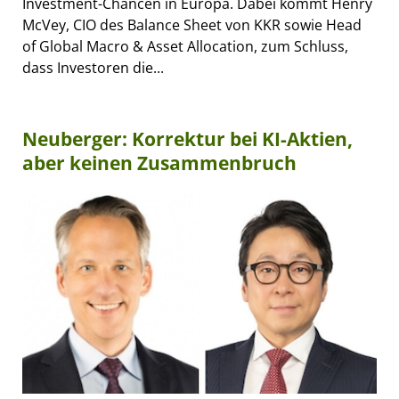
Investment-Chancen in Europa. Dabei kommt Henry
McVey, CIO des Balance Sheet von KKR sowie Head
of Global Macro & Asset Allocation, zum Schluss,
dass Investoren die...
Neuberger: Korrektur bei KI-Aktien,
aber keinen Zusammenbruch