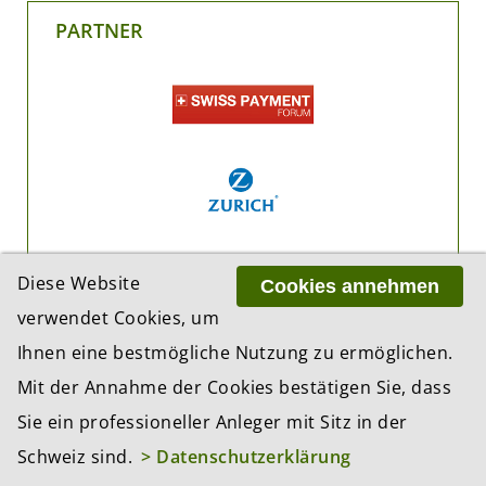
PARTNER
Diese Website
Cookies annehmen
verwendet Cookies, um
Ihnen eine bestmögliche Nutzung zu ermöglichen.
Mit der Annahme der Cookies bestätigen Sie, dass
Sie ein professioneller Anleger mit Sitz in der
Schweiz sind.
> Datenschutzerklärung