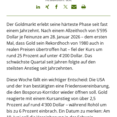
Der Goldmarkt erlebt seine härteste Phase seit fast
einem Jahrzehnt. Nach einem Allzeithoch von 5'595
Dollar je Feinunze am 28. Januar 2026 – dem ersten
Mal, dass Gold sein Rekordhoch von 1980 auch in
realen Preisen übertroffen hat – fiel der Kurs um
rund 25 Prozent auf unter 4'200 Dollar. Das
schwächste Quartal seit Jahren folgte auf den
steilsten Anstieg seit Jahrzehnten.
Diese Woche fällt ein wichtiger Entscheid: Die USA
und der Iran bestätigten eine Friedensvereinbarung,
die den Bosporus-Korridor wieder öffnen soll. Gold
reagierte mit einem Kursanstieg von über 2,5
Prozent auf rund 4'300 Dollar – während Rohöl um
bis zu 6 Prozent einbrach. Ein Datum zu merken: Am