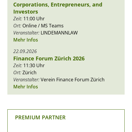
Corporations, Entrepreneurs, and
Investors
Zeit:
11:00 Uhr
Ort:
Online / MS Teams
Veranstalter:
LINDEMANNLAW
Mehr Infos
22.09.2026
Finance Forum Zürich 2026
Zeit:
11:30 Uhr
Ort:
Zürich
Veranstalter:
Verein Finance Forum Zürich
Mehr Infos
PREMIUM PARTNER