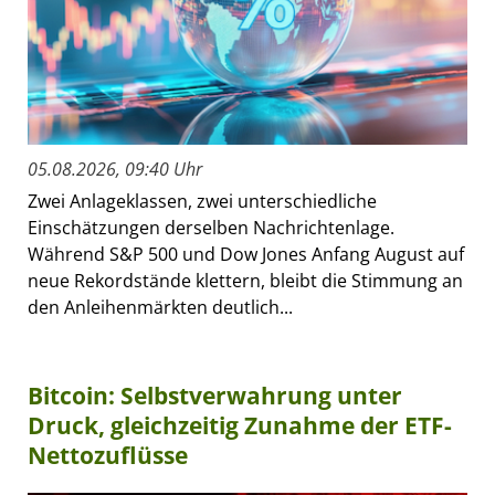
05.08.2026, 09:40 Uhr
Zwei Anlageklassen, zwei unterschiedliche
Einschätzungen derselben Nachrichtenlage.
Während S&P 500 und Dow Jones Anfang August auf
neue Rekordstände klettern, bleibt die Stimmung an
den Anleihenmärkten deutlich...
Bitcoin: Selbstverwahrung unter
Druck, gleichzeitig Zunahme der ETF-
Nettozuflüsse