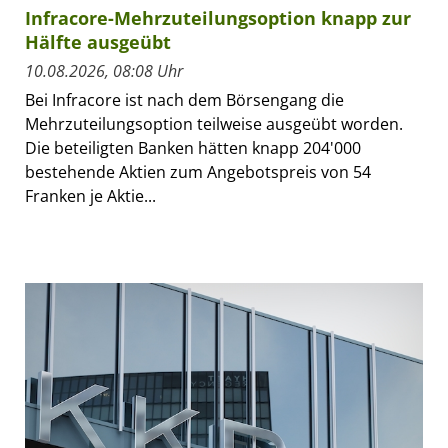
Infracore-Mehrzuteilungsoption knapp zur
Hälfte ausgeübt
10.08.2026, 08:08 Uhr
Bei Infracore ist nach dem Börsengang die
Mehrzuteilungsoption teilweise ausgeübt worden.
Die beteiligten Banken hätten knapp 204'000
bestehende Aktien zum Angebotspreis von 54
Franken je Aktie...