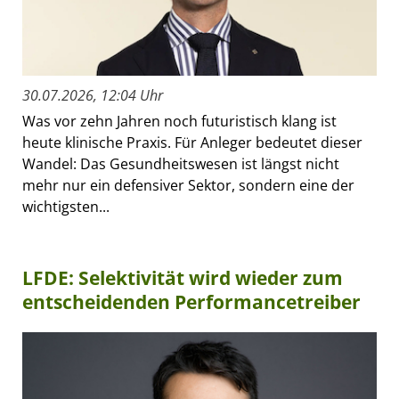
30.07.2026, 12:04 Uhr
Was vor zehn Jahren noch futuristisch klang ist
heute klinische Praxis. Für Anleger bedeutet dieser
Wandel: Das Gesundheitswesen ist längst nicht
mehr nur ein defensiver Sektor, sondern eine der
wichtigsten...
LFDE: Selektivität wird wieder zum
entscheidenden Performancetreiber