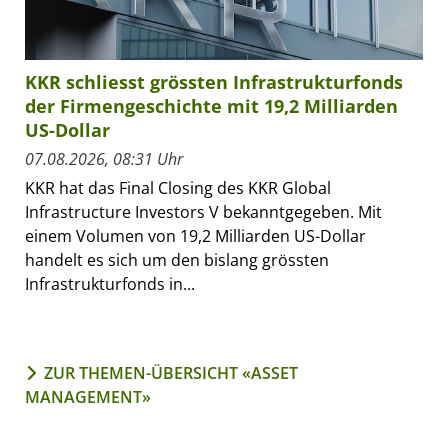
KKR schliesst grössten Infrastrukturfonds
der Firmengeschichte mit 19,2 Milliarden
US-Dollar
07.08.2026, 08:31 Uhr
KKR hat das Final Closing des KKR Global
Infrastructure Investors V bekanntgegeben. Mit
einem Volumen von 19,2 Milliarden US-Dollar
handelt es sich um den bislang grössten
Infrastrukturfonds in...
ZUR THEMEN-ÜBERSICHT «ASSET
MANAGEMENT»