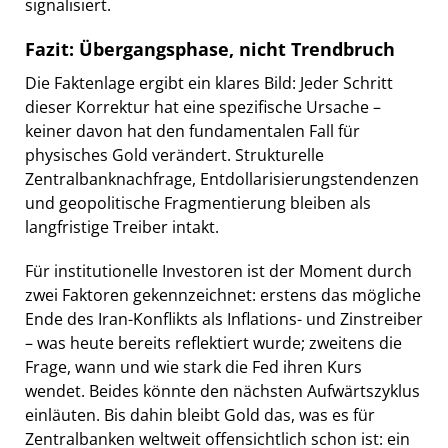
signalisiert.
Fazit: Übergangsphase, nicht Trendbruch
Die Faktenlage ergibt ein klares Bild: Jeder Schritt
dieser Korrektur hat eine spezifische Ursache –
keiner davon hat den fundamentalen Fall für
physisches Gold verändert. Strukturelle
Zentralbanknachfrage, Entdollarisierungstendenzen
und geopolitische Fragmentierung bleiben als
langfristige Treiber intakt.
Für institutionelle Investoren ist der Moment durch
zwei Faktoren gekennzeichnet: erstens das mögliche
Ende des Iran-Konflikts als Inflations- und Zinstreiber
– was heute bereits reflektiert wurde; zweitens die
Frage, wann und wie stark die Fed ihren Kurs
wendet. Beides könnte den nächsten Aufwärtszyklus
einläuten. Bis dahin bleibt Gold das, was es für
Zentralbanken weltweit offensichtlich schon ist: ein