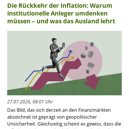
Die Rückkehr der Inflation: Warum
institutionelle Anleger umdenken
müssen – und was das Ausland lehrt
27.07.2026, 08:01 Uhr
Das Bild, das sich derzeit an den Finanzmärkten
abzeichnet ist geprägt von geopolitischer
Unsicherheit. Gleichzeitig scheint es gewiss, dass die