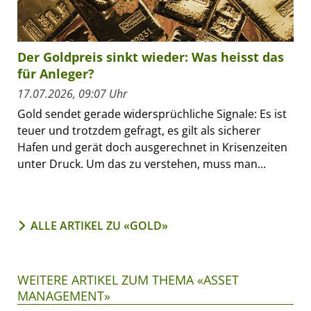
Der Goldpreis sinkt wieder: Was heisst das
für Anleger?
17.07.2026, 09:07 Uhr
Gold sendet gerade widersprüchliche Signale: Es ist
teuer und trotzdem gefragt, es gilt als sicherer
Hafen und gerät doch ausgerechnet in Krisenzeiten
unter Druck. Um das zu verstehen, muss man...
ALLE ARTIKEL ZU «GOLD»
WEITERE ARTIKEL ZUM THEMA «ASSET
MANAGEMENT»