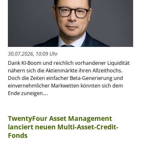
30.07.2026, 10:09 Uhr
Dank KI-Boom und reichlich vorhandener Liquidität
nähern sich die Aktienmärkte ihren Allzeithochs.
Doch die Zeiten einfacher Beta-Generierung und
einvernehmlicher Markwetten könnten sich dem
Ende zuneigen....
TwentyFour Asset Management
lanciert neuen Multi-Asset-Credit-
Fonds