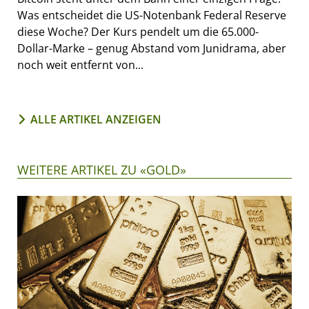
Was entscheidet die US-Notenbank Federal Reserve
diese Woche? Der Kurs pendelt um die 65.000-
Dollar-Marke – genug Abstand vom Junidrama, aber
noch weit entfernt von...
ALLE ARTIKEL ANZEIGEN
WEITERE ARTIKEL ZU «GOLD»