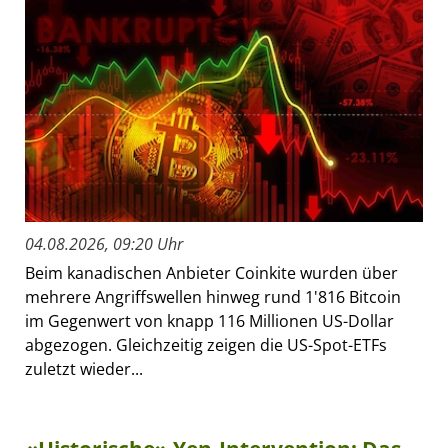
04.08.2026, 09:20 Uhr
Beim kanadischen Anbieter Coinkite wurden über
mehrere Angriffswellen hinweg rund 1'816 Bitcoin
im Gegenwert von knapp 116 Millionen US-Dollar
abgezogen. Gleichzeitig zeigen die US-Spot-ETFs
zuletzt wieder...