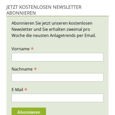
JETZT KOSTENLOSEN NEWSLETTER
ABONNIEREN
Abonnieren Sie jetzt unseren kostenlosen
Newsletter und Sie erhalten zweimal pro
Woche die neusten Anlagetrends per Email.
*
Vorname
*
Nachname
*
E-Mail