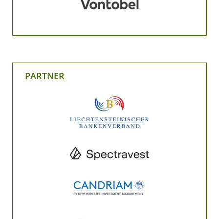
PARTNER