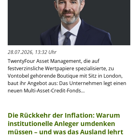
28.07.2026, 13:32 Uhr
TwentyFour Asset Management, die auf
festverzinsliche Wertpapiere spezialisierte, zu
Vontobel gehörende Boutique mit Sitz in London,
baut ihr Angebot aus: Das Unternehmen legt einen
neuen Multi-Asset-Credit-Fonds...
Die Rückkehr der Inflation: Warum
institutionelle Anleger umdenken
müssen – und was das Ausland lehrt