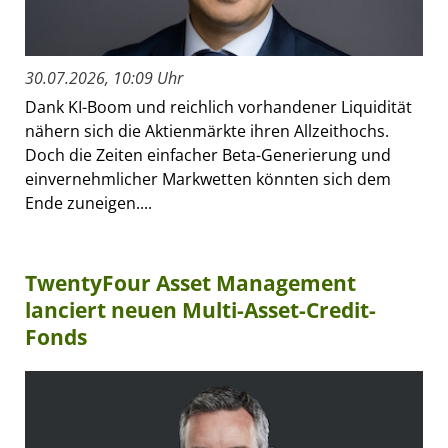
30.07.2026, 10:09 Uhr
Dank KI-Boom und reichlich vorhandener Liquidität
nähern sich die Aktienmärkte ihren Allzeithochs.
Doch die Zeiten einfacher Beta-Generierung und
einvernehmlicher Markwetten könnten sich dem
Ende zuneigen....
TwentyFour Asset Management
lanciert neuen Multi-Asset-Credit-
Fonds