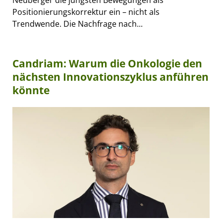
Positionierungskorrektur ein – nicht als
Trendwende. Die Nachfrage nach...
Candriam: Warum die Onkologie den
nächsten Innovationszyklus anführen
könnte