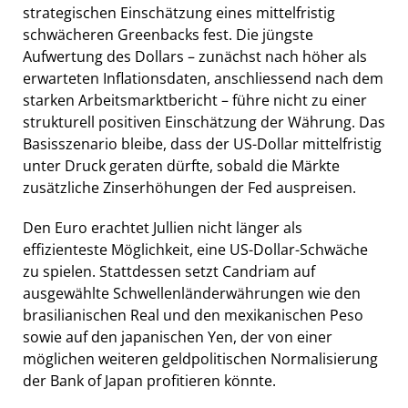
strategischen Einschätzung eines mittelfristig
schwächeren Greenbacks fest. Die jüngste
Aufwertung des Dollars – zunächst nach höher als
erwarteten Inflationsdaten, anschliessend nach dem
starken Arbeitsmarktbericht – führe nicht zu einer
strukturell positiven Einschätzung der Währung. Das
Basisszenario bleibe, dass der US-Dollar mittelfristig
unter Druck geraten dürfte, sobald die Märkte
zusätzliche Zinserhöhungen der Fed auspreisen.
Den Euro erachtet Jullien nicht länger als
effizienteste Möglichkeit, eine US-Dollar-Schwäche
zu spielen. Stattdessen setzt Candriam auf
ausgewählte Schwellenländerwährungen wie den
brasilianischen Real und den mexikanischen Peso
sowie auf den japanischen Yen, der von einer
möglichen weiteren geldpolitischen Normalisierung
der Bank of Japan profitieren könnte.