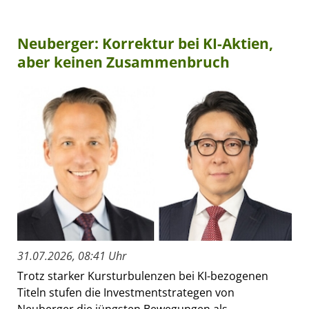
Neuberger: Korrektur bei KI-Aktien,
aber keinen Zusammenbruch
31.07.2026, 08:41 Uhr
Trotz starker Kursturbulenzen bei KI-bezogenen
Titeln stufen die Investmentstrategen von
Neuberger die jüngsten Bewegungen als