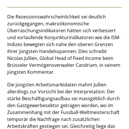
Die Rezessionswahrscheinlichkeit sei deutlich
zurückgegangen, makroökonomische
Überraschungsindikatoren hätten sich verbessert
und vorlaufende Konjunkturindikatoren wie die ISM-
Indizes bewegten sich nahe den oberen Grenzen
ihrer jüngsten Handelsspannen. Dies schreibt
Nicolas Jullien, Global Head of Fixed Income beim
Brüsseler Vermögensverwalter Candriam, in seinem
jüngsten Kommentar.
Die jüngsten Arbeitsmarktdaten mahnt Jullien
allerdings zur Vorsicht bei der Interpretation: Der
starke Beschäftigungsaufbau sei massgeblich durch
den Gastgewerbesektor getragen worden, wo im
Zusammenhang mit der Fussball-Weltmeisterschaft
temporär die Nachfrage nach zusätzlichen
Arbeitskräften gestiegen sei. Gleichzeitig liege das