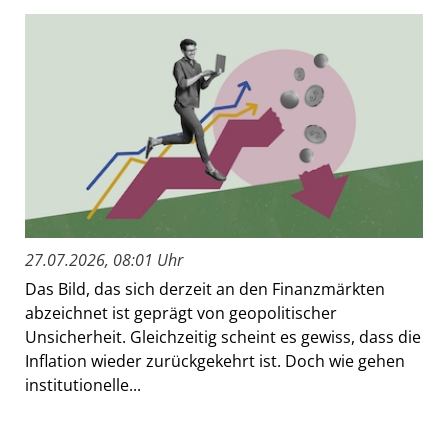
27.07.2026, 08:01 Uhr
Das Bild, das sich derzeit an den Finanzmärkten
abzeichnet ist geprägt von geopolitischer
Unsicherheit. Gleichzeitig scheint es gewiss, dass die
Inflation wieder zurückgekehrt ist. Doch wie gehen
institutionelle...