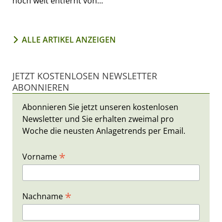
noch weit entfernt von...
ALLE ARTIKEL ANZEIGEN
JETZT KOSTENLOSEN NEWSLETTER
ABONNIEREN
Abonnieren Sie jetzt unseren kostenlosen
Newsletter und Sie erhalten zweimal pro
Woche die neusten Anlagetrends per Email.
*
Vorname
*
Nachname