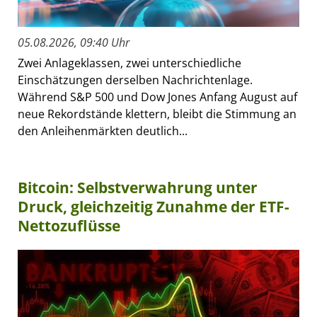
05.08.2026, 09:40 Uhr
Zwei Anlageklassen, zwei unterschiedliche
Einschätzungen derselben Nachrichtenlage.
Während S&P 500 und Dow Jones Anfang August auf
neue Rekordstände klettern, bleibt die Stimmung an
den Anleihenmärkten deutlich...
Bitcoin: Selbstverwahrung unter
Druck, gleichzeitig Zunahme der ETF-
Nettozuflüsse