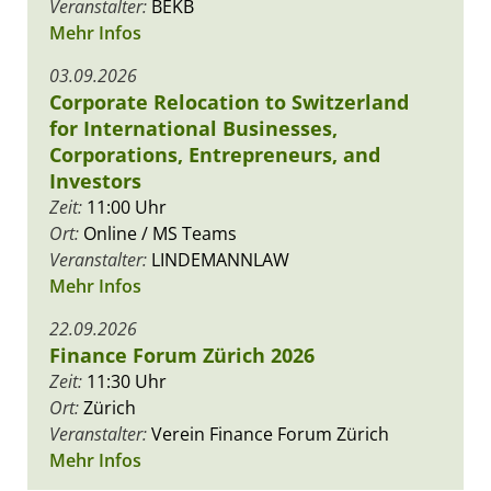
Veranstalter:
BEKB
Mehr Infos
03.09.2026
Corporate Relocation to Switzerland
for International Businesses,
Corporations, Entrepreneurs, and
Investors
Zeit:
11:00 Uhr
Ort:
Online / MS Teams
Veranstalter:
LINDEMANNLAW
Mehr Infos
22.09.2026
Finance Forum Zürich 2026
Zeit:
11:30 Uhr
Ort:
Zürich
Veranstalter:
Verein Finance Forum Zürich
Mehr Infos