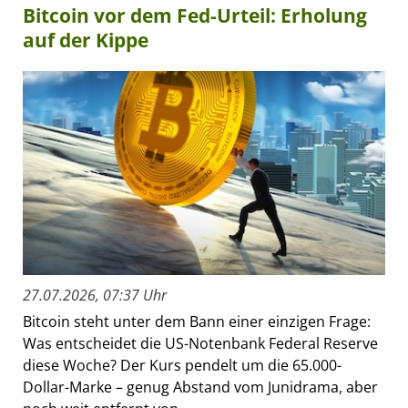
Bitcoin vor dem Fed-Urteil: Erholung
auf der Kippe
27.07.2026, 07:37 Uhr
Bitcoin steht unter dem Bann einer einzigen Frage:
Was entscheidet die US-Notenbank Federal Reserve
diese Woche? Der Kurs pendelt um die 65.000-
Dollar-Marke – genug Abstand vom Junidrama, aber