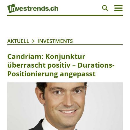
AKTUELL
INVESTMENTS
Candriam: Konjunktur
überrascht positiv – Durations-
Positionierung angepasst