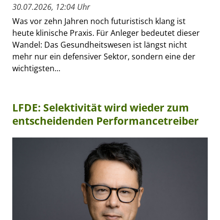
30.07.2026, 12:04 Uhr
Was vor zehn Jahren noch futuristisch klang ist
heute klinische Praxis. Für Anleger bedeutet dieser
Wandel: Das Gesundheitswesen ist längst nicht
mehr nur ein defensiver Sektor, sondern eine der
wichtigsten...
LFDE: Selektivität wird wieder zum
entscheidenden Performancetreiber