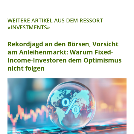
WEITERE ARTIKEL AUS DEM RESSORT
«INVESTMENTS»
Rekordjagd an den Börsen, Vorsicht
am Anleihenmarkt: Warum Fixed-
Income-Investoren dem Optimismus
nicht folgen