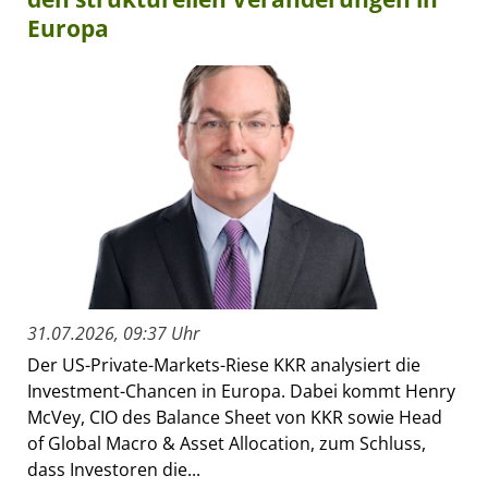
Europa
31.07.2026, 09:37 Uhr
Der US-Private-Markets-Riese KKR analysiert die
Investment-Chancen in Europa. Dabei kommt Henry
McVey, CIO des Balance Sheet von KKR sowie Head
of Global Macro & Asset Allocation, zum Schluss,
dass Investoren die...