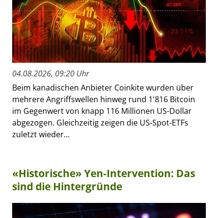
04.08.2026, 09:20 Uhr
Beim kanadischen Anbieter Coinkite wurden über
mehrere Angriffswellen hinweg rund 1'816 Bitcoin
im Gegenwert von knapp 116 Millionen US-Dollar
abgezogen. Gleichzeitig zeigen die US-Spot-ETFs
zuletzt wieder...
«Historische» Yen-Intervention: Das
sind die Hintergründe