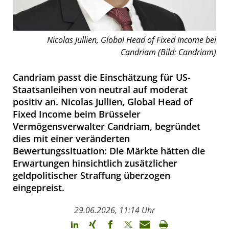
Nicolas Jullien, Global Head of Fixed Income bei
Candriam (Bild: Candriam)
Candriam passt die Einschätzung für US-
Staatsanleihen von neutral auf moderat
positiv an. Nicolas Jullien, Global Head of
Fixed Income beim Brüsseler
Vermögensverwalter Candriam, begründet
dies mit einer veränderten
Bewertungssituation: Die Märkte hätten die
Erwartungen hinsichtlich zusätzlicher
geldpolitischer Straffung überzogen
eingepreist.
29.06.2026, 11:14 Uhr