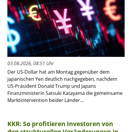
03.08.2026, 08:51 Uhr
Der US-Dollar hat am Montag gegenüber dem
japanischen Yen deutlich nachgegeben, nachdem
US-Präsident Donald Trump und Japans
Finanzministerin Satsuki Katayama die gemeinsame
Marktintervention beider Länder...
KKR: So profitieren Investoren von
den strukturellen Veränderungen in