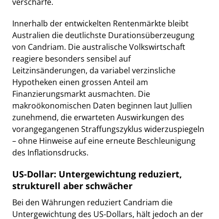
verschärfe.
Innerhalb der entwickelten Rentenmärkte bleibt
Australien die deutlichste Durationsüberzeugung
von Candriam. Die australische Volkswirtschaft
reagiere besonders sensibel auf
Leitzinsänderungen, da variabel verzinsliche
Hypotheken einen grossen Anteil am
Finanzierungsmarkt ausmachten. Die
makroökonomischen Daten beginnen laut Jullien
zunehmend, die erwarteten Auswirkungen des
vorangegangenen Straffungszyklus widerzuspiegeln
– ohne Hinweise auf eine erneute Beschleunigung
des Inflationsdrucks.
US-Dollar: Untergewichtung reduziert,
strukturell aber schwächer
Bei den Währungen reduziert Candriam die
Untergewichtung des US-Dollars, hält jedoch an der