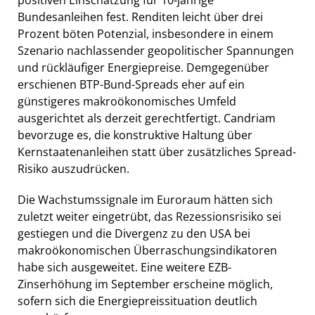
Bundesanleihen fest. Renditen leicht über drei
Prozent böten Potenzial, insbesondere in einem
Szenario nachlassender geopolitischer Spannungen
und rückläufiger Energiepreise. Demgegenüber
erschienen BTP-Bund-Spreads eher auf ein
günstigeres makroökonomisches Umfeld
ausgerichtet als derzeit gerechtfertigt. Candriam
bevorzuge es, die konstruktive Haltung über
Kernstaatenanleihen statt über zusätzliches Spread-
Risiko auszudrücken.
Die Wachstumssignale im Euroraum hätten sich
zuletzt weiter eingetrübt, das Rezessionsrisiko sei
gestiegen und die Divergenz zu den USA bei
makroökonomischen Überraschungsindikatoren
habe sich ausgeweitet. Eine weitere EZB-
Zinserhöhung im September erscheine möglich,
sofern sich die Energiepreissituation deutlich