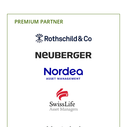
PREMIUM PARTNER