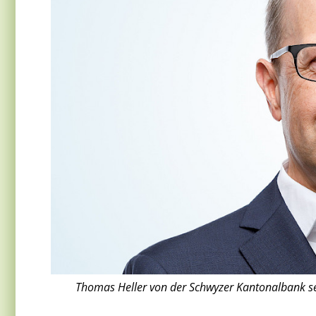
Thomas Heller von der Schwyzer Kantonalbank s