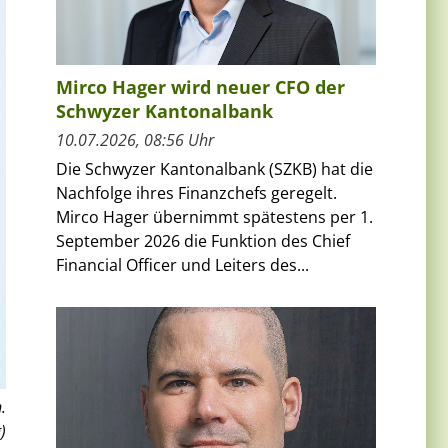
Mirco Hager wird neuer CFO der
Schwyzer Kantonalbank
10.07.2026, 08:56 Uhr
Die Schwyzer Kantonalbank (SZKB) hat die
Nachfolge ihres Finanzchefs geregelt.
Mirco Hager übernimmt spätestens per 1.
September 2026 die Funktion des Chief
Financial Officer und Leiters des...
.
)