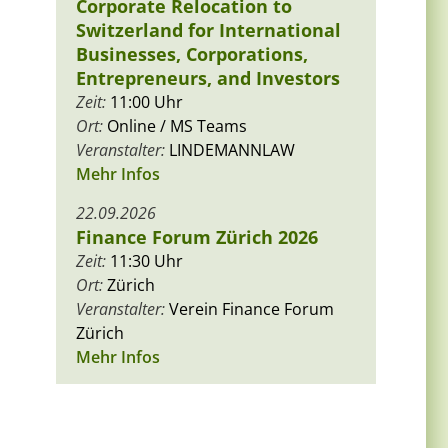
Corporate Relocation to
Switzerland for International
Businesses, Corporations,
Entrepreneurs, and Investors
Zeit:
11:00 Uhr
Ort:
Online / MS Teams
Veranstalter:
LINDEMANNLAW
Mehr Infos
22.09.2026
Finance Forum Zürich 2026
Zeit:
11:30 Uhr
Ort:
Zürich
Veranstalter:
Verein Finance Forum
Zürich
Mehr Infos