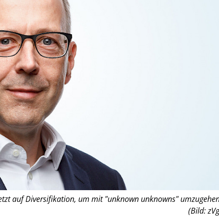
etzt auf Diversifikation, um mit "unknown unknowns" umzugehen
(Bild: zVg