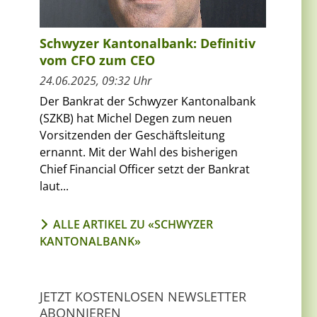
Schwyzer Kantonalbank: Definitiv
vom CFO zum CEO
24.06.2025, 09:32 Uhr
Der Bankrat der Schwyzer Kantonalbank
(SZKB) hat Michel Degen zum neuen
Vorsitzenden der Geschäftsleitung
ernannt. Mit der Wahl des bisherigen
Chief Financial Officer setzt der Bankrat
laut...
ALLE ARTIKEL ZU «SCHWYZER
KANTONALBANK»
JETZT KOSTENLOSEN NEWSLETTER
ABONNIEREN