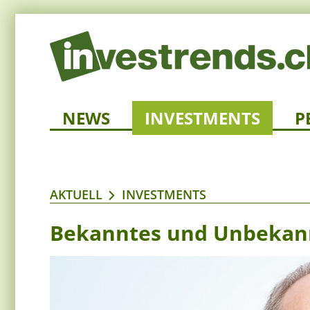
NEWS
INVESTMENTS
P
AKTUELL
INVESTMENTS
Bekanntes und Unbekan