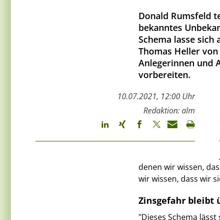
Donald Rumsfeld te
bekanntes Unbekan
Schema lasse sich 
Thomas Heller von 
Anlegerinnen und 
vorbereiten.
10.07.2021, 12:00 Uhr
Redaktion: alm
denen wir wissen, da
wir wissen, dass wir si
Zinsgefahr bleibt
"Dieses Schema lässt 