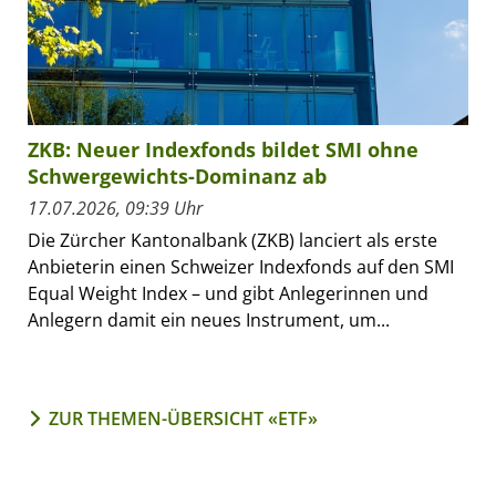
ZKB: Neuer Indexfonds bildet SMI ohne
Schwergewichts-Dominanz ab
17.07.2026, 09:39 Uhr
Die Zürcher Kantonalbank (ZKB) lanciert als erste
Anbieterin einen Schweizer Indexfonds auf den SMI
Equal Weight Index – und gibt Anlegerinnen und
Anlegern damit ein neues Instrument, um...
ZUR THEMEN-ÜBERSICHT «ETF»