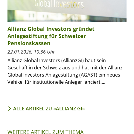
Allianz Global Investors gründet
Anlagestiftung für Schweizer
Pensionskassen
22.01.2026, 10:36 Uhr
Allianz Global Investors (AllianzGI) baut sein
Geschäft in der Schweiz aus und hat mit der Allianz
Global Investors Anlagestiftung (AGAST) ein neues
Vehikel für institutionelle Anleger lanciert....
ALLE ARTIKEL ZU «ALLIANZ GI»
WEITERE ARTIKEL ZUM THEMA