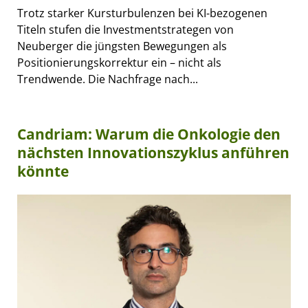
Trotz starker Kursturbulenzen bei KI-bezogenen
Titeln stufen die Investmentstrategen von
Neuberger die jüngsten Bewegungen als
Positionierungskorrektur ein – nicht als
Trendwende. Die Nachfrage nach...
Candriam: Warum die Onkologie den
nächsten Innovationszyklus anführen
könnte