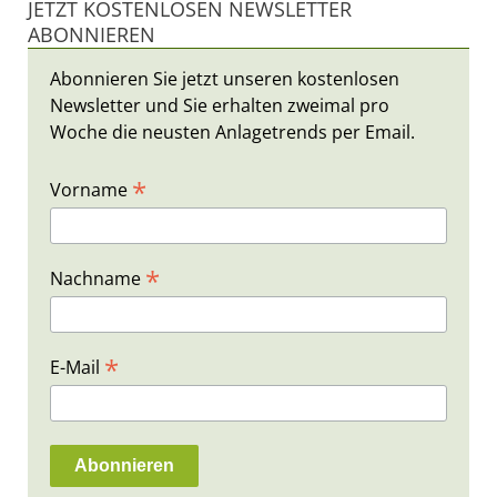
JETZT KOSTENLOSEN NEWSLETTER
ABONNIEREN
Abonnieren Sie jetzt unseren kostenlosen
Newsletter und Sie erhalten zweimal pro
Woche die neusten Anlagetrends per Email.
*
Vorname
*
Nachname
*
E-Mail