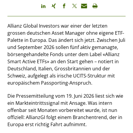
Allianz Global Investors war einer der letzten
grossen deutschen Asset Manager ohne eigene ETF-
Palette in Europa. Das ändert sich jetzt. Zwischen Juli
und September 2026 sollen fünf aktiv gemanagte,
börsengehandelte Fonds unter dem Label «Allianz
Smart Active ETFs» an den Start gehen – notiert in
Deutschland, Italien, Grossbritannien und der
Schweiz, aufgelegt als irische UCITS-Struktur mit
europäischem Passporting-Anspruch.
Die Pressemitteilung vom 19. Juni 2026 liest sich wie
ein Markteintrittssignal mit Ansage. Was intern
offenbar seit Monaten vorbereitet wurde, ist nun
offiziell: AllianzGI folgt einem Branchentrend, der in
Europa erst richtig Fahrt aufnimmt.