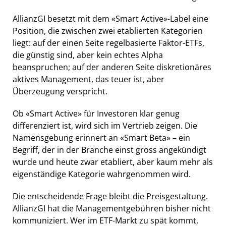
AllianzGI besetzt mit dem «Smart Active»-Label eine
Position, die zwischen zwei etablierten Kategorien
liegt: auf der einen Seite regelbasierte Faktor-ETFs,
die günstig sind, aber kein echtes Alpha
beanspruchen; auf der anderen Seite diskretionäres
aktives Management, das teuer ist, aber
Überzeugung verspricht.
Ob «Smart Active» für Investoren klar genug
differenziert ist, wird sich im Vertrieb zeigen. Die
Namensgebung erinnert an «Smart Beta» – ein
Begriff, der in der Branche einst gross angekündigt
wurde und heute zwar etabliert, aber kaum mehr als
eigenständige Kategorie wahrgenommen wird.
Die entscheidende Frage bleibt die Preisgestaltung.
AllianzGI hat die Managementgebühren bisher nicht
kommuniziert. Wer im ETF-Markt zu spät kommt,