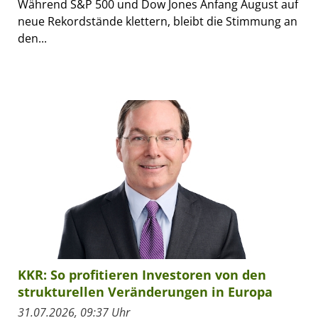
Während S&P 500 und Dow Jones Anfang August auf
neue Rekordstände klettern, bleibt die Stimmung an
den...
KKR: So profitieren Investoren von den
strukturellen Veränderungen in Europa
31.07.2026, 09:37 Uhr