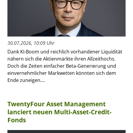
30.07.2026, 10:09 Uhr
Dank KI-Boom und reichlich vorhandener Liquidität
nähern sich die Aktienmärkte ihren Allzeithochs.
Doch die Zeiten einfacher Beta-Generierung und
einvernehmlicher Markwetten könnten sich dem
Ende zuneigen....
TwentyFour Asset Management
lanciert neuen Multi-Asset-Credit-
Fonds