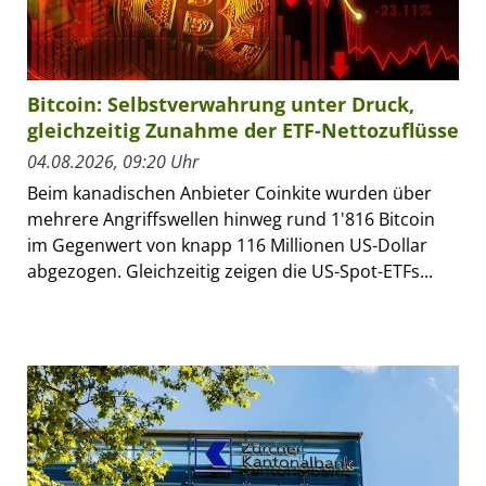
Bitcoin: Selbstverwahrung unter Druck,
gleichzeitig Zunahme der ETF-Nettozuflüsse
04.08.2026, 09:20 Uhr
Beim kanadischen Anbieter Coinkite wurden über
mehrere Angriffswellen hinweg rund 1'816 Bitcoin
im Gegenwert von knapp 116 Millionen US-Dollar
abgezogen. Gleichzeitig zeigen die US-Spot-ETFs...