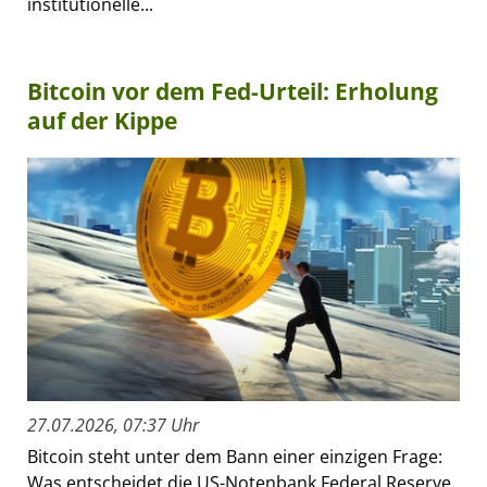
institutionelle...
Bitcoin vor dem Fed-Urteil: Erholung
auf der Kippe
27.07.2026, 07:37 Uhr
Bitcoin steht unter dem Bann einer einzigen Frage:
Was entscheidet die US-Notenbank Federal Reserve