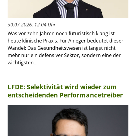
30.07.2026, 12:04 Uhr
Was vor zehn Jahren noch futuristisch klang ist
heute klinische Praxis. Für Anleger bedeutet dieser
Wandel: Das Gesundheitswesen ist längst nicht
mehr nur ein defensiver Sektor, sondern eine der
wichtigsten...
LFDE: Selektivität wird wieder zum
entscheidenden Performancetreiber