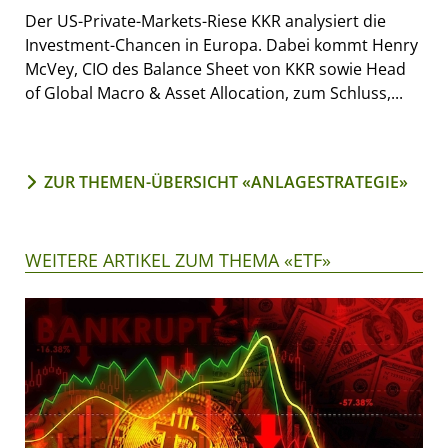
Der US-Private-Markets-Riese KKR analysiert die
Investment-Chancen in Europa. Dabei kommt Henry
McVey, CIO des Balance Sheet von KKR sowie Head
of Global Macro & Asset Allocation, zum Schluss,...
ZUR THEMEN-ÜBERSICHT «ANLAGESTRATEGIE»
WEITERE ARTIKEL ZUM THEMA «ETF»