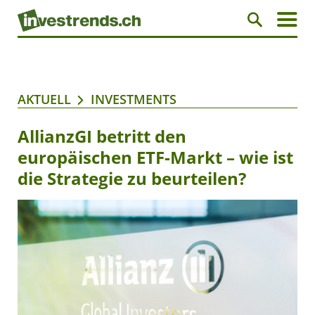
AKTUELL
INVESTMENTS
AllianzGI betritt den
europäischen ETF-Markt – wie ist
die Strategie zu beurteilen?