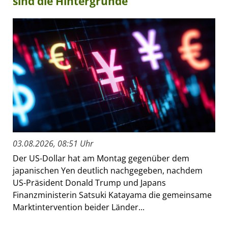
sind die Hintergründe
03.08.2026, 08:51 Uhr
Der US-Dollar hat am Montag gegenüber dem
japanischen Yen deutlich nachgegeben, nachdem
US-Präsident Donald Trump und Japans
Finanzministerin Satsuki Katayama die gemeinsame
Marktintervention beider Länder...