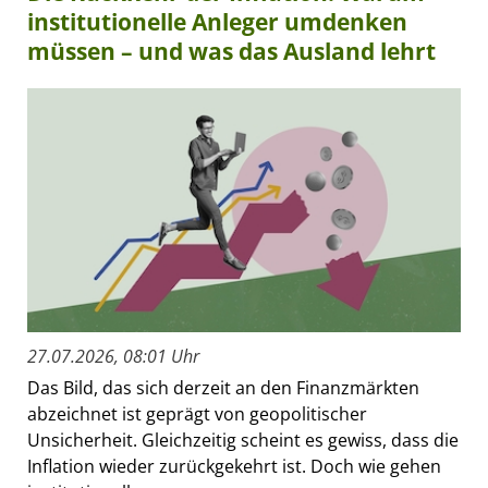
institutionelle Anleger umdenken
müssen – und was das Ausland lehrt
27.07.2026, 08:01 Uhr
Das Bild, das sich derzeit an den Finanzmärkten
abzeichnet ist geprägt von geopolitischer
Unsicherheit. Gleichzeitig scheint es gewiss, dass die
Inflation wieder zurückgekehrt ist. Doch wie gehen