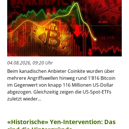
04.08.2026, 09:20 Uhr
Beim kanadischen Anbieter Coinkite wurden über
mehrere Angriffswellen hinweg rund 1'816 Bitcoin
im Gegenwert von knapp 116 Millionen US-Dollar
abgezogen. Gleichzeitig zeigen die US-Spot-ETFs
zuletzt wieder...
«Historische» Yen-Intervention: Das