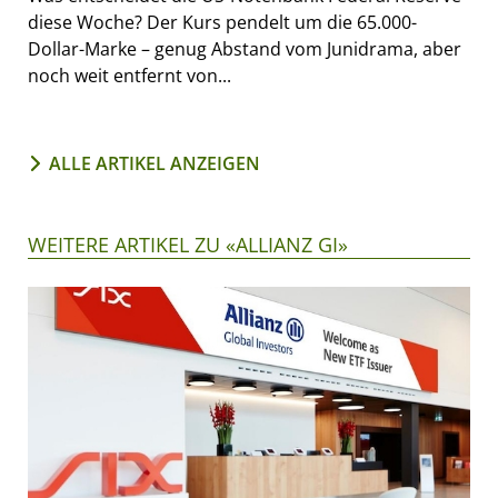
diese Woche? Der Kurs pendelt um die 65.000-
Dollar-Marke – genug Abstand vom Junidrama, aber
noch weit entfernt von...
ALLE ARTIKEL ANZEIGEN
WEITERE ARTIKEL ZU «ALLIANZ GI»