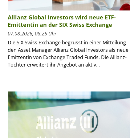
Allianz Global Investors wird neue ETF-
Emittentin an der SIX Swiss Exchange
07.08.2026, 08:25 Uhr
Die SIX Swiss Exchange begrüsst in einer Mitteilung
den Asset Manager Allianz Global Investors als neue
Emittentin von Exchange Traded Funds. Die Allianz-
Tochter erweitert ihr Angebot an aktiv...