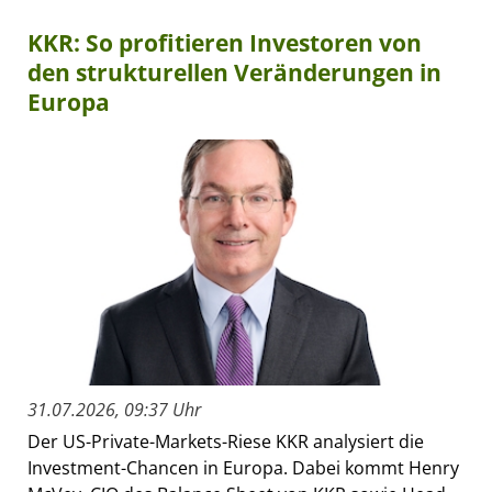
KKR: So profitieren Investoren von
den strukturellen Veränderungen in
Europa
31.07.2026, 09:37 Uhr
Der US-Private-Markets-Riese KKR analysiert die
Investment-Chancen in Europa. Dabei kommt Henry