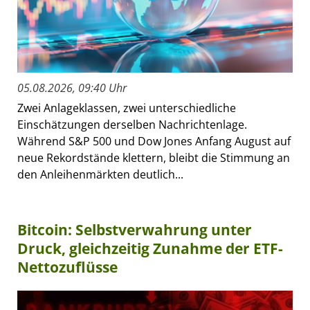
05.08.2026, 09:40 Uhr
Zwei Anlageklassen, zwei unterschiedliche
Einschätzungen derselben Nachrichtenlage.
Während S&P 500 und Dow Jones Anfang August auf
neue Rekordstände klettern, bleibt die Stimmung an
den Anleihenmärkten deutlich...
Bitcoin: Selbstverwahrung unter
Druck, gleichzeitig Zunahme der ETF-
Nettozuflüsse