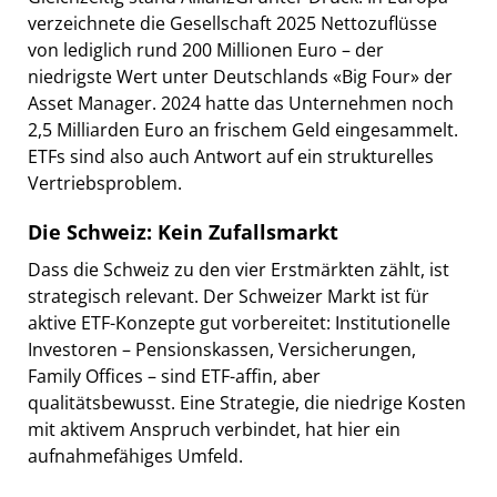
verzeichnete die Gesellschaft 2025 Nettozuflüsse
von lediglich rund 200 Millionen Euro – der
niedrigste Wert unter Deutschlands «Big Four» der
Asset Manager. 2024 hatte das Unternehmen noch
2,5 Milliarden Euro an frischem Geld eingesammelt.
ETFs sind also auch Antwort auf ein strukturelles
Vertriebsproblem.
Die Schweiz: Kein Zufallsmarkt
Dass die Schweiz zu den vier Erstmärkten zählt, ist
strategisch relevant. Der Schweizer Markt ist für
aktive ETF-Konzepte gut vorbereitet: Institutionelle
Investoren – Pensionskassen, Versicherungen,
Family Offices – sind ETF-affin, aber
qualitätsbewusst. Eine Strategie, die niedrige Kosten
mit aktivem Anspruch verbindet, hat hier ein
aufnahmefähiges Umfeld.