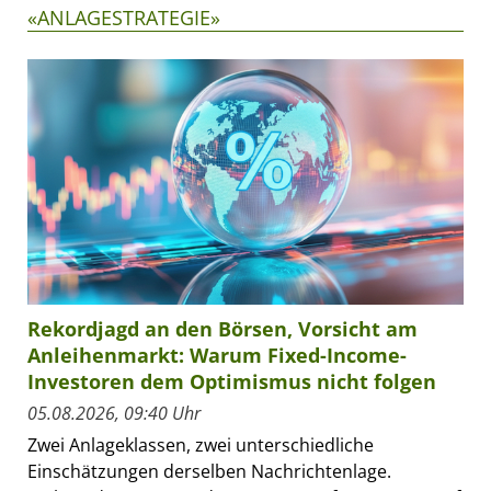
«ANLAGESTRATEGIE»
Rekordjagd an den Börsen, Vorsicht am
Anleihenmarkt: Warum Fixed-Income-
Investoren dem Optimismus nicht folgen
05.08.2026, 09:40 Uhr
Zwei Anlageklassen, zwei unterschiedliche
Einschätzungen derselben Nachrichtenlage.