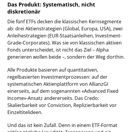
Das Produkt: Systematisch, nicht
diskretionär
Die fünf ETFs decken die klassischen Kernsegmente
ab: drei Aktienstrategien (Global, Europa, USA), zwei
Anleihestrategien (EUR-Staatsanleihen, Investment-
Grade-Corporates). Was sie von klassischen aktiven
Fonds unterscheidet, ist nicht das Ziel – Alpha
generieren wollen beide –, sondern der Weg dorthin.
Alle Produkte basieren auf quantitativen,
regelbasierten Investmentprozessen: auf der
systematischen Aktienplattform von AllianzGI
einerseits, auf dem sogenannten «Advanced Fixed
Income»-Ansatz andererseits. Das Credo:
Skalierbarkeit vor Conviction, Replizierbarkeit vor
Einzeltitelideen.
Und das ist kein Zufall. Denn in einem ETF-Format