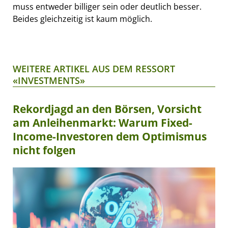
muss entweder billiger sein oder deutlich besser.
Beides gleichzeitig ist kaum möglich.
WEITERE ARTIKEL AUS DEM RESSORT
«INVESTMENTS»
Rekordjagd an den Börsen, Vorsicht
am Anleihenmarkt: Warum Fixed-
Income-Investoren dem Optimismus
nicht folgen