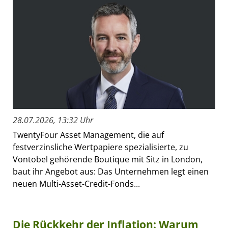
28.07.2026, 13:32 Uhr
TwentyFour Asset Management, die auf
festverzinsliche Wertpapiere spezialisierte, zu
Vontobel gehörende Boutique mit Sitz in London,
baut ihr Angebot aus: Das Unternehmen legt einen
neuen Multi-Asset-Credit-Fonds...
Die Rückkehr der Inflation: Warum