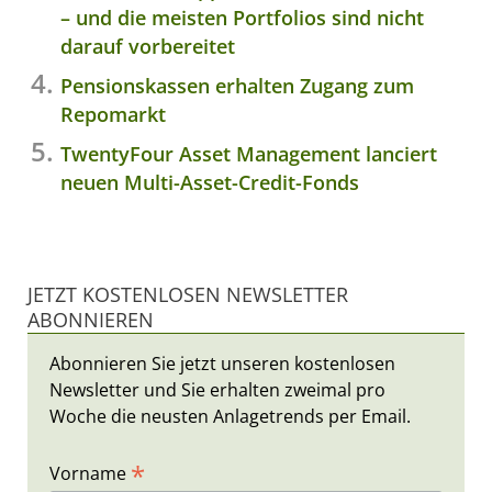
– und die meisten Portfolios sind nicht
darauf vorbereitet
Pensionskassen erhalten Zugang zum
Repomarkt
TwentyFour Asset Management lanciert
neuen Multi-Asset-Credit-Fonds
JETZT KOSTENLOSEN NEWSLETTER
ABONNIEREN
Abonnieren Sie jetzt unseren kostenlosen
Newsletter und Sie erhalten zweimal pro
Woche die neusten Anlagetrends per Email.
*
Vorname