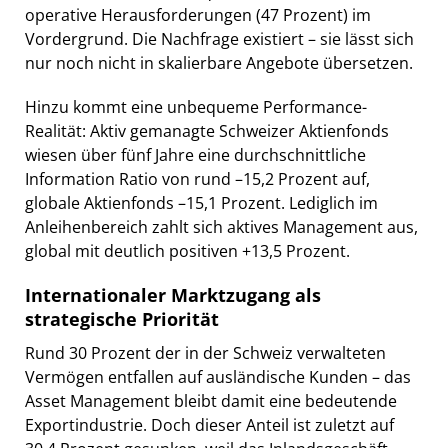
operative Herausforderungen (47 Prozent) im
Vordergrund. Die Nachfrage existiert – sie lässt sich
nur noch nicht in skalierbare Angebote übersetzen.
Hinzu kommt eine unbequeme Performance-
Realität: Aktiv gemanagte Schweizer Aktienfonds
wiesen über fünf Jahre eine durchschnittliche
Information Ratio von rund –15,2 Prozent auf,
globale Aktienfonds –15,1 Prozent. Lediglich im
Anleihenbereich zahlt sich aktives Management aus,
global mit deutlich positiven +13,5 Prozent.
Internationaler Marktzugang als
strategische Priorität
Rund 30 Prozent der in der Schweiz verwalteten
Vermögen entfallen auf ausländische Kunden – das
Asset Management bleibt damit eine bedeutende
Exportindustrie. Doch dieser Anteil ist zuletzt auf