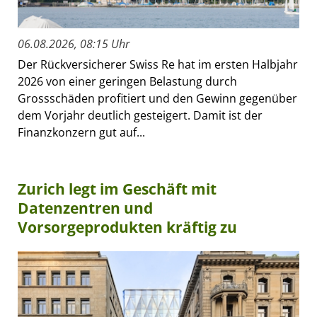
06.08.2026, 08:15 Uhr
Der Rückversicherer Swiss Re hat im ersten Halbjahr
2026 von einer geringen Belastung durch
Grossschäden profitiert und den Gewinn gegenüber
dem Vorjahr deutlich gesteigert. Damit ist der
Finanzkonzern gut auf...
Zurich legt im Geschäft mit
Datenzentren und
Vorsorgeprodukten kräftig zu