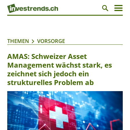
THEMEN
VORSORGE
AMAS: Schweizer Asset
Management wächst stark, es
zeichnet sich jedoch ein
strukturelles Problem ab