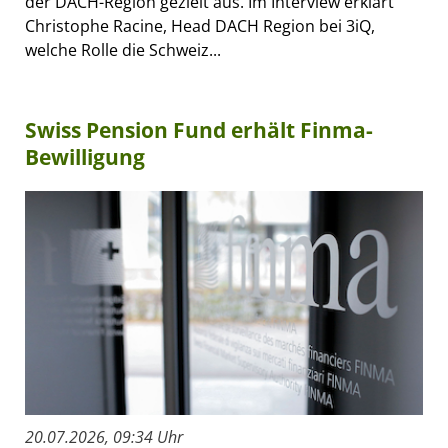
der DACH-Region gezielt aus. Im Interview erklärt
Christophe Racine, Head DACH Region bei 3iQ,
welche Rolle die Schweiz...
Swiss Pension Fund erhält Finma-
Bewilligung
20.07.2026, 09:34 Uhr