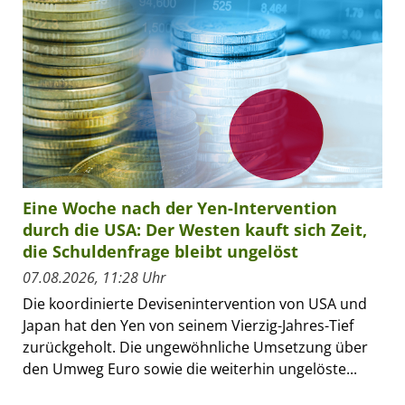
Eine Woche nach der Yen-Intervention
durch die USA: Der Westen kauft sich Zeit,
die Schuldenfrage bleibt ungelöst
07.08.2026, 11:28 Uhr
Die koordinierte Devisenintervention von USA und
Japan hat den Yen von seinem Vierzig-Jahres-Tief
zurückgeholt. Die ungewöhnliche Umsetzung über
den Umweg Euro sowie die weiterhin ungelöste...