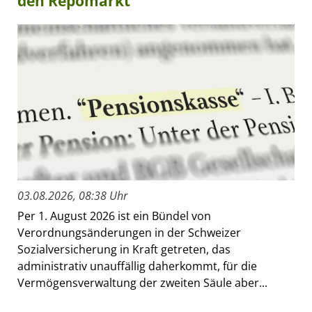
den Repomarkt
03.08.2026, 08:38 Uhr
Per 1. August 2026 ist ein Bündel von
Verordnungsänderungen in der Schweizer
Sozialversicherung in Kraft getreten, das
administrativ unauffällig daherkommt, für die
Vermögensverwaltung der zweiten Säule aber...