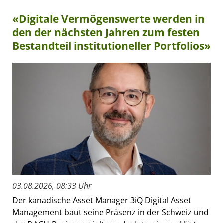
«Digitale Vermögenswerte werden in
den der nächsten Jahren zum festen
Bestandteil institutioneller Portfolios»
03.08.2026, 08:33 Uhr
Der kanadische Asset Manager 3iQ Digital Asset
Management baut seine Präsenz in der Schweiz und