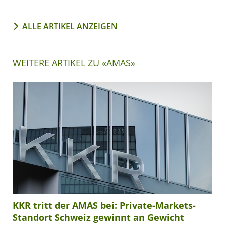
ALLE ARTIKEL ANZEIGEN
WEITERE ARTIKEL ZU «AMAS»
KKR tritt der AMAS bei: Private-Markets-
Standort Schweiz gewinnt an Gewicht