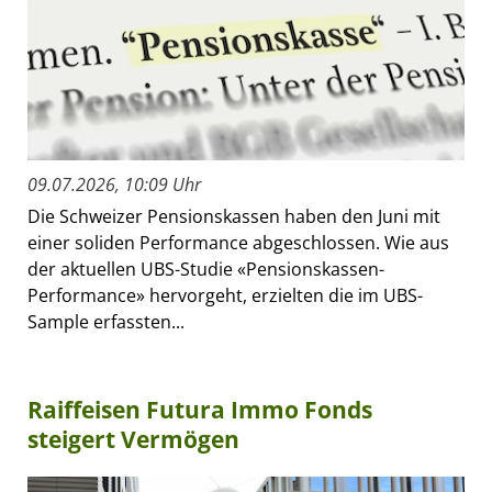
09.07.2026, 10:09 Uhr
Die Schweizer Pensionskassen haben den Juni mit
einer soliden Performance abgeschlossen. Wie aus
der aktuellen UBS-Studie «Pensionskassen-
Performance» hervorgeht, erzielten die im UBS-
Sample erfassten...
Raiffeisen Futura Immo Fonds
steigert Vermögen