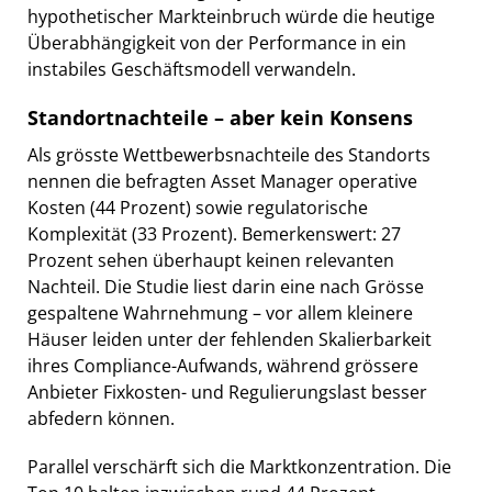
hypothetischer Markteinbruch würde die heutige
Überabhängigkeit von der Performance in ein
instabiles Geschäftsmodell verwandeln.
Standortnachteile – aber kein Konsens
Als grösste Wettbewerbsnachteile des Standorts
nennen die befragten Asset Manager operative
Kosten (44 Prozent) sowie regulatorische
Komplexität (33 Prozent). Bemerkenswert: 27
Prozent sehen überhaupt keinen relevanten
Nachteil. Die Studie liest darin eine nach Grösse
gespaltene Wahrnehmung – vor allem kleinere
Häuser leiden unter der fehlenden Skalierbarkeit
ihres Compliance-Aufwands, während grössere
Anbieter Fixkosten- und Regulierungslast besser
abfedern können.
Parallel verschärft sich die Marktkonzentration. Die