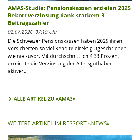
AMAS-Studie: Pensionskassen erzielen 2025
Rekordverzinsung dank starkem 3.
Beitragszahler
02.07.2026, 07:19 Uhr
Die Schweizer Pensionskassen haben 2025 ihren
Versicherten so viel Rendite direkt gutgeschrieben
wie nie zuvor. Mit durchschnittlich 4,33 Prozent
erreichte die Verzinsung der Altersguthaben
aktiver...
ALLE ARTIKEL ZU «AMAS»
WEITERE ARTIKEL IM RESSORT «NEWS»