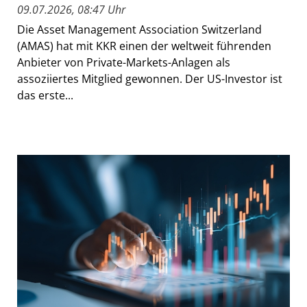
09.07.2026, 08:47 Uhr
Die Asset Management Association Switzerland
(AMAS) hat mit KKR einen der weltweit führenden
Anbieter von Private-Markets-Anlagen als
assoziiertes Mitglied gewonnen. Der US-Investor ist
das erste...