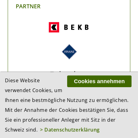
PARTNER
Diese Website
Cookies annehmen
verwendet Cookies, um
Ihnen eine bestmögliche Nutzung zu ermöglichen.
Mit der Annahme der Cookies bestätigen Sie, dass
Sie ein professioneller Anleger mit Sitz in der
Schweiz sind.
> Datenschutzerklärung