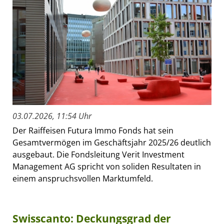
03.07.2026, 11:54 Uhr
Der Raiffeisen Futura Immo Fonds hat sein
Gesamtvermögen im Geschäftsjahr 2025/26 deutlich
ausgebaut. Die Fondsleitung Verit Investment
Management AG spricht von soliden Resultaten in
einem anspruchsvollen Marktumfeld.
Swisscanto: Deckungsgrad der