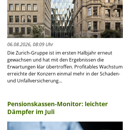
06.08.2026, 08:09 Uhr
Die Zurich-Gruppe ist im ersten Halbjahr erneut
gewachsen und hat mit den Ergebnissen die
Erwartungen klar übertroffen. Profitables Wachstum
erreichte der Konzern einmal mehr in der Schaden-
und Unfallversicherung...
Pensionskassen-Monitor: leichter
Dämpfer im Juli