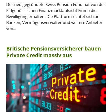
Der neu gegründete Swiss Pension Fund hat von der
Eidgenössischen Finanzmarktaufsicht Finma die
Bewilligung erhalten. Die Plattform richtet sich an
Banken, Vermögensverwalter und weitere Anbieter
von...
Britische Pensionsversicherer bauen
Private Credit massiv aus