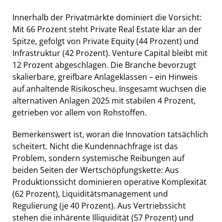
Innerhalb der Privatmärkte dominiert die Vorsicht:
Mit 66 Prozent steht Private Real Estate klar an der
Spitze, gefolgt von Private Equity (44 Prozent) und
Infrastruktur (42 Prozent). Venture Capital bleibt mit
12 Prozent abgeschlagen. Die Branche bevorzugt
skalierbare, greifbare Anlageklassen – ein Hinweis
auf anhaltende Risikoscheu. Insgesamt wuchsen die
alternativen Anlagen 2025 mit stabilen 4 Prozent,
getrieben vor allem von Rohstoffen.
Bemerkenswert ist, woran die Innovation tatsächlich
scheitert. Nicht die Kundennachfrage ist das
Problem, sondern systemische Reibungen auf
beiden Seiten der Wertschöpfungskette: Aus
Produktionssicht dominieren operative Komplexität
(62 Prozent), Liquiditätsmanagement und
Regulierung (je 40 Prozent). Aus Vertriebssicht
stehen die inhärente Illiquidität (57 Prozent) und