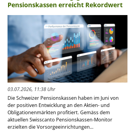
Pensionskassen erreicht Rekordwert
03.07.2026, 11:38 Uhr
Die Schweizer Pensionskassen haben im Juni von
der positiven Entwicklung an den Aktien- und
Obligationenmärkten profitiert. Gemäss dem
aktuellen Swisscanto Pensionskassen-Monitor
erzielten die Vorsorgeeinrichtungen...