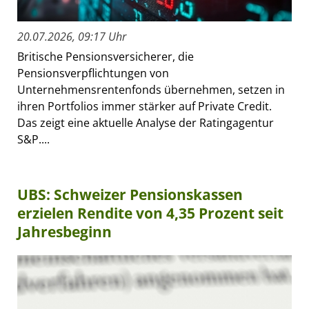
20.07.2026, 09:17 Uhr
Britische Pensionsversicherer, die
Pensionsverpflichtungen von
Unternehmensrentenfonds übernehmen, setzen in
ihren Portfolios immer stärker auf Private Credit.
Das zeigt eine aktuelle Analyse der Ratingagentur
S&P....
UBS: Schweizer Pensionskassen
erzielen Rendite von 4,35 Prozent seit
Jahresbeginn