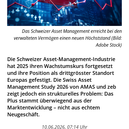
Das Schweizer Asset Management erreicht bei den
verwalteten Vermögen einen neuen Höchststand (Bild:
Adobe Stock)
Die Schweizer Asset-Management-Industrie
hat 2025 ihren Wachstumskurs fortgesetzt
und ihre Position als drittgrösster Standort
Europas gefestigt. Die Swiss Asset
Management Study 2026 von AMAS und zeb
zeigt jedoch ein strukturelles Problem: Das
Plus stammt überwiegend aus der
Marktentwicklung – nicht aus echtem
Neugeschäft.
10.06.2026, 07:14 Uhr