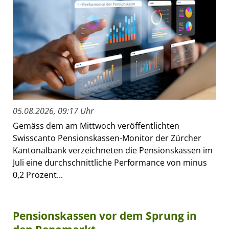
05.08.2026, 09:17 Uhr
Gemäss dem am Mittwoch veröffentlichten
Swisscanto Pensionskassen-Monitor der Zürcher
Kantonalbank verzeichneten die Pensionskassen im
Juli eine durchschnittliche Performance von minus
0,2 Prozent...
Pensionskassen vor dem Sprung in