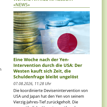
«NEWS»
Eine Woche nach der Yen-
Intervention durch die USA: Der
m
Westen kauft sich Zeit, die
Schuldenfrage bleibt ungelöst
07.08.2026, 11:28 Uhr
Die koordinierte Devisenintervention von
USA und Japan hat den Yen von seinem
Vierzig-Jahres-Tief zurückgeholt. Die