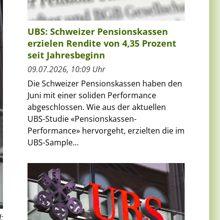
UBS: Schweizer Pensionskassen
erzielen Rendite von 4,35 Prozent
seit Jahresbeginn
09.07.2026, 10:09 Uhr
Die Schweizer Pensionskassen haben den
Juni mit einer soliden Performance
abgeschlossen. Wie aus der aktuellen
UBS-Studie «Pensionskassen-
Performance» hervorgeht, erzielten die im
UBS-Sample...
: