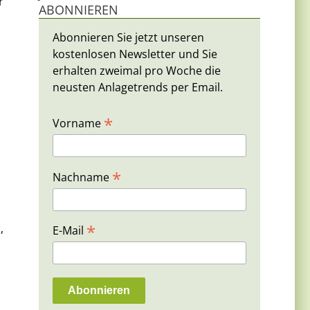
r
ABONNIEREN
Abonnieren Sie jetzt unseren
kostenlosen Newsletter und Sie
erhalten zweimal pro Woche die
neusten Anlagetrends per Email.
*
Vorname
*
Nachname
*
,
E-Mail