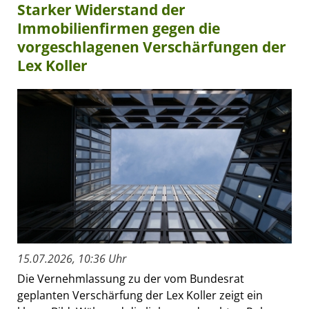
Starker Widerstand der
Immobilienfirmen gegen die
vorgeschlagenen Verschärfungen der
Lex Koller
15.07.2026, 10:36 Uhr
Die Vernehmlassung zu der vom Bundesrat
geplanten Verschärfung der Lex Koller zeigt ein