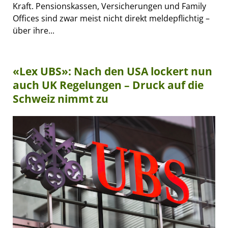
Kraft. Pensionskassen, Versicherungen und Family
Offices sind zwar meist nicht direkt meldepflichtig –
über ihre...
«Lex UBS»: Nach den USA lockert nun
auch UK Regelungen – Druck auf die
Schweiz nimmt zu