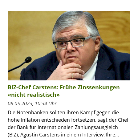
BIZ-Chef Carstens: Frühe Zinssenkungen
«nicht realistisch»
08.05.2023, 10:34 Uhr
Die Notenbanken sollten ihren Kampf gegen die
hohe Inflation entschieden fortsetzen, sagt der Chef
der Bank für Internationalen Zahlungsausgleich
(BIZ), Agustin Carstens in einem Interview. Ihre...