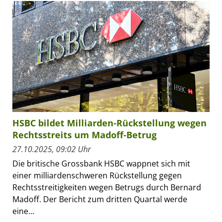
HSBC bildet Milliarden-Rückstellung wegen
Rechtsstreits um Madoff-Betrug
27.10.2025, 09:02 Uhr
Die britische Grossbank HSBC wappnet sich mit
einer milliardenschweren Rückstellung gegen
Rechtsstreitigkeiten wegen Betrugs durch Bernard
Madoff. Der Bericht zum dritten Quartal werde
eine...