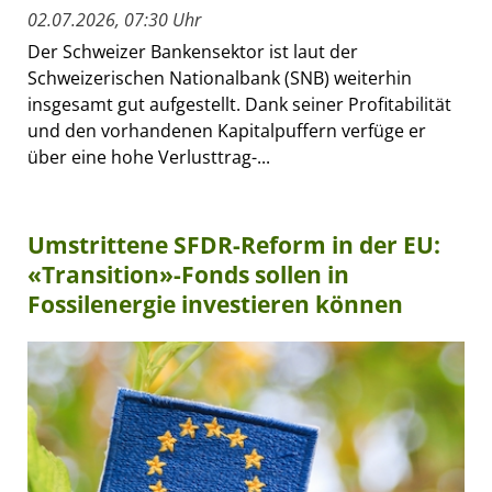
02.07.2026, 07:30 Uhr
Der Schweizer Bankensektor ist laut der
Schweizerischen Nationalbank (SNB) weiterhin
insgesamt gut aufgestellt. Dank seiner Profitabilität
und den vorhandenen Kapitalpuffern verfüge er
über eine hohe Verlusttrag-...
Umstrittene SFDR-Reform in der EU:
«Transition»-Fonds sollen in
Fossilenergie investieren können