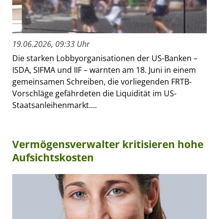
19.06.2026, 09:33 Uhr
Die starken Lobbyorganisationen der US-Banken –
ISDA, SIFMA und IIF – warnten am 18. Juni in einem
gemeinsamen Schreiben, die vorliegenden FRTB-
Vorschläge gefährdeten die Liquidität im US-
Staatsanleihenmarkt....
Vermögensverwalter kritisieren hohe
Aufsichtskosten