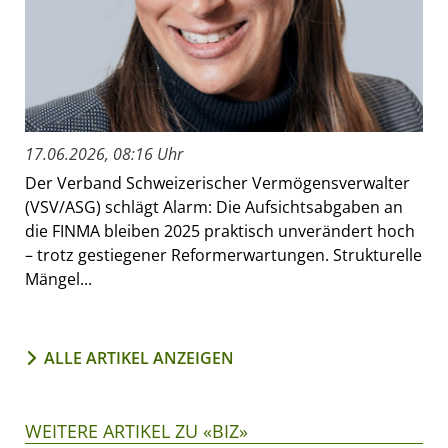
17.06.2026, 08:16 Uhr
Der Verband Schweizerischer Vermögensverwalter
(VSV/ASG) schlägt Alarm: Die Aufsichtsabgaben an
die FINMA bleiben 2025 praktisch unverändert hoch
– trotz gestiegener Reformerwartungen. Strukturelle
Mängel...
ALLE ARTIKEL ANZEIGEN
WEITERE ARTIKEL ZU «BIZ»