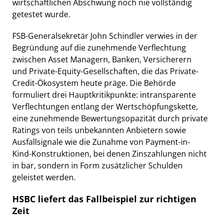
wirtschaftlichen Abschwung noch nie vollständig
getestet wurde.
FSB-Generalsekretär John Schindler verwies in der
Begründung auf die zunehmende Verflechtung
zwischen Asset Managern, Banken, Versicherern
und Private-Equity-Gesellschaften, die das Private-
Credit-Ökosystem heute präge. Die Behörde
formuliert drei Hauptkritikpunkte: intransparente
Verflechtungen entlang der Wertschöpfungskette,
eine zunehmende Bewertungsopazität durch private
Ratings von teils unbekannten Anbietern sowie
Ausfallsignale wie die Zunahme von Payment-in-
Kind-Konstruktionen, bei denen Zinszahlungen nicht
in bar, sondern in Form zusätzlicher Schulden
geleistet werden.
HSBC liefert das Fallbeispiel zur richtigen
Zeit