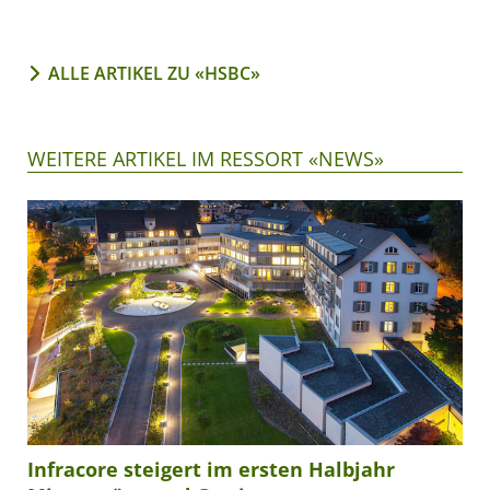
ALLE ARTIKEL ZU «HSBC»
WEITERE ARTIKEL IM RESSORT «NEWS»
Infracore steigert im ersten Halbjahr