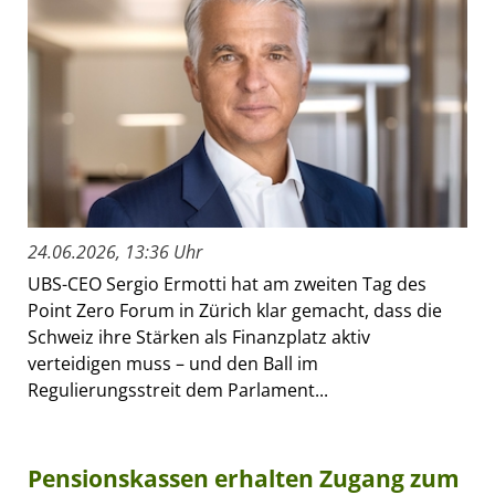
24.06.2026, 13:36 Uhr
UBS-CEO Sergio Ermotti hat am zweiten Tag des
Point Zero Forum in Zürich klar gemacht, dass die
Schweiz ihre Stärken als Finanzplatz aktiv
verteidigen muss – und den Ball im
Regulierungsstreit dem Parlament...
Pensionskassen erhalten Zugang zum