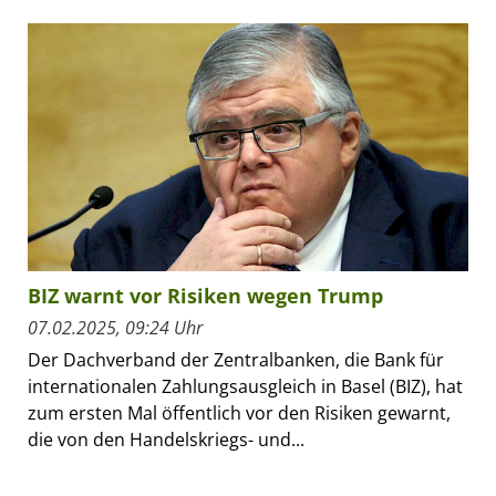
BIZ warnt vor Risiken wegen Trump
07.02.2025, 09:24 Uhr
Der Dachverband der Zentralbanken, die Bank für
internationalen Zahlungsausgleich in Basel (BIZ), hat
zum ersten Mal öffentlich vor den Risiken gewarnt,
die von den Handelskriegs- und...