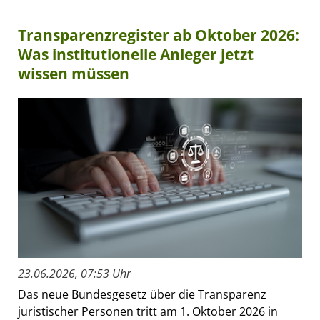
Transparenzregister ab Oktober 2026:
Was institutionelle Anleger jetzt
wissen müssen
23.06.2026, 07:53 Uhr
Das neue Bundesgesetz über die Transparenz
juristischer Personen tritt am 1. Oktober 2026 in