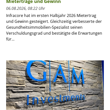
Mieterträge und Gewinn
06.08.2026, 08:22 Uhr
Infracore hat im ersten Halbjahr 2026 Mietertrag
und Gewinn gesteigert. Gleichzeitig verbesserte der
Gesundheitsimmobilien-Spezialist seinen
Verschuldungsgrad und bestätigte die Erwartungen
für...