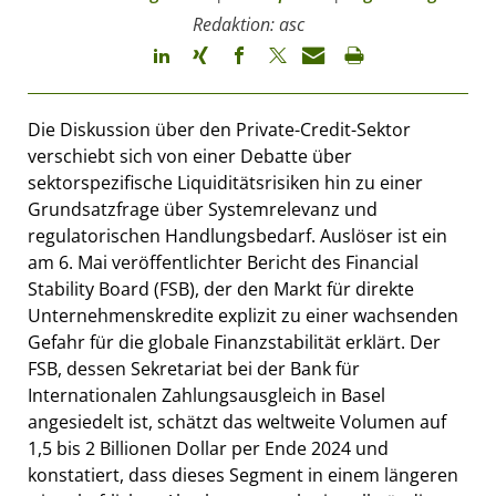
Redaktion: asc
Die Diskussion über den Private-Credit-Sektor
verschiebt sich von einer Debatte über
sektorspezifische Liquiditätsrisiken hin zu einer
Grundsatzfrage über Systemrelevanz und
regulatorischen Handlungsbedarf. Auslöser ist ein
am 6. Mai veröffentlichter Bericht des Financial
Stability Board (FSB), der den Markt für direkte
Unternehmenskredite explizit zu einer wachsenden
Gefahr für die globale Finanzstabilität erklärt. Der
FSB, dessen Sekretariat bei der Bank für
Internationalen Zahlungsausgleich in Basel
angesiedelt ist, schätzt das weltweite Volumen auf
1,5 bis 2 Billionen Dollar per Ende 2024 und
konstatiert, dass dieses Segment in einem längeren