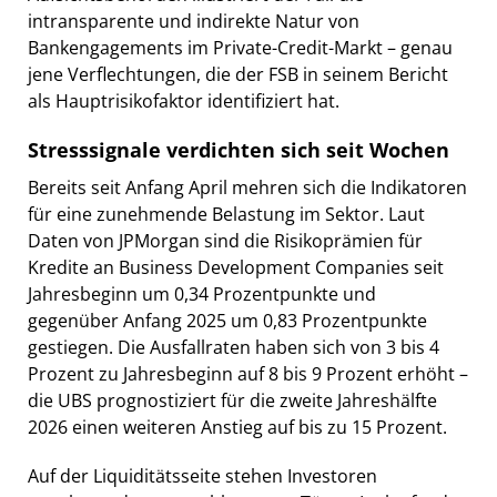
intransparente und indirekte Natur von
Bankengagements im Private-Credit-Markt – genau
jene Verflechtungen, die der FSB in seinem Bericht
als Hauptrisikofaktor identifiziert hat.
Stresssignale verdichten sich seit Wochen
Bereits seit Anfang April mehren sich die Indikatoren
für eine zunehmende Belastung im Sektor. Laut
Daten von JPMorgan sind die Risikoprämien für
Kredite an Business Development Companies seit
Jahresbeginn um 0,34 Prozentpunkte und
gegenüber Anfang 2025 um 0,83 Prozentpunkte
gestiegen. Die Ausfallraten haben sich von 3 bis 4
Prozent zu Jahresbeginn auf 8 bis 9 Prozent erhöht –
die UBS prognostiziert für die zweite Jahreshälfte
2026 einen weiteren Anstieg auf bis zu 15 Prozent.
Auf der Liquiditätsseite stehen Investoren