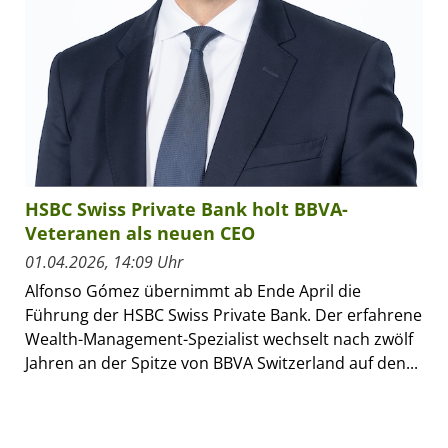
HSBC Swiss Private Bank holt BBVA-
Veteranen als neuen CEO
01.04.2026, 14:09 Uhr
Alfonso Gómez übernimmt ab Ende April die
Führung der HSBC Swiss Private Bank. Der erfahrene
Wealth-Management-Spezialist wechselt nach zwölf
Jahren an der Spitze von BBVA Switzerland auf den...