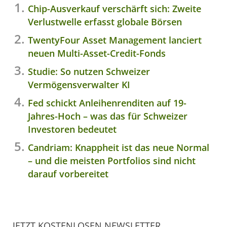
Chip-Ausverkauf verschärft sich: Zweite
Verlustwelle erfasst globale Börsen
TwentyFour Asset Management lanciert
neuen Multi-Asset-Credit-Fonds
Studie: So nutzen Schweizer
Vermögensverwalter KI
Fed schickt Anleihenrenditen auf 19-
Jahres-Hoch – was das für Schweizer
Investoren bedeutet
Candriam: Knappheit ist das neue Normal
– und die meisten Portfolios sind nicht
darauf vorbereitet
JETZT KOSTENLOSEN NEWSLETTER