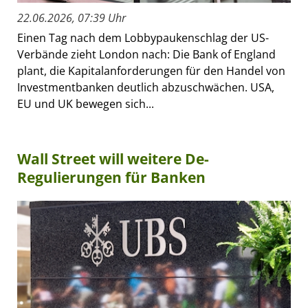
22.06.2026, 07:39 Uhr
Einen Tag nach dem Lobbypaukenschlag der US-
Verbände zieht London nach: Die Bank of England
plant, die Kapitalanforderungen für den Handel von
Investmentbanken deutlich abzuschwächen. USA,
EU und UK bewegen sich...
Wall Street will weitere De-
Regulierungen für Banken