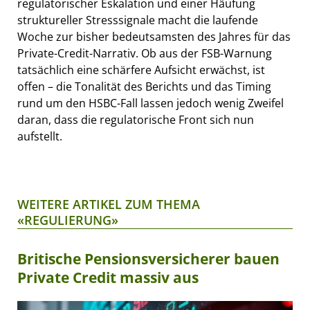
regulatorischer Eskalation und einer Häufung
struktureller Stresssignale macht die laufende
Woche zur bisher bedeutsamsten des Jahres für das
Private-Credit-Narrativ. Ob aus der FSB-Warnung
tatsächlich eine schärfere Aufsicht erwächst, ist
offen – die Tonalität des Berichts und das Timing
rund um den HSBC-Fall lassen jedoch wenig Zweifel
daran, dass die regulatorische Front sich nun
aufstellt.
WEITERE ARTIKEL ZUM THEMA
«REGULIERUNG»
Britische Pensionsversicherer bauen
Private Credit massiv aus