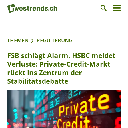
THEMEN
REGULIERUNG
FSB schlägt Alarm, HSBC meldet
Verluste: Private-Credit-Markt
rückt ins Zentrum der
Stabilitätsdebatte