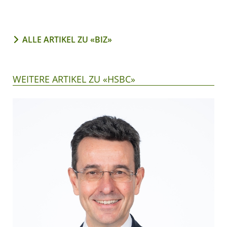
ALLE ARTIKEL ZU «BIZ»
WEITERE ARTIKEL ZU «HSBC»