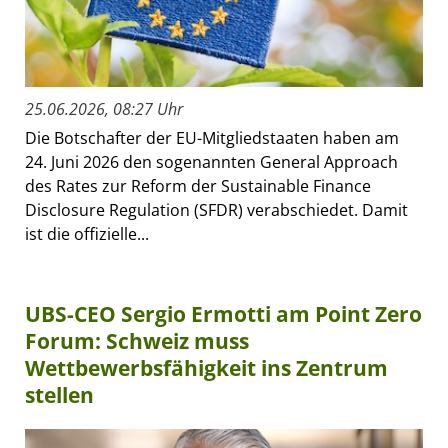
25.06.2026, 08:27 Uhr
Die Botschafter der EU-Mitgliedstaaten haben am
24. Juni 2026 den sogenannten General Approach
des Rates zur Reform der Sustainable Finance
Disclosure Regulation (SFDR) verabschiedet. Damit
ist die offizielle...
UBS-CEO Sergio Ermotti am Point Zero
Forum: Schweiz muss
Wettbewerbsfähigkeit ins Zentrum
stellen