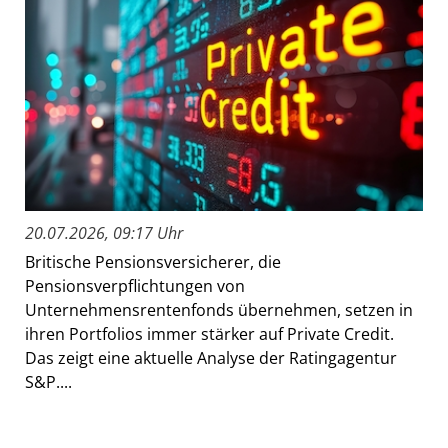
20.07.2026, 09:17 Uhr
Britische Pensionsversicherer, die
Pensionsverpflichtungen von
Unternehmensrentenfonds übernehmen, setzen in
ihren Portfolios immer stärker auf Private Credit.
Das zeigt eine aktuelle Analyse der Ratingagentur
S&P....