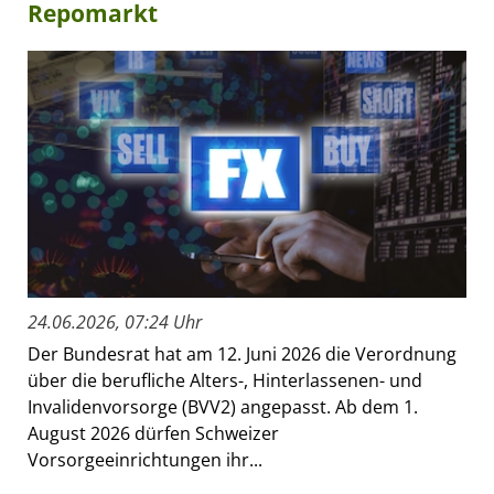
Repomarkt
24.06.2026, 07:24 Uhr
Der Bundesrat hat am 12. Juni 2026 die Verordnung
über die berufliche Alters-, Hinterlassenen- und
Invalidenvorsorge (BVV2) angepasst. Ab dem 1.
August 2026 dürfen Schweizer
Vorsorgeeinrichtungen ihr...