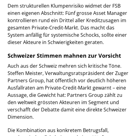
Dem strukturellen Klumpenrisiko widmet der FSB
einen eigenen Abschnitt: Fünf grosse Asset Manager
kontrollieren rund ein Drittel aller Kreditzusagen im
gesamten Private-Credit-Markt. Das macht das
System anfällig für systemische Schocks, sollte einer
dieser Akteure in Schwierigkeiten geraten.
Schweizer Stimmen mahnen zur Vorsicht
Auch aus der Schweiz mehren sich kritische Töne.
Steffen Meister, Verwaltungsratspräsident der Zuger
Partners Group, hat öffentlich vor deutlich höheren
Ausfallraten am Private-Credit-Markt gewarnt – eine
Aussage, die Gewicht hat: Partners Group zählt zu
den weltweit grössten Akteuren im Segment und
verschafft der Debatte damit eine direkte Schweizer
Dimension.
Die Kombination aus konkretem Betrugsfall,