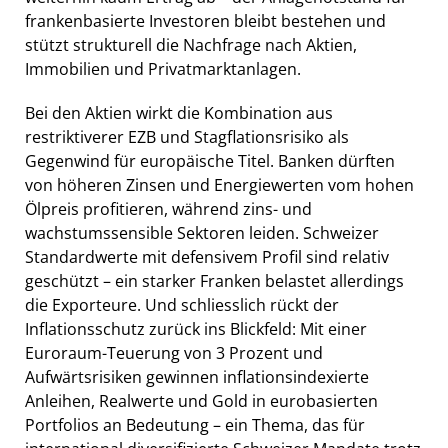
frankenbasierte Investoren bleibt bestehen und
stützt strukturell die Nachfrage nach Aktien,
Immobilien und Privatmarktanlagen.
Bei den Aktien wirkt die Kombination aus
restriktiverer EZB und Stagflationsrisiko als
Gegenwind für europäische Titel. Banken dürften
von höheren Zinsen und Energiewerten vom hohen
Ölpreis profitieren, während zins- und
wachstumssensible Sektoren leiden. Schweizer
Standardwerte mit defensivem Profil sind relativ
geschützt – ein starker Franken belastet allerdings
die Exporteure. Und schliesslich rückt der
Inflationsschutz zurück ins Blickfeld: Mit einer
Euroraum-Teuerung von 3 Prozent und
Aufwärtsrisiken gewinnen inflationsindexierte
Anleihen, Realwerte und Gold in eurobasierten
Portfolios an Bedeutung – ein Thema, das für