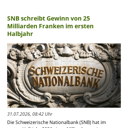
SNB schreibt Gewinn von 25
Milliarden Franken im ersten
Halbjahr
31.07.2026, 08:42 Uhr
Die Schweizerische Nationalbank (SNB) hat im