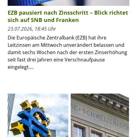
EZB pausiert nach Zinsschritt – Blick richtet
sich auf SNB und Franken
23.07.2026, 18:45 Uhr
Die Europäische Zentralbank (EZB) hat ihre
Leitzinsen am Mittwoch unverändert belassen und
damit sechs Wochen nach der ersten Zinserhöhung
seit fast drei Jahren eine Verschnaufpause
eingelegt....