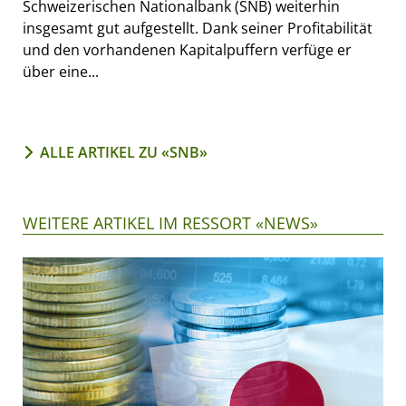
Schweizerischen Nationalbank (SNB) weiterhin
insgesamt gut aufgestellt. Dank seiner Profitabilität
und den vorhandenen Kapitalpuffern verfüge er
über eine...
ALLE ARTIKEL ZU «SNB»
WEITERE ARTIKEL IM RESSORT «NEWS»