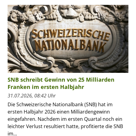
SNB schreibt Gewinn von 25 Milliarden
Franken im ersten Halbjahr
31.07.2026, 08:42 Uhr
Die Schweizerische Nationalbank (SNB) hat im
ersten Halbjahr 2026 einen Milliardengewinn
eingefahren. Nachdem im ersten Quartal noch ein
leichter Verlust resultiert hatte, profitierte die SNB
im...