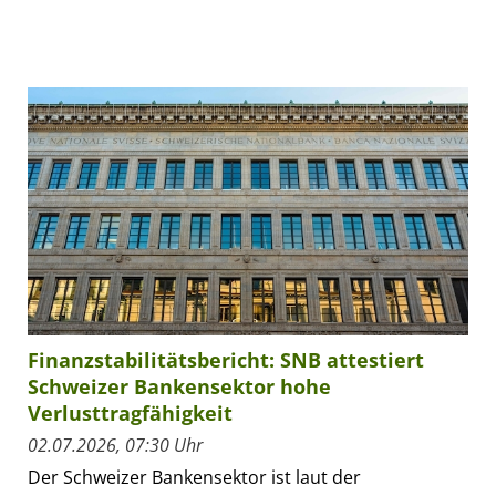
Finanzstabilitätsbericht: SNB attestiert
Schweizer Bankensektor hohe
Verlusttragfähigkeit
02.07.2026, 07:30 Uhr
Der Schweizer Bankensektor ist laut der