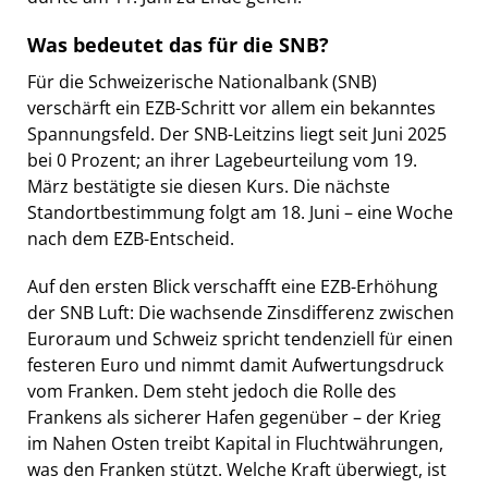
Was bedeutet das für die SNB?
Für die Schweizerische Nationalbank (SNB)
verschärft ein EZB-Schritt vor allem ein bekanntes
Spannungsfeld. Der SNB-Leitzins liegt seit Juni 2025
bei 0 Prozent; an ihrer Lagebeurteilung vom 19.
März bestätigte sie diesen Kurs. Die nächste
Standortbestimmung folgt am 18. Juni – eine Woche
nach dem EZB-Entscheid.
Auf den ersten Blick verschafft eine EZB-Erhöhung
der SNB Luft: Die wachsende Zinsdifferenz zwischen
Euroraum und Schweiz spricht tendenziell für einen
festeren Euro und nimmt damit Aufwertungsdruck
vom Franken. Dem steht jedoch die Rolle des
Frankens als sicherer Hafen gegenüber – der Krieg
im Nahen Osten treibt Kapital in Fluchtwährungen,
was den Franken stützt. Welche Kraft überwiegt, ist