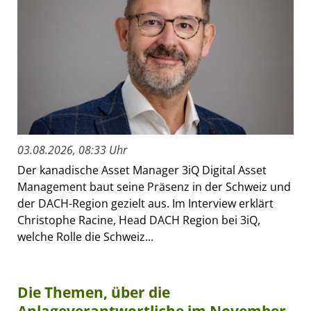
03.08.2026, 08:33 Uhr
Der kanadische Asset Manager 3iQ Digital Asset
Management baut seine Präsenz in der Schweiz und
der DACH-Region gezielt aus. Im Interview erklärt
Christophe Racine, Head DACH Region bei 3iQ,
welche Rolle die Schweiz...
Die Themen, über die