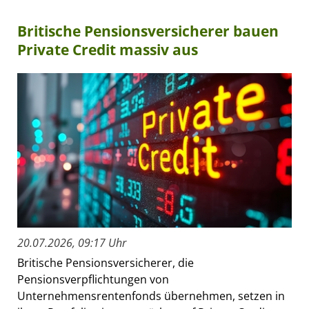
Britische Pensionsversicherer bauen
Private Credit massiv aus
20.07.2026, 09:17 Uhr
Britische Pensionsversicherer, die
Pensionsverpflichtungen von
Unternehmensrentenfonds übernehmen, setzen in