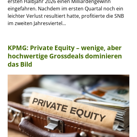
ersten Halbjahr 2026 einen Milliardengewinn
eingefahren. Nachdem im ersten Quartal noch ein
leichter Verlust resultiert hatte, profitierte die SNB
im zweiten Jahresviertel...
KPMG: Private Equity – wenige, aber
hochwertige Grossdeals dominieren
das Bild