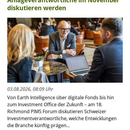
Anlageverantwortliche im November
diskutieren werden
03.08.2026, 08:09 Uhr
Von Earth Intelligence über digitale Fonds bis hin
zum Investment Office der Zukunft – am 18.
Richmond PIMS Forum diskutieren Schweizer
Investmentverantwortliche, welche Entwicklungen
die Branche künftig prägen...