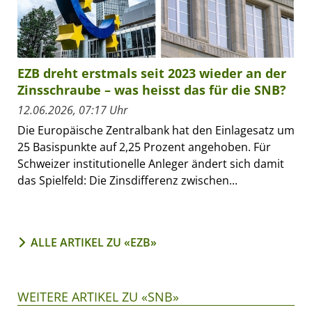
EZB dreht erstmals seit 2023 wieder an der
Zinsschraube – was heisst das für die SNB?
12.06.2026, 07:17 Uhr
Die Europäische Zentralbank hat den Einlagesatz um
25 Basispunkte auf 2,25 Prozent angehoben. Für
Schweizer institutionelle Anleger ändert sich damit
das Spielfeld: Die Zinsdifferenz zwischen...
ALLE ARTIKEL ZU «EZB»
WEITERE ARTIKEL ZU «SNB»