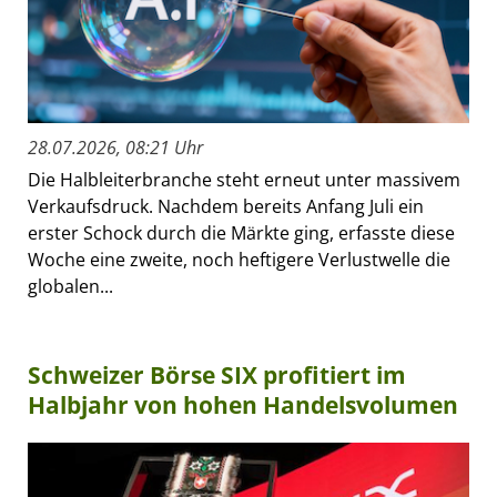
28.07.2026, 08:21 Uhr
Die Halbleiterbranche steht erneut unter massivem
Verkaufsdruck. Nachdem bereits Anfang Juli ein
erster Schock durch die Märkte ging, erfasste diese
Woche eine zweite, noch heftigere Verlustwelle die
globalen...
Schweizer Börse SIX profitiert im
Halbjahr von hohen Handelsvolumen