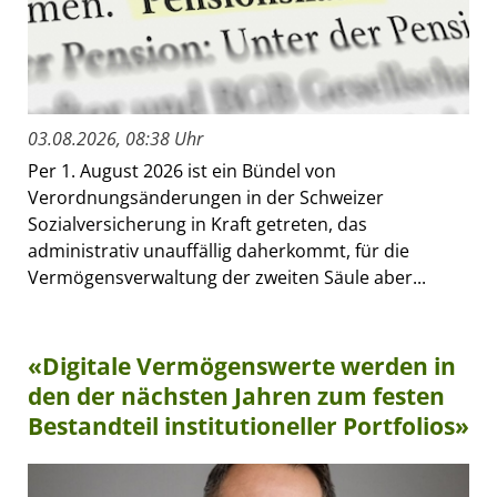
03.08.2026, 08:38 Uhr
Per 1. August 2026 ist ein Bündel von
Verordnungsänderungen in der Schweizer
Sozialversicherung in Kraft getreten, das
administrativ unauffällig daherkommt, für die
Vermögensverwaltung der zweiten Säule aber...
«Digitale Vermögenswerte werden in
den der nächsten Jahren zum festen
Bestandteil institutioneller Portfolios»