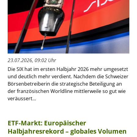
23.07.2026, 09:02 Uhr
Die SIX hat im ersten Halbjahr 2026 mehr umgesetzt
und deutlich mehr verdient. Nachdem die Schweizer
Börsenbetreiberin die strategische Beteiligung an
der französischen Worldline mittlerweile so gut wie
veräussert...
ETF-Markt: Europäischer
Halbjahresrekord – globales Volumen