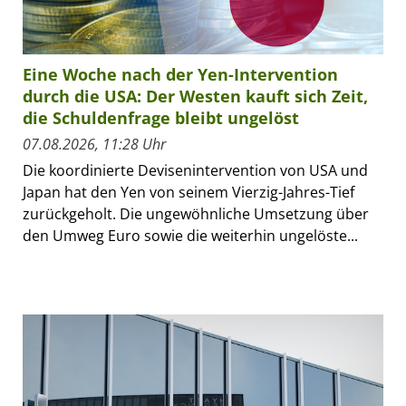
Eine Woche nach der Yen-Intervention
durch die USA: Der Westen kauft sich Zeit,
die Schuldenfrage bleibt ungelöst
07.08.2026, 11:28 Uhr
Die koordinierte Devisenintervention von USA und
Japan hat den Yen von seinem Vierzig-Jahres-Tief
zurückgeholt. Die ungewöhnliche Umsetzung über
den Umweg Euro sowie die weiterhin ungelöste...