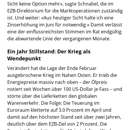
Sicht keine Option mehr», sagte Schnabel, die im
EZB-Direktorium für die Marktoperationen zuständig
ist. Und weiter: «Aus heutiger Sicht halte ich eine
Zinserhöhung im Juni für notwendig.» Damit verlässt
eine der einflussreichsten Stimmen im Rat endgültig
die abwartende Linie der vergangenen Monate.
Ein Jahr Stillstand: Der Krieg als
Wendepunkt
Verändert hat die Lage der Ende Februar
ausgebrochene Krieg im Nahen Osten. Er trieb die
Energiepreise massiv nach oben – der Ölpreis
notiert seit Wochen über 100 US-Dollar je Fass – und
störte über die Lieferketten den globalen
Warenverkehr. Die Folge: Die Teuerung im
Euroraum kletterte auf 3.0 Prozent im April und
damit auf den höchsten Stand seit über zwei Jahren,
deutlich über dem EZB-Ziel von 2 Prozent. Die