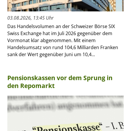
03.08.2026, 13:45 Uhr
Das Handelsvolumen an der Schweizer Börse SIX
Swiss Exchange hat im Juli 2026 gegenüber dem
Vormonat klar abgenommen. Mit einem
Handelsumsatz von rund 104,6 Milliarden Franken
sank der Wert gegenüber Juni um 10,4...
Pensionskassen vor dem Sprung in
den Repomarkt