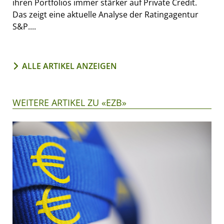
ihren Portfolios immer stärker auf Private Credit.
Das zeigt eine aktuelle Analyse der Ratingagentur
S&P....
ALLE ARTIKEL ANZEIGEN
WEITERE ARTIKEL ZU «EZB»