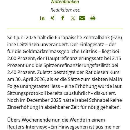
Notenbanken
Redaktion: asc
Seit Juni 2025 hält die Europäische Zentralbank (EZB)
ihre Leitzinsen unverändert. Der Einlagesatz – der
für die Geldmärkte massgebliche Leitzins – liegt bei
2.00 Prozent, der Hauptrefinanzierungssatz bei 2.15
Prozent und die Spitzenrefinanzierungsfazilität bei
2.40 Prozent. Zuletzt bestätigte der Rat diesen Kurs
am 30. April 2026, als er die Sätze zum siebten Mal in
Folge unangetastet liess – eine Erhöhung wurde laut
Sitzungsprotokoll bereits «ausführlich» diskutiert.
Noch im Dezember 2025 hatte Isabel Schnabel keine
Zinserhöhung in absehbarer Zeit für nötig gehalten.
Übers Wochenende nun die Wende in einem
Reuters-Interview: «Ein Hinwegsehen ist aus meiner