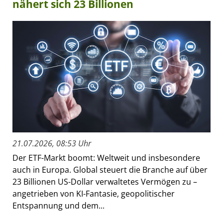
nähert sich 23 Billionen
21.07.2026, 08:53 Uhr
Der ETF-Markt boomt: Weltweit und insbesondere
auch in Europa. Global steuert die Branche auf über
23 Billionen US-Dollar verwaltetes Vermögen zu –
angetrieben von KI-Fantasie, geopolitischer
Entspannung und dem...