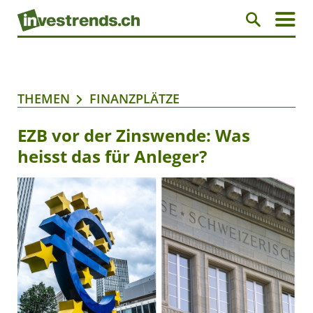
THEMEN
FINANZPLÄTZE
EZB vor der Zinswende: Was
heisst das für Anleger?