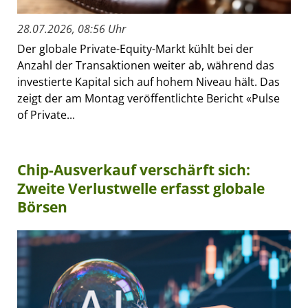
28.07.2026, 08:56 Uhr
Der globale Private-Equity-Markt kühlt bei der
Anzahl der Transaktionen weiter ab, während das
investierte Kapital sich auf hohem Niveau hält. Das
zeigt der am Montag veröffentlichte Bericht «Pulse
of Private...
Chip-Ausverkauf verschärft sich:
Zweite Verlustwelle erfasst globale
Börsen