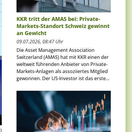
KKR tritt der AMAS bei: Private-
Markets-Standort Schweiz gewinnt
an Gewicht
09.07.2026, 08:47 Uhr
Die Asset Management Association
Switzerland (AMAS) hat mit KKR einen der
weltweit führenden Anbieter von Private-
Markets-Anlagen als assoziiertes Mitglied
gewonnen. Der US-Investor ist das erste...
)