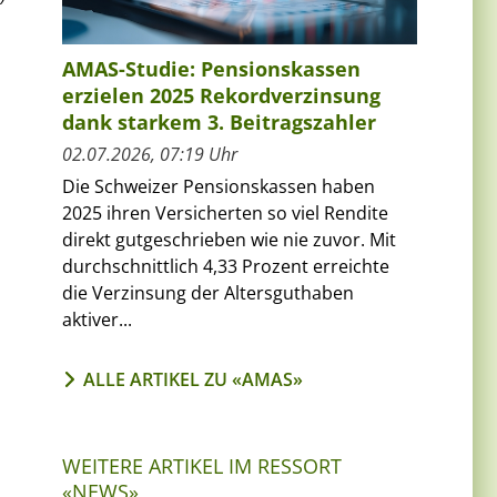
AMAS-Studie: Pensionskassen
erzielen 2025 Rekordverzinsung
dank starkem 3. Beitragszahler
02.07.2026, 07:19 Uhr
Die Schweizer Pensionskassen haben
2025 ihren Versicherten so viel Rendite
direkt gutgeschrieben wie nie zuvor. Mit
durchschnittlich 4,33 Prozent erreichte
die Verzinsung der Altersguthaben
aktiver...
ALLE ARTIKEL ZU «AMAS»
WEITERE ARTIKEL IM RESSORT
«NEWS»