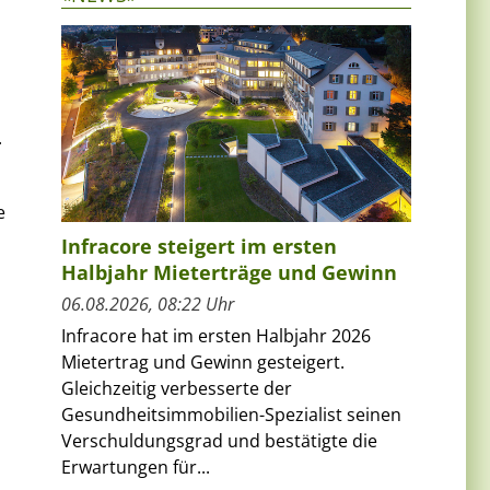
.
e
Infracore steigert im ersten
Halbjahr Mieterträge und Gewinn
06.08.2026, 08:22 Uhr
Infracore hat im ersten Halbjahr 2026
Mietertrag und Gewinn gesteigert.
Gleichzeitig verbesserte der
Gesundheitsimmobilien-Spezialist seinen
Verschuldungsgrad und bestätigte die
Erwartungen für...