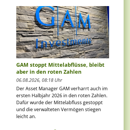
GAM stoppt Mittelabflüsse, bleibt
aber in den roten Zahlen
06.08.2026, 08:18 Uhr
Der Asset Manager GAM verharrt auch im
ersten Halbjahr 2026 in den roten Zahlen.
Dafür wurde der Mittelabfluss gestoppt
und die verwalteten Vermögen stiegen
leicht an.