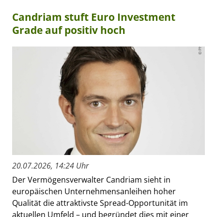
Candriam stuft Euro Investment
Grade auf positiv hoch
20.07.2026, 14:24 Uhr
Der Vermögensverwalter Candriam sieht in
europäischen Unternehmensanleihen hoher
Qualität die attraktivste Spread-Opportunität im
aktuellen Umfeld – und begründet dies mit einer