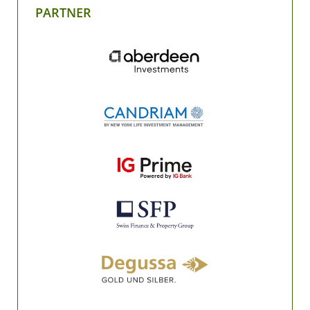
PARTNER