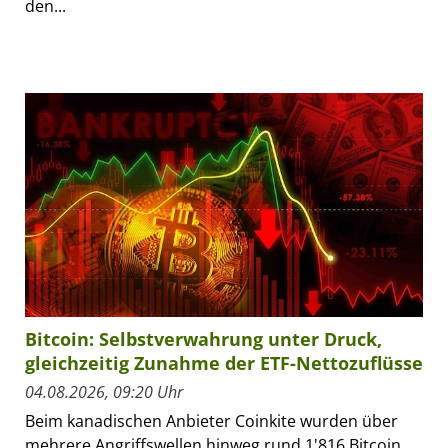
den...
Bitcoin: Selbstverwahrung unter Druck,
gleichzeitig Zunahme der ETF-Nettozuflüsse
04.08.2026, 09:20 Uhr
Beim kanadischen Anbieter Coinkite wurden über
mehrere Angriffswellen hinweg rund 1'816 Bitcoin