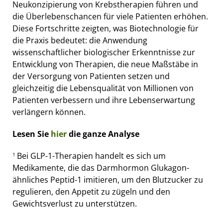
Neukonzipierung von Krebstherapien führen und
die Überlebenschancen für viele Patienten erhöhen.
Diese Fortschritte zeigten, was Biotechnologie für
die Praxis bedeutet: die Anwendung
wissenschaftlicher biologischer Erkenntnisse zur
Entwicklung von Therapien, die neue Maßstäbe in
der Versorgung von Patienten setzen und
gleichzeitig die Lebensqualität von Millionen von
Patienten verbessern und ihre Lebenserwartung
verlängern können.
Lesen Sie
hier
die ganze Analyse
Bei GLP-1-Therapien handelt es sich um
1
Medikamente, die das Darmhormon Glukagon-
ähnliches Peptid-1 imitieren, um den Blutzucker zu
regulieren, den Appetit zu zügeln und den
Gewichtsverlust zu unterstützen.