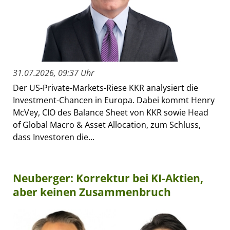
31.07.2026, 09:37 Uhr
Der US-Private-Markets-Riese KKR analysiert die
Investment-Chancen in Europa. Dabei kommt Henry
McVey, CIO des Balance Sheet von KKR sowie Head
of Global Macro & Asset Allocation, zum Schluss,
dass Investoren die...
Neuberger: Korrektur bei KI-Aktien,
aber keinen Zusammenbruch