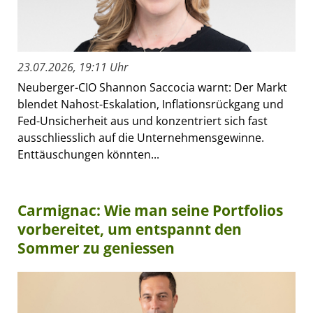
23.07.2026, 19:11 Uhr
Neuberger-CIO Shannon Saccocia warnt: Der Markt
blendet Nahost-Eskalation, Inflationsrückgang und
Fed-Unsicherheit aus und konzentriert sich fast
ausschliesslich auf die Unternehmensgewinne.
Enttäuschungen könnten...
Carmignac: Wie man seine Portfolios
vorbereitet, um entspannt den
Sommer zu geniessen