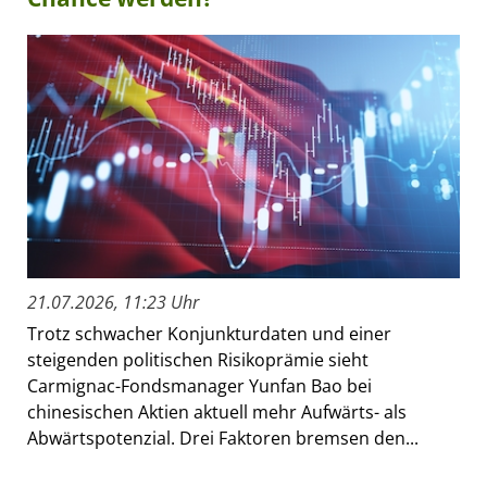
21.07.2026, 11:23 Uhr
Trotz schwacher Konjunkturdaten und einer
steigenden politischen Risikoprämie sieht
Carmignac-Fondsmanager Yunfan Bao bei
chinesischen Aktien aktuell mehr Aufwärts- als
Abwärtspotenzial. Drei Faktoren bremsen den...