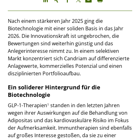
Nach einem stärkeren Jahr 2025 ging die
Biotechnologie mit einer soliden Basis in das Jahr
2026. Die Innovationskraft ist ungebrochen, die
Bewertungen sind weiterhin günstig und das
Anlegerinteresse nimmt zu. In einem selektiven
Markt konzentriert sich Candriam auf differenzierte
Anlagewerte, kommerzielles Potenzial und einen
disziplinierten Portfolioaufbau.
Ein soliderer Hintergrund für die
Biotechnologie
GLP-1-Therapien
standen in den letzten Jahren
1
wegen ihrer Auswirkungen auf die Behandlung von
Adipositas und das kardiovaskuläre Risiko im Fokus
der Aufmerksamkeit. Immuntherapien sind ebenfalls
auf großes Interesse gestoßen, da sie zu einer