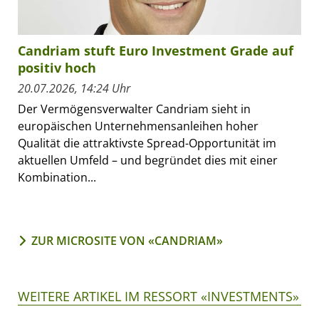
Candriam stuft Euro Investment Grade auf
positiv hoch
20.07.2026, 14:24 Uhr
Der Vermögensverwalter Candriam sieht in
europäischen Unternehmensanleihen hoher
Qualität die attraktivste Spread-Opportunität im
aktuellen Umfeld – und begründet dies mit einer
Kombination...
ZUR MICROSITE VON «CANDRIAM»
WEITERE ARTIKEL IM RESSORT «INVESTMENTS»