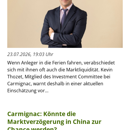
23.07.2026, 19:03 Uhr
Wenn Anleger in die Ferien fahren, verabschiedet
sich mit ihnen oft auch die Marktliquidität. Kevin
Thozet, Mitglied des Investment Committee bei
Carmignac, warnt deshalb in einer aktuellen
Einschätzung vor...
Carmignac: Könnte die
Marktverzögerung in China zur
Chance werden?