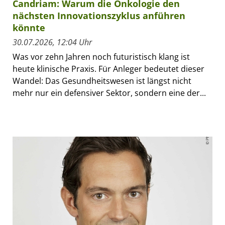
Candriam: Warum die Onkologie den
nächsten Innovationszyklus anführen
könnte
30.07.2026, 12:04 Uhr
Was vor zehn Jahren noch futuristisch klang ist
heute klinische Praxis. Für Anleger bedeutet dieser
Wandel: Das Gesundheitswesen ist längst nicht
mehr nur ein defensiver Sektor, sondern eine der...