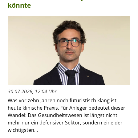
könnte
30.07.2026, 12:04 Uhr
Was vor zehn Jahren noch futuristisch klang ist
heute klinische Praxis. Für Anleger bedeutet dieser
Wandel: Das Gesundheitswesen ist längst nicht
mehr nur ein defensiver Sektor, sondern eine der
wichtigsten...