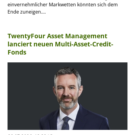
einvernehmlicher Markwetten könnten sich dem
Ende zuneigen....
TwentyFour Asset Management
lanciert neuen Multi-Asset-Credit-
Fonds