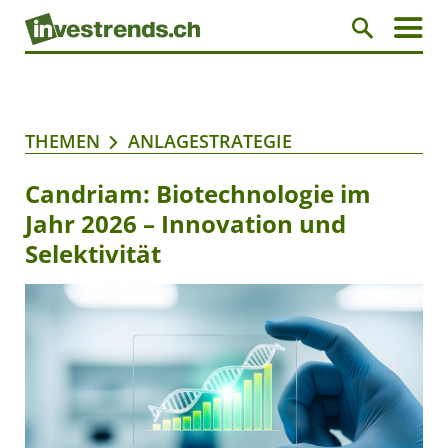
THEMEN
ANLAGESTRATEGIE
Candriam: Biotechnologie im
Jahr 2026 – Innovation und
Selektivität