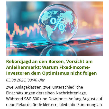
Rekordjagd an den Börsen, Vorsicht am
Anleihenmarkt: Warum Fixed-Income-
Investoren dem Optimismus nicht folgen
05.08.2026, 09:40 Uhr
Zwei Anlageklassen, zwei unterschiedliche
Einschätzungen derselben Nachrichtenlage.
Während S&P 500 und Dow Jones Anfang August auf
neue Rekordstände klettern, bleibt die Stimmung an