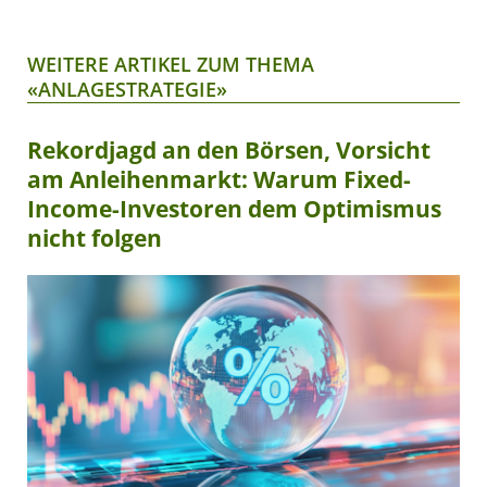
WEITERE ARTIKEL ZUM THEMA
«ANLAGESTRATEGIE»
Rekordjagd an den Börsen, Vorsicht
am Anleihenmarkt: Warum Fixed-
Income-Investoren dem Optimismus
nicht folgen