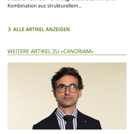
Kombination aus strukturellem...
ALLE ARTIKEL ANZEIGEN
WEITERE ARTIKEL ZU «CANDRIAM»