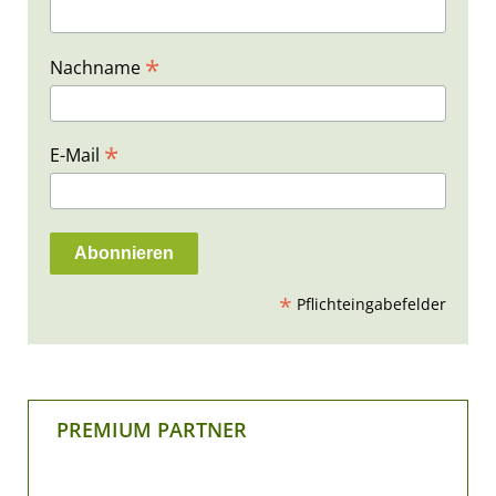
*
Nachname
*
E-Mail
*
Pflichteingabefelder
PREMIUM PARTNER