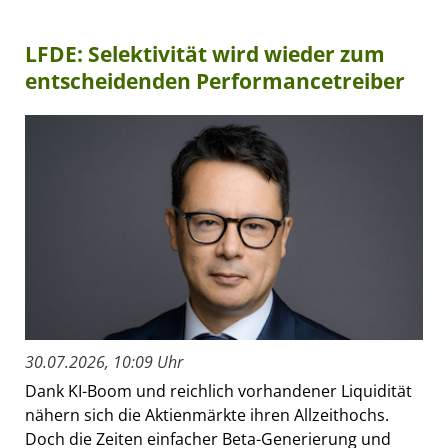
LFDE: Selektivität wird wieder zum
entscheidenden Performancetreiber
30.07.2026, 10:09 Uhr
Dank KI-Boom und reichlich vorhandener Liquidität
nähern sich die Aktienmärkte ihren Allzeithochs.
Doch die Zeiten einfacher Beta-Generierung und