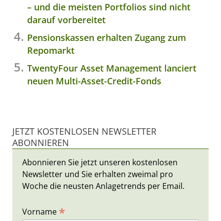
– und die meisten Portfolios sind nicht
darauf vorbereitet
Pensionskassen erhalten Zugang zum
Repomarkt
TwentyFour Asset Management lanciert
neuen Multi-Asset-Credit-Fonds
JETZT KOSTENLOSEN NEWSLETTER
ABONNIEREN
Abonnieren Sie jetzt unseren kostenlosen
Newsletter und Sie erhalten zweimal pro
Woche die neusten Anlagetrends per Email.
*
Vorname