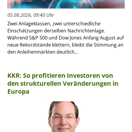
05.08.2026, 09:40 Uhr
Zwei Anlageklassen, zwei unterschiedliche
Einschätzungen derselben Nachrichtenlage.
Während S&P 500 und Dow Jones Anfang August auf
neue Rekordstände klettern, bleibt die Stimmung an
den Anleihenmärkten deutlich...
KKR: So profitieren Investoren von
den strukturellen Veränderungen in
Europa