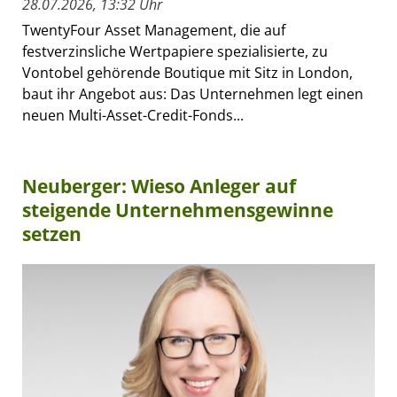
28.07.2026, 13:32 Uhr
TwentyFour Asset Management, die auf
festverzinsliche Wertpapiere spezialisierte, zu
Vontobel gehörende Boutique mit Sitz in London,
baut ihr Angebot aus: Das Unternehmen legt einen
neuen Multi-Asset-Credit-Fonds...
Neuberger: Wieso Anleger auf
steigende Unternehmensgewinne
setzen