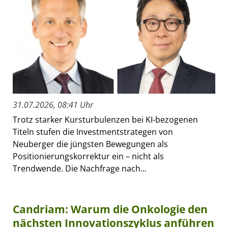
31.07.2026, 08:41 Uhr
Trotz starker Kursturbulenzen bei KI-bezogenen
Titeln stufen die Investmentstrategen von
Neuberger die jüngsten Bewegungen als
Positionierungskorrektur ein – nicht als
Trendwende. Die Nachfrage nach...
Candriam: Warum die Onkologie den
nächsten Innovationszyklus anführen