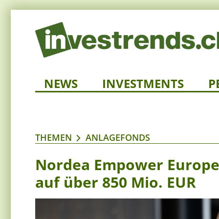
NEWS
INVESTMENTS
P
THEMEN
ANLAGEFONDS
Nordea Empower Europe 
auf über 850 Mio. EUR