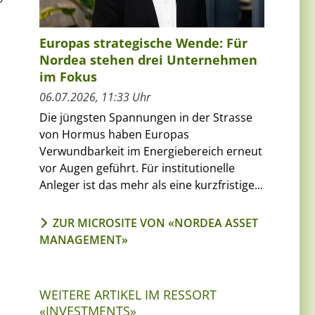
Europas strategische Wende: Für
Nordea stehen drei Unternehmen
im Fokus
06.07.2026, 11:33 Uhr
Die jüngsten Spannungen in der Strasse
von Hormus haben Europas
Verwundbarkeit im Energiebereich erneut
vor Augen geführt. Für institutionelle
Anleger ist das mehr als eine kurzfristige...
ZUR MICROSITE VON «NORDEA ASSET
MANAGEMENT»
WEITERE ARTIKEL IM RESSORT
«INVESTMENTS»