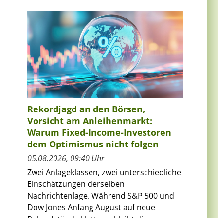
n
Rekordjagd an den Börsen,
Vorsicht am Anleihenmarkt:
Warum Fixed-Income-Investoren
dem Optimismus nicht folgen
05.08.2026, 09:40 Uhr
Zwei Anlageklassen, zwei unterschiedliche
Einschätzungen derselben
Nachrichtenlage. Während S&P 500 und
Dow Jones Anfang August auf neue