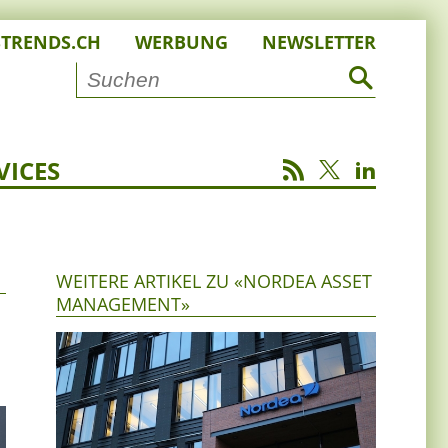
STRENDS.CH
WERBUNG
NEWSLETTER
VICES
WEITERE ARTIKEL ZU «NORDEA ASSET
MANAGEMENT»