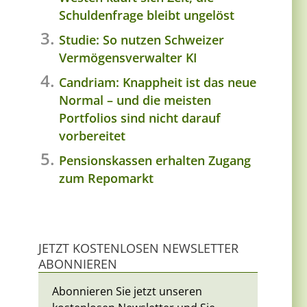
Schuldenfrage bleibt ungelöst
Studie: So nutzen Schweizer
Vermögensverwalter KI
Candriam: Knappheit ist das neue
Normal – und die meisten
Portfolios sind nicht darauf
vorbereitet
Pensionskassen erhalten Zugang
zum Repomarkt
JETZT KOSTENLOSEN NEWSLETTER
ABONNIEREN
Abonnieren Sie jetzt unseren