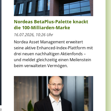
Nordeas BetaPlus-Palette knackt
die 100-Milliarden-Marke
16.07.2026, 10:26 Uhr
Nordea Asset Management erweitert
seine aktive Enhanced-Index-Plattform mit
drei neuen nachhaltigen Aktienfonds –
und meldet gleichzeitig einen Meilenstein
beim verwalteten Vermögen.
)