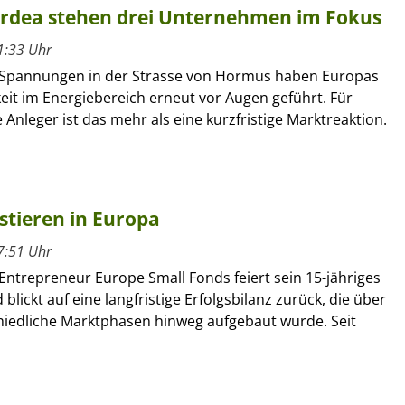
ordea stehen drei Unternehmen im Fokus
1:33 Uhr
 Spannungen in der Strasse von Hormus haben Europas
it im Energiebereich erneut vor Augen geführt. Für
le Anleger ist das mehr als eine kurzfristige Marktreaktion.
estieren in Europa
7:51 Uhr
Entrepreneur Europe Small Fonds feiert sein 15-jähriges
blickt auf eine langfristige Erfolgsbilanz zurück, die über
hiedliche Marktphasen hinweg aufgebaut wurde. Seit