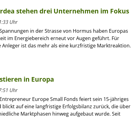
ordea stehen drei Unternehmen im Fokus
1:33 Uhr
 Spannungen in der Strasse von Hormus haben Europas
it im Energiebereich erneut vor Augen geführt. Für
le Anleger ist das mehr als eine kurzfristige Marktreaktion.
estieren in Europa
7:51 Uhr
Entrepreneur Europe Small Fonds feiert sein 15-jähriges
blickt auf eine langfristige Erfolgsbilanz zurück, die über
hiedliche Marktphasen hinweg aufgebaut wurde. Seit