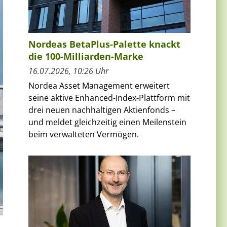
Nordeas BetaPlus-Palette knackt
die 100-Milliarden-Marke
16.07.2026, 10:26 Uhr
Nordea Asset Management erweitert
seine aktive Enhanced-Index-Plattform mit
drei neuen nachhaltigen Aktienfonds –
und meldet gleichzeitig einen Meilenstein
beim verwalteten Vermögen.