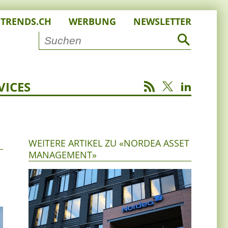
STRENDS.CH
WERBUNG
NEWSLETTER
VICES
WEITERE ARTIKEL ZU «NORDEA ASSET
MANAGEMENT»