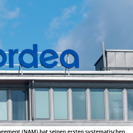
gement (NAM) hat seinen ersten systematischen