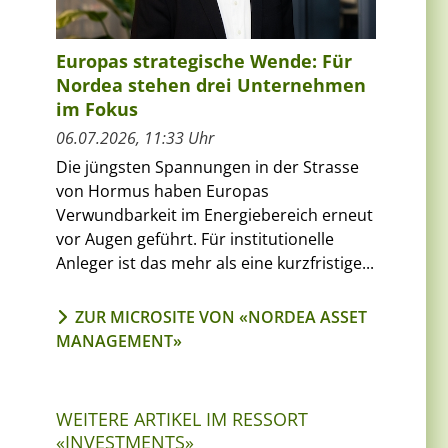
Europas strategische Wende: Für
Nordea stehen drei Unternehmen
im Fokus
06.07.2026, 11:33 Uhr
Die jüngsten Spannungen in der Strasse
von Hormus haben Europas
Verwundbarkeit im Energiebereich erneut
vor Augen geführt. Für institutionelle
Anleger ist das mehr als eine kurzfristige...
ZUR MICROSITE VON «NORDEA ASSET
MANAGEMENT»
WEITERE ARTIKEL IM RESSORT
«INVESTMENTS»