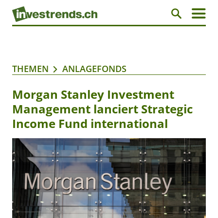
THEMEN
ANLAGEFONDS
Morgan Stanley Investment
Management lanciert Strategic
Income Fund international