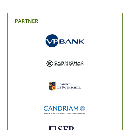
PARTNER