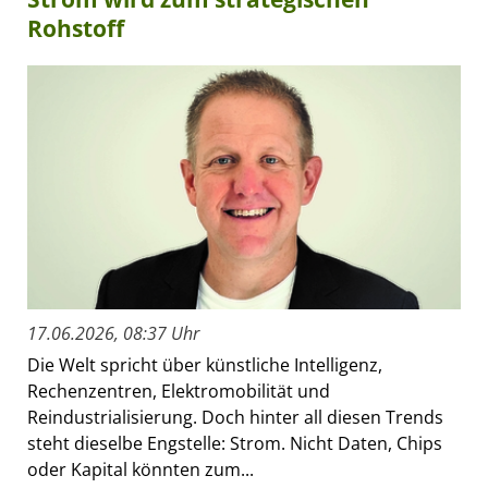
Rohstoff
17.06.2026, 08:37 Uhr
Die Welt spricht über künstliche Intelligenz,
Rechenzentren, Elektromobilität und
Reindustrialisierung. Doch hinter all diesen Trends
steht dieselbe Engstelle: Strom. Nicht Daten, Chips
oder Kapital könnten zum...