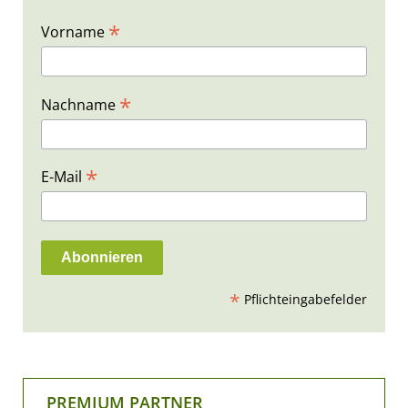
*
Vorname
*
Nachname
*
E-Mail
*
Pflichteingabefelder
PREMIUM PARTNER