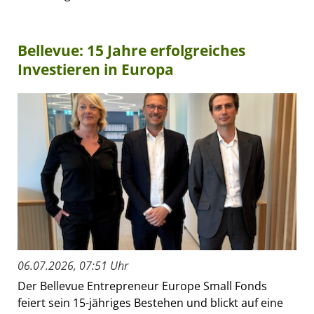
Bellevue: 15 Jahre erfolgreiches
Investieren in Europa
06.07.2026, 07:51 Uhr
Der Bellevue Entrepreneur Europe Small Fonds
feiert sein 15-jähriges Bestehen und blickt auf eine