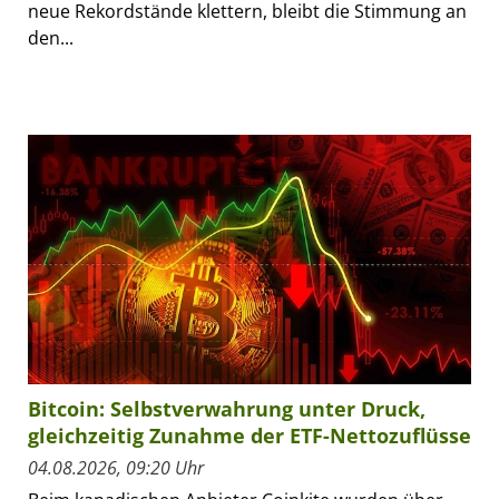
neue Rekordstände klettern, bleibt die Stimmung an
den...
Bitcoin: Selbstverwahrung unter Druck,
gleichzeitig Zunahme der ETF-Nettozuflüsse
04.08.2026, 09:20 Uhr