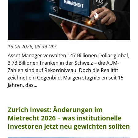
19.06.2026, 08:39 Uhr
Asset Manager verwalten 147 Billionen Dollar global,
3,73 Billionen Franken in der Schweiz – die AUM-
Zahlen sind auf Rekordniveau. Doch die Realität
zeichnet ein Gegenbild: Margen stagnieren seit 15
Jahren, das...
Zurich Invest: Änderungen im
Mietrecht 2026 – was institutionelle
Investoren jetzt neu gewichten sollten