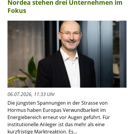
Nordea stehen drei Unternehmen im
Fokus
06.07.2026, 11:33 Uhr
Die jüngsten Spannungen in der Strasse von
Hormus haben Europas Verwundbarkeit im
Energiebereich erneut vor Augen geführt. Für
institutionelle Anleger ist das mehr als eine
kurzfristige Marktreaktion. Es...