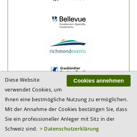
Diese Website
Cookies annehmen
verwendet Cookies, um
Ihnen eine bestmögliche Nutzung zu ermöglichen.
Mit der Annahme der Cookies bestätigen Sie, dass
Sie ein professioneller Anleger mit Sitz in der
Schweiz sind.
> Datenschutzerklärung