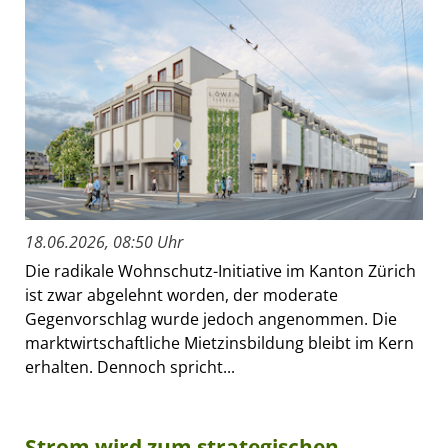
18.06.2026, 08:50 Uhr
Die radikale Wohnschutz-Initiative im Kanton Zürich
ist zwar abgelehnt worden, der moderate
Gegenvorschlag wurde jedoch angenommen. Die
marktwirtschaftliche Mietzinsbildung bleibt im Kern
erhalten. Dennoch spricht...
Strom wird zum strategischen