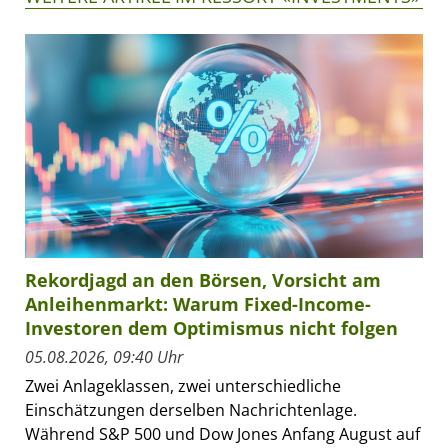
Rekordjagd an den Börsen, Vorsicht am
Anleihenmarkt: Warum Fixed-Income-
Investoren dem Optimismus nicht folgen
05.08.2026, 09:40 Uhr
Zwei Anlageklassen, zwei unterschiedliche
Einschätzungen derselben Nachrichtenlage.
Während S&P 500 und Dow Jones Anfang August auf