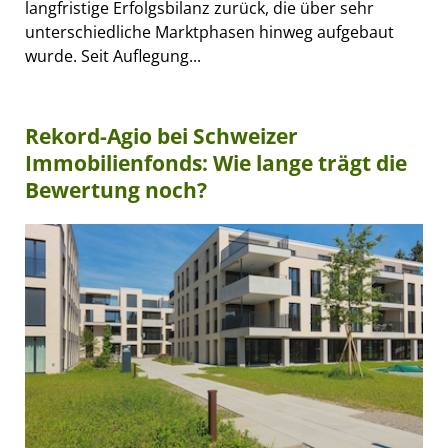
langfristige Erfolgsbilanz zurück, die über sehr
unterschiedliche Marktphasen hinweg aufgebaut
wurde. Seit Auflegung...
Rekord-Agio bei Schweizer
Immobilienfonds: Wie lange trägt die
Bewertung noch?