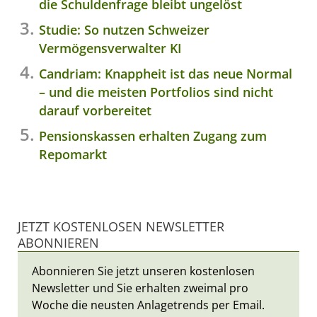
die Schuldenfrage bleibt ungelöst
Studie: So nutzen Schweizer
Vermögensverwalter KI
Candriam: Knappheit ist das neue Normal
– und die meisten Portfolios sind nicht
darauf vorbereitet
Pensionskassen erhalten Zugang zum
Repomarkt
JETZT KOSTENLOSEN NEWSLETTER
ABONNIEREN
Abonnieren Sie jetzt unseren kostenlosen
Newsletter und Sie erhalten zweimal pro
Woche die neusten Anlagetrends per Email.