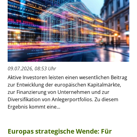
09.07.2026, 08:53 Uhr
Aktive Investoren leisten einen wesentlichen Beitrag
zur Entwicklung der europäischen Kapitalmärkte,
zur Finanzierung von Unternehmen und zur
Diversifikation von Anlegerportfolios. Zu diesem
Ergebnis kommt eine...
Europas strategische Wende: Für