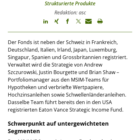
Strukturierte Produkte
Redaktion: asc
Der Fonds ist neben der Schweiz in Frankreich,
Deutschland, Italien, Irland, Japan, Luxemburg,
Singapur, Spanien und Grossbritannien registriert.
Verwaltet wird die Strategie von Andrew
Szczurowski, Justin Bourgette und Brian Shaw –
Portfoliomanager aus den MSIM-Teams für
Hypotheken und verbriefte Wertpapiere,
Hochzinsanleihen sowie Schwellenländeranleihen.
Dasselbe Team führt bereits den in den USA
registrierten Eaton Vance Strategic Income Fund.
Schwerpunkt auf untergewichteten
Segmenten