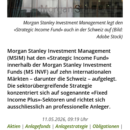
Morgan Stanley Investment Management legt den
«Strategic Income Fund» auch in der Schweiz auf (Bild:
Adobe Stock)
Morgan Stanley Investment Management
(MSIM) hat den «Strategic Income Fund»
innerhalb der Morgan Stanley Investment
Funds (MS INVF) auf zehn internationalen
Märkten – darunter die Schweiz – aufgelegt.
Die sektorübergreifende Strategie
konzentriert sich auf sogenannte «Fixed
Income Plus»-Sektoren und richtet sich
ausschliesslich an professionelle Anleger.
11.05.2026, 09:19 Uhr
Aktien
|
Anlagefonds
|
Anlagestrategie
|
Obligationen
|