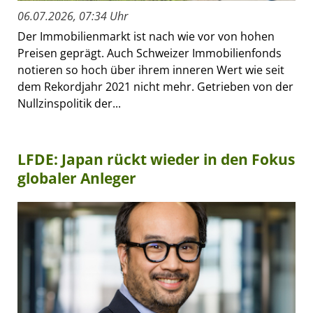
06.07.2026, 07:34 Uhr
Der Immobilienmarkt ist nach wie vor von hohen
Preisen geprägt. Auch Schweizer Immobilienfonds
notieren so hoch über ihrem inneren Wert wie seit
dem Rekordjahr 2021 nicht mehr. Getrieben von der
Nullzinspolitik der...
LFDE: Japan rückt wieder in den Fokus
globaler Anleger