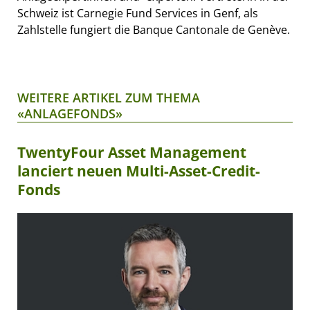
Schweiz ist Carnegie Fund Services in Genf, als
Zahlstelle fungiert die Banque Cantonale de Genève.
WEITERE ARTIKEL ZUM THEMA
«ANLAGEFONDS»
TwentyFour Asset Management
lanciert neuen Multi-Asset-Credit-
Fonds