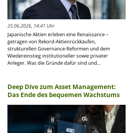
25.06.2026, 14:41 Uhr
Japanische Aktien erleben eine Renaissance –
getragen von Rekord-Aktienrückkäufen,
strukturellen Governance-Reformen und dem
Wiedereinstieg institutioneller sowie privater
Anleger. Was die Gründe dafür sind und...
Deep Dive zum Asset Management:
Das Ende des bequemen Wachstums