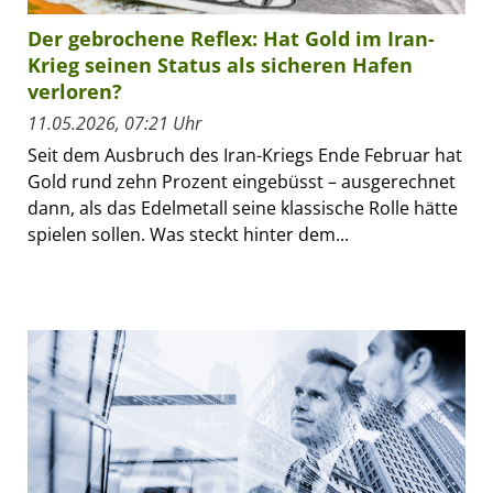
Der gebrochene Reflex: Hat Gold im Iran-
Krieg seinen Status als sicheren Hafen
verloren?
11.05.2026, 07:21 Uhr
Seit dem Ausbruch des Iran-Kriegs Ende Februar hat
Gold rund zehn Prozent eingebüsst – ausgerechnet
dann, als das Edelmetall seine klassische Rolle hätte
spielen sollen. Was steckt hinter dem...