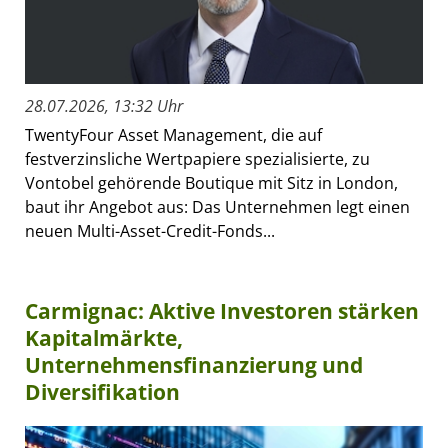
28.07.2026, 13:32 Uhr
TwentyFour Asset Management, die auf
festverzinsliche Wertpapiere spezialisierte, zu
Vontobel gehörende Boutique mit Sitz in London,
baut ihr Angebot aus: Das Unternehmen legt einen
neuen Multi-Asset-Credit-Fonds...
Carmignac: Aktive Investoren stärken
Kapitalmärkte,
Unternehmensfinanzierung und
Diversifikation