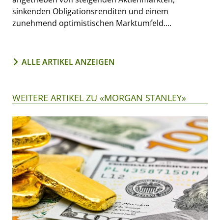
sinkenden Obligationsrenditen und einem
zunehmend optimistischen Marktumfeld....
ALLE ARTIKEL ANZEIGEN
WEITERE ARTIKEL ZU «MORGAN STANLEY»