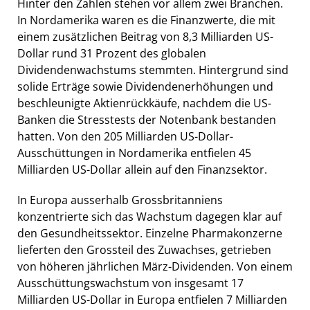
Hinter den Zahlen stehen vor allem zwei Branchen.
In Nordamerika waren es die Finanzwerte, die mit
einem zusätzlichen Beitrag von 8,3 Milliarden US-
Dollar rund 31 Prozent des globalen
Dividendenwachstums stemmten. Hintergrund sind
solide Erträge sowie Dividendenerhöhungen und
beschleunigte Aktienrückkäufe, nachdem die US-
Banken die Stresstests der Notenbank bestanden
hatten. Von den 205 Milliarden US-Dollar-
Ausschüttungen in Nordamerika entfielen 45
Milliarden US-Dollar allein auf den Finanzsektor.
In Europa ausserhalb Grossbritanniens
konzentrierte sich das Wachstum dagegen klar auf
den Gesundheitssektor. Einzelne Pharmakonzerne
lieferten den Grossteil des Zuwachses, getrieben
von höheren jährlichen März-Dividenden. Von einem
Ausschüttungswachstum von insgesamt 17
Milliarden US-Dollar in Europa entfielen 7 Milliarden