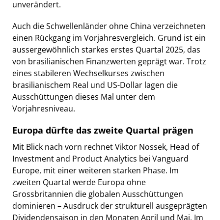
unverändert.
Auch die Schwellenländer ohne China verzeichneten
einen Rückgang im Vorjahresvergleich. Grund ist ein
aussergewöhnlich starkes erstes Quartal 2025, das
von brasilianischen Finanzwerten geprägt war. Trotz
eines stabileren Wechselkurses zwischen
brasilianischem Real und US-Dollar lagen die
Ausschüttungen dieses Mal unter dem
Vorjahresniveau.
Europa dürfte das zweite Quartal prägen
Mit Blick nach vorn rechnet Viktor Nossek, Head of
Investment and Product Analytics bei Vanguard
Europe, mit einer weiteren starken Phase. Im
zweiten Quartal werde Europa ohne
Grossbritannien die globalen Ausschüttungen
dominieren – Ausdruck der strukturell ausgeprägten
Dividendensaison in den Monaten April und Mai. Im