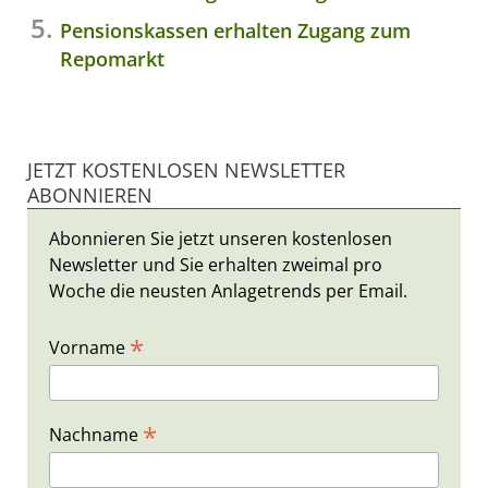
Pensionskassen erhalten Zugang zum
Repomarkt
JETZT KOSTENLOSEN NEWSLETTER
ABONNIEREN
Abonnieren Sie jetzt unseren kostenlosen
Newsletter und Sie erhalten zweimal pro
Woche die neusten Anlagetrends per Email.
*
Vorname
*
Nachname