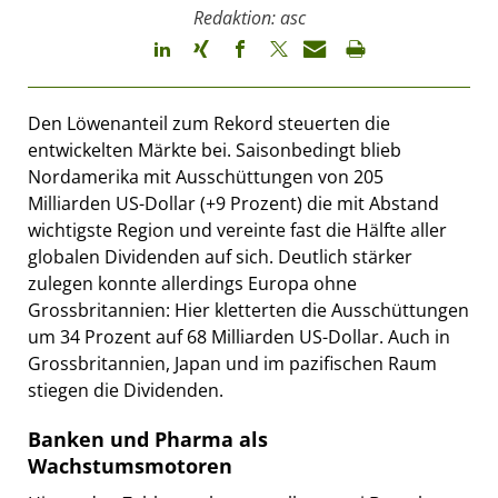
Redaktion: asc
Den Löwenanteil zum Rekord steuerten die
entwickelten Märkte bei. Saisonbedingt blieb
Nordamerika mit Ausschüttungen von 205
Milliarden US-Dollar (+9 Prozent) die mit Abstand
wichtigste Region und vereinte fast die Hälfte aller
globalen Dividenden auf sich. Deutlich stärker
zulegen konnte allerdings Europa ohne
Grossbritannien: Hier kletterten die Ausschüttungen
um 34 Prozent auf 68 Milliarden US-Dollar. Auch in
Grossbritannien, Japan und im pazifischen Raum
stiegen die Dividenden.
Banken und Pharma als
Wachstumsmotoren