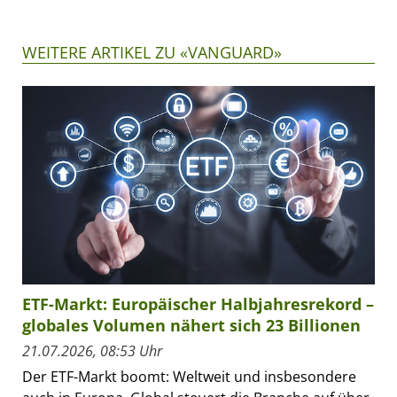
WEITERE ARTIKEL ZU «VANGUARD»
ETF-Markt: Europäischer Halbjahresrekord –
globales Volumen nähert sich 23 Billionen
21.07.2026, 08:53 Uhr
Der ETF-Markt boomt: Weltweit und insbesondere