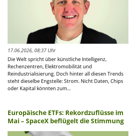
17.06.2026, 08:37 Uhr
Die Welt spricht über künstliche Intelligenz,
Rechenzentren, Elektromobilität und
Reindustrialisierung. Doch hinter all diesen Trends
steht dieselbe Engstelle: Strom. Nicht Daten, Chips
oder Kapital könnten zum...
Europäische ETFs: Rekordzuflüsse im
Mai – SpaceX beflügelt die Stimmung