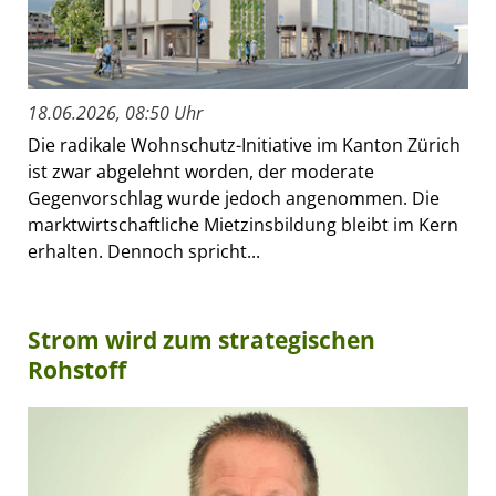
18.06.2026, 08:50 Uhr
Die radikale Wohnschutz-Initiative im Kanton Zürich
ist zwar abgelehnt worden, der moderate
Gegenvorschlag wurde jedoch angenommen. Die
marktwirtschaftliche Mietzinsbildung bleibt im Kern
erhalten. Dennoch spricht...
Strom wird zum strategischen
Rohstoff