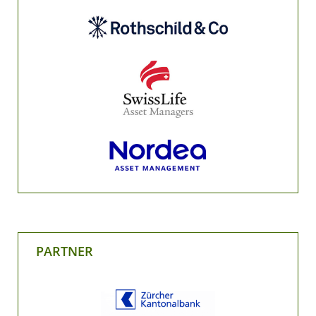
PARTNER