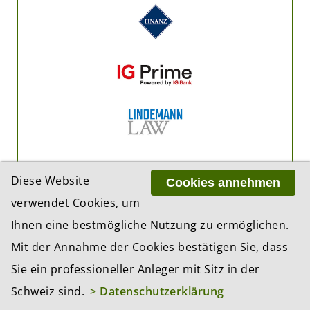
Diese Website
Cookies annehmen
verwendet Cookies, um
Ihnen eine bestmögliche Nutzung zu ermöglichen.
Mit der Annahme der Cookies bestätigen Sie, dass
Sie ein professioneller Anleger mit Sitz in der
Schweiz sind.
> Datenschutzerklärung