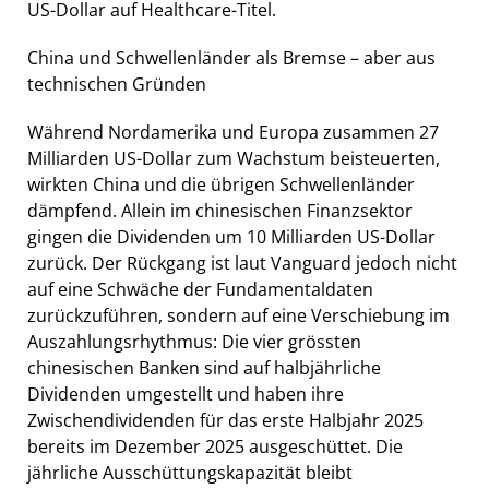
US-Dollar auf Healthcare-Titel.
China und Schwellenländer als Bremse – aber aus
technischen Gründen
Während Nordamerika und Europa zusammen 27
Milliarden US-Dollar zum Wachstum beisteuerten,
wirkten China und die übrigen Schwellenländer
dämpfend. Allein im chinesischen Finanzsektor
gingen die Dividenden um 10 Milliarden US-Dollar
zurück. Der Rückgang ist laut Vanguard jedoch nicht
auf eine Schwäche der Fundamentaldaten
zurückzuführen, sondern auf eine Verschiebung im
Auszahlungsrhythmus: Die vier grössten
chinesischen Banken sind auf halbjährliche
Dividenden umgestellt und haben ihre
Zwischendividenden für das erste Halbjahr 2025
bereits im Dezember 2025 ausgeschüttet. Die
jährliche Ausschüttungskapazität bleibt