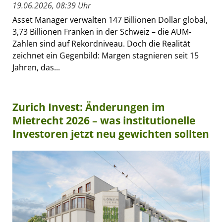
19.06.2026, 08:39 Uhr
Asset Manager verwalten 147 Billionen Dollar global,
3,73 Billionen Franken in der Schweiz – die AUM-
Zahlen sind auf Rekordniveau. Doch die Realität
zeichnet ein Gegenbild: Margen stagnieren seit 15
Jahren, das...
Zurich Invest: Änderungen im
Mietrecht 2026 – was institutionelle
Investoren jetzt neu gewichten sollten