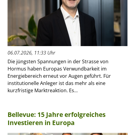
06.07.2026, 11:33 Uhr
Die jüngsten Spannungen in der Strasse von
Hormus haben Europas Verwundbarkeit im
Energiebereich erneut vor Augen geführt. Für
institutionelle Anleger ist das mehr als eine
kurzfristige Marktreaktion. Es...
Bellevue: 15 Jahre erfolgreiches
Investieren in Europa