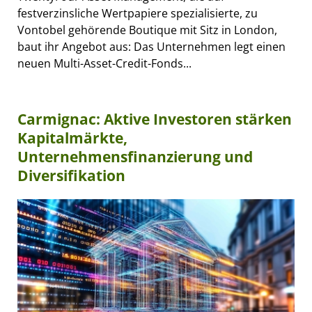
festverzinsliche Wertpapiere spezialisierte, zu
Vontobel gehörende Boutique mit Sitz in London,
baut ihr Angebot aus: Das Unternehmen legt einen
neuen Multi-Asset-Credit-Fonds...
Carmignac: Aktive Investoren stärken
Kapitalmärkte,
Unternehmensfinanzierung und
Diversifikation