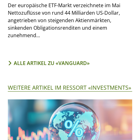
Der europäische ETF-Markt verzeichnete im Mai
Nettozuflüsse von rund 44 Milliarden US-Dollar,
angetrieben von steigenden Aktienmärkten,
sinkenden Obligationsrenditen und einem
zunehmend...
ALLE ARTIKEL ZU «VANGUARD»
WEITERE ARTIKEL IM RESSORT «INVESTMENTS»