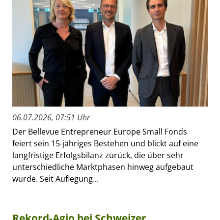
06.07.2026, 07:51 Uhr
Der Bellevue Entrepreneur Europe Small Fonds
feiert sein 15-jähriges Bestehen und blickt auf eine
langfristige Erfolgsbilanz zurück, die über sehr
unterschiedliche Marktphasen hinweg aufgebaut
wurde. Seit Auflegung...
Rekord-Agio bei Schweizer