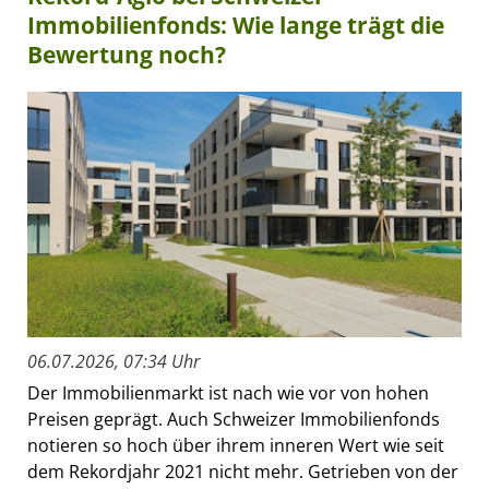
Immobilienfonds: Wie lange trägt die
Bewertung noch?
06.07.2026, 07:34 Uhr
Der Immobilienmarkt ist nach wie vor von hohen
Preisen geprägt. Auch Schweizer Immobilienfonds
notieren so hoch über ihrem inneren Wert wie seit
dem Rekordjahr 2021 nicht mehr. Getrieben von der