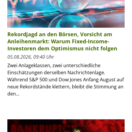
Rekordjagd an den Börsen, Vorsicht am
Anleihenmarkt: Warum Fixed-Income-
Investoren dem Optimismus nicht folgen
05.08.2026, 09:40 Uhr
Zwei Anlageklassen, zwei unterschiedliche
Einschätzungen derselben Nachrichtenlage.
Während S&P 500 und Dow Jones Anfang August auf
neue Rekordstände klettern, bleibt die Stimmung an
den...