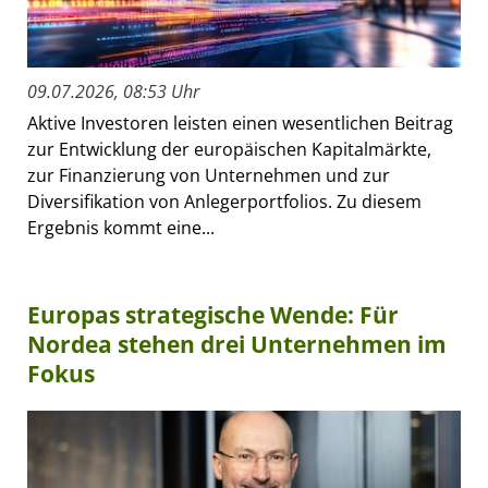
09.07.2026, 08:53 Uhr
Aktive Investoren leisten einen wesentlichen Beitrag
zur Entwicklung der europäischen Kapitalmärkte,
zur Finanzierung von Unternehmen und zur
Diversifikation von Anlegerportfolios. Zu diesem
Ergebnis kommt eine...
Europas strategische Wende: Für
Nordea stehen drei Unternehmen im
Fokus