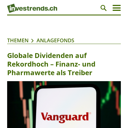
THEMEN
ANLAGEFONDS
Globale Dividenden auf
Rekordhoch – Finanz- und
Pharmawerte als Treiber