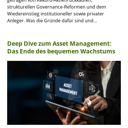
strukturellen Governance-Reformen und dem
Wiedereinstieg institutioneller sowie privater
Anleger. Was die Gründe dafür sind und...
Deep Dive zum Asset Management:
Das Ende des bequemen Wachstums