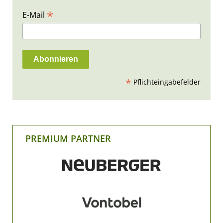
*
E-Mail
*
Pflichteingabefelder
PREMIUM PARTNER