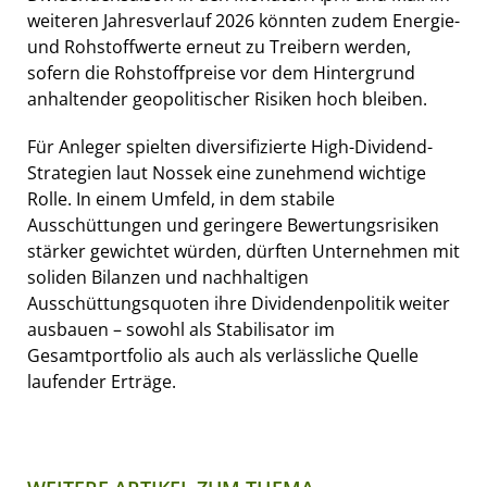
weiteren Jahresverlauf 2026 könnten zudem Energie-
und Rohstoffwerte erneut zu Treibern werden,
sofern die Rohstoffpreise vor dem Hintergrund
anhaltender geopolitischer Risiken hoch bleiben.
Für Anleger spielten diversifizierte High-Dividend-
Strategien laut Nossek eine zunehmend wichtige
Rolle. In einem Umfeld, in dem stabile
Ausschüttungen und geringere Bewertungsrisiken
stärker gewichtet würden, dürften Unternehmen mit
soliden Bilanzen und nachhaltigen
Ausschüttungsquoten ihre Dividendenpolitik weiter
ausbauen – sowohl als Stabilisator im
Gesamtportfolio als auch als verlässliche Quelle
laufender Erträge.