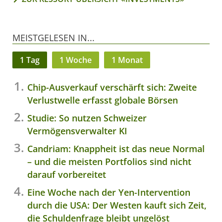
MEISTGELESEN IN...
1 Tag
1 Woche
1 Monat
Chip-Ausverkauf verschärft sich: Zweite
Verlustwelle erfasst globale Börsen
Studie: So nutzen Schweizer
Vermögensverwalter KI
Candriam: Knappheit ist das neue Normal
– und die meisten Portfolios sind nicht
darauf vorbereitet
Eine Woche nach der Yen-Intervention
durch die USA: Der Westen kauft sich Zeit,
die Schuldenfrage bleibt ungelöst