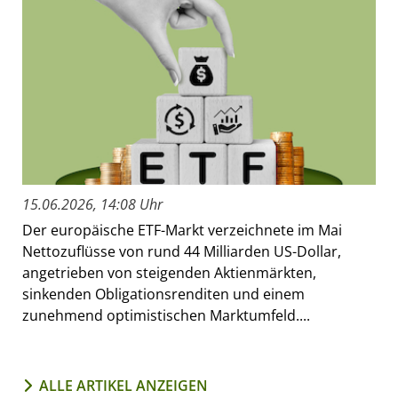
15.06.2026, 14:08 Uhr
Der europäische ETF-Markt verzeichnete im Mai
Nettozuflüsse von rund 44 Milliarden US-Dollar,
angetrieben von steigenden Aktienmärkten,
sinkenden Obligationsrenditen und einem
zunehmend optimistischen Marktumfeld....
ALLE ARTIKEL ANZEIGEN