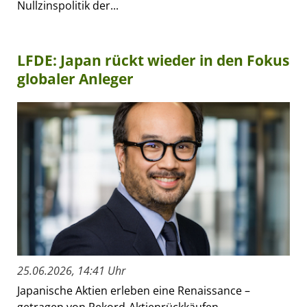
Nullzinspolitik der...
LFDE: Japan rückt wieder in den Fokus
globaler Anleger
25.06.2026, 14:41 Uhr
Japanische Aktien erleben eine Renaissance –
getragen von Rekord-Aktienrückkäufen,