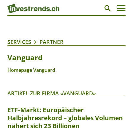
SERVICES
PARTNER
Vanguard
Homepage Vanguard
ARTIKEL ZUR FIRMA «VANGUARD»
ETF-Markt: Europäischer
Halbjahresrekord – globales Volumen
nähert sich 23 Billionen