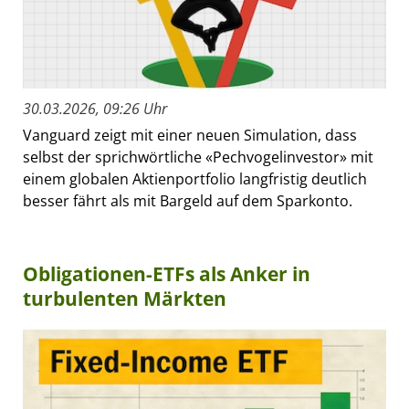
30.03.2026, 09:26 Uhr
Vanguard zeigt mit einer neuen Simulation, dass
selbst der sprichwörtliche «Pechvogelinvestor» mit
einem globalen Aktienportfolio langfristig deutlich
besser fährt als mit Bargeld auf dem Sparkonto.
Obligationen-ETFs als Anker in
turbulenten Märkten