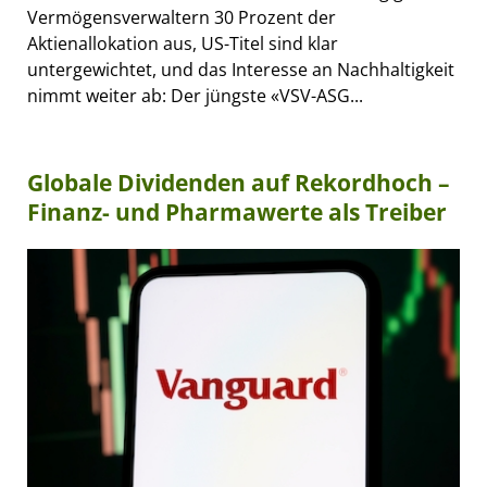
Vermögensverwaltern 30 Prozent der
Aktienallokation aus, US-Titel sind klar
untergewichtet, und das Interesse an Nachhaltigkeit
nimmt weiter ab: Der jüngste «VSV-ASG...
Globale Dividenden auf Rekordhoch –
Finanz- und Pharmawerte als Treiber