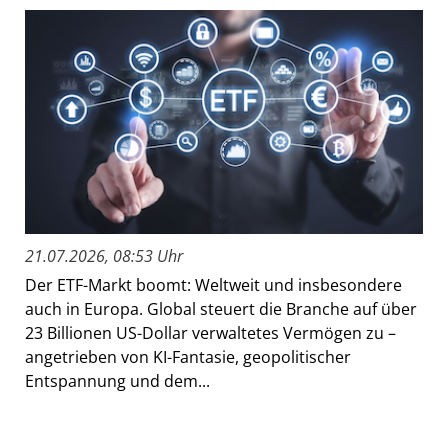
21.07.2026, 08:53 Uhr
Der ETF-Markt boomt: Weltweit und insbesondere
auch in Europa. Global steuert die Branche auf über
23 Billionen US-Dollar verwaltetes Vermögen zu –
angetrieben von KI-Fantasie, geopolitischer
Entspannung und dem...