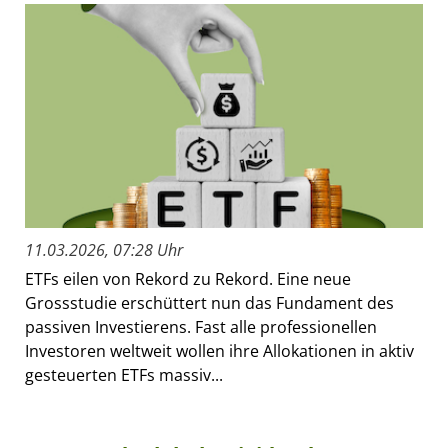
11.03.2026, 07:28 Uhr
ETFs eilen von Rekord zu Rekord. Eine neue
Grossstudie erschüttert nun das Fundament des
passiven Investierens. Fast alle professionellen
Investoren weltweit wollen ihre Allokationen in aktiv
gesteuerten ETFs massiv...