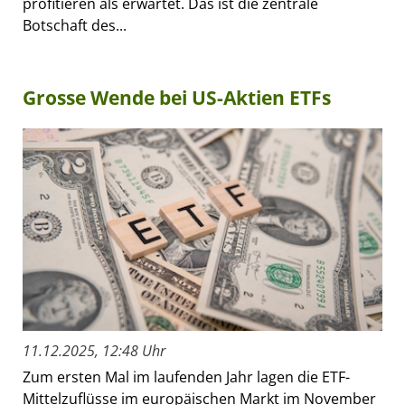
profitieren als erwartet. Das ist die zentrale
Botschaft des...
Grosse Wende bei US-Aktien ETFs
11.12.2025, 12:48 Uhr
Zum ersten Mal im laufenden Jahr lagen die ETF-
Mittelzuflüsse im europäischen Markt im November