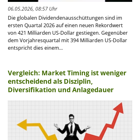
06.05.2026, 08:57 Uhr
Die globalen Dividendenausschüttungen sind im
ersten Quartal 2026 auf einen neuen Rekordwert
von 421 Milliarden US-Dollar gestiegen. Gegenüber
dem Vorjahresquartal mit 394 Milliarden US-Dollar
entspricht dies einem...
Vergleich: Market Timing ist weniger
entscheidend als Disziplin,
Diversifikation und Anlagedauer