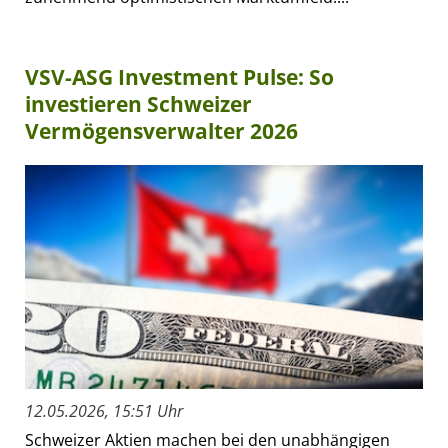
VSV-ASG Investment Pulse: So
investieren Schweizer
Vermögensverwalter 2026
12.05.2026, 15:51 Uhr
Schweizer Aktien machen bei den unabhängigen