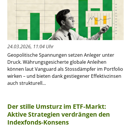
24.03.2026, 11:04 Uhr
Geopolitische Spannungen setzen Anleger unter
Druck. Währungsgesicherte globale Anleihen
können laut Vanguard als Stossdämpfer im Portfolio
wirken – und bieten dank gestiegener Effektivzinsen
auch strukturell...
Der stille Umsturz im ETF-Markt:
Aktive Strategien verdrängen den
Indexfonds-Konsens