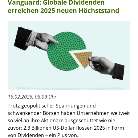
Vanguard: Globale Dividenden
erreichen 2025 neuen Höchststand
16.02.2026, 08:09 Uhr
Trotz geopolitischer Spannungen und
schwankender Börsen haben Unternehmen weltweit
so viel an ihre Aktionäre ausgeschüttet wie nie
zuvor: 2,3 Billionen US-Dollar flossen 2025 in Form
von Dividenden – ein Plus von...