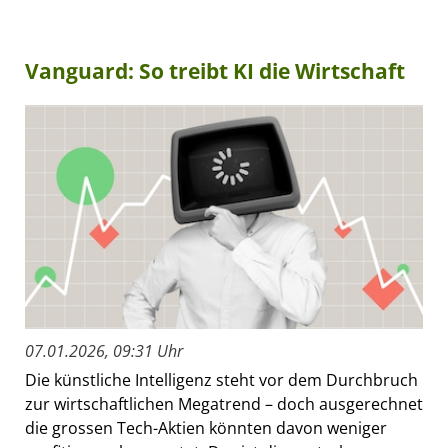
Vanguard: So treibt KI die Wirtschaft
07.01.2026, 09:31 Uhr
Die künstliche Intelligenz steht vor dem Durchbruch
zur wirtschaftlichen Megatrend – doch ausgerechnet
die grossen Tech-Aktien könnten davon weniger