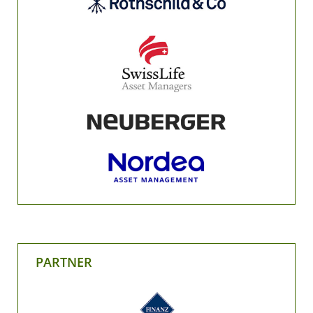
PARTNER