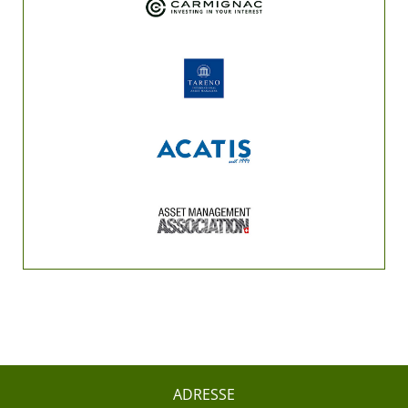
ADRESSE