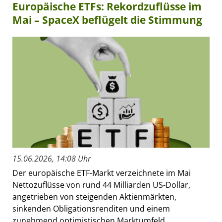
Europäische ETFs: Rekordzuflüsse im
Mai – SpaceX beflügelt die Stimmung
15.06.2026, 14:08 Uhr
Der europäische ETF-Markt verzeichnete im Mai
Nettozuflüsse von rund 44 Milliarden US-Dollar,
angetrieben von steigenden Aktienmärkten,
sinkenden Obligationsrenditen und einem
zunehmend optimistischen Marktumfeld....