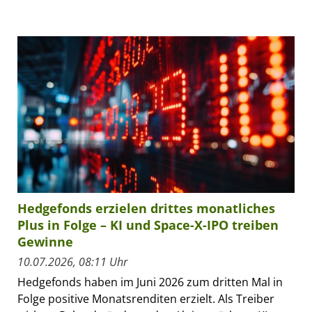
Hedgefonds erzielen drittes monatliches
Plus in Folge – KI und Space-X-IPO treiben
Gewinne
10.07.2026, 08:11 Uhr
Hedgefonds haben im Juni 2026 zum dritten Mal in
Folge positive Monatsrenditen erzielt. Als Treiber