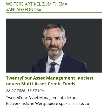
WEITERE ARTIKEL ZUM THEMA
«ANLAGEFONDS»
TwentyFour Asset Management lanciert
neuen Multi-Asset-Credit-Fonds
28.07.2026, 13:32 Uhr
TwentyFour Asset Management, die auf
festverzinsliche Wertpapiere spezialisierte, zu