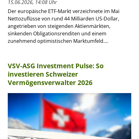
15.06.2026, 14:08 Uhr
Der europäische ETF-Markt verzeichnete im Mai
Nettozuflüsse von rund 44 Milliarden US-Dollar,
angetrieben von steigenden Aktienmärkten,
sinkenden Obligationsrenditen und einem
zunehmend optimistischen Marktumfeld....
VSV-ASG Investment Pulse: So
investieren Schweizer
Vermögensverwalter 2026