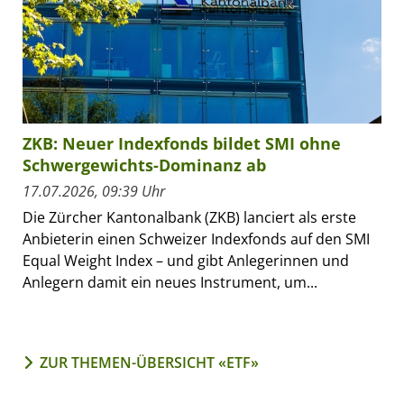
ZKB: Neuer Indexfonds bildet SMI ohne
Schwergewichts-Dominanz ab
17.07.2026, 09:39 Uhr
Die Zürcher Kantonalbank (ZKB) lanciert als erste
Anbieterin einen Schweizer Indexfonds auf den SMI
Equal Weight Index – und gibt Anlegerinnen und
Anlegern damit ein neues Instrument, um...
ZUR THEMEN-ÜBERSICHT «ETF»