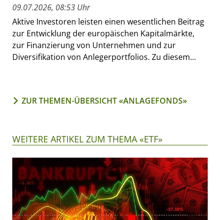
09.07.2026, 08:53 Uhr
Aktive Investoren leisten einen wesentlichen Beitrag
zur Entwicklung der europäischen Kapitalmärkte,
zur Finanzierung von Unternehmen und zur
Diversifikation von Anlegerportfolios. Zu diesem...
ZUR THEMEN-ÜBERSICHT «ANLAGEFONDS»
WEITERE ARTIKEL ZUM THEMA «ETF»