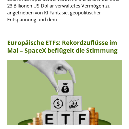
23 Billionen US-Dollar verwaltetes Vermögen zu –
angetrieben von KI-Fantasie, geopolitischer
Entspannung und dem...
Europäische ETFs: Rekordzuflüsse im
Mai – SpaceX beflügelt die Stimmung