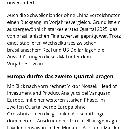
unverändert.
Auch die Schwellenländer ohne China verzeichneten
einen Rückgang im Vorjahresvergleich. Grund ist ein
aussergewöhnlich starkes erstes Quartal 2025, das
von brasilianischen Finanzwerten geprägt war. Trotz
eines stabileren Wechselkurses zwischen
brasilianischem Real und US-Dollar lagen die
Ausschüttungen dieses Mal unter dem
Vorjahresniveau.
Europa dürfte das zweite Quartal prägen
Mit Blick nach vorn rechnet Viktor Nossek, Head of
Investment and Product Analytics bei Vanguard
Europe, mit einer weiteren starken Phase. Im
zweiten Quartal werde Europa ohne
Grossbritannien die globalen Ausschüttungen
dominieren – Ausdruck der strukturell ausgeprägten
Dividendensaison in den Monaten April und Mai. Im