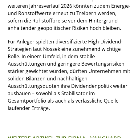
weiteren Jahresverlauf 2026 könnten zudem Energie-
und Rohstoffwerte erneut zu Treibern werden,
sofern die Rohstoffpreise vor dem Hintergrund
anhaltender geopolitischer Risiken hoch bleiben.
Für Anleger spielten diversifizierte High-Dividend-
Strategien laut Nossek eine zunehmend wichtige
Rolle. In einem Umfeld, in dem stabile
Ausschüttungen und geringere Bewertungsrisiken
stärker gewichtet würden, dürften Unternehmen mit
soliden Bilanzen und nachhaltigen
Ausschüttungsquoten ihre Dividendenpolitik weiter
ausbauen – sowohl als Stabilisator im
Gesamtportfolio als auch als verlässliche Quelle
laufender Erträge.