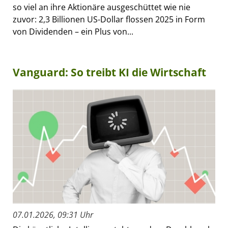
so viel an ihre Aktionäre ausgeschüttet wie nie
zuvor: 2,3 Billionen US-Dollar flossen 2025 in Form
von Dividenden – ein Plus von...
Vanguard: So treibt KI die Wirtschaft
07.01.2026, 09:31 Uhr