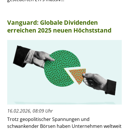
Vanguard: Globale Dividenden
erreichen 2025 neuen Höchststand
16.02.2026, 08:09 Uhr
Trotz geopolitischer Spannungen und
schwankender Börsen haben Unternehmen weltweit