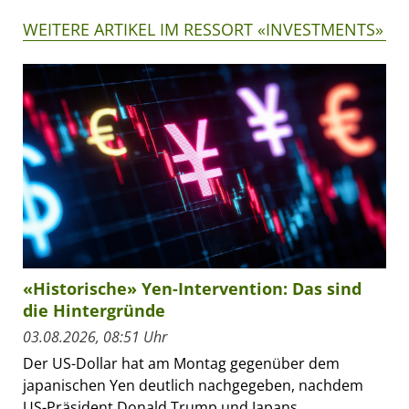
WEITERE ARTIKEL IM RESSORT «INVESTMENTS»
«Historische» Yen-Intervention: Das sind
die Hintergründe
03.08.2026, 08:51 Uhr
Der US-Dollar hat am Montag gegenüber dem
japanischen Yen deutlich nachgegeben, nachdem
US-Präsident Donald Trump und Japans