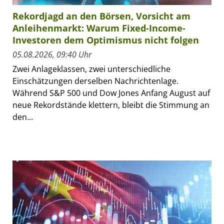
Rekordjagd an den Börsen, Vorsicht am
Anleihenmarkt: Warum Fixed-Income-
Investoren dem Optimismus nicht folgen
05.08.2026, 09:40 Uhr
Zwei Anlageklassen, zwei unterschiedliche
Einschätzungen derselben Nachrichtenlage.
Während S&P 500 und Dow Jones Anfang August auf
neue Rekordstände klettern, bleibt die Stimmung an
den...