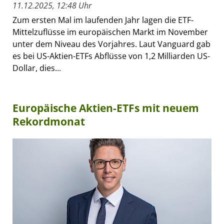
11.12.2025, 12:48 Uhr
Zum ersten Mal im laufenden Jahr lagen die ETF-
Mittelzuflüsse im europäischen Markt im November
unter dem Niveau des Vorjahres. Laut Vanguard gab
es bei US-Aktien-ETFs Abflüsse von 1,2 Milliarden US-
Dollar, dies...
Europäische Aktien-ETFs mit neuem
Rekordmonat