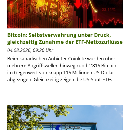
Bitcoin: Selbstverwahrung unter Druck,
gleichzeitig Zunahme der ETF-Nettozuflüsse
04.08.2026, 09:20 Uhr
Beim kanadischen Anbieter Coinkite wurden über
mehrere Angriffswellen hinweg rund 1'816 Bitcoin
im Gegenwert von knapp 116 Millionen US-Dollar
abgezogen. Gleichzeitig zeigen die US-Spot-ETFs...