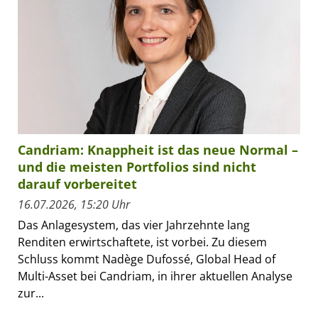
Candriam: Knappheit ist das neue Normal –
und die meisten Portfolios sind nicht
darauf vorbereitet
16.07.2026, 15:20 Uhr
Das Anlagesystem, das vier Jahrzehnte lang
Renditen erwirtschaftete, ist vorbei. Zu diesem
Schluss kommt Nadège Dufossé, Global Head of
Multi-Asset bei Candriam, in ihrer aktuellen Analyse
zur...