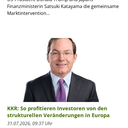
Finanzministerin Satsuki Katayama die gemeinsame
Marktintervention...
KKR: So profitieren Investoren von den
strukturellen Veränderungen in Europa
31.07.2026, 09:37 Uhr