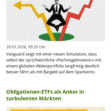
30.03.2026, 09:26 Uhr
Vanguard zeigt mit einer neuen Simulation, dass
selbst der sprichwörtliche «Pechvogelinvestor» mit
einem globalen Aktienportfolio langfristig deutlich
besser fährt als mit Bargeld auf dem Sparkonto.
Obligationen-ETFs als Anker in
turbulenten Märkten