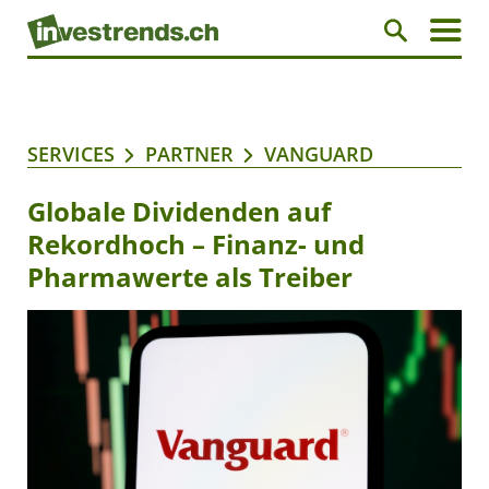
SERVICES
PARTNER
VANGUARD
Globale Dividenden auf
Rekordhoch – Finanz- und
Pharmawerte als Treiber