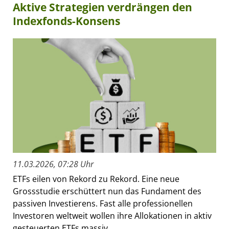
Aktive Strategien verdrängen den
Indexfonds-Konsens
11.03.2026, 07:28 Uhr
ETFs eilen von Rekord zu Rekord. Eine neue
Grossstudie erschüttert nun das Fundament des
passiven Investierens. Fast alle professionellen
Investoren weltweit wollen ihre Allokationen in aktiv
gesteuerten ETFs massiv...