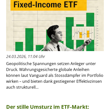
24.03.2026, 11:04 Uhr
Geopolitische Spannungen setzen Anleger unter
Druck. Währungsgesicherte globale Anleihen
können laut Vanguard als Stossdämpfer im Portfolio
wirken – und bieten dank gestiegener Effektivzinsen
auch strukturell...
Der stille Umsturz im ETF-Markt: