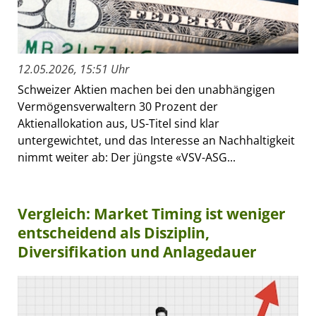
12.05.2026, 15:51 Uhr
Schweizer Aktien machen bei den unabhängigen
Vermögensverwaltern 30 Prozent der
Aktienallokation aus, US-Titel sind klar
untergewichtet, und das Interesse an Nachhaltigkeit
nimmt weiter ab: Der jüngste «VSV-ASG...
Vergleich: Market Timing ist weniger
entscheidend als Disziplin,
Diversifikation und Anlagedauer