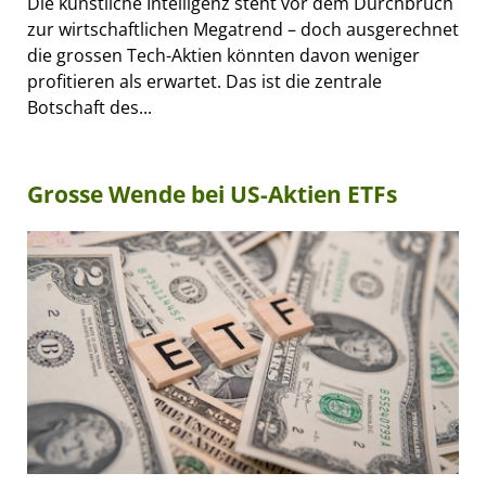
Die künstliche Intelligenz steht vor dem Durchbruch
zur wirtschaftlichen Megatrend – doch ausgerechnet
die grossen Tech-Aktien könnten davon weniger
profitieren als erwartet. Das ist die zentrale
Botschaft des...
Grosse Wende bei US-Aktien ETFs