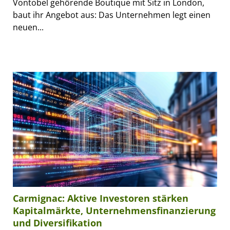
Vontobel gehörende Boutique mit Sitz in London,
baut ihr Angebot aus: Das Unternehmen legt einen
neuen...
Carmignac: Aktive Investoren stärken
Kapitalmärkte, Unternehmensfinanzierung
und Diversifikation