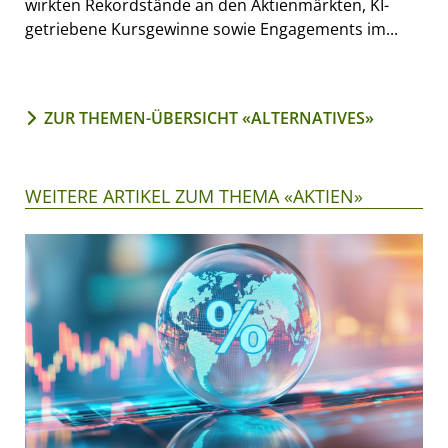
wirkten Rekordstände an den Aktienmärkten, KI-
getriebene Kursgewinne sowie Engagements im...
ZUR THEMEN-ÜBERSICHT «ALTERNATIVES»
WEITERE ARTIKEL ZUM THEMA «AKTIEN»