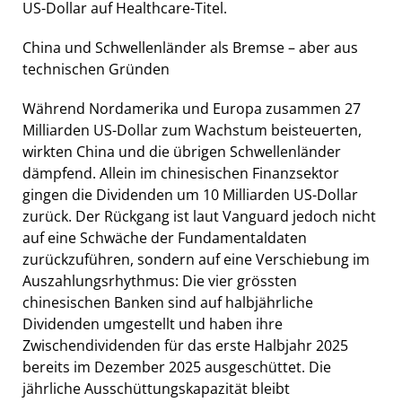
US-Dollar auf Healthcare-Titel.
China und Schwellenländer als Bremse – aber aus
technischen Gründen
Während Nordamerika und Europa zusammen 27
Milliarden US-Dollar zum Wachstum beisteuerten,
wirkten China und die übrigen Schwellenländer
dämpfend. Allein im chinesischen Finanzsektor
gingen die Dividenden um 10 Milliarden US-Dollar
zurück. Der Rückgang ist laut Vanguard jedoch nicht
auf eine Schwäche der Fundamentaldaten
zurückzuführen, sondern auf eine Verschiebung im
Auszahlungsrhythmus: Die vier grössten
chinesischen Banken sind auf halbjährliche
Dividenden umgestellt und haben ihre
Zwischendividenden für das erste Halbjahr 2025
bereits im Dezember 2025 ausgeschüttet. Die
jährliche Ausschüttungskapazität bleibt