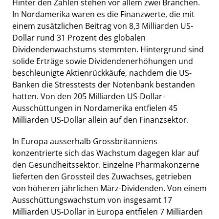
Hinter den Zahlen stehen vor allem zwei Branchen.
In Nordamerika waren es die Finanzwerte, die mit
einem zusätzlichen Beitrag von 8,3 Milliarden US-
Dollar rund 31 Prozent des globalen
Dividendenwachstums stemmten. Hintergrund sind
solide Erträge sowie Dividendenerhöhungen und
beschleunigte Aktienrückkäufe, nachdem die US-
Banken die Stresstests der Notenbank bestanden
hatten. Von den 205 Milliarden US-Dollar-
Ausschüttungen in Nordamerika entfielen 45
Milliarden US-Dollar allein auf den Finanzsektor.
In Europa ausserhalb Grossbritanniens
konzentrierte sich das Wachstum dagegen klar auf
den Gesundheitssektor. Einzelne Pharmakonzerne
lieferten den Grossteil des Zuwachses, getrieben
von höheren jährlichen März-Dividenden. Von einem
Ausschüttungswachstum von insgesamt 17
Milliarden US-Dollar in Europa entfielen 7 Milliarden