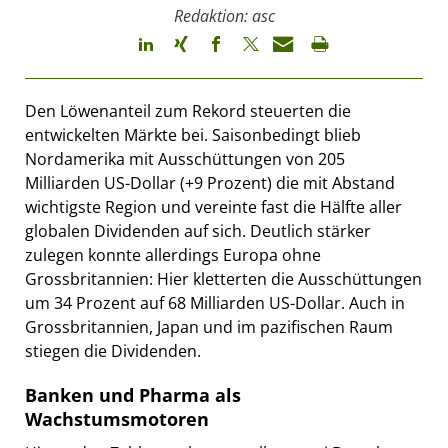
Redaktion: asc
Den Löwenanteil zum Rekord steuerten die
entwickelten Märkte bei. Saisonbedingt blieb
Nordamerika mit Ausschüttungen von 205
Milliarden US-Dollar (+9 Prozent) die mit Abstand
wichtigste Region und vereinte fast die Hälfte aller
globalen Dividenden auf sich. Deutlich stärker
zulegen konnte allerdings Europa ohne
Grossbritannien: Hier kletterten die Ausschüttungen
um 34 Prozent auf 68 Milliarden US-Dollar. Auch in
Grossbritannien, Japan und im pazifischen Raum
stiegen die Dividenden.
Banken und Pharma als
Wachstumsmotoren