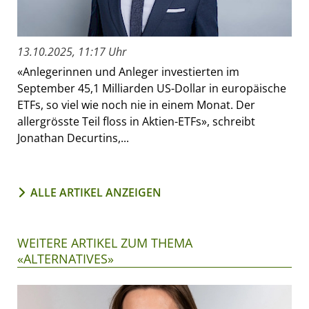
13.10.2025, 11:17 Uhr
«Anlegerinnen und Anleger investierten im
September 45,1 Milliarden US-Dollar in europäische
ETFs, so viel wie noch nie in einem Monat. Der
allergrösste Teil floss in Aktien-ETFs», schreibt
Jonathan Decurtins,...
ALLE ARTIKEL ANZEIGEN
WEITERE ARTIKEL ZUM THEMA
«ALTERNATIVES»