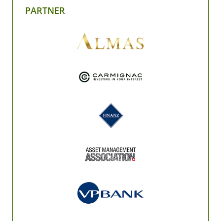
PARTNER