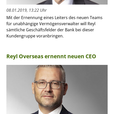
08.01.2019, 13:22 Uhr
Mit der Ernennung eines Leiters des neuen Teams
für unabhängige Vermögensverwalter will Reyl
sämtliche Geschäftsfelder der Bank bei dieser
Kundengruppe voranbringen.
Reyl Overseas ernennt neuen CEO