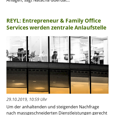
REYL: Entrepreneur & Family Office
Services werden zentrale Anlaufstelle
29.10.2019, 10:59 Uhr
Um der anhaltenden und steigenden Nachfrage
nach massgeschneiderten Dienstleistungen gerecht