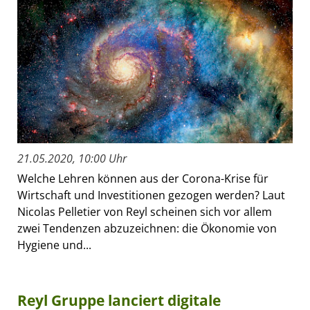
21.05.2020, 10:00 Uhr
Welche Lehren können aus der Corona-Krise für
Wirtschaft und Investitionen gezogen werden? Laut
Nicolas Pelletier von Reyl scheinen sich vor allem
zwei Tendenzen abzuzeichnen: die Ökonomie von
Hygiene und...
Reyl Gruppe lanciert digitale