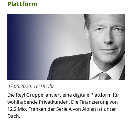
Plattform
07.05.2020, 16:18 Uhr
Die Reyl Gruppe lanciert eine digitale Plattform für
wohlhabende Privatkunden. Die Finanzierung von
12,2 Mio. Franken der Serie A von Alpian ist unter
Dach.