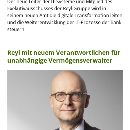
Der neue Leiter der IT-Systeme und Mitglied des
Exekutivausschusses der Reyl-Gruppe wird in
seinem neuen Amt die digitale Transformation leiten
und die Weiterentwicklung der IT-Prozesse der Bank
steuern.
Reyl mit neuem Verantwortlichen für
unabhängige Vermögensverwalter