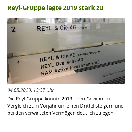
Reyl-Gruppe legte 2019 stark zu
04.05.2020, 13:37 Uhr
Die Reyl-Gruppe konnte 2019 ihren Gewinn im
Vergleich zum Vorjahr um einen Drittel steigern und
bei den verwalteten Vermögen deutlich zulegen.