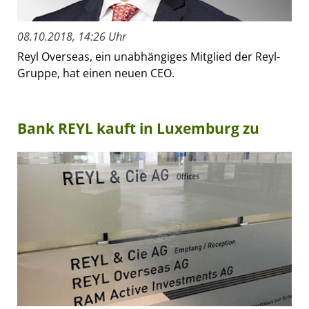
08.10.2018, 14:26 Uhr
Reyl Overseas, ein unabhängiges Mitglied der Reyl-
Gruppe, hat einen neuen CEO.
Bank REYL kauft in Luxemburg zu