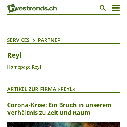
SERVICES
PARTNER
Reyl
Homepage Reyl
ARTIKEL ZUR FIRMA «REYL»
Corona-Krise: Ein Bruch in unserem
Verhältnis zu Zeit und Raum