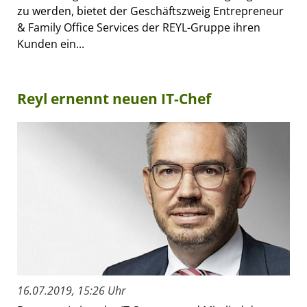
zu werden, bietet der Geschäftszweig Entrepreneur
& Family Office Services der REYL-Gruppe ihren
Kunden ein...
Reyl ernennt neuen IT-Chef
16.07.2019, 15:26 Uhr