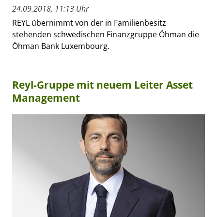
24.09.2018, 11:13 Uhr
REYL übernimmt von der in Familienbesitz
stehenden schwedischen Finanzgruppe Öhman die
Öhman Bank Luxembourg.
Reyl-Gruppe mit neuem Leiter Asset
Management