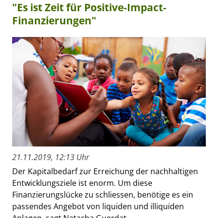
"Es ist Zeit für Positive-Impact-
Finanzierungen"
21.11.2019, 12:13 Uhr
Der Kapitalbedarf zur Erreichung der nachhaltigen
Entwicklungsziele ist enorm. Um diese
Finanzierungslücke zu schliessen, benötige es ein
passendes Angebot von liquiden und illiquiden
Anlagen, sagt Natacha Guerdat...