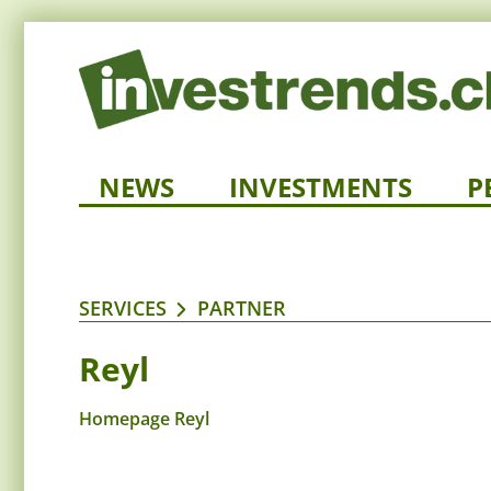
NEWS
INVESTMENTS
P
SERVICES
PARTNER
Reyl
Homepage Reyl