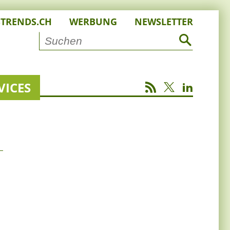
STRENDS.CH
WERBUNG
NEWSLETTER
VICES