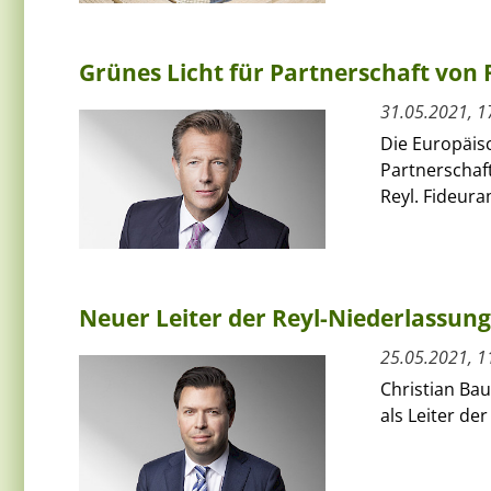
Grünes Licht für Partnerschaft von
31.05.2021, 1
Die Europäis
Partnerschaf
Reyl. Fideura
Neuer Leiter der Reyl-Niederlassung
25.05.2021, 1
Christian Bau
als Leiter de