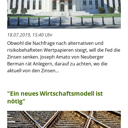
18.07.2019, 15:40 Uhr
Obwohl die Nachfrage nach alternativen und
risikobehafteten Wertpapieren steigt, will die Fed die
Zinsen senken. Joseph Amato von Neuberger
Berman rät Anlegern, darauf zu achten, wo die
aktuell von den Zinsen...
"Ein neues Wirtschaftsmodell ist
nötig"