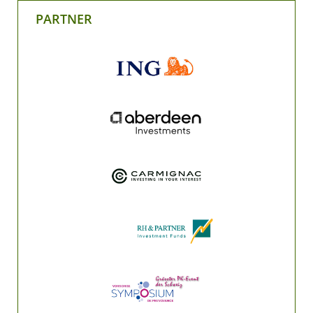
PARTNER