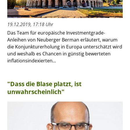
19.12.2019, 17:18 Uhr
Das Team für europäische Investmentgrade-
Anleihen von Neuberger Berman erläutert, warum
die Konjunkturerholung in Europa unterschätzt wird
und weshalb es Chancen in günstig bewerteten
inflationsindexierten...
"Dass die Blase platzt, ist
unwahrscheinlich"