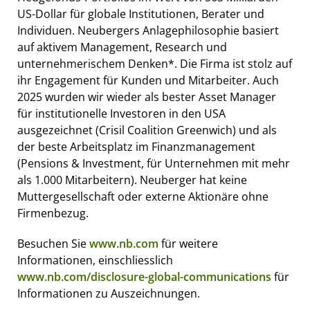
US-Dollar für globale Institutionen, Berater und
Individuen. Neubergers Anlagephilosophie basiert
auf aktivem Management, Research und
unternehmerischem Denken*. Die Firma ist stolz auf
ihr Engagement für Kunden und Mitarbeiter. Auch
2025 wurden wir wieder als bester Asset Manager
für institutionelle Investoren in den USA
ausgezeichnet (Crisil Coalition Greenwich) und als
der beste Arbeitsplatz im Finanzmanagement
(Pensions & Investment, für Unternehmen mit mehr
als 1.000 Mitarbeitern). Neuberger hat keine
Muttergesellschaft oder externe Aktionäre ohne
Firmenbezug.
Besuchen Sie
www.nb.com
für weitere
Informationen, einschliesslich
www.nb.com/disclosure-global-communications
für
Informationen zu Auszeichnungen.