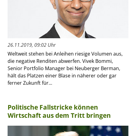
26.11.2019, 09:02 Uhr
Weltweit stehen bei Anleihen riesige Volumen aus,
die negative Renditen abwerfen. Vivek Bommi,
Senior Portfolio Manager bei Neuberger Berman,
hält das Platzen einer Blase in näherer oder gar
ferner Zukunft für...
Politische Fallstricke können
Wirtschaft aus dem Tritt bringen