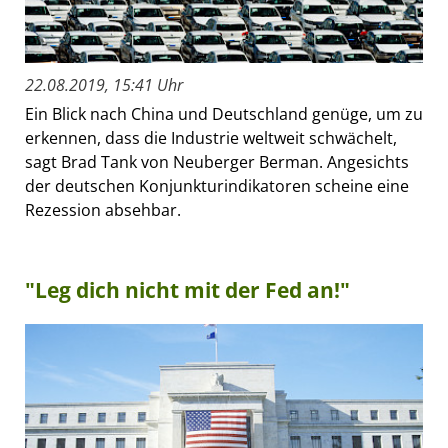
22.08.2019, 15:41 Uhr
Ein Blick nach China und Deutschland genüge, um zu
erkennen, dass die Industrie weltweit schwächelt,
sagt Brad Tank von Neuberger Berman. Angesichts
der deutschen Konjunkturindikatoren scheine eine
Rezession absehbar.
"Leg dich nicht mit der Fed an!"