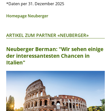
*Daten per 31. Dezember 2025
Homepage Neuberger
ARTIKEL ZUM PARTNER «NEUBERGER»
Neuberger Berman: "Wir sehen einige
der interessantesten Chancen in
Italien"