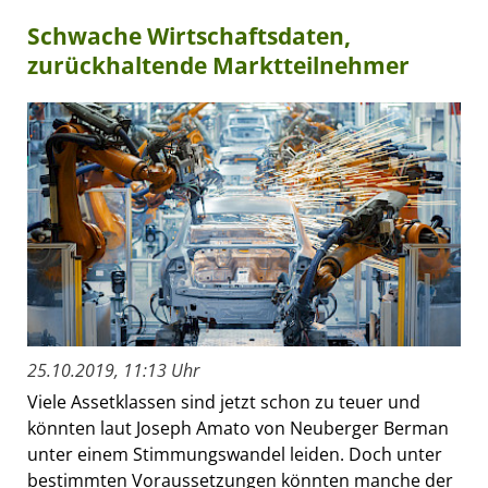
Schwache Wirtschaftsdaten,
zurückhaltende Marktteilnehmer
25.10.2019, 11:13 Uhr
Viele Assetklassen sind jetzt schon zu teuer und
könnten laut Joseph Amato von Neuberger Berman
unter einem Stimmungswandel leiden. Doch unter
bestimmten Voraussetzungen könnten manche der