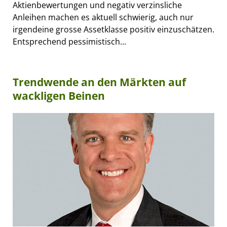
Aktienbewertungen und negativ verzinsliche
Anleihen machen es aktuell schwierig, auch nur
irgendeine grosse Assetklasse positiv einzuschätzen.
Entsprechend pessimistisch...
Trendwende an den Märkten auf
wackligen Beinen