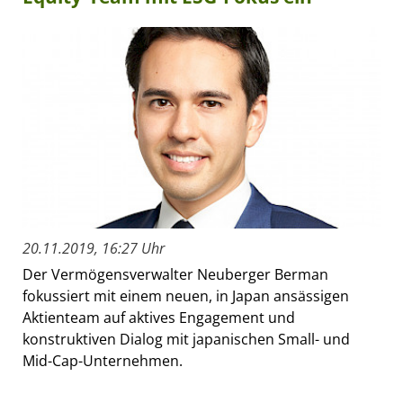
20.11.2019, 16:27 Uhr
Der Vermögensverwalter Neuberger Berman
fokussiert mit einem neuen, in Japan ansässigen
Aktienteam auf aktives Engagement und
konstruktiven Dialog mit japanischen Small- und
Mid-Cap-Unternehmen.