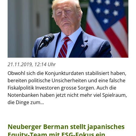
21.11.2019, 12:14 Uhr
Obwohl sich die Konjunkturdaten stabilisiert haben,
bereiten politische Unsicherheiten und eine falsche
Fiskalpolitik Investoren grosse Sorgen. Auch die
Notenbanken haben jetzt nicht mehr viel Spielraum,
die Dinge zum...
Neuberger Berman stellt japanisches
Equity-Team mit ESG-Fokus ein