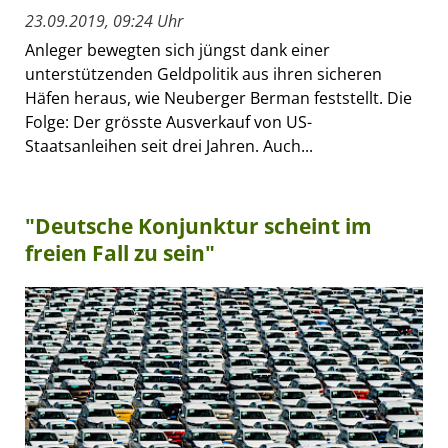
23.09.2019, 09:24 Uhr
Anleger bewegten sich jüngst dank einer
unterstützenden Geldpolitik aus ihren sicheren
Häfen heraus, wie Neuberger Berman feststellt. Die
Folge: Der grösste Ausverkauf von US-
Staatsanleihen seit drei Jahren. Auch...
"Deutsche Konjunktur scheint im
freien Fall zu sein"