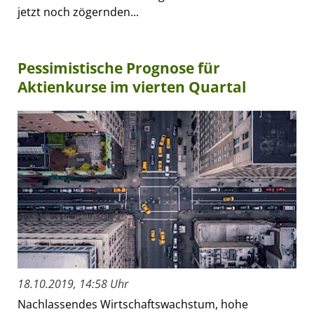
jetzt noch zögernden...
Pessimistische Prognose für
Aktienkurse im vierten Quartal
18.10.2019, 14:58 Uhr
Nachlassendes Wirtschaftswachstum, hohe