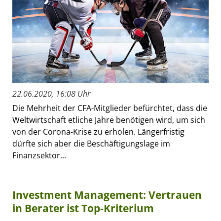
22.06.2020, 16:08 Uhr
Die Mehrheit der CFA-Mitglieder befürchtet, dass die
Weltwirtschaft etliche Jahre benötigen wird, um sich
von der Corona-Krise zu erholen. Längerfristig
dürfte sich aber die Beschäftigungslage im
Finanzsektor...
Investment Management: Vertrauen
in Berater ist Top-Kriterium