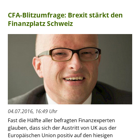
CFA-Blitzumfrage: Brexit stärkt den
Finanzplatz Schweiz
04.07.2016, 16:49 Uhr
Fast die Hälfte aller befragten Finanzexperten
glauben, dass sich der Austritt von UK aus der
Europäischen Union positiv auf den hiesigen