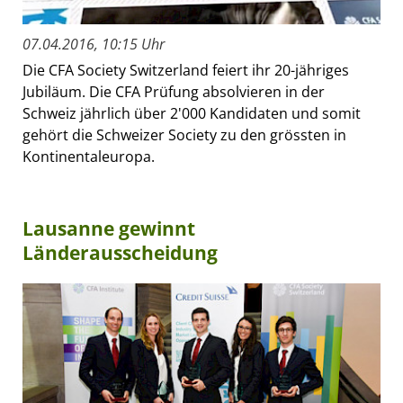
07.04.2016, 10:15 Uhr
Die CFA Society Switzerland feiert ihr 20-jähriges
Jubiläum. Die CFA Prüfung absolvieren in der
Schweiz jährlich über 2'000 Kandidaten und somit
gehört die Schweizer Society zu den grössten in
Kontinentaleuropa.
Lausanne gewinnt
Länderausscheidung