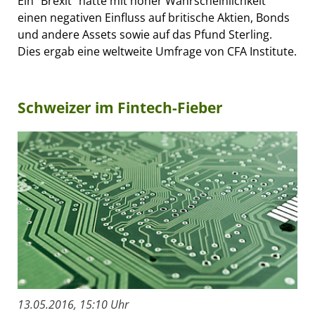
Ein "Brexit" hätte mit hoher Wahrscheinlichkeit
einen negativen Einfluss auf britische Aktien, Bonds
und andere Assets sowie auf das Pfund Sterling.
Dies ergab eine weltweite Umfrage von CFA Institute.
Schweizer im Fintech-Fieber
13.05.2016, 15:10 Uhr