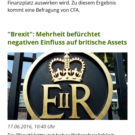
Finanzplatz auswirken wird. Zu diesem Ergebnis
kommt eine Befragung von CFA.
"Brexit": Mehrheit befürchtet
negativen Einfluss auf britische Assets
17.06.2016, 10:40 Uhr