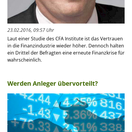
23.02.2016, 09:57 Uhr
Laut einer Studie des CFA Institute ist das Vertrauen
in die Finanzindustrie wieder höher. Dennoch halten
ein Drittel der Befragten eine erneute Finanzkrise für
wahrscheinlich.
Werden Anleger übervorteilt?