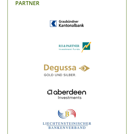
PARTNER