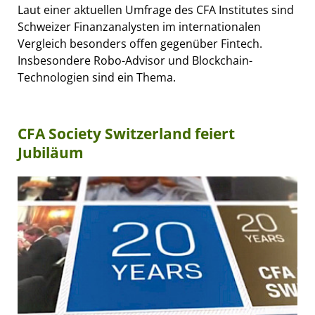
Laut einer aktuellen Umfrage des CFA Institutes sind
Schweizer Finanzanalysten im internationalen
Vergleich besonders offen gegenüber Fintech.
Insbesondere Robo-Advisor und Blockchain-
Technologien sind ein Thema.
CFA Society Switzerland feiert
Jubiläum