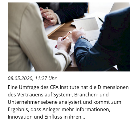
08.05.2020, 11:27 Uhr
Eine Umfrage des CFA Institute hat die Dimensionen
des Vertrauens auf System-, Branchen- und
Unternehmensebene analysiert und kommt zum
Ergebnis, dass Anleger mehr Informationen,
Innovation und Einfluss in ihren...