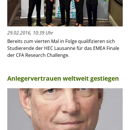
29.02.2016, 10:39 Uhr
Bereits zum vierten Mal in Folge qualifizieren sich
Studierende der HEC Lausanne für das EMEA Finale
der CFA Research Challenge.
Anlegervertrauen weltweit gestiegen