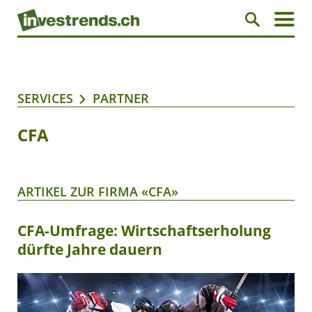
SERVICES
PARTNER
CFA
ARTIKEL ZUR FIRMA «CFA»
CFA-Umfrage: Wirtschaftserholung
dürfte Jahre dauern