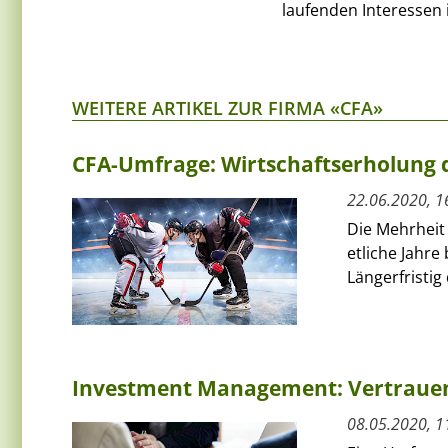
laufenden Interessen
WEITERE ARTIKEL ZUR FIRMA «CFA»
CFA-Umfrage: Wirtschaftserholung 
22.06.2020, 1
Die Mehrheit 
etliche Jahre
Längerfristig
Investment Management: Vertrauen 
08.05.2020, 1