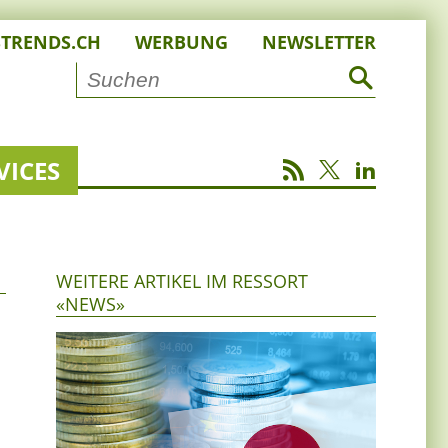
STRENDS.CH
WERBUNG
NEWSLETTER
VICES
WEITERE ARTIKEL IM RESSORT
«NEWS»