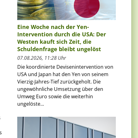
Eine Woche nach der Yen-
Intervention durch die USA: Der
Westen kauft sich Zeit, die
Schuldenfrage bleibt ungelöst
07.08.2026, 11:28 Uhr
Die koordinierte Devisenintervention von
USA und Japan hat den Yen von seinem
Vierzig-Jahres-Tief zurückgeholt. Die
ungewöhnliche Umsetzung über den
Umweg Euro sowie die weiterhin
ungelöste...
s
s