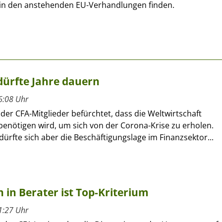
 in den anstehenden EU-Verhandlungen finden.
dürfte Jahre dauern
6:08 Uhr
der CFA-Mitglieder befürchtet, dass die Weltwirtschaft
 benötigen wird, um sich von der Corona-Krise zu erholen.
 dürfte sich aber die Beschäftigungslage im Finanzsektor...
in Berater ist Top-Kriterium
1:27 Uhr