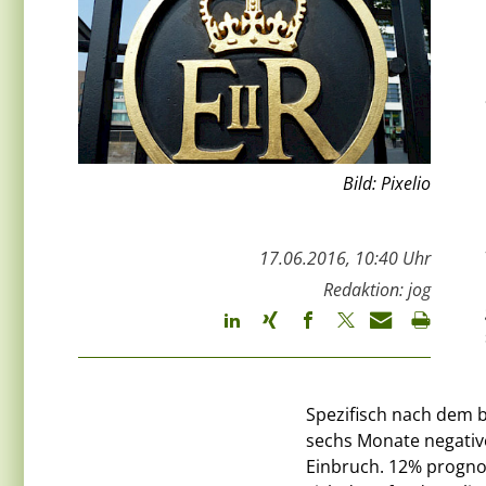
Bild: Pixelio
17.06.2016, 10:40 Uhr
Redaktion: jog
Spezifisch nach dem b
sechs Monate negativ
Einbruch. 12% prognos