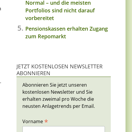
Normal – und die meisten
m
Portfolios sind nicht darauf
vorbereitet
Pensionskassen erhalten Zugang
zum Repomarkt
JETZT KOSTENLOSEN NEWSLETTER
ABONNIEREN
.
Abonnieren Sie jetzt unseren
kostenlosen Newsletter und Sie
erhalten zweimal pro Woche die
neusten Anlagetrends per Email.
*
Vorname