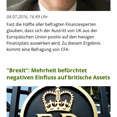
04.07.2016, 16:49 Uhr
Fast die Hälfte aller befragten Finanzexperten
glauben, dass sich der Austritt von UK aus der
Europäischen Union positiv auf den hiesigen
Finanzplatz auswirken wird. Zu diesem Ergebnis
kommt eine Befragung von CFA.
"Brexit": Mehrheit befürchtet
negativen Einfluss auf britische Assets