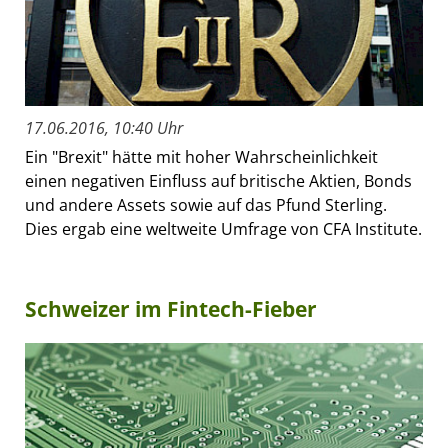
17.06.2016, 10:40 Uhr
Ein "Brexit" hätte mit hoher Wahrscheinlichkeit
einen negativen Einfluss auf britische Aktien, Bonds
und andere Assets sowie auf das Pfund Sterling.
Dies ergab eine weltweite Umfrage von CFA Institute.
Schweizer im Fintech-Fieber