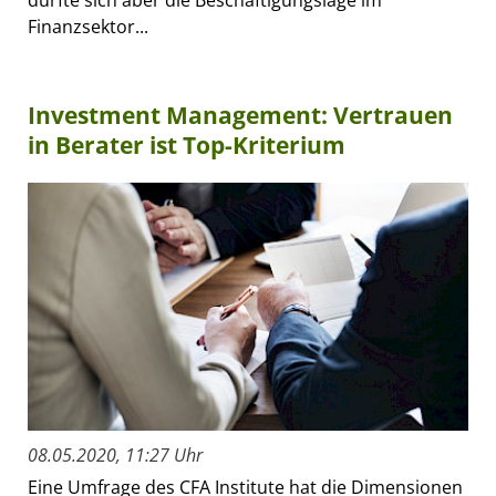
Finanzsektor...
Investment Management: Vertrauen
in Berater ist Top-Kriterium
08.05.2020, 11:27 Uhr
Eine Umfrage des CFA Institute hat die Dimensionen