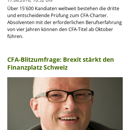
17.08.2016, 10:32 Uhr
Über 15'600 Kandiaten weltweit bestehen die dritte
und entscheidende Prüfung zum CFA-Charter.
Absolventen mit der erforderlichen Berufserfahrung
von vier Jahren können den CFA-Titel ab Oktober
führen.
CFA-Blitzumfrage: Brexit stärkt den
Finanzplatz Schweiz