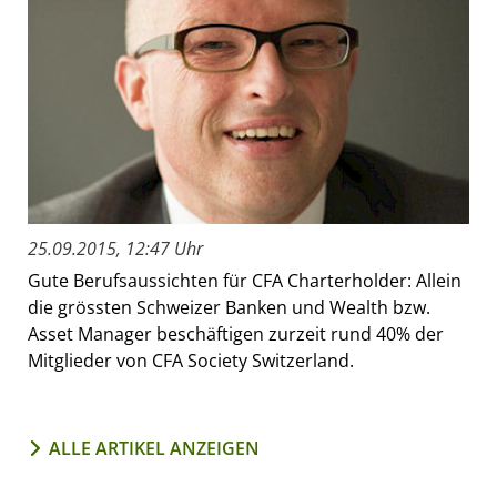
25.09.2015, 12:47 Uhr
Gute Berufsaussichten für CFA Charterholder: Allein
die grössten Schweizer Banken und Wealth bzw.
Asset Manager beschäftigen zurzeit rund 40% der
Mitglieder von CFA Society Switzerland.
ALLE ARTIKEL ANZEIGEN