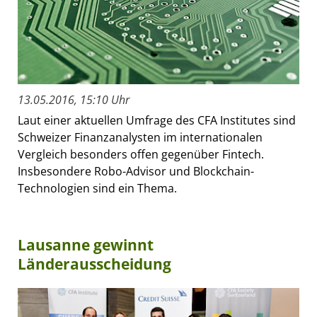
13.05.2016, 15:10 Uhr
Laut einer aktuellen Umfrage des CFA Institutes sind
Schweizer Finanzanalysten im internationalen
Vergleich besonders offen gegenüber Fintech.
Insbesondere Robo-Advisor und Blockchain-
Technologien sind ein Thema.
Lausanne gewinnt
Länderausscheidung