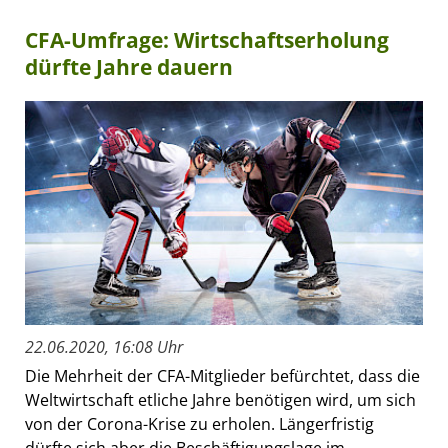
CFA-Umfrage: Wirtschaftserholung
dürfte Jahre dauern
22.06.2020, 16:08 Uhr
Die Mehrheit der CFA-Mitglieder befürchtet, dass die
Weltwirtschaft etliche Jahre benötigen wird, um sich
von der Corona-Krise zu erholen. Längerfristig
dürfte sich aber die Beschäftigungslage im