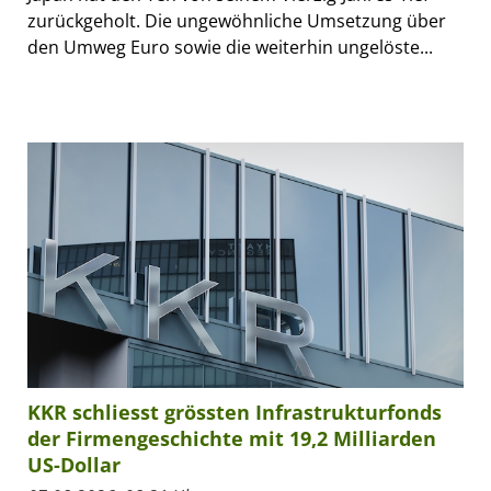
zurückgeholt. Die ungewöhnliche Umsetzung über
den Umweg Euro sowie die weiterhin ungelöste...
KKR schliesst grössten Infrastrukturfonds
der Firmengeschichte mit 19,2 Milliarden
US-Dollar