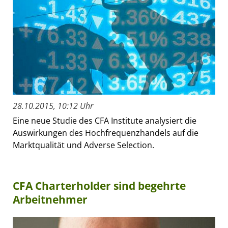
28.10.2015, 10:12 Uhr
Eine neue Studie des CFA Institute analysiert die
Auswirkungen des Hochfrequenzhandels auf die
Marktqualität und Adverse Selection.
CFA Charterholder sind begehrte
Arbeitnehmer