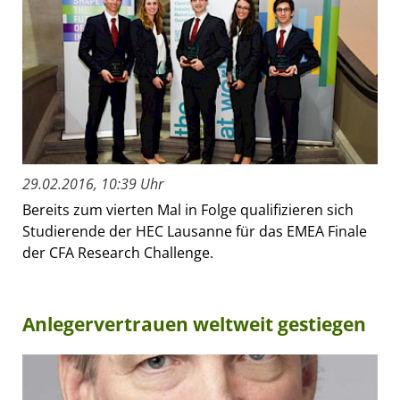
29.02.2016, 10:39 Uhr
Bereits zum vierten Mal in Folge qualifizieren sich
Studierende der HEC Lausanne für das EMEA Finale
der CFA Research Challenge.
Anlegervertrauen weltweit gestiegen