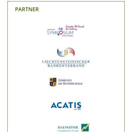
PARTNER