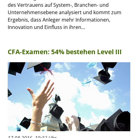
des Vertrauens auf System-, Branchen- und
Unternehmensebene analysiert und kommt zum
Ergebnis, dass Anleger mehr Informationen,
Innovation und Einfluss in ihren...
CFA-Examen: 54% bestehen Level III