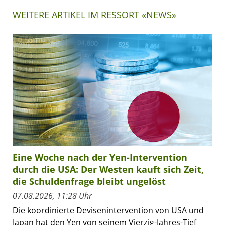
WEITERE ARTIKEL IM RESSORT «NEWS»
Eine Woche nach der Yen-Intervention
durch die USA: Der Westen kauft sich Zeit,
die Schuldenfrage bleibt ungelöst
07.08.2026, 11:28 Uhr
Die koordinierte Devisenintervention von USA und
Japan hat den Yen von seinem Vierzig-Jahres-Tief