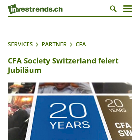
SERVICES
PARTNER
CFA
CFA Society Switzerland feiert
Jubiläum