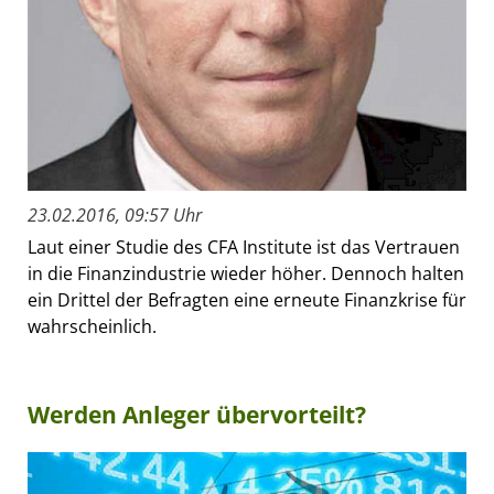
23.02.2016, 09:57 Uhr
Laut einer Studie des CFA Institute ist das Vertrauen
in die Finanzindustrie wieder höher. Dennoch halten
ein Drittel der Befragten eine erneute Finanzkrise für
wahrscheinlich.
Werden Anleger übervorteilt?