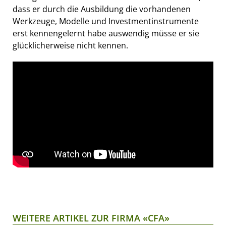
dass er durch die Ausbildung die vorhandenen
Werkzeuge, Modelle und Investmentinstrumente
erst kennengelernt habe auswendig müsse er sie
glücklicherweise nicht kennen.
WEITERE ARTIKEL ZUR FIRMA «CFA»