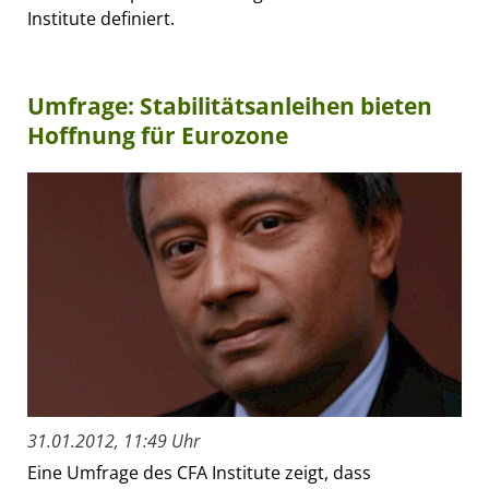
Institute definiert.
Umfrage: Stabilitätsanleihen bieten
Hoffnung für Eurozone
31.01.2012, 11:49 Uhr
Eine Umfrage des CFA Institute zeigt, dass