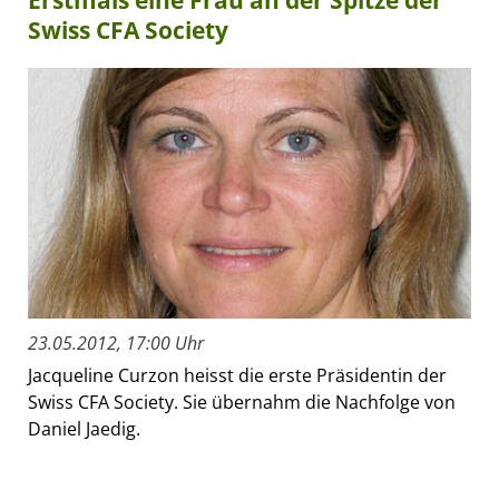
Erstmals eine Frau an der Spitze der
Swiss CFA Society
23.05.2012, 17:00 Uhr
Jacqueline Curzon heisst die erste Präsidentin der
Swiss CFA Society. Sie übernahm die Nachfolge von
Daniel Jaedig.