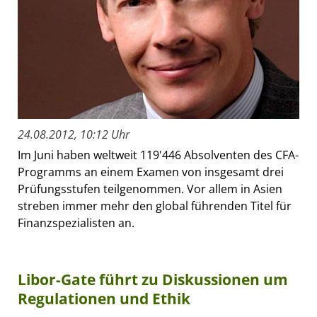
24.08.2012, 10:12 Uhr
Im Juni haben weltweit 119'446 Absolventen des CFA-
Programms an einem Examen von insgesamt drei
Prüfungsstufen teilgenommen. Vor allem in Asien
streben immer mehr den global führenden Titel für
Finanzspezialisten an.
Libor-Gate führt zu Diskussionen um
Regulationen und Ethik