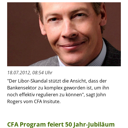
18.07.2012, 08:54 Uhr
"Der Libor-Skandal stützt die Ansicht, dass der
Bankensektor zu komplex geworden ist, um ihn
noch effektiv regulieren zu können", sagt John
Rogers vom CFA Insitute.
CFA Program feiert 50 Jahr-Jubiläum