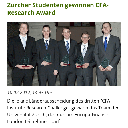
Zürcher Studenten gewinnen CFA-
Research Award
10.02.2012, 14:45 Uhr
Die lokale Länderausscheidung des dritten "CFA
Institute Research Challenge" gewann das Team der
Universität Zürich, das nun am Europa-Finale in
London teilnehmen darf.