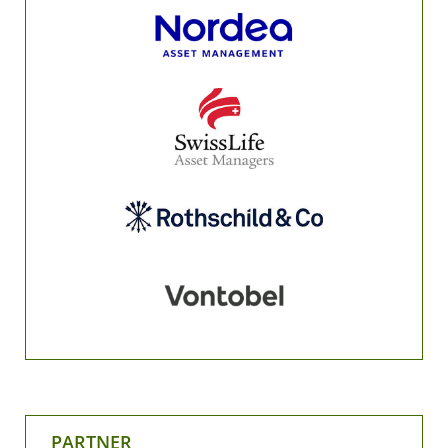
PARTNER