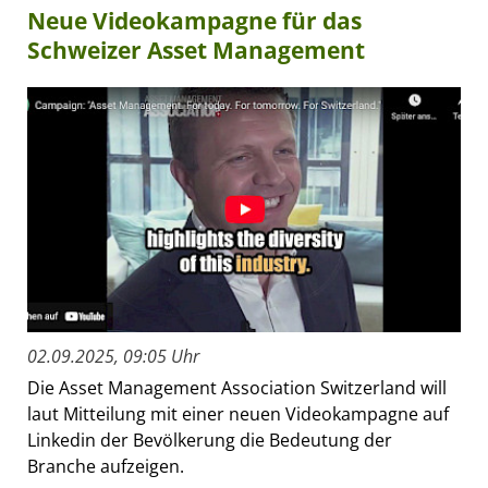
Neue Videokampagne für das
Schweizer Asset Management
02.09.2025, 09:05 Uhr
Die Asset Management Association Switzerland will
laut Mitteilung mit einer neuen Videokampagne auf
Linkedin der Bevölkerung die Bedeutung der
Branche aufzeigen.