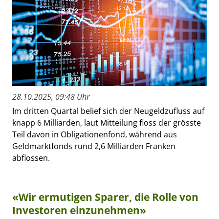
28.10.2025, 09:48 Uhr
Im dritten Quartal belief sich der Neugeldzufluss auf
knapp 6 Milliarden, laut Mitteilung floss der grösste
Teil davon in Obligationenfond, während aus
Geldmarktfonds rund 2,6 Milliarden Franken
abflossen.
«Wir ermutigen Sparer, die Rolle von
Investoren einzunehmen»