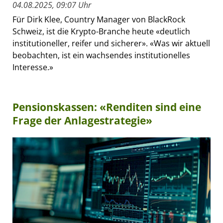
04.08.2025, 09:07 Uhr
Für Dirk Klee, Country Manager von BlackRock
Schweiz, ist die Krypto-Branche heute «deutlich
institutioneller, reifer und sicherer». «Was wir aktuell
beobachten, ist ein wachsendes institutionelles
Interesse.»
Pensionskassen: «Renditen sind eine
Frage der Anlagestrategie»