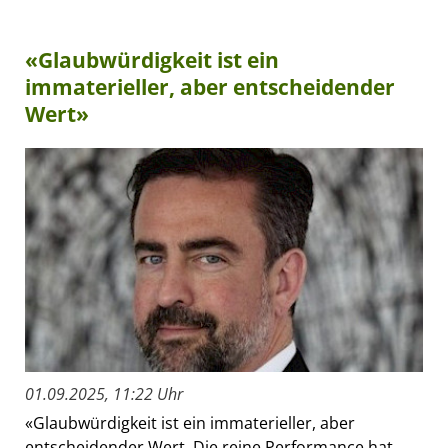
«Glaubwürdigkeit ist ein
immaterieller, aber entscheidender
Wert»
01.09.2025, 11:22 Uhr
«Glaubwürdigkeit ist ein immaterieller, aber
entscheidender Wert. Die reine Performance hat