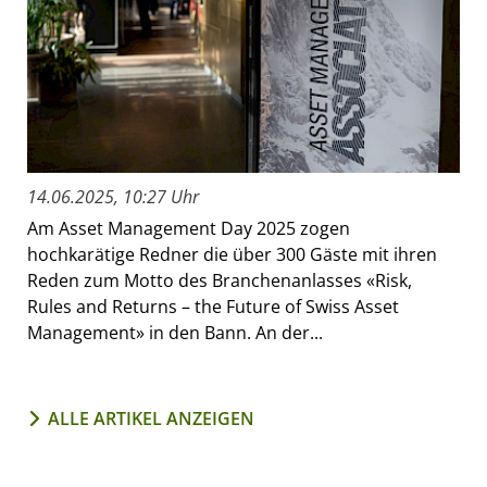
14.06.2025, 10:27 Uhr
Am Asset Management Day 2025 zogen
hochkarätige Redner die über 300 Gäste mit ihren
Reden zum Motto des Branchenanlasses «Risk,
Rules and Returns – the Future of Swiss Asset
Management» in den Bann. An der...
ALLE ARTIKEL ANZEIGEN