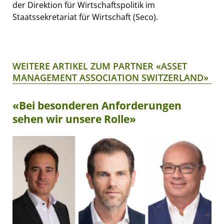
der Direktion für Wirtschaftspolitik im
Staatssekretariat für Wirtschaft (Seco).
WEITERE ARTIKEL ZUM PARTNER «ASSET
MANAGEMENT ASSOCIATION SWITZERLAND»
«Bei besonderen Anforderungen
sehen wir unsere Rolle»