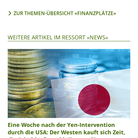
ZUR THEMEN-ÜBERSICHT «FINANZPLÄTZE»
WEITERE ARTIKEL IM RESSORT «NEWS»
Eine Woche nach der Yen-Intervention
durch die USA: Der Westen kauft sich Zeit,