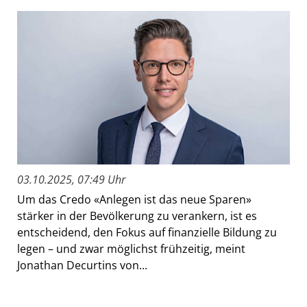
03.10.2025, 07:49 Uhr
Um das Credo «Anlegen ist das neue Sparen»
stärker in der Bevölkerung zu verankern, ist es
entscheidend, den Fokus auf finanzielle Bildung zu
legen – und zwar möglichst frühzeitig, meint
Jonathan Decurtins von...