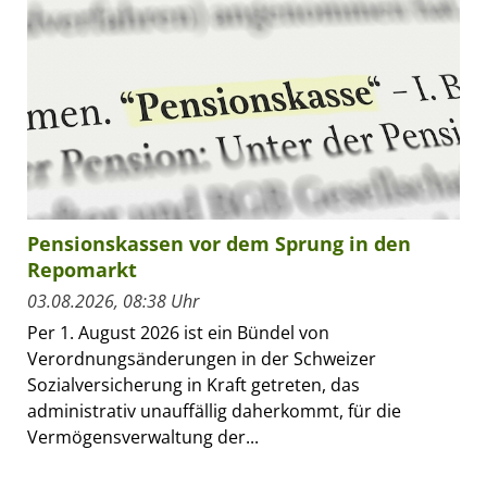
Pensionskassen vor dem Sprung in den
Repomarkt
03.08.2026, 08:38 Uhr
Per 1. August 2026 ist ein Bündel von
Verordnungsänderungen in der Schweizer
Sozialversicherung in Kraft getreten, das
administrativ unauffällig daherkommt, für die
Vermögensverwaltung der...