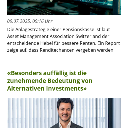
09.07.2025, 09:16 Uhr
Die Anlagestrategie einer Pensionskasse ist laut
Asset Management Association Switzerland der
entscheidende Hebel für bessere Renten. Ein Report
zeige auf, dass Renditechancen vergeben werden.
«Besonders auffällig ist die
zunehmende Bedeutung von
Alternativen Investments»