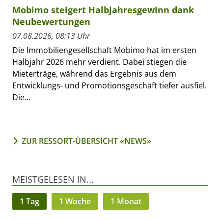
Mobimo steigert Halbjahresgewinn dank
Neubewertungen
07.08.2026, 08:13 Uhr
Die Immobiliengesellschaft Mobimo hat im ersten
Halbjahr 2026 mehr verdient. Dabei stiegen die
Mieterträge, während das Ergebnis aus dem
Entwicklungs- und Promotionsgeschäft tiefer ausfiel.
Die...
ZUR RESSORT-ÜBERSICHT «NEWS»
MEISTGELESEN IN...
1 Tag
1 Woche
1 Monat