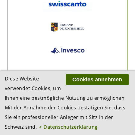
Diese Website
Cookies annehmen
verwendet Cookies, um
Ihnen eine bestmögliche Nutzung zu ermöglichen.
Mit der Annahme der Cookies bestätigen Sie, dass
Sie ein professioneller Anleger mit Sitz in der
Schweiz sind.
> Datenschutzerklärung