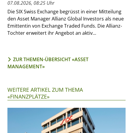
07.08.2026, 08:25 Uhr
Die SIX Swiss Exchange begrüsst in einer Mitteilung
den Asset Manager Allianz Global Investors als neue
Emittentin von Exchange Traded Funds. Die Allianz-
Tochter erweitert ihr Angebot an aktiv...
ZUR THEMEN-ÜBERSICHT «ASSET
MANAGEMENT»
WEITERE ARTIKEL ZUM THEMA
«FINANZPLÄTZE»