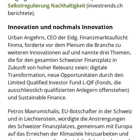
Selbstregulierung Nachhaltigkeit
(investrends.ch
berichtete).
Innovation und nochmals Innovation
Urban Angehrn, CEO der Eidg. Finanzmarktaufsicht
Finma, forderte vor dem Plenum die Branche zu
weiteren Innovationen auf und nannte drei Themen,
die für den gesamten Schweizer Finanzplatz in
Zukunft von hoher Relevanz seien: digitale
Transformation, neue Opportunitäten durch den
Limited Qualified Investor Fund L-QIF (Fonds, die
ausschliesslich qualifizierten Anlegern offenstehen)
und Sustainable Finance.
Petros Mavromichalis, EU-Botschafter in der Schweiz
und in Liechtenstein, würdigte die Anstrengungen
des Schweizer Finanzplatzes, gemeinsam mit Europa
auf das Erreichen der Klimaziele hinzuarbeiten und