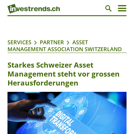
SERVICES
PARTNER
ASSET
MANAGEMENT ASSOCIATION SWITZERLAND
Starkes Schweizer Asset
Management steht vor grossen
Herausforderungen