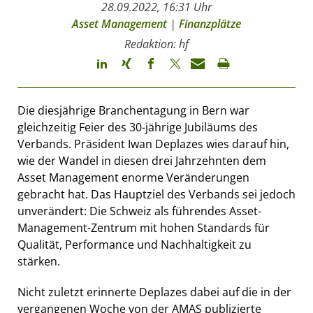
28.09.2022, 16:31 Uhr
Asset Management
|
Finanzplätze
Redaktion: hf
Die diesjährige Branchentagung in Bern war
gleichzeitig Feier des 30-jährige Jubiläums des
Verbands. Präsident Iwan Deplazes wies darauf hin,
wie der Wandel in diesen drei Jahrzehnten dem
Asset Management enorme Veränderungen
gebracht hat. Das Hauptziel des Verbands sei jedoch
unverändert: Die Schweiz als führendes Asset-
Management-Zentrum mit hohen Standards für
Qualität, Performance und Nachhaltigkeit zu
stärken.
Nicht zuletzt erinnerte Deplazes dabei auf die in der
vergangenen Woche von der AMAS publizierte