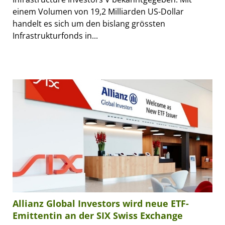
einem Volumen von 19,2 Milliarden US-Dollar
handelt es sich um den bislang grössten
Infrastrukturfonds in...
Allianz Global Investors wird neue ETF-
Emittentin an der SIX Swiss Exchange