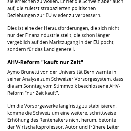
sie erreichen zu wollen. Er rief die Schweiz aber auch
auf, die zuletzt strapazierten politischen
Beziehungen zur EU wieder zu verbessern.
Dies ist eine der Herausforderungen, die sich nicht
nur der Finanzindustrie stellt, die schon länger
vergeblich auf den Marktzugang in der EU pocht,
sondern für das Land generell.
AHV-Reform "kauft nur Zeit"
Aymo Brunetti von der Universität Bern warnte in
seiner Analyse zum Schweizer Vorsorgesystem, dass
die am Sonntag vom Stimmvolk beschlossene AHV-
Reform "nur Zeit kauft".
Um die Vorsorgewerke langfristig zu stabilisieren,
komme die Schweiz um eine weitere, schrittweise
Erhöhung des Rentenalters nicht herum, betonte
der Wirtschaftsprofessor, Autor und frühere Leiter