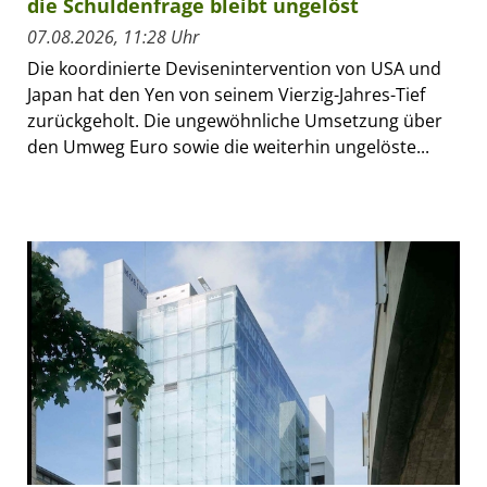
die Schuldenfrage bleibt ungelöst
07.08.2026, 11:28 Uhr
Die koordinierte Devisenintervention von USA und
Japan hat den Yen von seinem Vierzig-Jahres-Tief
zurückgeholt. Die ungewöhnliche Umsetzung über
den Umweg Euro sowie die weiterhin ungelöste...