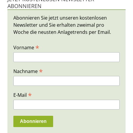
ABONNIEREN
Abonnieren Sie jetzt unseren kostenlosen
Newsletter und Sie erhalten zweimal pro
Woche die neusten Anlagetrends per Email.
*
Vorname
*
Nachname
*
E-Mail