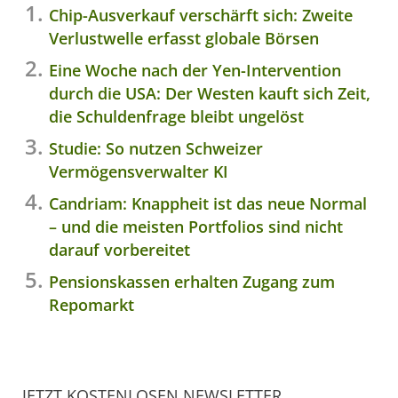
Chip-Ausverkauf verschärft sich: Zweite
Verlustwelle erfasst globale Börsen
Eine Woche nach der Yen-Intervention
durch die USA: Der Westen kauft sich Zeit,
die Schuldenfrage bleibt ungelöst
Studie: So nutzen Schweizer
Vermögensverwalter KI
Candriam: Knappheit ist das neue Normal
– und die meisten Portfolios sind nicht
darauf vorbereitet
Pensionskassen erhalten Zugang zum
Repomarkt
JETZT KOSTENLOSEN NEWSLETTER