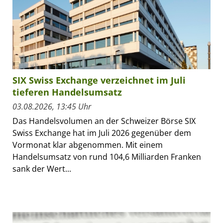
SIX Swiss Exchange verzeichnet im Juli
tieferen Handelsumsatz
03.08.2026, 13:45 Uhr
Das Handelsvolumen an der Schweizer Börse SIX
Swiss Exchange hat im Juli 2026 gegenüber dem
Vormonat klar abgenommen. Mit einem
Handelsumsatz von rund 104,6 Milliarden Franken
sank der Wert...