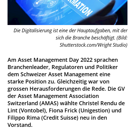
Die Digitalisierung ist eine der Hauptaufgaben, mit der
sich die Branche beschäftigt. (Bild:
Shutterstock.com/Wright Studio)
Am Asset Management Day 2022 sprachen
Branchenleader, Regulatoren und Politiker
dem Schweizer Asset Management eine
starke Position zu. Gleichzeitig war von
grossen Herausforderungen die Rede. Die GV
der Asset Management Association
Switzerland (AMAS) wählte Christel Rendu de
Lint (Vontobel), Fiona Frick (Unigestion) und
Filippo Rima (Credit Suisse) neu in den
Vorstand.