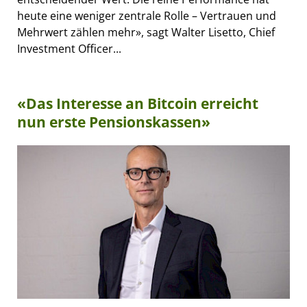
heute eine weniger zentrale Rolle – Vertrauen und
Mehrwert zählen mehr», sagt Walter Lisetto, Chief
Investment Officer...
«Das Interesse an Bitcoin erreicht
nun erste Pensionskassen»