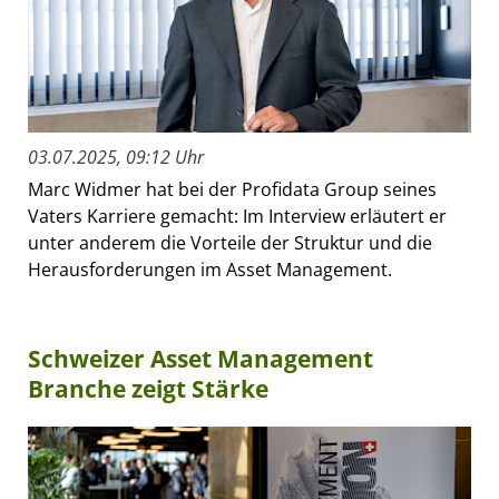
03.07.2025, 09:12 Uhr
Marc Widmer hat bei der Profidata Group seines
Vaters Karriere gemacht: Im Interview erläutert er
unter anderem die Vorteile der Struktur und die
Herausforderungen im Asset Management.
Schweizer Asset Management
Branche zeigt Stärke