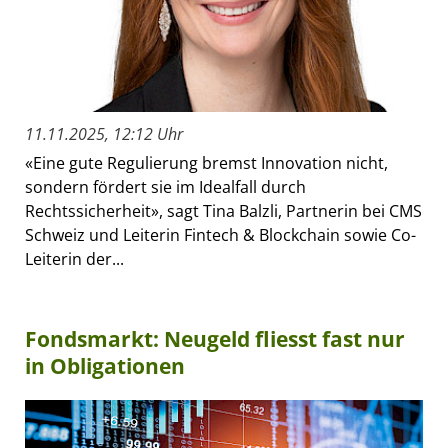
11.11.2025, 12:12 Uhr
«Eine gute Regulierung bremst Innovation nicht,
sondern fördert sie im Idealfall durch
Rechtssicherheit», sagt Tina Balzli, Partnerin bei CMS
Schweiz und Leiterin Fintech & Blockchain sowie Co-
Leiterin der...
Fondsmarkt: Neugeld fliesst fast nur
in Obligationen