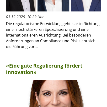
03.12.2025, 10:29 Uhr
Die regulatorische Entwicklung geht klar in Richtung
einer noch stärkeren Spezialisierung und einer
internationaleren Ausrichtung. Bei besonderen
Anforderungen an Compliance und Risk sieht sich
die Führung von...
«Eine gute Regulierung fördert
Innovation»