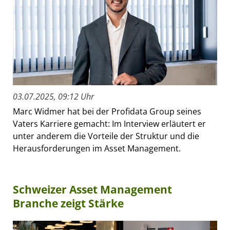
03.07.2025, 09:12 Uhr
Marc Widmer hat bei der Profidata Group seines
Vaters Karriere gemacht: Im Interview erläutert er
unter anderem die Vorteile der Struktur und die
Herausforderungen im Asset Management.
Schweizer Asset Management
Branche zeigt Stärke