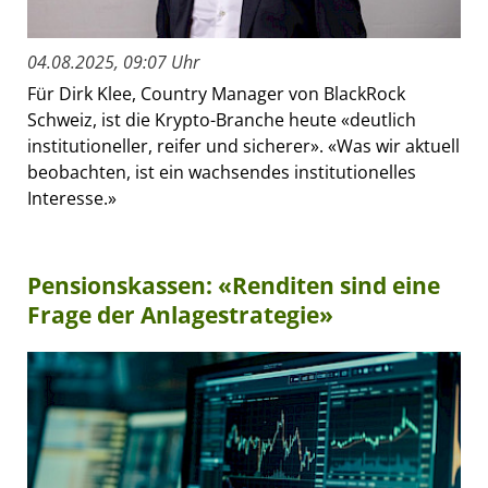
04.08.2025, 09:07 Uhr
Für Dirk Klee, Country Manager von BlackRock
Schweiz, ist die Krypto-Branche heute «deutlich
institutioneller, reifer und sicherer». «Was wir aktuell
beobachten, ist ein wachsendes institutionelles
Interesse.»
Pensionskassen: «Renditen sind eine
Frage der Anlagestrategie»