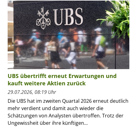
UBS übertrifft erneut Erwartungen und
kauft weitere Aktien zurück
29.07.2026, 08:19 Uhr
Die UBS hat im zweiten Quartal 2026 erneut deutlich
mehr verdient und damit auch wieder die
Schätzungen von Analysten übertroffen. Trotz der
Ungewissheit über ihre künftigen...