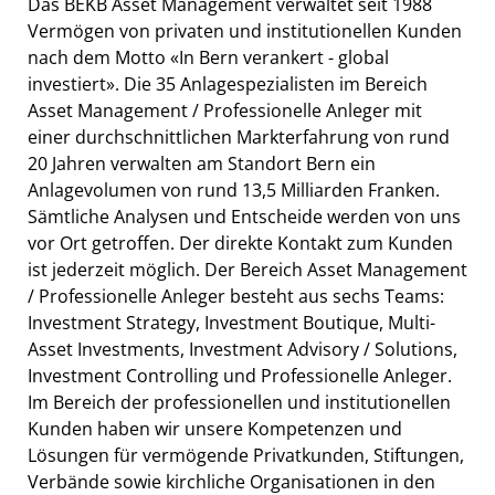
Das BEKB Asset Management verwaltet seit 1988
Vermögen von privaten und institutionellen Kunden
nach dem Motto «In Bern verankert - global
investiert». Die 35 Anlagespezialisten im Bereich
Asset Management / Professionelle Anleger mit
einer durchschnittlichen Markterfahrung von rund
20 Jahren verwalten am Standort Bern ein
Anlagevolumen von rund 13,5 Milliarden Franken.
Sämtliche Analysen und Entscheide werden von uns
vor Ort getroffen. Der direkte Kontakt zum Kunden
ist jederzeit möglich. Der Bereich Asset Management
/ Professionelle Anleger besteht aus sechs Teams:
Investment Strategy, Investment Boutique, Multi-
Asset Investments, Investment Advisory / Solutions,
Investment Controlling und Professionelle Anleger.
Im Bereich der professionellen und institutionellen
Kunden haben wir unsere Kompetenzen und
Lösungen für vermögende Privatkunden, Stiftungen,
Verbände sowie kirchliche Organisationen in den