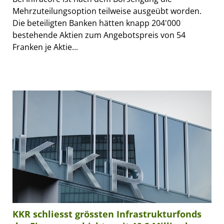
Mehrzuteilungsoption teilweise ausgeübt worden.
Die beteiligten Banken hätten knapp 204'000
bestehende Aktien zum Angebotspreis von 54
Franken je Aktie...
KKR schliesst grössten Infrastrukturfonds