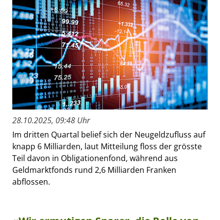
28.10.2025, 09:48 Uhr
Im dritten Quartal belief sich der Neugeldzufluss auf
knapp 6 Milliarden, laut Mitteilung floss der grösste
Teil davon in Obligationenfond, während aus
Geldmarktfonds rund 2,6 Milliarden Franken
abflossen.