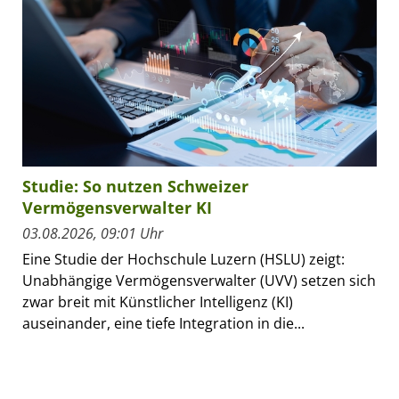
Studie: So nutzen Schweizer
Vermögensverwalter KI
03.08.2026, 09:01 Uhr
Eine Studie der Hochschule Luzern (HSLU) zeigt:
Unabhängige Vermögensverwalter (UVV) setzen sich
zwar breit mit Künstlicher Intelligenz (KI)
auseinander, eine tiefe Integration in die...