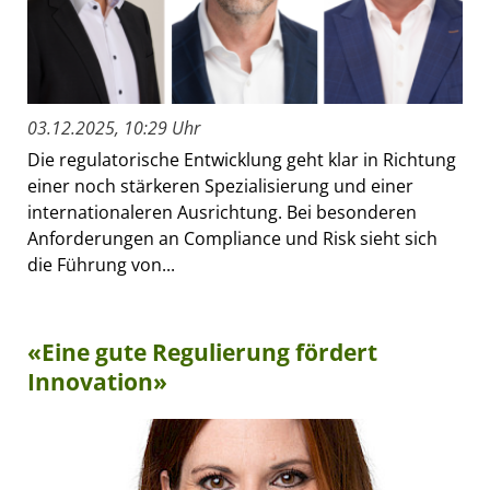
03.12.2025, 10:29 Uhr
Die regulatorische Entwicklung geht klar in Richtung
einer noch stärkeren Spezialisierung und einer
internationaleren Ausrichtung. Bei besonderen
Anforderungen an Compliance und Risk sieht sich
die Führung von...
«Eine gute Regulierung fördert
Innovation»