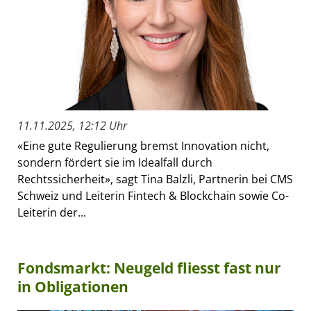
11.11.2025, 12:12 Uhr
«Eine gute Regulierung bremst Innovation nicht,
sondern fördert sie im Idealfall durch
Rechtssicherheit», sagt Tina Balzli, Partnerin bei CMS
Schweiz und Leiterin Fintech & Blockchain sowie Co-
Leiterin der...
Fondsmarkt: Neugeld fliesst fast nur
in Obligationen