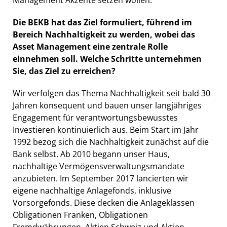
Die BEKB hat das Ziel formuliert, führend im
Bereich Nachhaltigkeit zu werden, wobei das
Asset Management eine zentrale Rolle
einnehmen soll. Welche Schritte unternehmen
Sie, das Ziel zu erreichen?
Wir verfolgen das Thema Nachhaltigkeit seit bald 30
Jahren konsequent und bauen unser langjähriges
Engagement für verantwortungsbewusstes
Investieren kontinuierlich aus. Beim Start im Jahr
1992 bezog sich die Nachhaltigkeit zunächst auf die
Bank selbst. Ab 2010 begann unser Haus,
nachhaltige Vermögensverwaltungsmandate
anzubieten. Im September 2017 lancierten wir
eigene nachhaltige Anlagefonds, inklusive
Vorsorgefonds. Diese decken die Anlageklassen
Obligationen Franken, Obligationen
Fremdwährungen, Aktien Schweiz und Aktien