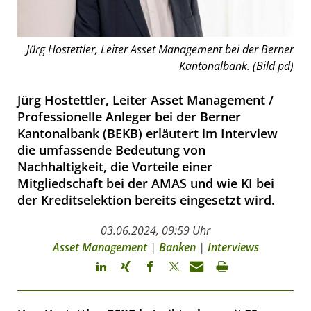
Jürg Hostettler, Leiter Asset Management bei der Berner
Kantonalbank. (Bild pd)
Jürg Hostettler, Leiter Asset Management /
Professionelle Anleger bei der Berner
Kantonalbank (BEKB) erläutert im Interview
die umfassende Bedeutung von
Nachhaltigkeit, die Vorteile einer
Mitgliedschaft bei der AMAS und wie KI bei
der Kreditselektion bereits eingesetzt wird.
03.06.2024, 09:59 Uhr
Asset Management
|
Banken
|
Interviews