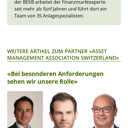
der BEKB arbeitet der Finanzmarktexperte
seit mehr als fünf Jahren und führt dort ein
Team von 35 Anlagespezialisten.
WEITERE ARTIKEL ZUM PARTNER «ASSET
MANAGEMENT ASSOCIATION SWITZERLAND»
«Bei besonderen Anforderungen
sehen wir unsere Rolle»