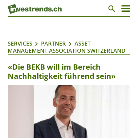
SERVICES
PARTNER
ASSET
MANAGEMENT ASSOCIATION SWITZERLAND
«Die BEKB will im Bereich
Nachhaltigkeit führend sein»