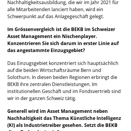
Nachhaltigkeitsausbildung, die wir im Jahr 2021 für
alle Mitarbeitenden lanciert haben, wird ein
Schwerpunkt auf das Anlagegeschäft gelegt.
Im Grössenvergleich ist die BEKB im Schweizer
Asset Management ein Nischenplayer.
Konzentrieren Sie sich darum in erster Linie auf
das angestammte Einzugsgebiet?
Das Einzugsgebiet konzentriert sich hauptsächlich
auf die beiden Wirtschaftsräume Bern und
Solothurn. In diesen beiden Regionen erbringt die
BEKB ihre zentralen Dienstleistungen. Im
institutionellen Geschäft und im Fondsvertrieb sind
wir in der ganzen Schweiz tätig.
Generell wird im Asset Management neben
Nachhaltigkeit das Thema Künstliche Intelligenz
(KI) als Industrietreiber gesehen. Setzt die BEKB