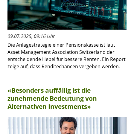
09.07.2025, 09:16 Uhr
Die Anlagestrategie einer Pensionskasse ist laut
Asset Management Association Switzerland der
entscheidende Hebel für bessere Renten. Ein Report
zeige auf, dass Renditechancen vergeben werden.
«Besonders auffällig ist die
zunehmende Bedeutung von
Alternativen Investments»