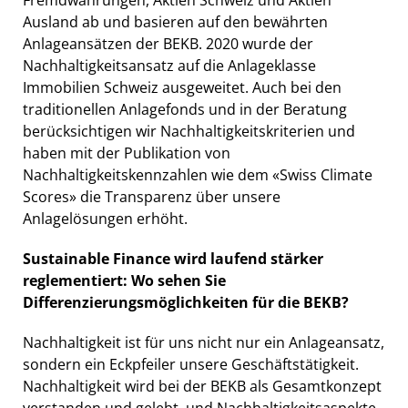
Ausland ab und basieren auf den bewährten
Anlageansätzen der BEKB. 2020 wurde der
Nachhaltigkeitsansatz auf die Anlageklasse
Immobilien Schweiz ausgeweitet. Auch bei den
traditionellen Anlagefonds und in der Beratung
berücksichtigen wir Nachhaltigkeitskriterien und
haben mit der Publikation von
Nachhaltigkeitskennzahlen wie dem «Swiss Climate
Scores» die Transparenz über unsere
Anlagelösungen erhöht.
Sustainable Finance wird laufend stärker
reglementiert: Wo sehen Sie
Differenzierungsmöglichkeiten für die BEKB?
Nachhaltigkeit ist für uns nicht nur ein Anlageansatz,
sondern ein Eckpfeiler unsere Geschäftstätigkeit.
Nachhaltigkeit wird bei der BEKB als Gesamtkonzept
verstanden und gelebt, und Nachhaltigkeitsaspekte