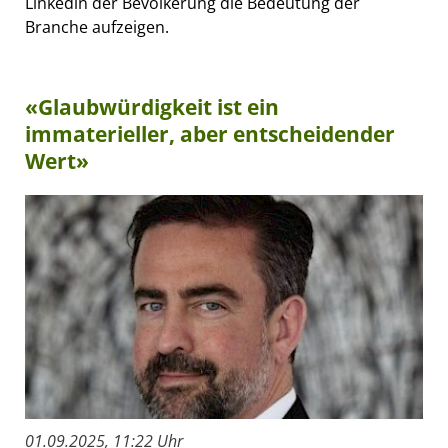
Linkedin der Bevölkerung die Bedeutung der
Branche aufzeigen.
«Glaubwürdigkeit ist ein
immaterieller, aber entscheidender
Wert»
01.09.2025, 11:22 Uhr