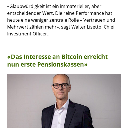
«Glaubwürdigkeit ist ein immaterieller, aber
entscheidender Wert. Die reine Performance hat
heute eine weniger zentrale Rolle – Vertrauen und
Mehrwert zählen mehr», sagt Walter Lisetto, Chief
Investment Officer...
«Das Interesse an Bitcoin erreicht
nun erste Pensionskassen»