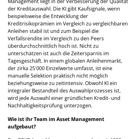
Management liegt in der Verbesserung der Qualität
der Kreditauswahl. Die KI gibt Kaufsignale, wenn
beispielsweise die Entwicklung der
Kreditrisikoprämien im Vergleich zu vergleichbaren
Anleihen stabil ist und zum Beispiel die
Verfallsrendite im Vergleich zu den Peers
überdurchschnittlich hoch ist. Nicht zu
unterschätzen ist auch die Zeitersparnis im
Tagesgeschäft. In einem globalen Anleihenmarkt,
der zirka 25'000 Einzelwerte umfasst, ist eine
manuelle Selektion praktisch nicht möglich
beziehungsweise zu zeitintensiv. Obwohl KI ein
integraler Bestandteil des Auswahlprozesses ist,
wird jede Auswahl einer gründlichen Kredit- und
Nachhaltigkeitsprüfung unterzogen.
Wie ist ihr Team im Asset Management
aufgebaut?