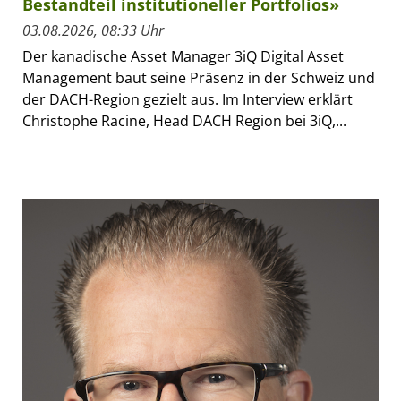
Bestandteil institutioneller Portfolios»
03.08.2026, 08:33 Uhr
Der kanadische Asset Manager 3iQ Digital Asset
Management baut seine Präsenz in der Schweiz und
der DACH-Region gezielt aus. Im Interview erklärt
Christophe Racine, Head DACH Region bei 3iQ,...