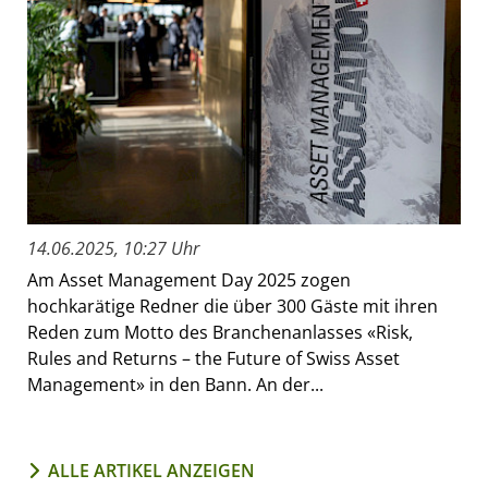
14.06.2025, 10:27 Uhr
Am Asset Management Day 2025 zogen
hochkarätige Redner die über 300 Gäste mit ihren
Reden zum Motto des Branchenanlasses «Risk,
Rules and Returns – the Future of Swiss Asset
Management» in den Bann. An der...
ALLE ARTIKEL ANZEIGEN