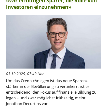
«Wir ermutigen Sparer, die Rolle von
Investoren einzunehmen»
03.10.2025, 07:49 Uhr
Um das Credo «Anlegen ist das neue Sparen»
stärker in der Bevölkerung zu verankern, ist es
entscheidend, den Fokus auf finanzielle Bildung zu
legen – und zwar möglichst frühzeitig, meint
Jonathan Decurtins von...