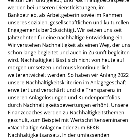
werden bei unseren Dienstleistungen, im
Bankbetrieb, als Arbeitgeberin sowie im Rahmen
unseres sozialen, gesellschaftlichen und kulturellen
Engagements berücksichtigt. Wir setzen uns seit
Jahrzehnten für eine nachhaltige Entwicklung ein.
Wir verstehen Nachhaltigkeit als einen Weg, der uns
schon lange begleitet und auch in Zukunft begleiten
wird. Nachhaltigkeit lässt sich nicht von heute auf
morgen umsetzen und muss kontinuierlich
weiterentwickelt werden. So haben wir Anfang 2022
unsere Nachhaltigkeitskriterien im Anlagegeschäft
erweitert und verschärft und die Transparenz in
unseren Anlagelösungen und Kundenportfolios
durch Nachhaltigkeitsbewertungen erhöht. Unsere
Finanzcoaches werden zu Nachhaltigkeitsthemen
geschult, zum Beispiel mit Wertschriftenseminaren
«Nachhaltige Anlagen» oder zum BEKB-
Nachhaltigkeitsansatz. In der umfassenden