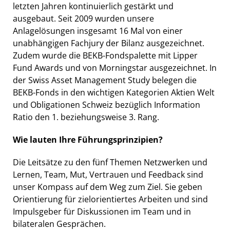
letzten Jahren kontinuierlich gestärkt und
ausgebaut. Seit 2009 wurden unsere
Anlagelösungen insgesamt 16 Mal von einer
unabhängigen Fachjury der Bilanz ausgezeichnet.
Zudem wurde die BEKB-Fondspalette mit Lipper
Fund Awards und von Morningstar ausgezeichnet. In
der Swiss Asset Management Study belegen die
BEKB-Fonds in den wichtigen Kategorien Aktien Welt
und Obligationen Schweiz bezüglich Information
Ratio den 1. beziehungsweise 3. Rang.
Wie lauten Ihre Führungsprinzipien?
Die Leitsätze zu den fünf Themen Netzwerken und
Lernen, Team, Mut, Vertrauen und Feedback sind
unser Kompass auf dem Weg zum Ziel. Sie geben
Orientierung für zielorientiertes Arbeiten und sind
Impulsgeber für Diskussionen im Team und in
bilateralen Gesprächen.