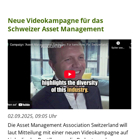
Neue Videokampagne für das
Schweizer Asset Management
02.09.2025, 09:05 Uhr
Die Asset Management Association Switzerland will
laut Mitteilung mit einer neuen Videokampagne auf