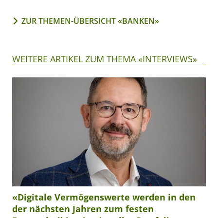
ZUR THEMEN-ÜBERSICHT «BANKEN»
WEITERE ARTIKEL ZUM THEMA «INTERVIEWS»
«Digitale Vermögenswerte werden in den
der nächsten Jahren zum festen