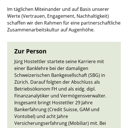
Im täglichen Miteinander und auf Basis unserer
Werte (Vertrauen, Engagement, Nachhaltigkeit)
schaffen wir den Rahmen für eine partnerschaftliche
Zusammenarbeitskultur auf Augenhöhe.
Zur Person
Jürg Hostettler startete seine Karriere mit
einer Banklehre bei der damaligen
Schweizerischen Bankgesellschaft (SBG) in
Zürich. Darauf folgten der Abschluss als
Betriebsökonom FH und als eidg. dipl.
Finanzanalytiker und Vermögensverwalter.
Insgesamt bringt Hostettler 29 Jahre
Bankerfahrung (Credit Suisse, GAM und
Vontobel) und acht Jahre
Versicherungserfahrung (Mobiliar) mit. Bei