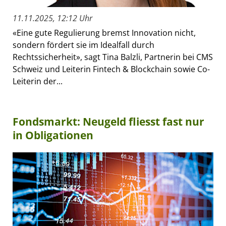
11.11.2025, 12:12 Uhr
«Eine gute Regulierung bremst Innovation nicht,
sondern fördert sie im Idealfall durch
Rechtssicherheit», sagt Tina Balzli, Partnerin bei CMS
Schweiz und Leiterin Fintech & Blockchain sowie Co-
Leiterin der...
Fondsmarkt: Neugeld fliesst fast nur
in Obligationen