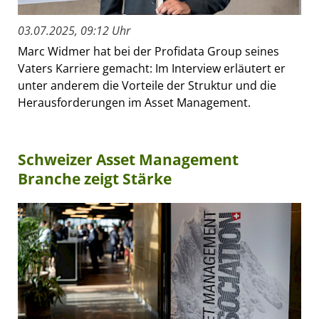
03.07.2025, 09:12 Uhr
Marc Widmer hat bei der Profidata Group seines
Vaters Karriere gemacht: Im Interview erläutert er
unter anderem die Vorteile der Struktur und die
Herausforderungen im Asset Management.
Schweizer Asset Management
Branche zeigt Stärke