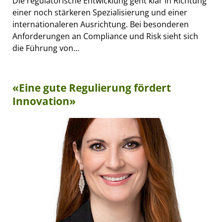
Die regulatorische Entwicklung geht klar in Richtung
einer noch stärkeren Spezialisierung und einer
internationaleren Ausrichtung. Bei besonderen
Anforderungen an Compliance und Risk sieht sich
die Führung von...
«Eine gute Regulierung fördert
Innovation»