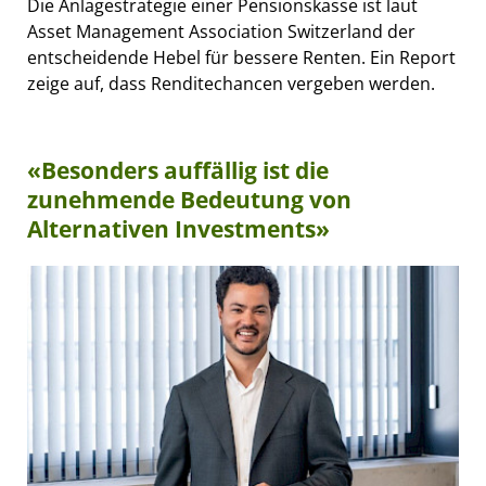
Die Anlagestrategie einer Pensionskasse ist laut
Asset Management Association Switzerland der
entscheidende Hebel für bessere Renten. Ein Report
zeige auf, dass Renditechancen vergeben werden.
«Besonders auffällig ist die
zunehmende Bedeutung von
Alternativen Investments»