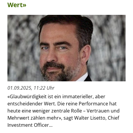
Wert»
01.09.2025, 11:22 Uhr
«Glaubwürdigkeit ist ein immaterieller, aber
entscheidender Wert. Die reine Performance hat
heute eine weniger zentrale Rolle – Vertrauen und
Mehrwert zählen mehr», sagt Walter Lisetto, Chief
Investment Officer...