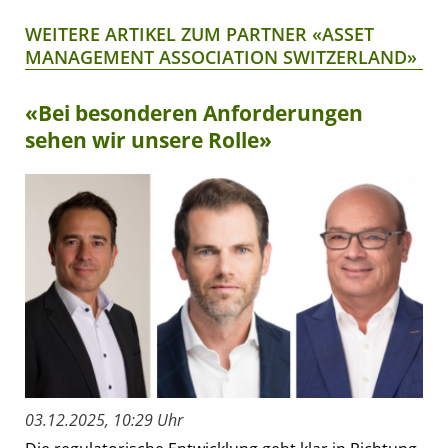
WEITERE ARTIKEL ZUM PARTNER «ASSET
MANAGEMENT ASSOCIATION SWITZERLAND»
«Bei besonderen Anforderungen
sehen wir unsere Rolle»
03.12.2025, 10:29 Uhr