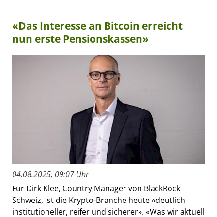
«Das Interesse an Bitcoin erreicht
nun erste Pensionskassen»
04.08.2025, 09:07 Uhr
Für Dirk Klee, Country Manager von BlackRock
Schweiz, ist die Krypto-Branche heute «deutlich
institutioneller, reifer und sicherer». «Was wir aktuell