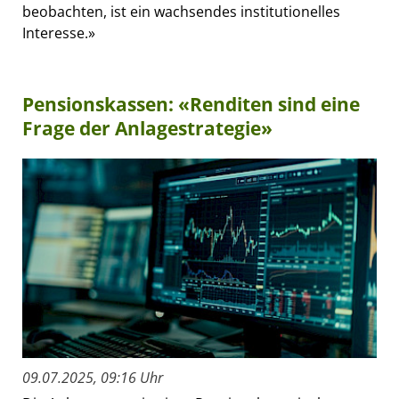
beobachten, ist ein wachsendes institutionelles
Interesse.»
Pensionskassen: «Renditen sind eine
Frage der Anlagestrategie»
09.07.2025, 09:16 Uhr