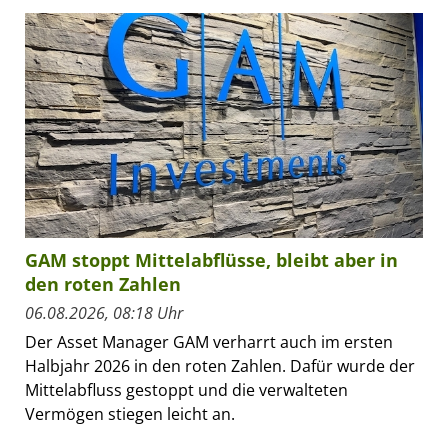
GAM stoppt Mittelabflüsse, bleibt aber in
den roten Zahlen
06.08.2026, 08:18 Uhr
Der Asset Manager GAM verharrt auch im ersten
Halbjahr 2026 in den roten Zahlen. Dafür wurde der
Mittelabfluss gestoppt und die verwalteten
Vermögen stiegen leicht an.