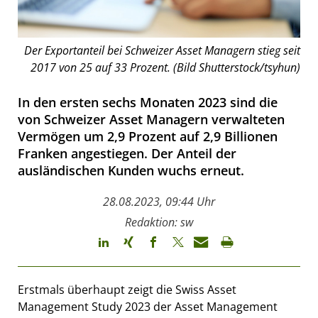
Der Exportanteil bei Schweizer Asset Managern stieg seit
2017 von 25 auf 33 Prozent. (Bild Shutterstock/tsyhun)
In den ersten sechs Monaten 2023 sind die
von Schweizer Asset Managern verwalteten
Vermögen um 2,9 Prozent auf 2,9 Billionen
Franken angestiegen. Der Anteil der
ausländischen Kunden wuchs erneut.
28.08.2023, 09:44 Uhr
Redaktion: sw
Erstmals überhaupt zeigt die Swiss Asset
Management Study 2023 der Asset Management