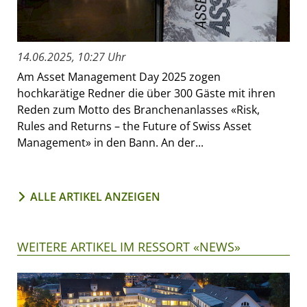
14.06.2025, 10:27 Uhr
Am Asset Management Day 2025 zogen
hochkarätige Redner die über 300 Gäste mit ihren
Reden zum Motto des Branchenanlasses «Risk,
Rules and Returns – the Future of Swiss Asset
Management» in den Bann. An der...
ALLE ARTIKEL ANZEIGEN
WEITERE ARTIKEL IM RESSORT «NEWS»