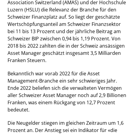
Association Switzerland (AMAS) und der Hochschule
Luzern (HSLU) die Relevanz der Branche für den
Schweizer Finanzplatz auf. So liegt der geschätzte
Wertschöpfungsanteil am Schweizer Finanzsektor
bei 11 bis 13 Prozent und der jährliche Beitrag am
Schweizer BIP zwischen 0,94 bis 1,19 Prozent. Von
2018 bis 2022 zahlten die in der Schweiz ansässigen
Asset Manager geschätzt insgesamt 3,5 Milliarden
Franken Steuern.
Bekanntlich war vorab 2022 für die Asset
Management-Branche ein sehr schwieriges Jahr.
Ende 2022 beliefen sich die verwalteten Vermögen
aller Schweizer Asset Manager noch auf 2,9 Billionen
Franken, was einem Rückgang von 12,7 Prozent
bedeutet.
Die Neugelder stiegen im gleichen Zeitraum um 1,6
Prozent an. Der Anstieg sei ein Indikator für «die