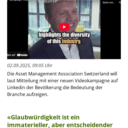
02.09.2025, 09:05 Uhr
Die Asset Management Association Switzerland will
laut Mitteilung mit einer neuen Videokampagne auf
Linkedin der Bevölkerung die Bedeutung der
Branche aufzeigen.
«Glaubwürdigkeit ist ein
immaterieller, aber entscheidender