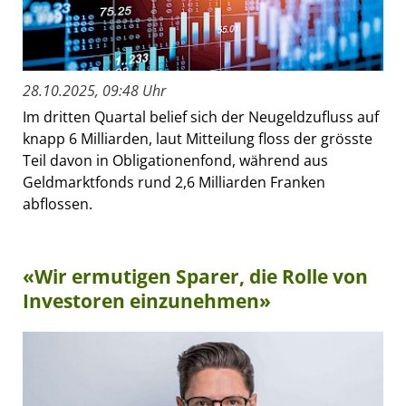
28.10.2025, 09:48 Uhr
Im dritten Quartal belief sich der Neugeldzufluss auf
knapp 6 Milliarden, laut Mitteilung floss der grösste
Teil davon in Obligationenfond, während aus
Geldmarktfonds rund 2,6 Milliarden Franken
abflossen.
«Wir ermutigen Sparer, die Rolle von
Investoren einzunehmen»