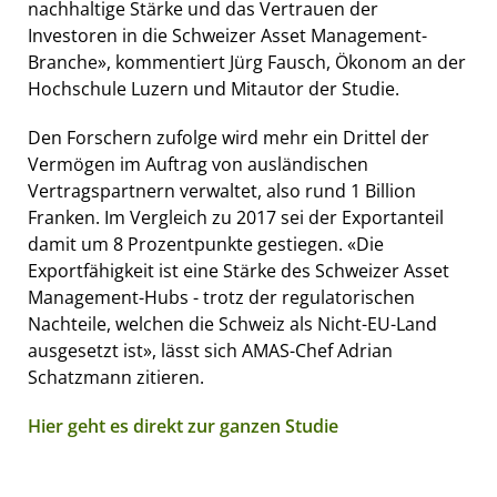
nachhaltige Stärke und das Vertrauen der
Investoren in die Schweizer Asset Management-
Branche», kommentiert Jürg Fausch, Ökonom an der
Hochschule Luzern und Mitautor der Studie.
Den Forschern zufolge wird mehr ein Drittel der
Vermögen im Auftrag von ausländischen
Vertragspartnern verwaltet, also rund 1 Billion
Franken. Im Vergleich zu 2017 sei der Exportanteil
damit um 8 Prozentpunkte gestiegen. «Die
Exportfähigkeit ist eine Stärke des Schweizer Asset
Management-Hubs - trotz der regulatorischen
Nachteile, welchen die Schweiz als Nicht-EU-Land
ausgesetzt ist», lässt sich AMAS-Chef Adrian
Schatzmann zitieren.
Hier geht es direkt zur ganzen Studie