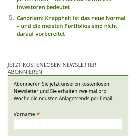
Investoren bedeutet
Candriam: Knappheit ist das neue Normal
– und die meisten Portfolios sind nicht
darauf vorbereitet
JETZT KOSTENLOSEN NEWSLETTER
ABONNIEREN
Abonnieren Sie jetzt unseren kostenlosen
Newsletter und Sie erhalten zweimal pro
Woche die neusten Anlagetrends per Email.
*
Vorname