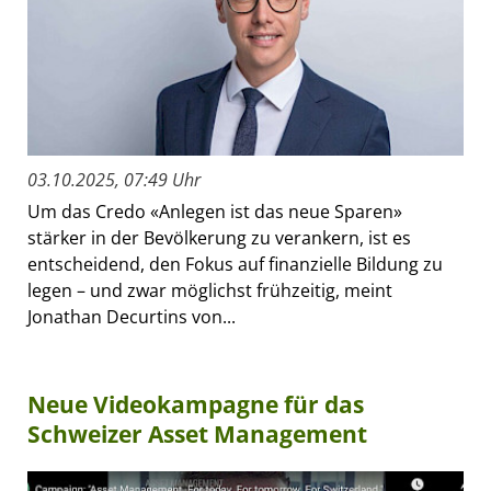
03.10.2025, 07:49 Uhr
Um das Credo «Anlegen ist das neue Sparen»
stärker in der Bevölkerung zu verankern, ist es
entscheidend, den Fokus auf finanzielle Bildung zu
legen – und zwar möglichst frühzeitig, meint
Jonathan Decurtins von...
Neue Videokampagne für das
Schweizer Asset Management