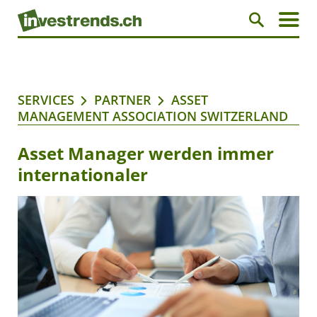
SERVICES
PARTNER
ASSET
MANAGEMENT ASSOCIATION SWITZERLAND
Asset Manager werden immer
internationaler