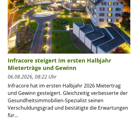
Infracore steigert im ersten Halbjahr
Mieterträge und Gewinn
06.08.2026, 08:22 Uhr
Infracore hat im ersten Halbjahr 2026 Mietertrag
und Gewinn gesteigert. Gleichzeitig verbesserte der
Gesundheitsimmobilien-Spezialist seinen
Verschuldungsgrad und bestätigte die Erwartungen
für...