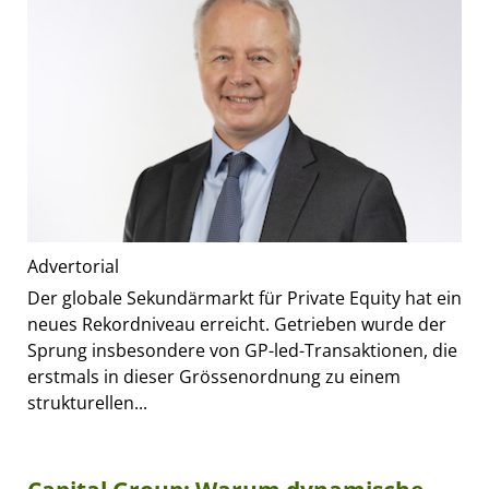
Advertorial
Der globale Sekundärmarkt für Private Equity hat ein
neues Rekordniveau erreicht. Getrieben wurde der
Sprung insbesondere von GP-led-Transaktionen, die
erstmals in dieser Grössenordnung zu einem
strukturellen...