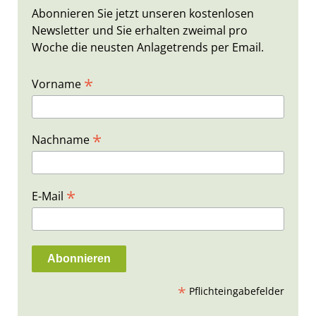
Abonnieren Sie jetzt unseren kostenlosen
Newsletter und Sie erhalten zweimal pro
Woche die neusten Anlagetrends per Email.
*
Vorname
*
Nachname
*
E-Mail
*
Pflichteingabefelder