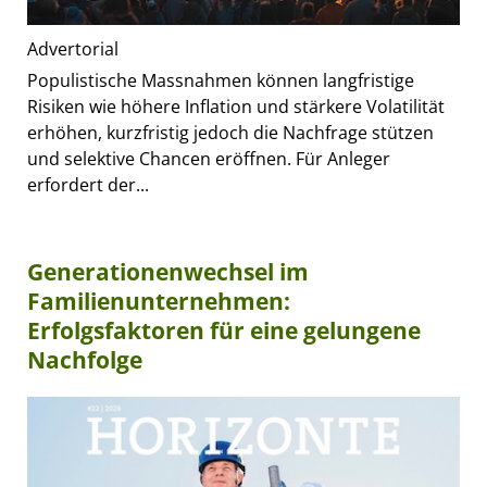
Advertorial
Populistische Massnahmen können langfristige
Risiken wie höhere Inflation und stärkere Volatilität
erhöhen, kurzfristig jedoch die Nachfrage stützen
und selektive Chancen eröffnen. Für Anleger
erfordert der...
Generationenwechsel im
Familienunternehmen:
Erfolgsfaktoren für eine gelungene
Nachfolge