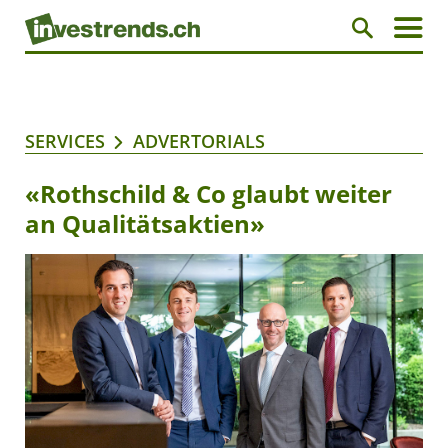
SERVICES
ADVERTORIALS
«Rothschild & Co glaubt weiter
an Qualitätsaktien»