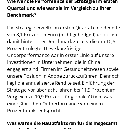
Wie war die Performance der Strategie im ersten
Quartal und wie war sie im Vergleich zu Ihrer
Benchmark?
Die Strategie erzielte im ersten Quartal eine Rendite
von 8,1 Prozent in Euro (nicht gehedged) und blieb
damit hinter ihrer Benchmark zurück, die um 10,6
Prozent zulegte. Diese kurzfristige
Underperformance war in erster Linie auf unsere
Investitionen in Unternehmen, die in China
engagiert sind, Firmen im Gesundheitswesen sowie
unsere Position in Adobe zurückzuführen. Dennoch
liegt die annualisierte Rendite seit Einführung der
Strategie vor über acht Jahren bei 11,9 Prozent im
Vergleich zu 10,9 Prozent für globale Aktien, was
einer jährlichen Outperformance von einem
Prozentpunkt entspricht.
Was waren die Hauptfaktoren für die insgesamt