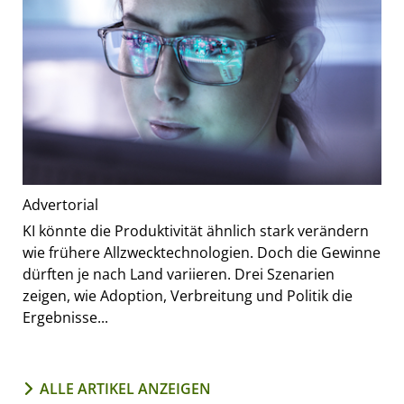
Advertorial
KI könnte die Produktivität ähnlich stark verändern
wie frühere Allzwecktechnologien. Doch die Gewinne
dürften je nach Land variieren. Drei Szenarien
zeigen, wie Adoption, Verbreitung und Politik die
Ergebnisse...
ALLE ARTIKEL ANZEIGEN