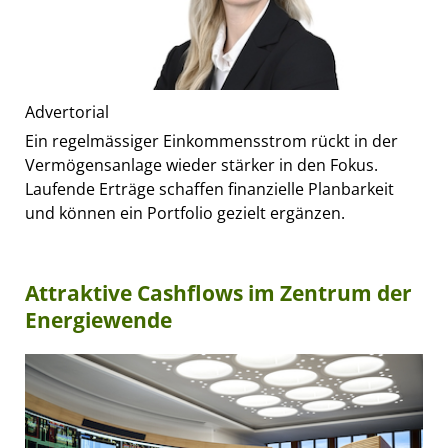
Advertorial
Ein regelmässiger Einkommensstrom rückt in der
Vermögensanlage wieder stärker in den Fokus.
Laufende Erträge schaffen finanzielle Planbarkeit
und können ein Portfolio gezielt ergänzen.
Attraktive Cashflows im Zentrum der
Energiewende