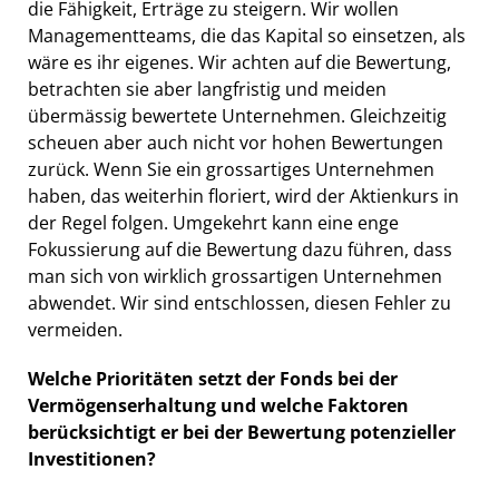
die Fähigkeit, Erträge zu steigern. Wir wollen
Managementteams, die das Kapital so einsetzen, als
wäre es ihr eigenes. Wir achten auf die Bewertung,
betrachten sie aber langfristig und meiden
übermässig bewertete Unternehmen. Gleichzeitig
scheuen aber auch nicht vor hohen Bewertungen
zurück. Wenn Sie ein grossartiges Unternehmen
haben, das weiterhin floriert, wird der Aktienkurs in
der Regel folgen. Umgekehrt kann eine enge
Fokussierung auf die Bewertung dazu führen, dass
man sich von wirklich grossartigen Unternehmen
abwendet. Wir sind entschlossen, diesen Fehler zu
vermeiden.
Welche Prioritäten setzt der Fonds bei der
Vermögenserhaltung und welche Faktoren
berücksichtigt er bei der Bewertung potenzieller
Investitionen?