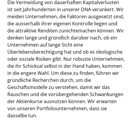
Die Vermeidung von dauerhaften Kapitalverlusten
ist seit Jahrhunderten in unserer DNA verankert. Wir
meiden Unternehmen, die Faktoren ausgesetzt sind,
die ausserhalb ihrer eigenen Kontrolle liegen und
die attraktive Renditen zunichtemachen können. Wir
denken lange und gründlich darüber nach, ob ein
Unternehmen auf lange Sicht eine
Überlebensberechtigung hat und ob es ökologische
oder soziale Risiken gibt. Nur robuste Unternehmen,
die ihr Schicksal selbst in der Hand haben, kommen
in die engere Wahl. Um diese zu finden, führen wir
gründliche Recherchen durch, um die
Geschäftsmodelle zu verstehen, damit wir das
Rauschen und die vorübergehenden Schwankungen
der Aktienkurse ausnutzen können. Wir erwarten
von unseren Portfoliounternehmen, dass sie
dasselbe tun.