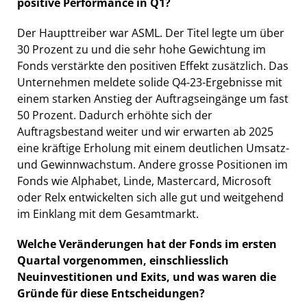
positive Performance in Q1?
Der Haupttreiber war ASML. Der Titel legte um über
30 Prozent zu und die sehr hohe Gewichtung im
Fonds verstärkte den positiven Effekt zusätzlich. Das
Unternehmen meldete solide Q4-23-Ergebnisse mit
einem starken Anstieg der Auftragseingänge um fast
50 Prozent. Dadurch erhöhte sich der
Auftragsbestand weiter und wir erwarten ab 2025
eine kräftige Erholung mit einem deutlichen Umsatz-
und Gewinnwachstum. Andere grosse Positionen im
Fonds wie Alphabet, Linde, Mastercard, Microsoft
oder Relx entwickelten sich alle gut und weitgehend
im Einklang mit dem Gesamtmarkt.
Welche Veränderungen hat der Fonds im ersten
Quartal vorgenommen, einschliesslich
Neuinvestitionen und Exits, und was waren die
Gründe für diese Entscheidungen?