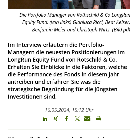
Die Portfolio Manager von Rothschild & Co LongRun
Equity Fund: (von links) Gianluca Ricci, Beat Keiser,
Benjamin Meier und Christoph Wirtz. (Bild pd)
Im Interview erläutern die Portfolio-
Managern die neuesten Positionierungen im
LongRun Equity Fund von Rotschild & Co.
Erhalten Sie Einblicke in die Faktoren, welche
die Performance des Fonds in diesem Jahr
antreiben und erfahren Sie was die
strategische Begründung für die jüngsten
Investitionen sind.
16.05.2024, 15:12 Uhr