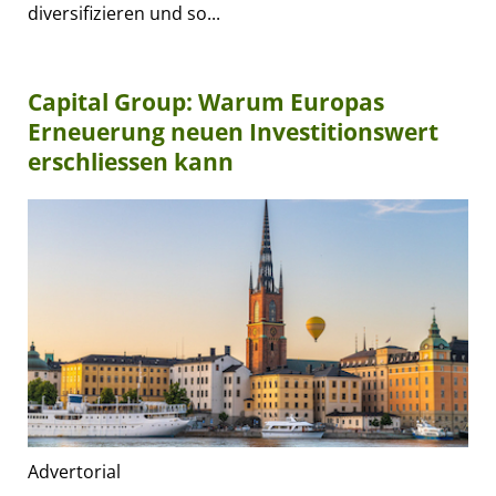
diversifizieren und so...
Capital Group: Warum Europas
Erneuerung neuen Investitionswert
erschliessen kann
Advertorial