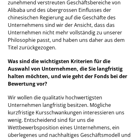
zunehmend verstreuten Geschäftsbereiche von
Alibaba und des übergrossen Einflusses der
chinesischen Regierung auf die Geschäfte des
Unternehmens sind wir der Ansicht, dass das
Unternehmen nicht mehr vollständig zu unserer
Philosophie passt, und haben uns daher aus dem
Titel zurückgezogen.
Was sind die wichtigsten Kriterien für die
Auswahl von Unternehmen, die Sie langfristig
halten möchten, und wie geht der Fonds bei der
Bewertung vor?
Wir wollen die qualitativ hochwertigsten
Unternehmen langfristig besitzen. Mögliche
kurzfristige Kursschwankungen interessieren uns
wenig. Entscheidend sind für uns die
Wettbewerbsposition eines Unternehmens, ein
überlegenes und nachhaltiges Geschäftsmodell und