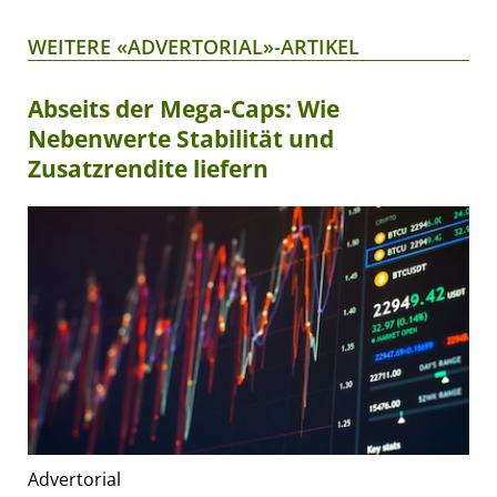
WEITERE «ADVERTORIAL»-ARTIKEL
Abseits der Mega-Caps: Wie
Nebenwerte Stabilität und
Zusatzrendite liefern
Advertorial