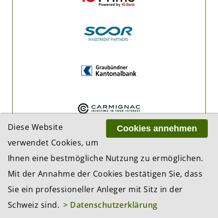
Diese Website
Cookies annehmen
verwendet Cookies, um
Ihnen eine bestmögliche Nutzung zu ermöglichen.
Mit der Annahme der Cookies bestätigen Sie, dass
Sie ein professioneller Anleger mit Sitz in der
Schweiz sind.
> Datenschutzerklärung