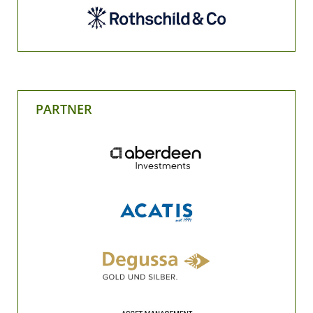
PARTNER