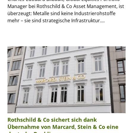
Manager bei Rothschild & Co Asset Management, ist
überzeugt: Metalle sind keine Industrierohstoffe
mehr – sie sind strategische Infrastruktur....
Rothschild & Co sichert sich dank
Übernahme von Marcard, Stein & Co eine