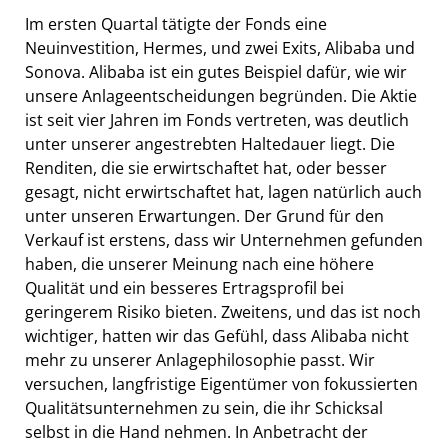
Im ersten Quartal tätigte der Fonds eine
Neuinvestition, Hermes, und zwei Exits, Alibaba und
Sonova. Alibaba ist ein gutes Beispiel dafür, wie wir
unsere Anlageentscheidungen begründen. Die Aktie
ist seit vier Jahren im Fonds vertreten, was deutlich
unter unserer angestrebten Haltedauer liegt. Die
Renditen, die sie erwirtschaftet hat, oder besser
gesagt, nicht erwirtschaftet hat, lagen natürlich auch
unter unseren Erwartungen. Der Grund für den
Verkauf ist erstens, dass wir Unternehmen gefunden
haben, die unserer Meinung nach eine höhere
Qualität und ein besseres Ertragsprofil bei
geringerem Risiko bieten. Zweitens, und das ist noch
wichtiger, hatten wir das Gefühl, dass Alibaba nicht
mehr zu unserer Anlagephilosophie passt. Wir
versuchen, langfristige Eigentümer von fokussierten
Qualitätsunternehmen zu sein, die ihr Schicksal
selbst in die Hand nehmen. In Anbetracht der