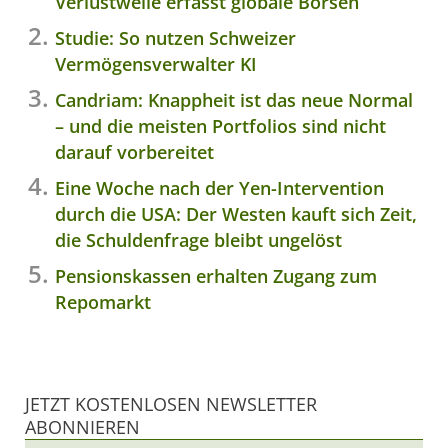
Verlustwelle erfasst globale Börsen
Studie: So nutzen Schweizer
Vermögensverwalter KI
Candriam: Knappheit ist das neue Normal
– und die meisten Portfolios sind nicht
darauf vorbereitet
Eine Woche nach der Yen-Intervention
durch die USA: Der Westen kauft sich Zeit,
die Schuldenfrage bleibt ungelöst
Pensionskassen erhalten Zugang zum
Repomarkt
JETZT KOSTENLOSEN NEWSLETTER
ABONNIEREN