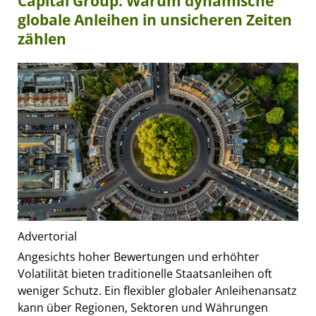
Capital Group: Warum dynamische
globale Anleihen in unsicheren Zeiten
zählen
Advertorial
Angesichts hoher Bewertungen und erhöhter
Volatilität bieten traditionelle Staatsanleihen oft
weniger Schutz. Ein flexibler globaler Anleihenansatz
kann über Regionen, Sektoren und Währungen