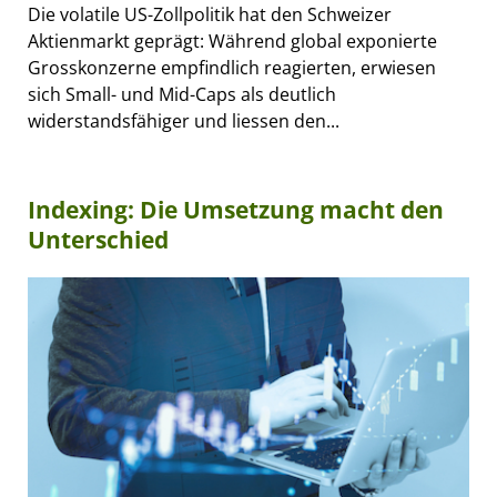
Die volatile US-Zollpolitik hat den Schweizer
Aktienmarkt geprägt: Während global exponierte
Grosskonzerne empfindlich reagierten, erwiesen
sich Small- und Mid-Caps als deutlich
widerstandsfähiger und liessen den...
Indexing: Die Umsetzung macht den
Unterschied