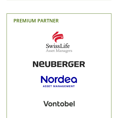
PREMIUM PARTNER