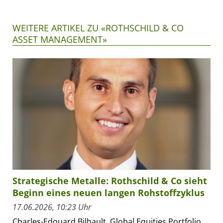
WEITERE ARTIKEL ZU «ROTHSCHILD & CO
ASSET MANAGEMENT»
Strategische Metalle: Rothschild & Co sieht
Beginn eines neuen langen Rohstoffzyklus
17.06.2026, 10:23 Uhr
Charles-Edouard Bilbault, Global Equities Portfolio