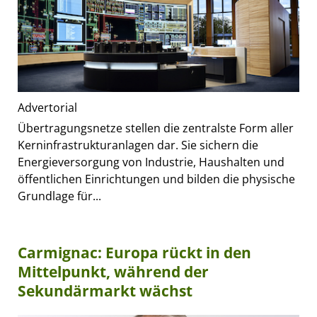
Advertorial
Übertragungsnetze stellen die zentralste Form aller
Kerninfrastrukturanlagen dar. Sie sichern die
Energieversorgung von Industrie, Haushalten und
öffentlichen Einrichtungen und bilden die physische
Grundlage für...
Carmignac: Europa rückt in den
Mittelpunkt, während der
Sekundärmarkt wächst