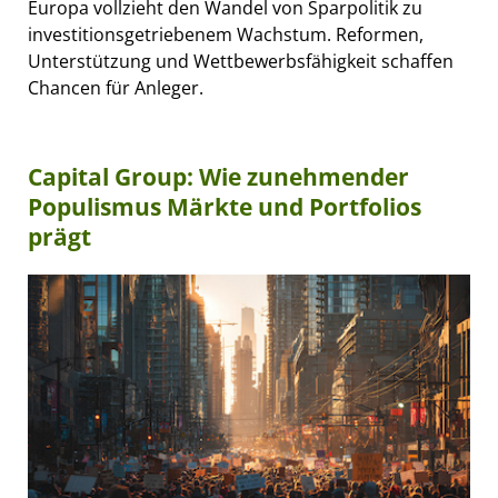
Europa vollzieht den Wandel von Sparpolitik zu
investitionsgetriebenem Wachstum. Reformen,
Unterstützung und Wettbewerbsfähigkeit schaffen
Chancen für Anleger.
Capital Group: Wie zunehmender
Populismus Märkte und Portfolios
prägt