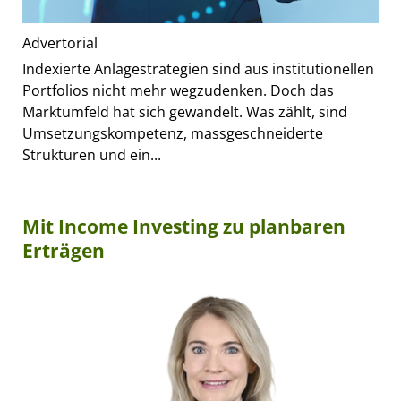
Advertorial
Indexierte Anlagestrategien sind aus institutionellen
Portfolios nicht mehr wegzudenken. Doch das
Marktumfeld hat sich gewandelt. Was zählt, sind
Umsetzungskompetenz, massgeschneiderte
Strukturen und ein...
Mit Income Investing zu planbaren
Erträgen