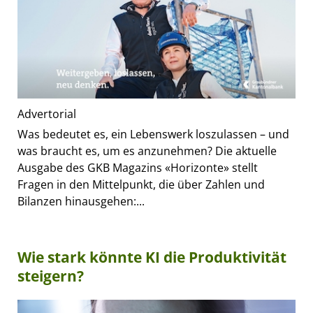
Advertorial
Was bedeutet es, ein Lebenswerk loszulassen – und
was braucht es, um es anzunehmen? Die aktuelle
Ausgabe des GKB Magazins «Horizonte» stellt
Fragen in den Mittelpunkt, die über Zahlen und
Bilanzen hinausgehen:...
Wie stark könnte KI die Produktivität
steigern?