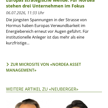
Europas strategische Wende: Für Nordea
stehen drei Unternehmen im Fokus
06.07.2026, 11:33 Uhr
Die jüngsten Spannungen in der Strasse von
Hormus haben Europas Verwundbarkeit im
Energiebereich erneut vor Augen geführt. Für
institutionelle Anleger ist das mehr als eine
kurzfristige...
ZUR MICROSITE VON «NORDEA ASSET
MANAGEMENT»
WEITERE ARTIKEL ZU «NEUBERGER»