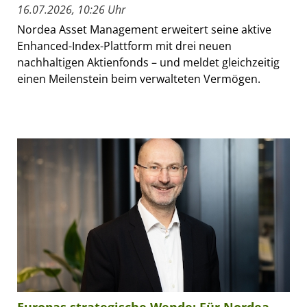
16.07.2026, 10:26 Uhr
Nordea Asset Management erweitert seine aktive
Enhanced-Index-Plattform mit drei neuen
nachhaltigen Aktienfonds – und meldet gleichzeitig
einen Meilenstein beim verwalteten Vermögen.