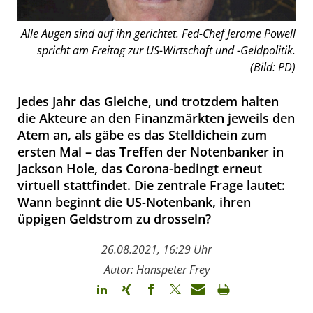
Alle Augen sind auf ihn gerichtet. Fed-Chef Jerome Powell
spricht am Freitag zur US-Wirtschaft und -Geldpolitik.
(Bild: PD)
Jedes Jahr das Gleiche, und trotzdem halten
die Akteure an den Finanzmärkten jeweils den
Atem an, als gäbe es das Stelldichein zum
ersten Mal – das Treffen der Notenbanker in
Jackson Hole, das Corona-bedingt erneut
virtuell stattfindet. Die zentrale Frage lautet:
Wann beginnt die US-Notenbank, ihren
üppigen Geldstrom zu drosseln?
26.08.2021, 16:29 Uhr
Autor: Hanspeter Frey