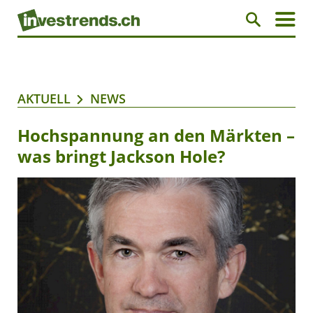
AKTUELL
NEWS
Hochspannung an den Märkten –
was bringt Jackson Hole?