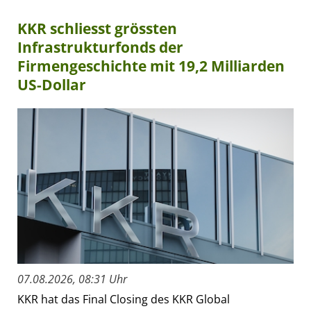
KKR schliesst grössten
Infrastrukturfonds der
Firmengeschichte mit 19,2 Milliarden
US-Dollar
07.08.2026, 08:31 Uhr
KKR hat das Final Closing des KKR Global