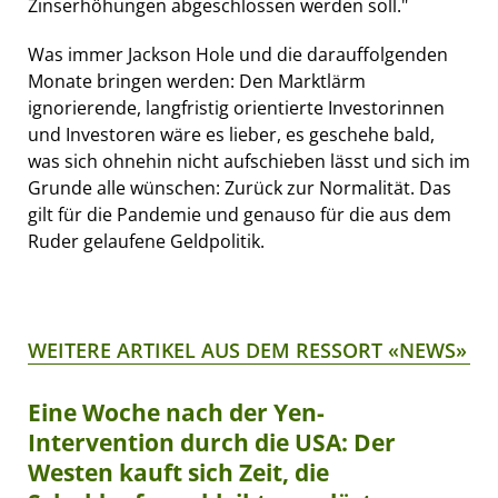
Zinserhöhungen abgeschlossen werden soll."
Was immer Jackson Hole und die darauffolgenden
Monate bringen werden: Den Marktlärm
ignorierende, langfristig orientierte Investorinnen
und Investoren wäre es lieber, es geschehe bald,
was sich ohnehin nicht aufschieben lässt und sich im
Grunde alle wünschen: Zurück zur Normalität. Das
gilt für die Pandemie und genauso für die aus dem
Ruder gelaufene Geldpolitik.
WEITERE ARTIKEL AUS DEM RESSORT «NEWS»
Eine Woche nach der Yen-
Intervention durch die USA: Der
Westen kauft sich Zeit, die