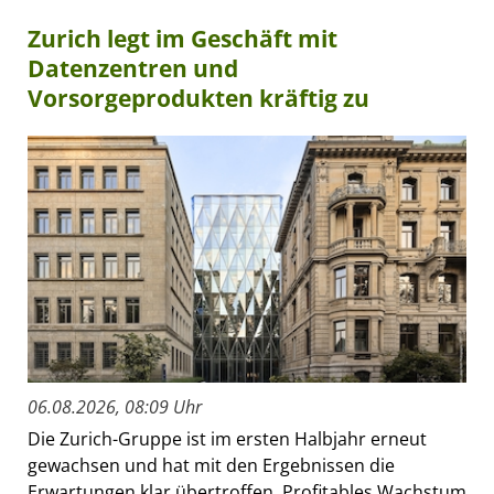
Zurich legt im Geschäft mit
Datenzentren und
Vorsorgeprodukten kräftig zu
06.08.2026, 08:09 Uhr
Die Zurich-Gruppe ist im ersten Halbjahr erneut
gewachsen und hat mit den Ergebnissen die
Erwartungen klar übertroffen. Profitables Wachstum