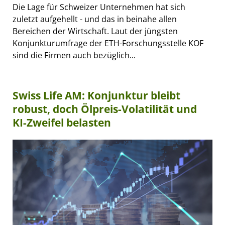
Die Lage für Schweizer Unternehmen hat sich
zuletzt aufgehellt - und das in beinahe allen
Bereichen der Wirtschaft. Laut der jüngsten
Konjunkturumfrage der ETH-Forschungsstelle KOF
sind die Firmen auch bezüglich...
Swiss Life AM: Konjunktur bleibt
robust, doch Ölpreis-Volatilität und
KI-Zweifel belasten