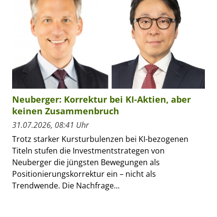
Neuberger: Korrektur bei KI-Aktien, aber
keinen Zusammenbruch
31.07.2026, 08:41 Uhr
Trotz starker Kursturbulenzen bei KI-bezogenen
Titeln stufen die Investmentstrategen von
Neuberger die jüngsten Bewegungen als
Positionierungskorrektur ein – nicht als
Trendwende. Die Nachfrage...