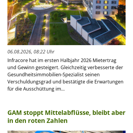
06.08.2026, 08:22 Uhr
Infracore hat im ersten Halbjahr 2026 Mietertrag
und Gewinn gesteigert. Gleichzeitig verbesserte der
Gesundheitsimmobilien-Spezialist seinen
Verschuldungsgrad und bestätigte die Erwartungen
für die Ausschüttung im...
GAM stoppt Mittelabflüsse, bleibt aber
in den roten Zahlen