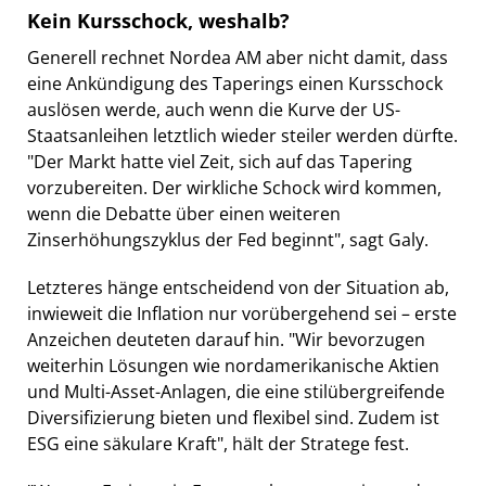
Kein Kursschock, weshalb?
Generell rechnet Nordea AM aber nicht damit, dass
eine Ankündigung des Taperings einen Kursschock
auslösen werde, auch wenn die Kurve der US-
Staatsanleihen letztlich wieder steiler werden dürfte.
"Der Markt hatte viel Zeit, sich auf das Tapering
vorzubereiten. Der wirkliche Schock wird kommen,
wenn die Debatte über einen weiteren
Zinserhöhungszyklus der Fed beginnt", sagt Galy.
Letzteres hänge entscheidend von der Situation ab,
inwieweit die Inflation nur vorübergehend sei – erste
Anzeichen deuteten darauf hin. "Wir bevorzugen
weiterhin Lösungen wie nordamerikanische Aktien
und Multi-Asset-Anlagen, die eine stilübergreifende
Diversifizierung bieten und flexibel sind. Zudem ist
ESG eine säkulare Kraft", hält der Stratege fest.