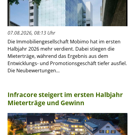
07.08.2026, 08:13 Uhr
Die Immobiliengesellschaft Mobimo hat im ersten
Halbjahr 2026 mehr verdient. Dabei stiegen die
Mieterträge, während das Ergebnis aus dem
Entwicklungs- und Promotionsgeschäft tiefer ausfiel.
Die Neubewertungen...
Infracore steigert im ersten Halbjahr
Mieterträge und Gewinn