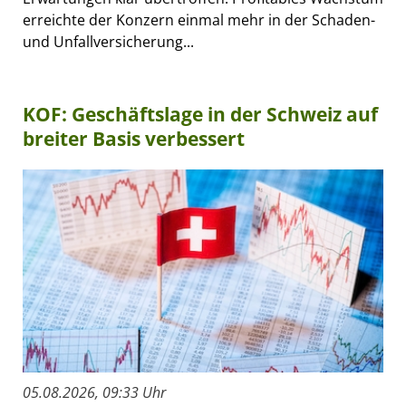
erreichte der Konzern einmal mehr in der Schaden-
und Unfallversicherung...
KOF: Geschäftslage in der Schweiz auf
breiter Basis verbessert
05.08.2026, 09:33 Uhr