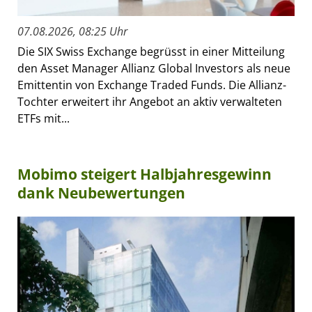
07.08.2026, 08:25 Uhr
Die SIX Swiss Exchange begrüsst in einer Mitteilung
den Asset Manager Allianz Global Investors als neue
Emittentin von Exchange Traded Funds. Die Allianz-
Tochter erweitert ihr Angebot an aktiv verwalteten
ETFs mit...
Mobimo steigert Halbjahresgewinn
dank Neubewertungen