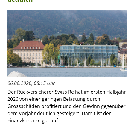
06.08.2026, 08:15 Uhr
Der Rückversicherer Swiss Re hat im ersten Halbjahr
2026 von einer geringen Belastung durch
Grossschäden profitiert und den Gewinn gegenüber
dem Vorjahr deutlich gesteigert. Damit ist der
Finanzkonzern gut auf...