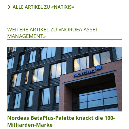
ALLE ARTIKEL ZU «NATIXIS»
WEITERE ARTIKEL ZU «NORDEA ASSET
MANAGEMENT»
Nordeas BetaPlus-Palette knackt die 100-
Milliarden-Marke