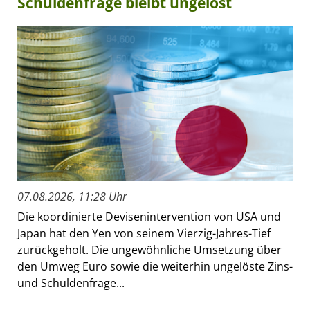
Schuldenfrage bleibt ungelöst
07.08.2026, 11:28 Uhr
Die koordinierte Devisenintervention von USA und
Japan hat den Yen von seinem Vierzig-Jahres-Tief
zurückgeholt. Die ungewöhnliche Umsetzung über
den Umweg Euro sowie die weiterhin ungelöste Zins-
und Schuldenfrage...