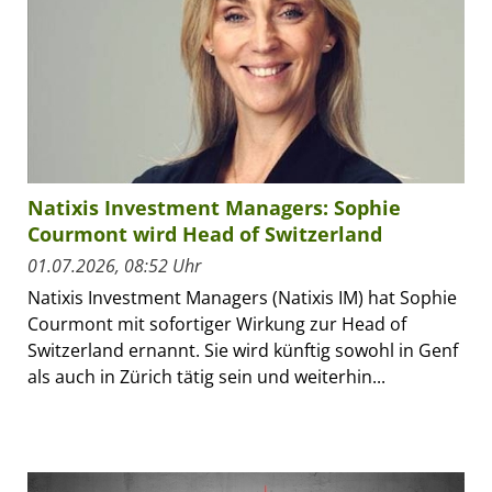
Natixis Investment Managers: Sophie
Courmont wird Head of Switzerland
01.07.2026, 08:52 Uhr
Natixis Investment Managers (Natixis IM) hat Sophie
Courmont mit sofortiger Wirkung zur Head of
Switzerland ernannt. Sie wird künftig sowohl in Genf
als auch in Zürich tätig sein und weiterhin...