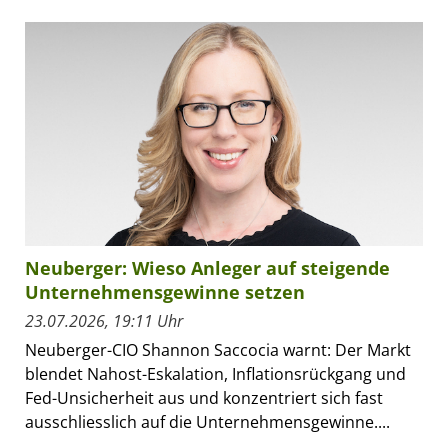
Neuberger: Wieso Anleger auf steigende
Unternehmensgewinne setzen
23.07.2026, 19:11 Uhr
Neuberger-CIO Shannon Saccocia warnt: Der Markt
blendet Nahost-Eskalation, Inflationsrückgang und
Fed-Unsicherheit aus und konzentriert sich fast
ausschliesslich auf die Unternehmensgewinne....