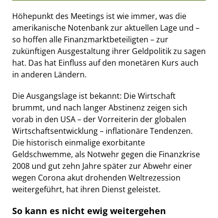
Höhepunkt des Meetings ist wie immer, was die
amerikanische Notenbank zur aktuellen Lage und –
so hoffen alle Finanzmarktbeteiligten – zur
zukünftigen Ausgestaltung ihrer Geldpolitik zu sagen
hat. Das hat Einfluss auf den monetären Kurs auch
in anderen Ländern.
Die Ausgangslage ist bekannt: Die Wirtschaft
brummt, und nach langer Abstinenz zeigen sich
vorab in den USA – der Vorreiterin der globalen
Wirtschaftsentwicklung – inflationäre Tendenzen.
Die historisch einmalige exorbitante
Geldschwemme, als Notwehr gegen die Finanzkrise
2008 und gut zehn Jahre später zur Abwehr einer
wegen Corona akut drohenden Weltrezession
weitergeführt, hat ihren Dienst geleistet.
So kann es nicht ewig weitergehen