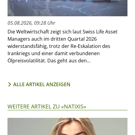
05.08.2026, 09:28 Uhr
Die Weltwirtschaft zeigt sich laut Swiss Life Asset
Managers auch im dritten Quartal 2026
widerstandsfähig, trotz der Re-Eskalation des
Irankriegs und einer damit verbundenen
Ölpreisvolatilität. Das geht aus den...
ALLE ARTIKEL ANZEIGEN
WEITERE ARTIKEL ZU «NATIXIS»