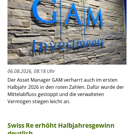
06.08.2026, 08:18 Uhr
Der Asset Manager GAM verharrt auch im ersten
Halbjahr 2026 in den roten Zahlen. Dafür wurde der
Mittelabfluss gestoppt und die verwalteten
Vermögen stiegen leicht an.
Swiss Re erhöht Halbjahresgewinn
deutlich