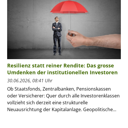
Resilienz statt reiner Rendite: Das grosse
Umdenken der institutionellen Investoren
30.06.2026, 08:41 Uhr
Ob Staatsfonds, Zentralbanken, Pensionskassen
oder Versicherer: Quer durch alle Investorenklassen
vollzieht sich derzeit eine strukturelle
Neuausrichtung der Kapitalanlage. Geopolitische...