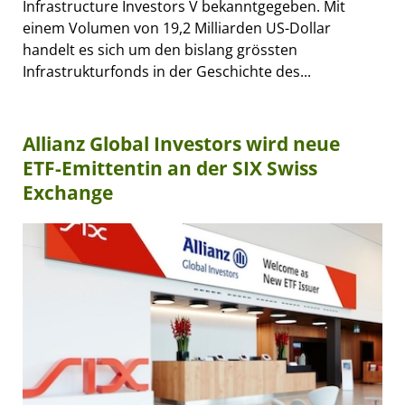
Infrastructure Investors V bekanntgegeben. Mit
einem Volumen von 19,2 Milliarden US-Dollar
handelt es sich um den bislang grössten
Infrastrukturfonds in der Geschichte des...
Allianz Global Investors wird neue
ETF-Emittentin an der SIX Swiss
Exchange