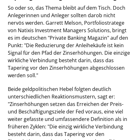
So oder so, das Thema bleibt auf dem Tisch. Doch
Anlegerinnen und Anleger sollten darob nicht
nervös werden. Garrett Melson, Portfoliostratege
von Natixis Investment Managers Solutions, bringt
es im deutschen "Private Banking Magazin" auf den
Punkt: "Die Reduzierung der Anleihekäufe ist kein
Signal für den Pfad der Zinserhöhungen. Die einzige
wirkliche Verbindung besteht darin, dass das
Tapering vor den Zinserhöhungen abgeschlossen
werden soll."
Beide geldpolitischen Hebel folgten deutlich
unterschiedlichen Reaktions­mustern, sagt er:
"Zinserhöhungen setzen das Erreichen der Preis-
und Beschäftigungsziele der Fed voraus, eine viel
weiter gefasste und umfassendere Definition als in
früheren Zyklen: "Die einzig wirkliche Verbindung
besteht darin, dass das Tapering vor den