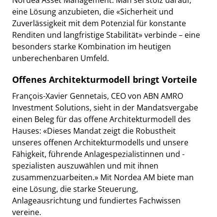
eine Lösung anzubieten, die «Sicherheit und
Zuverlässigkeit mit dem Potenzial für konstante
Renditen und langfristige Stabilität» verbinde – eine
besonders starke Kombination im heutigen
unberechenbaren Umfeld.
Offenes Architekturmodell bringt Vorteile
François-Xavier Gennetais, CEO von ABN AMRO
Investment Solutions, sieht in der Mandatsvergabe
einen Beleg für das offene Architekturmodell des
Hauses: «Dieses Mandat zeigt die Robustheit
unseres offenen Architekturmodells und unsere
Fähigkeit, führende Anlagespezialistinnen und -
spezialisten auszuwählen und mit ihnen
zusammenzuarbeiten.» Mit Nordea AM biete man
eine Lösung, die starke Steuerung,
Anlageausrichtung und fundiertes Fachwissen
vereine.