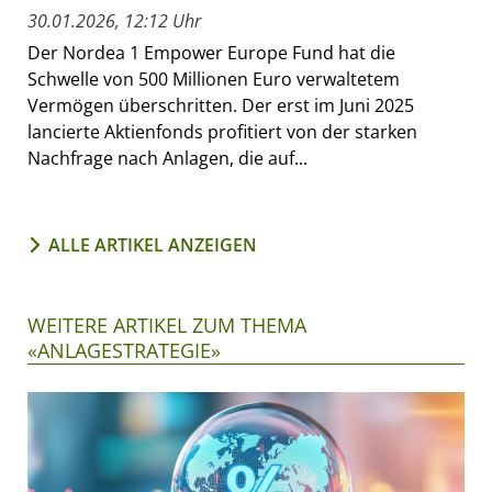
30.01.2026, 12:12 Uhr
Der Nordea 1 Empower Europe Fund hat die
Schwelle von 500 Millionen Euro verwaltetem
Vermögen überschritten. Der erst im Juni 2025
lancierte Aktienfonds profitiert von der starken
Nachfrage nach Anlagen, die auf...
ALLE ARTIKEL ANZEIGEN
WEITERE ARTIKEL ZUM THEMA
«ANLAGESTRATEGIE»