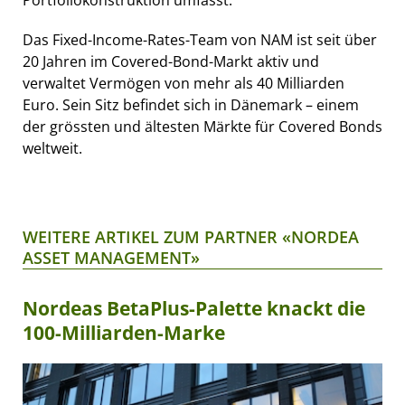
Das Fixed-Income-Rates-Team von NAM ist seit über
20 Jahren im Covered-Bond-Markt aktiv und
verwaltet Vermögen von mehr als 40 Milliarden
Euro. Sein Sitz befindet sich in Dänemark – einem
der grössten und ältesten Märkte für Covered Bonds
weltweit.
WEITERE ARTIKEL ZUM PARTNER «NORDEA
ASSET MANAGEMENT»
Nordeas BetaPlus-Palette knackt die
100-Milliarden-Marke