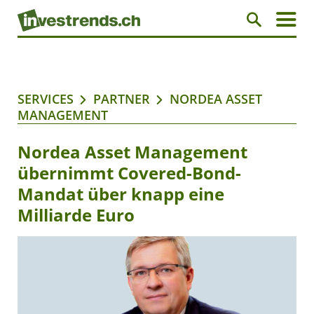
SERVICES
PARTNER
NORDEA ASSET
MANAGEMENT
Nordea Asset Management
übernimmt Covered-Bond-
Mandat über knapp eine
Milliarde Euro