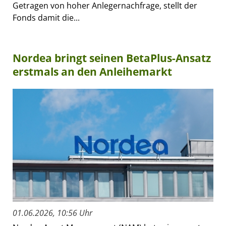
Getragen von hoher Anlegernachfrage, stellt der
Fonds damit die...
Nordea bringt seinen BetaPlus-Ansatz
erstmals an den Anleihemarkt
01.06.2026, 10:56 Uhr