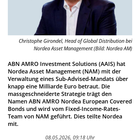
Christophe Girondel, Head of Global Distribution bei
Nordea Asset Management (Bild: Nordea AM)
ABN AMRO Investment Solutions (AAIS) hat
Nordea Asset Management (NAM) mit der
Verwaltung eines Sub-Advised-Mandats über
knapp eine Milliarde Euro betraut. Die
massgeschneiderte Strategie trägt den
Namen ABN AMRO Nordea European Covered
Bonds und wird vom Fixed-Income-Rates-
Team von NAM geführt. Dies teilte Nordea
mit.
08.05.2026, 09:18 Uhr