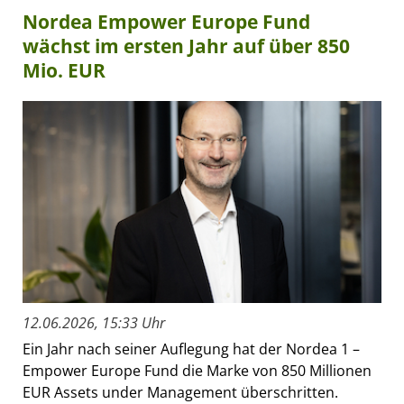
Nordea Empower Europe Fund
wächst im ersten Jahr auf über 850
Mio. EUR
12.06.2026, 15:33 Uhr
Ein Jahr nach seiner Auflegung hat der Nordea 1 –
Empower Europe Fund die Marke von 850 Millionen
EUR Assets under Management überschritten.