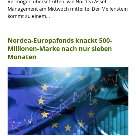
Vermögen überschritten, wie Nordea Asset
Management am Mittwoch mitteilte. Der Meilenstein
kommt zu einem...
Nordea-Europafonds knackt 500-
Millionen-Marke nach nur sieben
Monaten