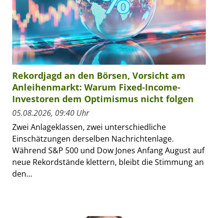
Rekordjagd an den Börsen, Vorsicht am
Anleihenmarkt: Warum Fixed-Income-
Investoren dem Optimismus nicht folgen
05.08.2026, 09:40 Uhr
Zwei Anlageklassen, zwei unterschiedliche
Einschätzungen derselben Nachrichtenlage.
Während S&P 500 und Dow Jones Anfang August auf
neue Rekordstände klettern, bleibt die Stimmung an
den...