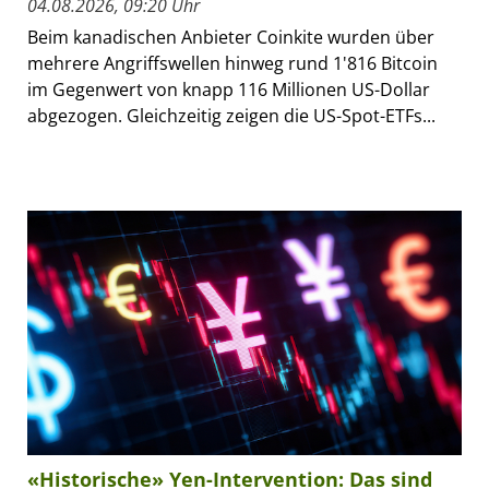
04.08.2026, 09:20 Uhr
Beim kanadischen Anbieter Coinkite wurden über
mehrere Angriffswellen hinweg rund 1'816 Bitcoin
im Gegenwert von knapp 116 Millionen US-Dollar
abgezogen. Gleichzeitig zeigen die US-Spot-ETFs...
«Historische» Yen-Intervention: Das sind