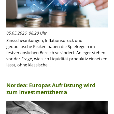
05.05.2026, 08:20 Uhr
Zinsschwankungen, Inflationsdruck und
geopolitische Risiken haben die Spielregeln im
festverzinslichen Bereich verändert. Anleger stehen
vor der Frage, wie sich Liquidität produktiv einsetzen
lässt, ohne klassische...
Nordea: Europas Aufrüstung wird
zum Investmentthema