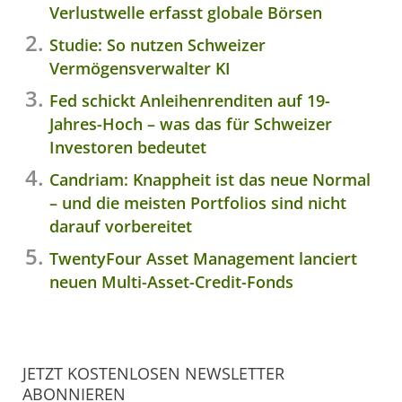
Verlustwelle erfasst globale Börsen
Studie: So nutzen Schweizer
Vermögensverwalter KI
Fed schickt Anleihenrenditen auf 19-
Jahres-Hoch – was das für Schweizer
Investoren bedeutet
Candriam: Knappheit ist das neue Normal
– und die meisten Portfolios sind nicht
darauf vorbereitet
TwentyFour Asset Management lanciert
neuen Multi-Asset-Credit-Fonds
JETZT KOSTENLOSEN NEWSLETTER
ABONNIEREN