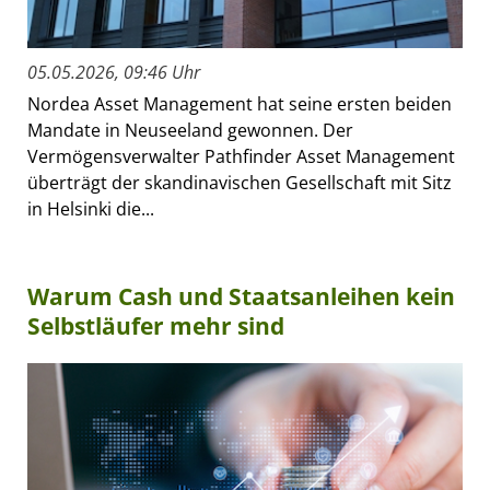
05.05.2026, 09:46 Uhr
Nordea Asset Management hat seine ersten beiden
Mandate in Neuseeland gewonnen. Der
Vermögensverwalter Pathfinder Asset Management
überträgt der skandinavischen Gesellschaft mit Sitz
in Helsinki die...
Warum Cash und Staatsanleihen kein
Selbstläufer mehr sind