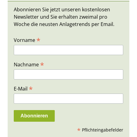
Abonnieren Sie jetzt unseren kostenlosen
Newsletter und Sie erhalten zweimal pro
Woche die neusten Anlagetrends per Email.
*
Vorname
*
Nachname
*
E-Mail
*
Pflichteingabefelder