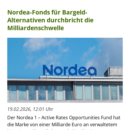
Nordea-Fonds für Bargeld-
Alternativen durchbricht die
Milliardenschwelle
19.02.2026, 12:01 Uhr
Der Nordea 1 – Active Rates Opportunities Fund hat
die Marke von einer Milliarde Euro an verwaltetem