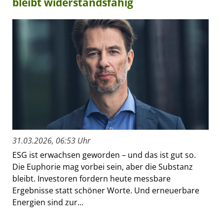
bleibt widerstandsfähig
31.03.2026, 06:53 Uhr
ESG ist erwachsen geworden – und das ist gut so.
Die Euphorie mag vorbei sein, aber die Substanz
bleibt. Investoren fordern heute messbare
Ergebnisse statt schöner Worte. Und erneuerbare
Energien sind zur...