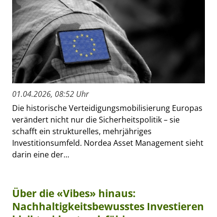
01.04.2026, 08:52 Uhr
Die historische Verteidigungsmobilisierung Europas
verändert nicht nur die Sicherheitspolitik – sie
schafft ein strukturelles, mehrjähriges
Investitionsumfeld. Nordea Asset Management sieht
darin eine der...
Über die «Vibes» hinaus:
Nachhaltigkeitsbewusstes Investieren