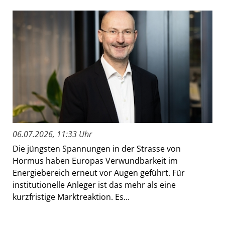
06.07.2026, 11:33 Uhr
Die jüngsten Spannungen in der Strasse von
Hormus haben Europas Verwundbarkeit im
Energiebereich erneut vor Augen geführt. Für
institutionelle Anleger ist das mehr als eine
kurzfristige Marktreaktion. Es...