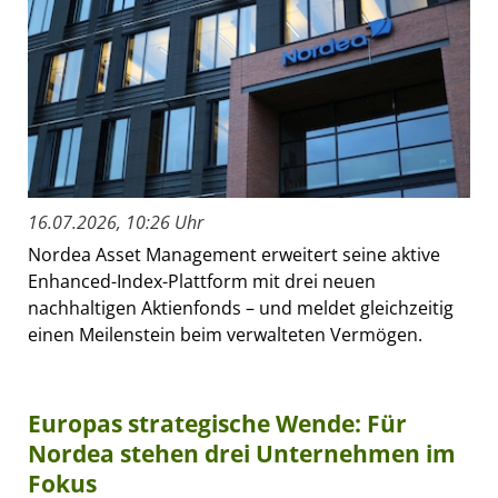
16.07.2026, 10:26 Uhr
Nordea Asset Management erweitert seine aktive
Enhanced-Index-Plattform mit drei neuen
nachhaltigen Aktienfonds – und meldet gleichzeitig
einen Meilenstein beim verwalteten Vermögen.
Europas strategische Wende: Für
Nordea stehen drei Unternehmen im
Fokus