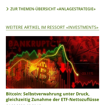
ZUR THEMEN-ÜBERSICHT «ANLAGESTRATEGIE»
WEITERE ARTIKEL IM RESSORT «INVESTMENTS»
Bitcoin: Selbstverwahrung unter Druck,
gleichzeitig Zunahme der ETF-Nettozuflüsse