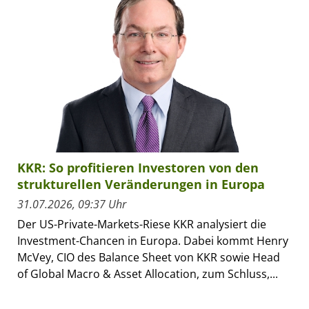
KKR: So profitieren Investoren von den
strukturellen Veränderungen in Europa
31.07.2026, 09:37 Uhr
Der US-Private-Markets-Riese KKR analysiert die
Investment-Chancen in Europa. Dabei kommt Henry
McVey, CIO des Balance Sheet von KKR sowie Head
of Global Macro & Asset Allocation, zum Schluss,...