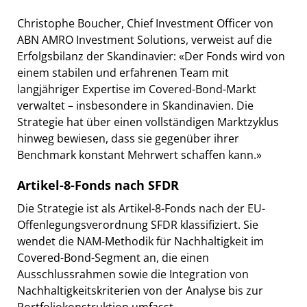
Christophe Boucher, Chief Investment Officer von
ABN AMRO Investment Solutions, verweist auf die
Erfolgsbilanz der Skandinavier: «Der Fonds wird von
einem stabilen und erfahrenen Team mit
langjähriger Expertise im Covered-Bond-Markt
verwaltet – insbesondere in Skandinavien. Die
Strategie hat über einen vollständigen Marktzyklus
hinweg bewiesen, dass sie gegenüber ihrer
Benchmark konstant Mehrwert schaffen kann.»
Artikel-8-Fonds nach SFDR
Die Strategie ist als Artikel-8-Fonds nach der EU-
Offenlegungsverordnung SFDR klassifiziert. Sie
wendet die NAM-Methodik für Nachhaltigkeit im
Covered-Bond-Segment an, die einen
Ausschlussrahmen sowie die Integration von
Nachhaltigkeitskriterien von der Analyse bis zur
Portfoliokonstruktion umfasst.