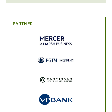
PARTNER