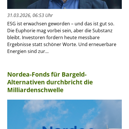
31.03.2026, 06:53 Uhr
ESG ist erwachsen geworden – und das ist gut so.
Die Euphorie mag vorbei sein, aber die Substanz
bleibt. Investoren fordern heute messbare
Ergebnisse statt schöner Worte. Und erneuerbare
Energien sind zur...
Nordea-Fonds für Bargeld-
Alternativen durchbricht die
Milliardenschwelle