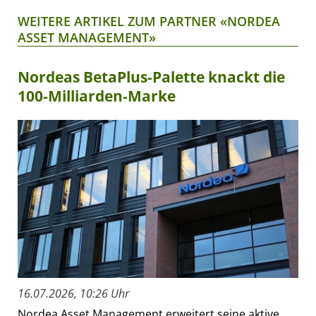
WEITERE ARTIKEL ZUM PARTNER «NORDEA
ASSET MANAGEMENT»
Nordeas BetaPlus-Palette knackt die
100-Milliarden-Marke
16.07.2026, 10:26 Uhr
Nordea Asset Management erweitert seine aktive