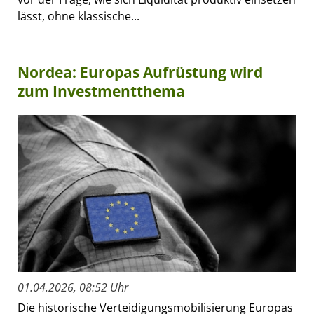
lässt, ohne klassische...
Nordea: Europas Aufrüstung wird
zum Investmentthema
01.04.2026, 08:52 Uhr
Die historische Verteidigungsmobilisierung Europas