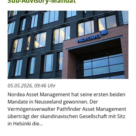
Sub-Advisory-Mandat
05.05.2026, 09:46 Uhr
Nordea Asset Management hat seine ersten beiden
Mandate in Neuseeland gewonnen. Der
Vermögensverwalter Pathfinder Asset Management
überträgt der skandinavischen Gesellschaft mit Sitz
in Helsinki die...