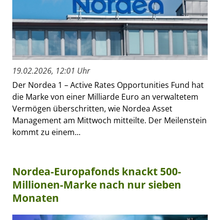
19.02.2026, 12:01 Uhr
Der Nordea 1 – Active Rates Opportunities Fund hat
die Marke von einer Milliarde Euro an verwaltetem
Vermögen überschritten, wie Nordea Asset
Management am Mittwoch mitteilte. Der Meilenstein
kommt zu einem...
Nordea-Europafonds knackt 500-
Millionen-Marke nach nur sieben
Monaten