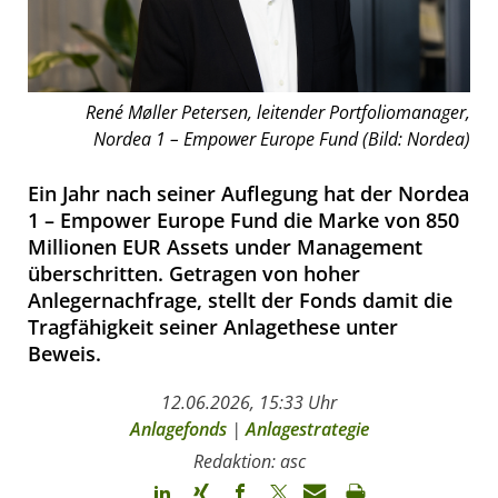
René Møller Petersen, leitender Portfoliomanager,
Nordea 1 – Empower Europe Fund (Bild: Nordea)
Ein Jahr nach seiner Auflegung hat der Nordea
1 – Empower Europe Fund die Marke von 850
Millionen EUR Assets under Management
überschritten. Getragen von hoher
Anlegernachfrage, stellt der Fonds damit die
Tragfähigkeit seiner Anlagethese unter
Beweis.
12.06.2026, 15:33 Uhr
Anlagefonds
|
Anlagestrategie
Redaktion: asc