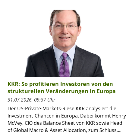
KKR: So profitieren Investoren von den
strukturellen Veränderungen in Europa
31.07.2026, 09:37 Uhr
Der US-Private-Markets-Riese KKR analysiert die
Investment-Chancen in Europa. Dabei kommt Henry
McVey, CIO des Balance Sheet von KKR sowie Head
of Global Macro & Asset Allocation, zum Schluss,...