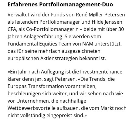
Erfahrenes Portfoliomanagement-Duo
Verwaltet wird der Fonds von René Møller Petersen
als leitendem Portfoliomanager und Hilde Jenssen,
CFA, als Co-Portfoliomanagerin – beide mit über 30
Jahren Anlageerfahrung. Sie werden vom
Fundamental Equities Team von NAM unterstützt,
das für seine mehrfach ausgezeichneten
europäischen Aktienstrategien bekannt ist.
«Ein Jahr nach Auflegung ist die Investmentchance
klarer denn je», sagt Petersen. «Die Trends, die
Europas Transformation vorantreiben,
beschleunigen sich weiter, und wir sehen nach wie
vor Unternehmen, die nachhaltige
Wettbewerbsvorteile aufbauen, die vom Markt noch
nicht vollständig eingepreist sind.»