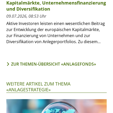
Kapitalmärkte, Unternehmensfinanzierung
und Diversifikation
09.07.2026, 08:53 Uhr
Aktive Investoren leisten einen wesentlichen Beitrag
zur Entwicklung der europäischen Kapitalmärkte,
zur Finanzierung von Unternehmen und zur
Diversifikation von Anlegerportfolios. Zu diesem...
ZUR THEMEN-ÜBERSICHT «ANLAGEFONDS»
WEITERE ARTIKEL ZUM THEMA
«ANLAGESTRATEGIE»