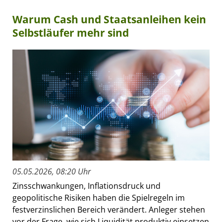
Warum Cash und Staatsanleihen kein
Selbstläufer mehr sind
05.05.2026, 08:20 Uhr
Zinsschwankungen, Inflationsdruck und
geopolitische Risiken haben die Spielregeln im
festverzinslichen Bereich verändert. Anleger stehen
vor der Frage, wie sich Liquidität produktiv einsetzen