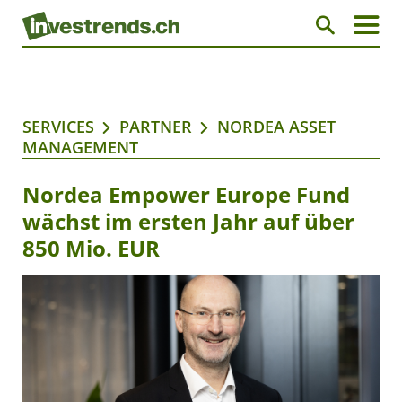
SERVICES
PARTNER
NORDEA ASSET
MANAGEMENT
Nordea Empower Europe Fund
wächst im ersten Jahr auf über
850 Mio. EUR