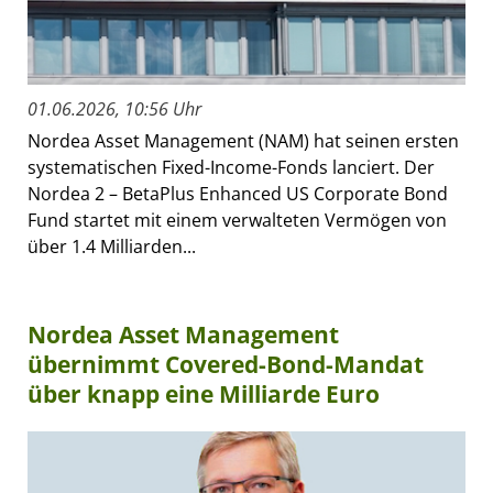
01.06.2026, 10:56 Uhr
Nordea Asset Management (NAM) hat seinen ersten
systematischen Fixed-Income-Fonds lanciert. Der
Nordea 2 – BetaPlus Enhanced US Corporate Bond
Fund startet mit einem verwalteten Vermögen von
über 1.4 Milliarden...
Nordea Asset Management
übernimmt Covered-Bond-Mandat
über knapp eine Milliarde Euro