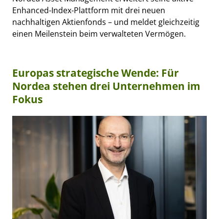
Enhanced-Index-Plattform mit drei neuen
nachhaltigen Aktienfonds – und meldet gleichzeitig
einen Meilenstein beim verwalteten Vermögen.
Europas strategische Wende: Für
Nordea stehen drei Unternehmen im
Fokus