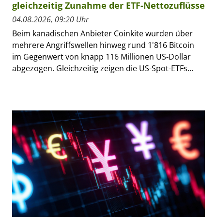
gleichzeitig Zunahme der ETF-Nettozuflüsse
04.08.2026, 09:20 Uhr
Beim kanadischen Anbieter Coinkite wurden über
mehrere Angriffswellen hinweg rund 1'816 Bitcoin
im Gegenwert von knapp 116 Millionen US-Dollar
abgezogen. Gleichzeitig zeigen die US-Spot-ETFs...