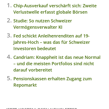
Chip-Ausverkauf verschärft sich: Zweite
Verlustwelle erfasst globale Börsen
Studie: So nutzen Schweizer
Vermögensverwalter KI
Fed schickt Anleihenrenditen auf 19-
Jahres-Hoch – was das für Schweizer
Investoren bedeutet
Candriam: Knappheit ist das neue Normal
– und die meisten Portfolios sind nicht
darauf vorbereitet
Pensionskassen erhalten Zugang zum
Repomarkt