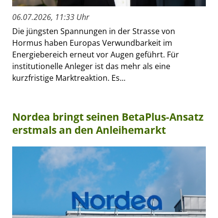
06.07.2026, 11:33 Uhr
Die jüngsten Spannungen in der Strasse von
Hormus haben Europas Verwundbarkeit im
Energiebereich erneut vor Augen geführt. Für
institutionelle Anleger ist das mehr als eine
kurzfristige Marktreaktion. Es...
Nordea bringt seinen BetaPlus-Ansatz
erstmals an den Anleihemarkt