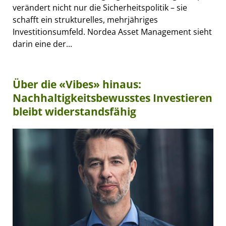
verändert nicht nur die Sicherheitspolitik – sie
schafft ein strukturelles, mehrjähriges
Investitionsumfeld. Nordea Asset Management sieht
darin eine der...
Über die «Vibes» hinaus:
Nachhaltigkeitsbewusstes Investieren
bleibt widerstandsfähig