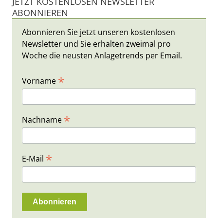
JETZT KOSTENLOSEN NEWSLETTER
ABONNIEREN
Abonnieren Sie jetzt unseren kostenlosen
Newsletter und Sie erhalten zweimal pro
Woche die neusten Anlagetrends per Email.
*
Vorname
*
Nachname
*
E-Mail