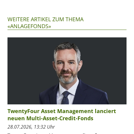
WEITERE ARTIKEL ZUM THEMA
«ANLAGEFONDS»
TwentyFour Asset Management lanciert
neuen Multi-Asset-Credit-Fonds
28.07.2026, 13:32 Uhr