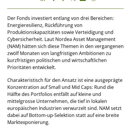
Der Fonds investiert entlang von drei Bereichen:
Energieresilienz, Rückführung von
Produktionskapazitäten sowie Verteidigung und
Cybersicherheit. Laut Nordea Asset Management
(NAM) hätten sich diese Themen in den vergangenen
zwölf Monaten von langfristigen Ambitionen zu
kurzfristigen politischen und wirtschaftlichen
Prioritäten entwickelt.
Charakteristisch für den Ansatz ist eine ausgeprägte
Konzentration auf Small und Mid Caps: Rund die
Hälfte des Portfolios entfällt auf kleine und
mittelgrosse Unternehmen, die tief in lokalen
europäischen Industrien verwurzelt sind. NAM setzt
dabei auf Bottom-up-Selektion statt auf eine breite
Marktexponierung.