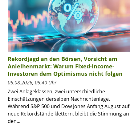
Rekordjagd an den Börsen, Vorsicht am
Anleihenmarkt: Warum Fixed-Income-
Investoren dem Optimismus nicht folgen
05.08.2026, 09:40 Uhr
Zwei Anlageklassen, zwei unterschiedliche
Einschätzungen derselben Nachrichtenlage.
Während S&P 500 und Dow Jones Anfang August auf
neue Rekordstände klettern, bleibt die Stimmung an
den...