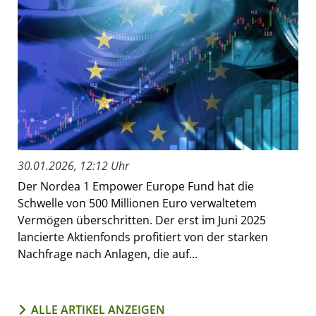
30.01.2026, 12:12 Uhr
Der Nordea 1 Empower Europe Fund hat die
Schwelle von 500 Millionen Euro verwaltetem
Vermögen überschritten. Der erst im Juni 2025
lancierte Aktienfonds profitiert von der starken
Nachfrage nach Anlagen, die auf...
ALLE ARTIKEL ANZEIGEN