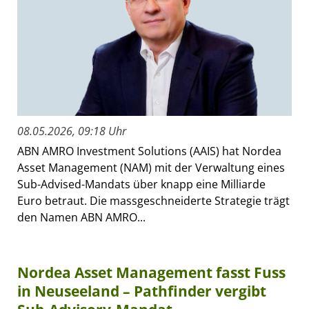
08.05.2026, 09:18 Uhr
ABN AMRO Investment Solutions (AAIS) hat Nordea
Asset Management (NAM) mit der Verwaltung eines
Sub-Advised-Mandats über knapp eine Milliarde
Euro betraut. Die massgeschneiderte Strategie trägt
den Namen ABN AMRO...
Nordea Asset Management fasst Fuss
in Neuseeland – Pathfinder vergibt