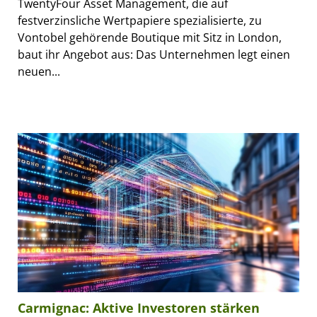
TwentyFour Asset Management, die auf
festverzinsliche Wertpapiere spezialisierte, zu
Vontobel gehörende Boutique mit Sitz in London,
baut ihr Angebot aus: Das Unternehmen legt einen
neuen...
Carmignac: Aktive Investoren stärken