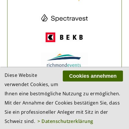
Diese Website
Cookies annehmen
verwendet Cookies, um
Ihnen eine bestmögliche Nutzung zu ermöglichen.
Mit der Annahme der Cookies bestätigen Sie, dass
Sie ein professioneller Anleger mit Sitz in der
Schweiz sind.
> Datenschutzerklärung