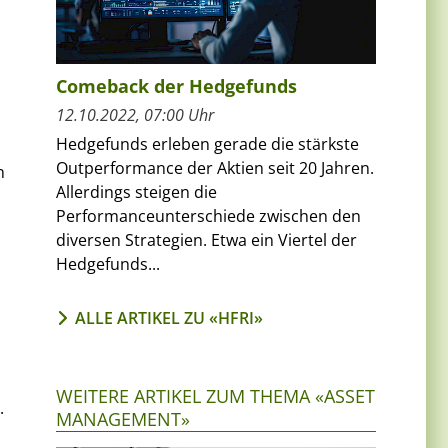
Comeback der Hedgefunds
12.10.2022, 07:00 Uhr
Hedgefunds erleben gerade die stärkste
Outperformance der Aktien seit 20 Jahren.
n
Allerdings steigen die
Performanceunterschiede zwischen den
diversen Strategien. Etwa ein Viertel der
Hedgefunds...
ALLE ARTIKEL ZU «HFRI»
WEITERE ARTIKEL ZUM THEMA «ASSET
.
MANAGEMENT»