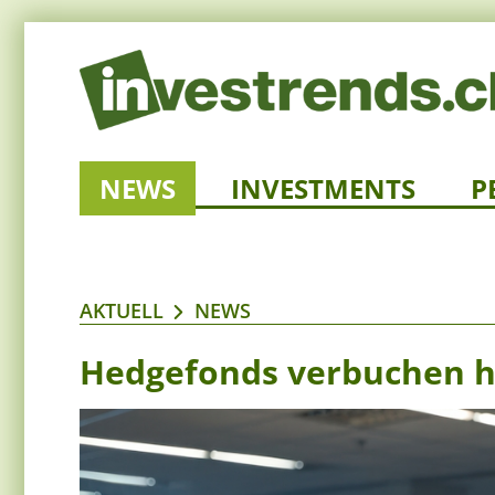
NEWS
INVESTMENTS
P
AKTUELL
NEWS
Hedgefonds verbuchen hi