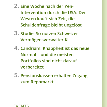
Eine Woche nach der Yen-
Intervention durch die USA: Der
Westen kauft sich Zeit, die
Schuldenfrage bleibt ungelöst
Studie: So nutzen Schweizer
Vermögensverwalter KI
Candriam: Knappheit ist das neue
Normal – und die meisten
Portfolios sind nicht darauf
vorbereitet
Pensionskassen erhalten Zugang
zum Repomarkt
EVENTS