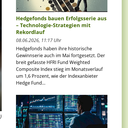
Hedgefonds bauen Erfolgsserie aus
– Technologie-Strategien mit
Rekordlauf
08.06.2026, 11:17 Uhr
Hedgefonds haben ihre historische
Gewinnserie auch im Mai fortgesetzt. Der
breit gefasste HFRI Fund Weighted
Composite Index stieg im Monatsverlauf
um 1,6 Prozent, wie der Indexanbieter
Hedge Fund...
)