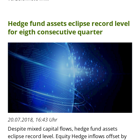
Hedge fund assets eclipse record level
for eigth consecutive quarter
20.07.2018, 16:43 Uhr
Despite mixed capital flows, hedge fund assets
eclipse record level. Equity Hedge inflows offset by