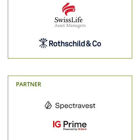
PARTNER