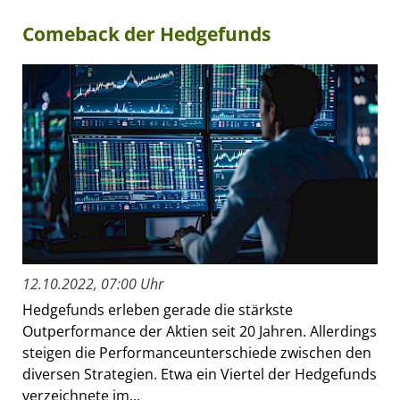
Comeback der Hedgefunds
12.10.2022, 07:00 Uhr
Hedgefunds erleben gerade die stärkste
Outperformance der Aktien seit 20 Jahren. Allerdings
steigen die Performanceunterschiede zwischen den
diversen Strategien. Etwa ein Viertel der Hedgefunds
verzeichnete im...