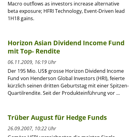
Macro outflows as investors increase alternative
beta exposure; HFRI Technology, Event-Driven lead
1H18 gains.
Horizon Asian Dividend Income Fund
mit Top- Rendite
06.11.2009, 16:19 Uhr
Der 195 Mio. US$ grosse Horizon Dividend Income
Fund von Henderson Global Investors (HRI), feierte
kürzlich seinen dritten Geburtstag mit einer Spitzen-
Quartilrendite. Seit der Produkteinführung vor ...
Trüber August für Hedge Funds
26.09.2007, 10:22 Uhr