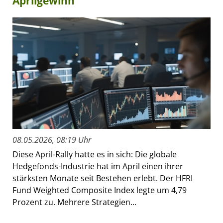
Aprilgewinn
08.05.2026, 08:19 Uhr
Diese April-Rally hatte es in sich: Die globale
Hedgefonds-Industrie hat im April einen ihrer
stärksten Monate seit Bestehen erlebt. Der HFRI
Fund Weighted Composite Index legte um 4,79
Prozent zu. Mehrere Strategien...