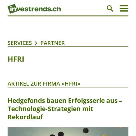
SERVICES
PARTNER
HFRI
ARTIKEL ZUR FIRMA «HFRI»
Hedgefonds bauen Erfolgsserie aus –
Technologie-Strategien mit
Rekordlauf