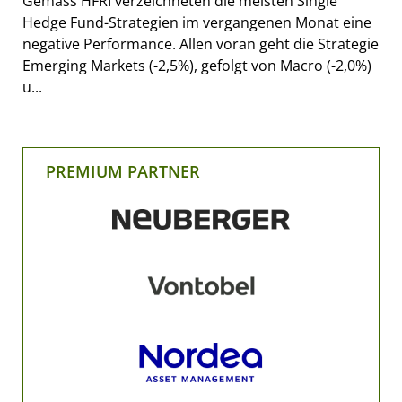
Gemäss HFRI verzeichneten die meisten Single
Hedge Fund-Strategien im vergangenen Monat eine
negative Performance. Allen voran geht die Strategie
Emerging Markets (-2,5%), gefolgt von Macro (-2,0%)
u...
PREMIUM PARTNER