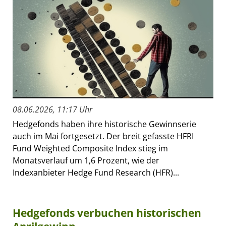
08.06.2026, 11:17 Uhr
Hedgefonds haben ihre historische Gewinnserie
auch im Mai fortgesetzt. Der breit gefasste HFRI
Fund Weighted Composite Index stieg im
Monatsverlauf um 1,6 Prozent, wie der
Indexanbieter Hedge Fund Research (HFR)...
Hedgefonds verbuchen historischen