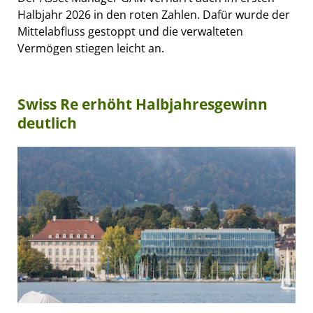
Halbjahr 2026 in den roten Zahlen. Dafür wurde der
Mittelabfluss gestoppt und die verwalteten
Vermögen stiegen leicht an.
Swiss Re erhöht Halbjahresgewinn
deutlich