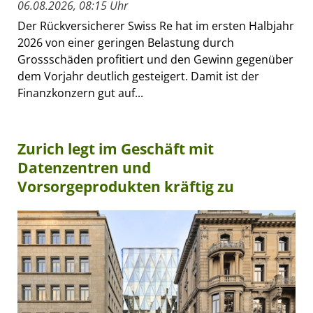
06.08.2026, 08:15 Uhr
Der Rückversicherer Swiss Re hat im ersten Halbjahr
2026 von einer geringen Belastung durch
Grossschäden profitiert und den Gewinn gegenüber
dem Vorjahr deutlich gesteigert. Damit ist der
Finanzkonzern gut auf...
Zurich legt im Geschäft mit
Datenzentren und
Vorsorgeprodukten kräftig zu