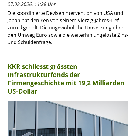
07.08.2026, 11:28 Uhr
Die koordinierte Devisenintervention von USA und
Japan hat den Yen von seinem Vierzig-Jahres-Tief
zurückgeholt. Die ungewöhnliche Umsetzung über
den Umweg Euro sowie die weiterhin ungelöste Zins-
und Schuldenfrage...
KKR schliesst grössten
Infrastrukturfonds der
Firmengeschichte mit 19,2 Milliarden
US-Dollar