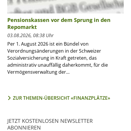
Pensionskassen vor dem Sprung in den
Repomarkt
03.08.2026, 08:38 Uhr
Per 1. August 2026 ist ein Bündel von
Verordnungsänderungen in der Schweizer
Sozialversicherung in Kraft getreten, das
administrativ unauffällig daherkommt, für die
Vermögensverwaltung der...
ZUR THEMEN-ÜBERSICHT «FINANZPLÄTZE»
JETZT KOSTENLOSEN NEWSLETTER
ABONNIEREN