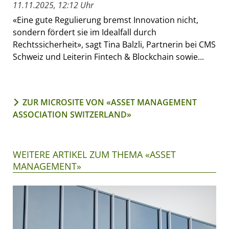
11.11.2025, 12:12 Uhr
«Eine gute Regulierung bremst Innovation nicht,
sondern fördert sie im Idealfall durch
Rechtssicherheit», sagt Tina Balzli, Partnerin bei CMS
Schweiz und Leiterin Fintech & Blockchain sowie...
ZUR MICROSITE VON «ASSET MANAGEMENT
ASSOCIATION SWITZERLAND»
WEITERE ARTIKEL ZUM THEMA «ASSET
MANAGEMENT»