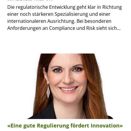
Die regulatorische Entwicklung geht klar in Richtung
einer noch stärkeren Spezialisierung und einer
internationaleren Ausrichtung. Bei besonderen
Anforderungen an Compliance und Risk sieht sich...
«Eine gute Regulierung fördert Innovation»