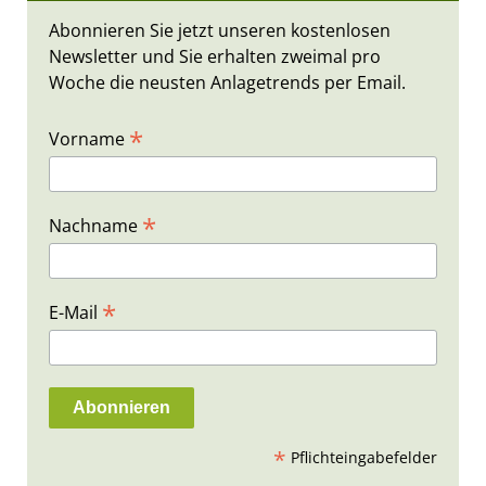
Abonnieren Sie jetzt unseren kostenlosen
Newsletter und Sie erhalten zweimal pro
Woche die neusten Anlagetrends per Email.
*
Vorname
*
Nachname
*
E-Mail
*
Pflichteingabefelder