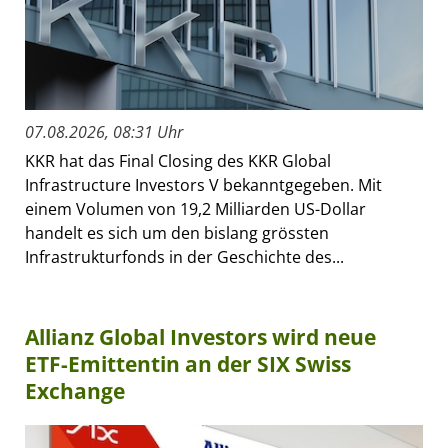
07.08.2026, 08:31 Uhr
KKR hat das Final Closing des KKR Global
Infrastructure Investors V bekanntgegeben. Mit
einem Volumen von 19,2 Milliarden US-Dollar
handelt es sich um den bislang grössten
Infrastrukturfonds in der Geschichte des...
Allianz Global Investors wird neue
ETF-Emittentin an der SIX Swiss
Exchange