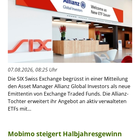
07.08.2026, 08:25 Uhr
Die SIX Swiss Exchange begrüsst in einer Mitteilung
den Asset Manager Allianz Global Investors als neue
Emittentin von Exchange Traded Funds. Die Allianz-
Tochter erweitert ihr Angebot an aktiv verwalteten
ETFs mit...
Mobimo steigert Halbjahresgewinn