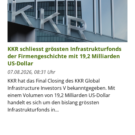
KKR schliesst grössten Infrastrukturfonds
der Firmengeschichte mit 19,2 Milliarden
US-Dollar
07.08.2026, 08:31 Uhr
KKR hat das Final Closing des KKR Global
Infrastructure Investors V bekanntgegeben. Mit
einem Volumen von 19,2 Milliarden US-Dollar
handelt es sich um den bislang grössten
Infrastrukturfonds in...