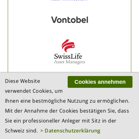
Diese Website
Cookies annehmen
verwendet Cookies, um
Ihnen eine bestmögliche Nutzung zu ermöglichen.
Mit der Annahme der Cookies bestätigen Sie, dass
Sie ein professioneller Anleger mit Sitz in der
Schweiz sind.
> Datenschutzerklärung
PARTNER