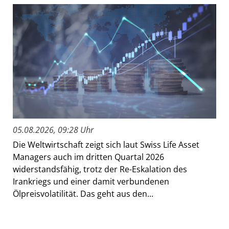
05.08.2026, 09:28 Uhr
Die Weltwirtschaft zeigt sich laut Swiss Life Asset
Managers auch im dritten Quartal 2026
widerstandsfähig, trotz der Re-Eskalation des
Irankriegs und einer damit verbundenen
Ölpreisvolatilität. Das geht aus den...