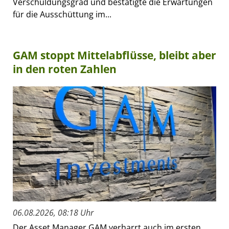
Verschuldungsgrad und bestätigte die Erwartungen
für die Ausschüttung im...
GAM stoppt Mittelabflüsse, bleibt aber
in den roten Zahlen
06.08.2026, 08:18 Uhr
Der Asset Manager GAM verharrt auch im ersten