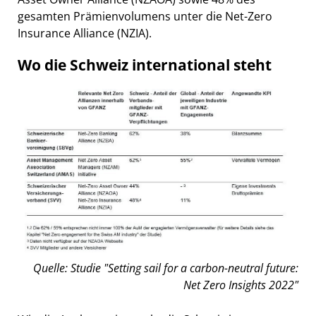
gesamten Prämienvolumens unter die Net-Zero
Insurance Alliance (NZIA).
Wo die Schweiz international steht
Quelle: Studie "Setting sail for a carbon-neutral future:
Net Zero Insights 2022"