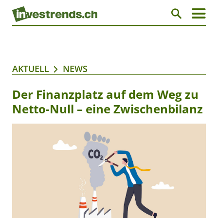
AKTUELL
NEWS
Der Finanzplatz auf dem Weg zu
Netto-Null – eine Zwischenbilanz