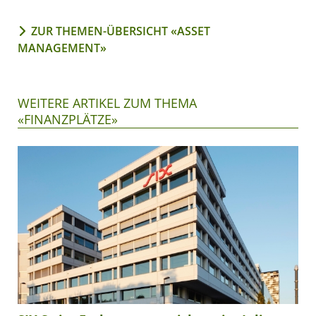
ZUR THEMEN-ÜBERSICHT «ASSET
MANAGEMENT»
WEITERE ARTIKEL ZUM THEMA
«FINANZPLÄTZE»