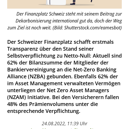
Der Finanzplatz Schweiz steht mit seinem Beitrag zur
Dekarbonisierung international gut da, doch der Weg
zum Ziel ist noch weit. (Bild: Shutterstock.com/eamesbot)
Der Schweizer Finanzplatz schafft erstmals
Transparenz über den Stand seiner
Selbstverpflichtung zu Netto-Null: Aktuell sind
62% der Bilanzsumme der Mitglieder der
Bankiervereinigung an die Net-Zero Banking
Alliance (NZBA) gebunden. Ebenfalls 62% der
im Asset Management verwalteten Vermögen
unterliegen der Net Zero Asset Managers
(NZAM) Initiative. Bei den Versicherern fallen
48% des Prämienvolumens unter die
entsprechende Verpflichtung.
24.08.2022, 11:39 Uhr