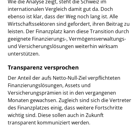
Wie die Analyse zeigt, steht die Schweiz im
internationalen Vergleich damit gut da. Doch
ebenso ist klar, dass der Weg noch lang ist. Alle
Wirtschaftssektoren sind gefordert, ihren Beitrag zu
leisten. Der Finanzplatz kann diese Transition durch
geeignete Finanzierungs-, Vermögensverwaltungs-
und Versicherungslösungen weiterhin wirksam
unterstützen.
Transparenz versprochen
Der Anteil der aufs Netto-Null-Ziel verpflichteten
Finanzierungslösungen, Assets und
Versicherungsprämien ist in den vergangenen
Monaten gewachsen. Zugleich sind sich die Vertreter
des Finanzplatzes einig, dass weitere Fortschritte
wichtig sind. Diese sollen auch in Zukunft
transparent kommuniziert werden.