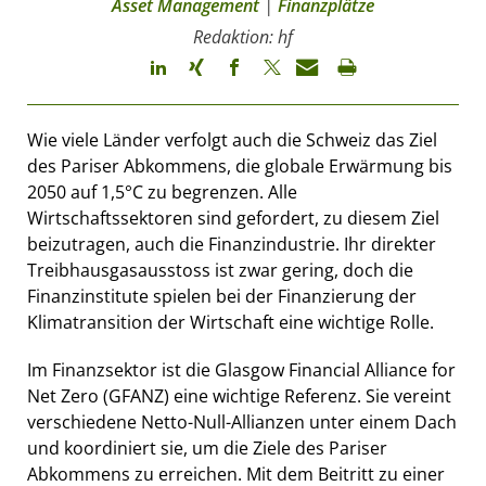
Asset Management
|
Finanzplätze
Redaktion: hf
Wie viele Länder verfolgt auch die Schweiz das Ziel
des Pariser Abkommens, die globale Erwärmung bis
2050 auf 1,5°C zu begrenzen. Alle
Wirtschaftssektoren sind gefordert, zu diesem Ziel
beizutragen, auch die Finanzindustrie. Ihr direkter
Treibhausgasausstoss ist zwar gering, doch die
Finanzinstitute spielen bei der Finanzierung der
Klimatransition der Wirtschaft eine wichtige Rolle.
Im Finanzsektor ist die Glasgow Financial Alliance for
Net Zero (GFANZ) eine wichtige Referenz. Sie vereint
verschiedene Netto-Null-Allianzen unter einem Dach
und koordiniert sie, um die Ziele des Pariser
Abkommens zu erreichen. Mit dem Beitritt zu einer