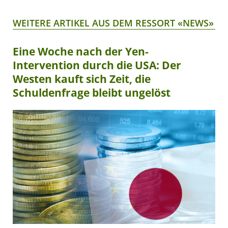
WEITERE ARTIKEL AUS DEM RESSORT «NEWS»
Eine Woche nach der Yen-
Intervention durch die USA: Der
Westen kauft sich Zeit, die
Schuldenfrage bleibt ungelöst