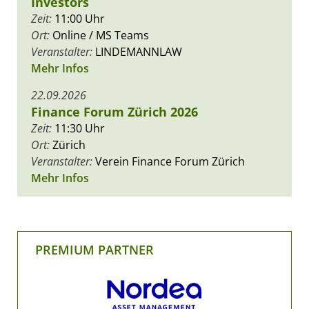
Investors
Zeit:
11:00 Uhr
Ort:
Online / MS Teams
Veranstalter:
LINDEMANNLAW
Mehr Infos
22.09.2026
Finance Forum Zürich 2026
Zeit:
11:30 Uhr
Ort:
Zürich
Veranstalter:
Verein Finance Forum Zürich
Mehr Infos
PREMIUM PARTNER