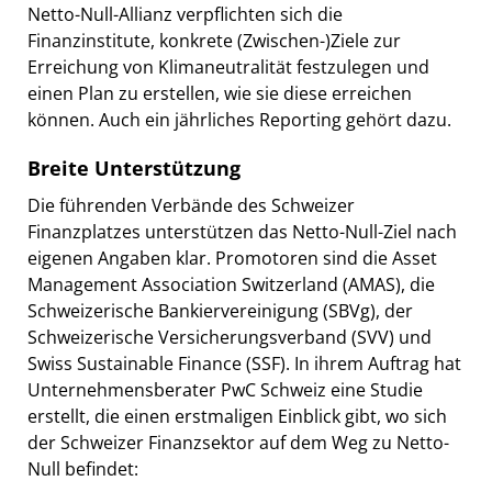
Netto-Null-Allianz verpflichten sich die
Finanzinstitute, konkrete (Zwischen-)Ziele zur
Erreichung von Klimaneutralität festzulegen und
einen Plan zu erstellen, wie sie diese erreichen
können. Auch ein jährliches Reporting gehört dazu.
Breite Unterstützung
Die führenden Verbände des Schweizer
Finanzplatzes unterstützen das Netto-Null-Ziel nach
eigenen Angaben klar. Promotoren sind die Asset
Management Association Switzerland (AMAS), die
Schweizerische Bankiervereinigung (SBVg), der
Schweizerische Versicherungsverband (SVV) und
Swiss Sustainable Finance (SSF). In ihrem Auftrag hat
Unternehmensberater PwC Schweiz eine Studie
erstellt, die einen erstmaligen Einblick gibt, wo sich
der Schweizer Finanzsektor auf dem Weg zu Netto-
Null befindet: