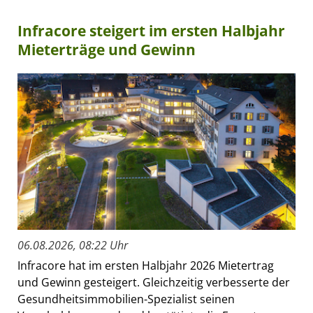
Infracore steigert im ersten Halbjahr
Mieterträge und Gewinn
06.08.2026, 08:22 Uhr
Infracore hat im ersten Halbjahr 2026 Mietertrag
und Gewinn gesteigert. Gleichzeitig verbesserte der
Gesundheitsimmobilien-Spezialist seinen