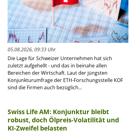
05.08.2026, 09:33 Uhr
Die Lage für Schweizer Unternehmen hat sich
zuletzt aufgehellt - und das in beinahe allen
Bereichen der Wirtschaft. Laut der jüngsten
Konjunkturumfrage der ETH-Forschungsstelle KOF
sind die Firmen auch bezüglich...
Swiss Life AM: Konjunktur bleibt
robust, doch Ölpreis-Volatilität und
KI-Zweifel belasten