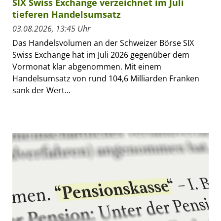
SIX Swiss Exchange verzeichnet im Juli
tieferen Handelsumsatz
03.08.2026, 13:45 Uhr
Das Handelsvolumen an der Schweizer Börse SIX
Swiss Exchange hat im Juli 2026 gegenüber dem
Vormonat klar abgenommen. Mit einem
Handelsumsatz von rund 104,6 Milliarden Franken
sank der Wert...