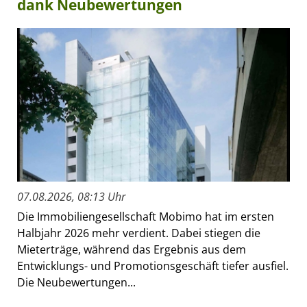
dank Neubewertungen
07.08.2026, 08:13 Uhr
Die Immobiliengesellschaft Mobimo hat im ersten
Halbjahr 2026 mehr verdient. Dabei stiegen die
Mieterträge, während das Ergebnis aus dem
Entwicklungs- und Promotionsgeschäft tiefer ausfiel.
Die Neubewertungen...