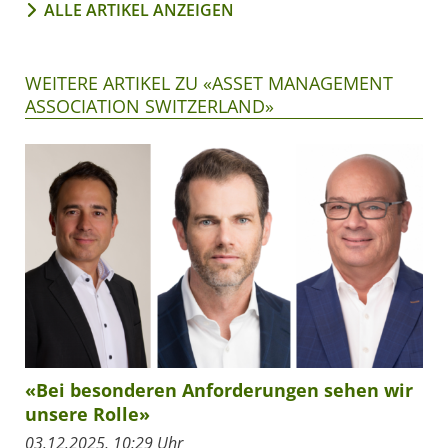
ALLE ARTIKEL ANZEIGEN
WEITERE ARTIKEL ZU «ASSET MANAGEMENT
ASSOCIATION SWITZERLAND»
«Bei besonderen Anforderungen sehen wir
unsere Rolle»
03.12.2025, 10:29 Uhr