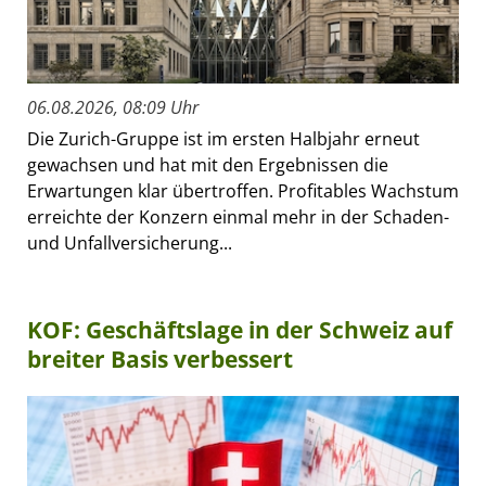
06.08.2026, 08:09 Uhr
Die Zurich-Gruppe ist im ersten Halbjahr erneut
gewachsen und hat mit den Ergebnissen die
Erwartungen klar übertroffen. Profitables Wachstum
erreichte der Konzern einmal mehr in der Schaden-
und Unfallversicherung...
KOF: Geschäftslage in der Schweiz auf
breiter Basis verbessert