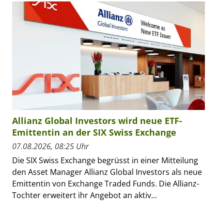
Allianz Global Investors wird neue ETF-
Emittentin an der SIX Swiss Exchange
07.08.2026, 08:25 Uhr
Die SIX Swiss Exchange begrüsst in einer Mitteilung
den Asset Manager Allianz Global Investors als neue
Emittentin von Exchange Traded Funds. Die Allianz-
Tochter erweitert ihr Angebot an aktiv...