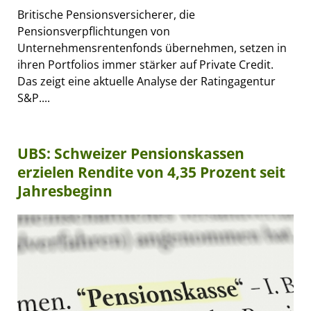
Britische Pensionsversicherer, die
Pensionsverpflichtungen von
Unternehmensrentenfonds übernehmen, setzen in
ihren Portfolios immer stärker auf Private Credit.
Das zeigt eine aktuelle Analyse der Ratingagentur
S&P....
UBS: Schweizer Pensionskassen
erzielen Rendite von 4,35 Prozent seit
Jahresbeginn