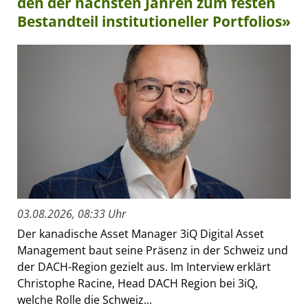
den der nächsten Jahren zum festen
Bestandteil institutioneller Portfolios»
03.08.2026, 08:33 Uhr
Der kanadische Asset Manager 3iQ Digital Asset
Management baut seine Präsenz in der Schweiz und
der DACH-Region gezielt aus. Im Interview erklärt
Christophe Racine, Head DACH Region bei 3iQ,
welche Rolle die Schweiz...