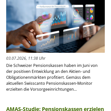
03.07.2026, 11:38 Uhr
Die Schweizer Pensionskassen haben im Juni von
der positiven Entwicklung an den Aktien- und
Obligationenmärkten profitiert. Gemäss dem
aktuellen Swisscanto Pensionskassen-Monitor
erzielten die Vorsorgeeinrichtungen...
AMAS-Studie: Pensionskassen erzielen