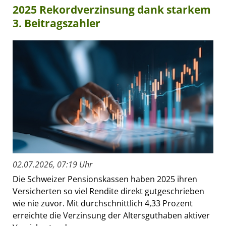
2025 Rekordverzinsung dank starkem
3. Beitragszahler
02.07.2026, 07:19 Uhr
Die Schweizer Pensionskassen haben 2025 ihren
Versicherten so viel Rendite direkt gutgeschrieben
wie nie zuvor. Mit durchschnittlich 4,33 Prozent
erreichte die Verzinsung der Altersguthaben aktiver