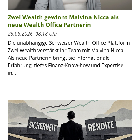
Zwei Wealth gewinnt Malvina Nicca als
neue Wealth Office Partnerin
25.06.2026, 08:18 Uhr
Die unabhängige Schweizer Wealth-Office-Plattform
Zwei Wealth verstärkt ihr Team mit Malvina Nicca.
Als neue Partnerin bringt sie internationale
Erfahrung, tiefes Finanz-Know-how und Expertise
in...