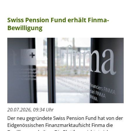
Swiss Pension Fund erhält Finma-
Bewilligung
20.07.2026, 09:34 Uhr
Der neu gegründete Swiss Pension Fund hat von der
Eidgenössischen Finanzmarktaufsicht Finma die