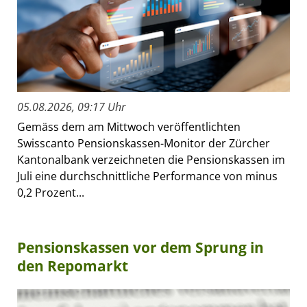
05.08.2026, 09:17 Uhr
Gemäss dem am Mittwoch veröffentlichten
Swisscanto Pensionskassen-Monitor der Zürcher
Kantonalbank verzeichneten die Pensionskassen im
Juli eine durchschnittliche Performance von minus
0,2 Prozent...
Pensionskassen vor dem Sprung in
den Repomarkt