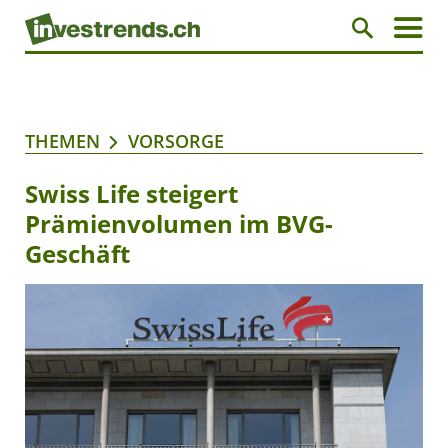
THEMEN
VORSORGE
Swiss Life steigert
Prämienvolumen im BVG-
Geschäft