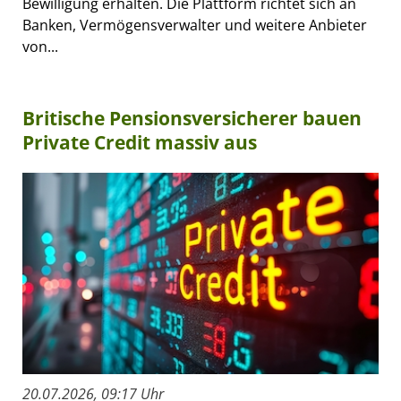
Bewilligung erhalten. Die Plattform richtet sich an
Banken, Vermögensverwalter und weitere Anbieter
von...
Britische Pensionsversicherer bauen
Private Credit massiv aus
20.07.2026, 09:17 Uhr