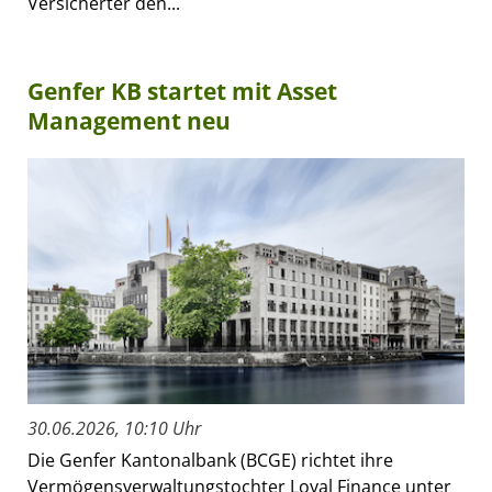
Versicherter den...
Genfer KB startet mit Asset
Management neu
30.06.2026, 10:10 Uhr
Die Genfer Kantonalbank (BCGE) richtet ihre
Vermögensverwaltungstochter Loyal Finance unter