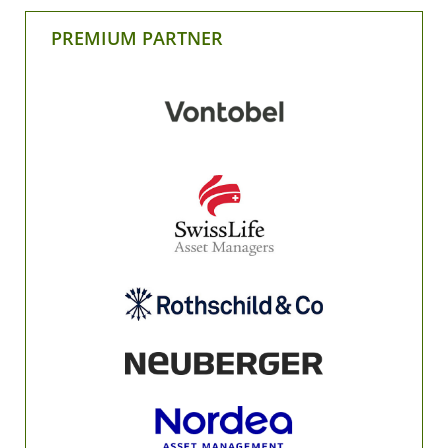
PREMIUM PARTNER