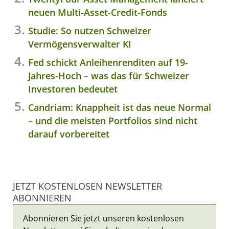
neuen Multi-Asset-Credit-Fonds
Studie: So nutzen Schweizer
Vermögensverwalter KI
Fed schickt Anleihenrenditen auf 19-
Jahres-Hoch – was das für Schweizer
Investoren bedeutet
Candriam: Knappheit ist das neue Normal
– und die meisten Portfolios sind nicht
darauf vorbereitet
JETZT KOSTENLOSEN NEWSLETTER
ABONNIEREN
Abonnieren Sie jetzt unseren kostenlosen