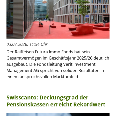
03.07.2026, 11:54 Uhr
Der Raiffeisen Futura Immo Fonds hat sein
Gesamtvermögen im Geschäftsjahr 2025/26 deutlich
ausgebaut. Die Fondsleitung Verit Investment
Management AG spricht von soliden Resultaten in
einem anspruchsvollen Marktumfeld.
Swisscanto: Deckungsgrad der
Pensionskassen erreicht Rekordwert