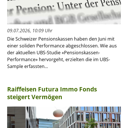
09.07.2026, 10:09 Uhr
Die Schweizer Pensionskassen haben den Juni mit
einer soliden Performance abgeschlossen. Wie aus
der aktuellen UBS-Studie «Pensionskassen-
Performance» hervorgeht, erzielten die im UBS-
Sample erfassten...
Raiffeisen Futura Immo Fonds
steigert Vermögen