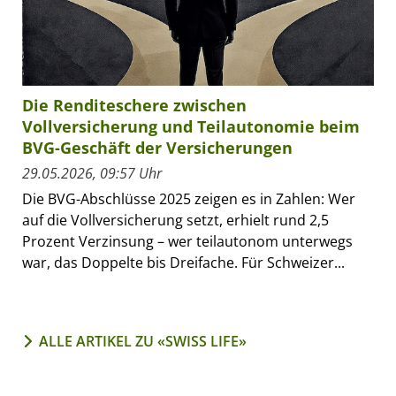
Die Renditeschere zwischen
Vollversicherung und Teilautonomie beim
BVG-Geschäft der Versicherungen
29.05.2026, 09:57 Uhr
Die BVG-Abschlüsse 2025 zeigen es in Zahlen: Wer
auf die Vollversicherung setzt, erhielt rund 2,5
Prozent Verzinsung – wer teilautonom unterwegs
war, das Doppelte bis Dreifache. Für Schweizer...
ALLE ARTIKEL ZU «SWISS LIFE»