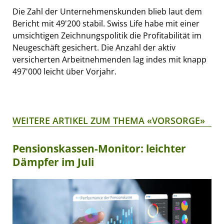
Die Zahl der Unternehmenskunden blieb laut dem
Bericht mit 49'200 stabil. Swiss Life habe mit einer
umsichtigen Zeichnungspolitik die Profitabilität im
Neugeschäft gesichert. Die Anzahl der aktiv
versicherten Arbeitnehmenden lag indes mit knapp
497'000 leicht über Vorjahr.
WEITERE ARTIKEL ZUM THEMA «VORSORGE»
Pensionskassen-Monitor: leichter
Dämpfer im Juli