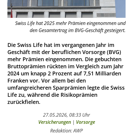
Swiss Life hat 2025 mehr Prämien eingenommen und
den Gesamtertrag im BVG-Geschäft gesteigert.
Die Swiss Life hat im vergangenen Jahr im
Geschäft mit der beruflichen Vorsorge (BVG)
mehr Prämien eingenommen. Die gebuchten
Bruttoprämien rückten im Vergleich zum Jahr
2024 um knapp 2 Prozent auf 7,51 Milliarden
Franken vor. Vor allem bei den
umfangreicheren Sparprämien legte die Swiss
Life zu, während die Risikoprämien
zurückfielen.
27.05.2026, 08:33 Uhr
Versicherungen
|
Vorsorge
Redaktion: AWP