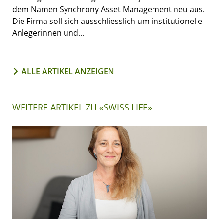
dem Namen Synchrony Asset Management neu aus.
Die Firma soll sich ausschliesslich um institutionelle
Anlegerinnen und...
ALLE ARTIKEL ANZEIGEN
WEITERE ARTIKEL ZU «SWISS LIFE»