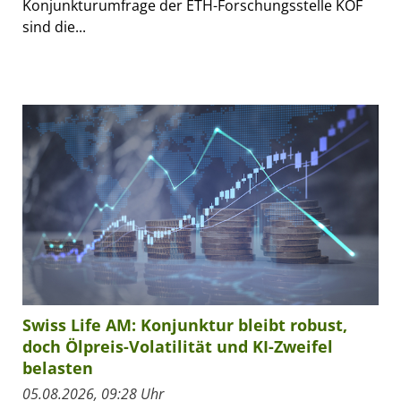
Konjunkturumfrage der ETH-Forschungsstelle KOF
sind die...
Swiss Life AM: Konjunktur bleibt robust,
doch Ölpreis-Volatilität und KI-Zweifel
belasten
05.08.2026, 09:28 Uhr