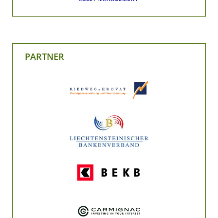
PARTNER