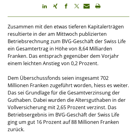
Zusammen mit den etwas tieferen Kapitalerträgen
resultierte in der am Mittwoch publizierten
Betriebsrechnung zum BVG-Geschäft der Swiss Life
ein Gesamtertrag in Höhe von 8,64 Milliarden
Franken. Das entsprach gegenüber dem Vorjahr
einem leichten Anstieg von 0,2 Prozent.
Dem Überschussfonds seien insgesamt 702
Millionen Franken zugeführt worden, hiess es weiter.
Das sei Grundlage für die Gesamtverzinsung der
Guthaben. Dabei wurden die Altersguthaben in der
Vollversicherung mit 2,65 Prozent verzinst. Das
Betriebsergebnis im BVG-Geschäft der Swiss Life
ging um gut 16 Prozent auf 88 Millionen Franken
zurück.