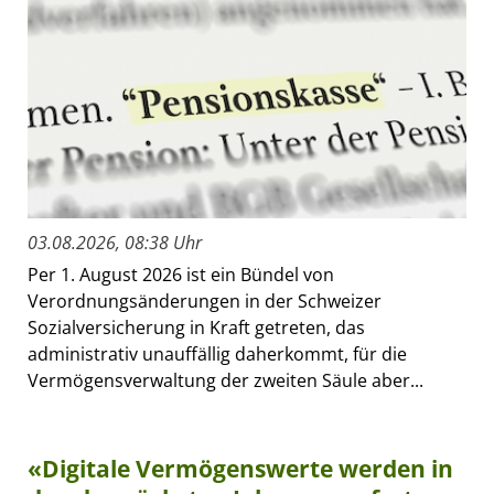
03.08.2026, 08:38 Uhr
Per 1. August 2026 ist ein Bündel von
Verordnungsänderungen in der Schweizer
Sozialversicherung in Kraft getreten, das
administrativ unauffällig daherkommt, für die
Vermögensverwaltung der zweiten Säule aber...
«Digitale Vermögenswerte werden in