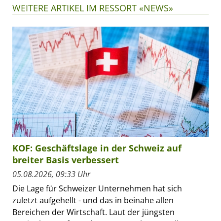
WEITERE ARTIKEL IM RESSORT «NEWS»
KOF: Geschäftslage in der Schweiz auf
breiter Basis verbessert
05.08.2026, 09:33 Uhr
Die Lage für Schweizer Unternehmen hat sich
zuletzt aufgehellt - und das in beinahe allen
Bereichen der Wirtschaft. Laut der jüngsten