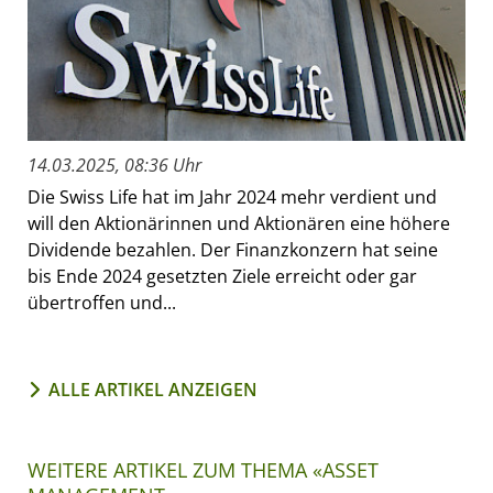
14.03.2025, 08:36 Uhr
Die Swiss Life hat im Jahr 2024 mehr verdient und
will den Aktionärinnen und Aktionären eine höhere
Dividende bezahlen. Der Finanzkonzern hat seine
bis Ende 2024 gesetzten Ziele erreicht oder gar
übertroffen und...
ALLE ARTIKEL ANZEIGEN
WEITERE ARTIKEL ZUM THEMA «ASSET