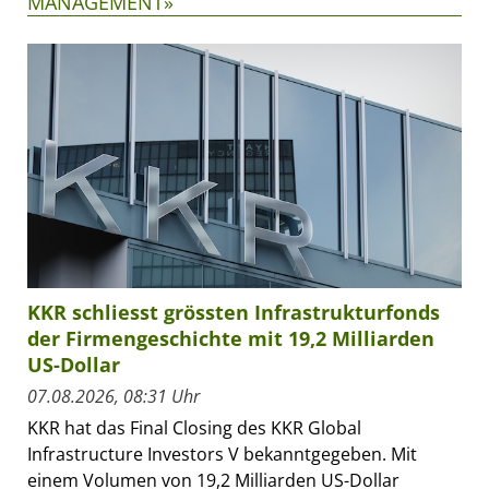
MANAGEMENT»
KKR schliesst grössten Infrastrukturfonds
der Firmengeschichte mit 19,2 Milliarden
US-Dollar
07.08.2026, 08:31 Uhr
KKR hat das Final Closing des KKR Global
Infrastructure Investors V bekanntgegeben. Mit
einem Volumen von 19,2 Milliarden US-Dollar