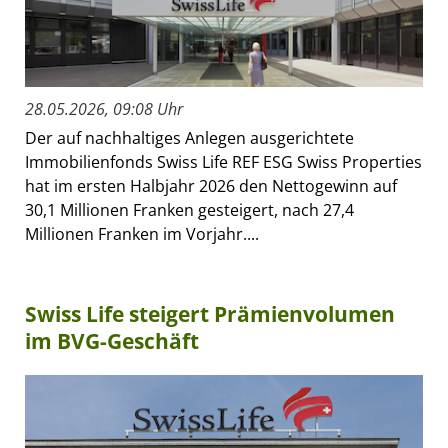
28.05.2026, 09:08 Uhr
Der auf nachhaltiges Anlegen ausgerichtete
Immobilienfonds Swiss Life REF ESG Swiss Properties
hat im ersten Halbjahr 2026 den Nettogewinn auf
30,1 Millionen Franken gesteigert, nach 27,4
Millionen Franken im Vorjahr....
Swiss Life steigert Prämienvolumen
im BVG-Geschäft