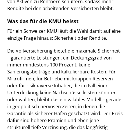
von Aktiven zu Rentnern schultern, sodass mehr
Rendite bei den arbeitenden Versicherten bleibt.
Was das für die KMU heisst
Für ein Schweizer KMU läuft die Wahl damit auf eine
einzige Frage hinaus: Sicherheit oder Rendite.
Die Vollversicherung bietet die maximale Sicherheit
– garantierte Leistungen, ein Deckungsgrad von
immer mindestens 100 Prozent, keine
Sanierungsbeiträge und kalkulierbare Kosten. Für
Mikrofirmen, für Betriebe mit knappen Reserven
oder für risikoaverse Inhaber, die im Fall einer
Unterdeckung keine Nachschüsse leisten könnten
oder wollten, bleibt das ein valables Modell – gerade
in geopolitisch nervösen Zeiten, in denen die
Garantie als sicherer Hafen geschätzt wird. Der Preis
dafür sind höhere Prämien und eben jene
strukturell tiefe Verzinsung, die das langfristig