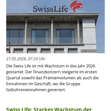
21.05.2026, 07:24 Uhr
Die Swiss Life ist mit Wachstum in das Jahr 2026
gestartet. Der Finanzkonzern steigerte im ersten
Quartal sowohl das Prämienvolumen als auch die
Einnahmen im Geschäft, wo die Gruppe
Gebühreneinnahmen generiert.
Swiss Life: Starkes Wachstum der