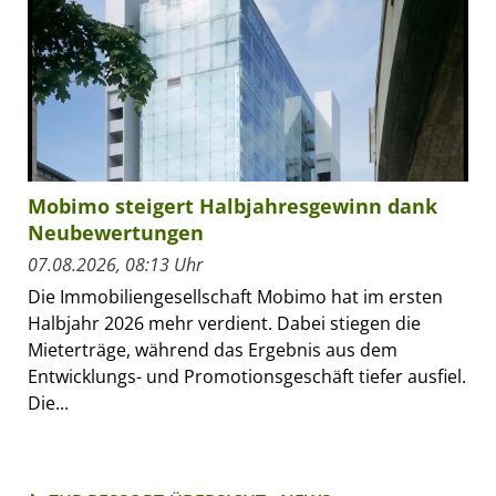
Mobimo steigert Halbjahresgewinn dank
Neubewertungen
07.08.2026, 08:13 Uhr
Die Immobiliengesellschaft Mobimo hat im ersten
Halbjahr 2026 mehr verdient. Dabei stiegen die
Mieterträge, während das Ergebnis aus dem
Entwicklungs- und Promotionsgeschäft tiefer ausfiel.
Die...