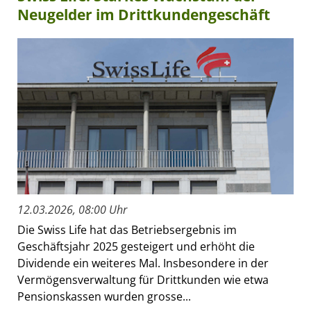
Neugelder im Drittkundengeschäft
12.03.2026, 08:00 Uhr
Die Swiss Life hat das Betriebsergebnis im
Geschäftsjahr 2025 gesteigert und erhöht die
Dividende ein weiteres Mal. Insbesondere in der
Vermögensverwaltung für Drittkunden wie etwa
Pensionskassen wurden grosse...