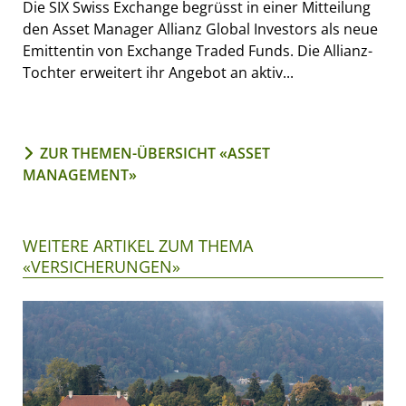
Die SIX Swiss Exchange begrüsst in einer Mitteilung
den Asset Manager Allianz Global Investors als neue
Emittentin von Exchange Traded Funds. Die Allianz-
Tochter erweitert ihr Angebot an aktiv...
ZUR THEMEN-ÜBERSICHT «ASSET
MANAGEMENT»
WEITERE ARTIKEL ZUM THEMA
«VERSICHERUNGEN»