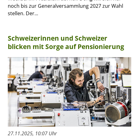
noch bis zur Generalversammlung 2027 zur Wahl
stellen. Der...
Schweizerinnen und Schweizer
blicken mit Sorge auf Pensionierung
27.11.2025, 10:07 Uhr