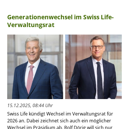
Generationenwechsel im Swiss Life-
Verwaltungsrat
15.12.2025, 08:44 Uhr
Swiss Life kündigt Wechsel im Verwaltungsrat für
2026 an. Dabei zeichnet sich auch ein möglicher
Wechsel im Präsidium ab. Rolf Dörig will sich nur