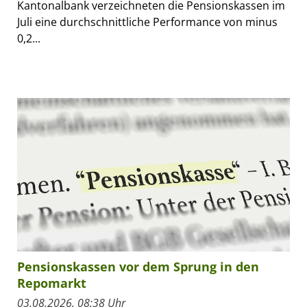
Kantonalbank verzeichneten die Pensionskassen im
Juli eine durchschnittliche Performance von minus
0,2...
Pensionskassen vor dem Sprung in den
Repomarkt
03.08.2026, 08:38 Uhr