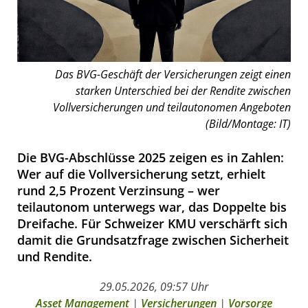
Das BVG-Geschäft der Versicherungen zeigt einen
starken Unterschied bei der Rendite zwischen
Vollversicherungen und teilautonomen Angeboten
(Bild/Montage: IT)
Die BVG-Abschlüsse 2025 zeigen es in Zahlen:
Wer auf die Vollversicherung setzt, erhielt
rund 2,5 Prozent Verzinsung – wer
teilautonom unterwegs war, das Doppelte bis
Dreifache. Für Schweizer KMU verschärft sich
damit die Grundsatzfrage zwischen Sicherheit
und Rendite.
29.05.2026, 09:57 Uhr
Asset Management
|
Versicherungen
|
Vorsorge