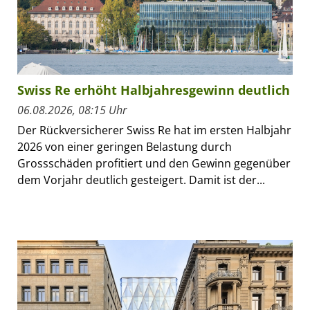
Swiss Re erhöht Halbjahresgewinn deutlich
06.08.2026, 08:15 Uhr
Der Rückversicherer Swiss Re hat im ersten Halbjahr
2026 von einer geringen Belastung durch
Grossschäden profitiert und den Gewinn gegenüber
dem Vorjahr deutlich gesteigert. Damit ist der...