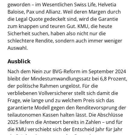
geworden – im Wesentlichen Swiss Life, Helvetia
Baloise, Pax und Allianz. Weil deren Margen durch
die Legal Quote gedeckelt sind, wird die Garantie
zum knappen und teuren Gut. KMU, die heute
Sicherheit suchen, haben also nicht nur die
schlechtere Rendite, sondern auch immer weniger
Auswahl.
Ausblick
Nach dem Nein zur BVG-Reform im September 2024
bleibt der Mindestumwandlungssatz bei 6,8 Prozent,
der politische Rahmen ungelöst. Für die
verbliebenen Vollversicherer stellt sich damit die
Frage, wie lange und zu welchem Preis sich das
garantierte Modell gegen den Renditevorsprung der
teilautonomen Kassen halten lässt. Die Abschlüsse
2025 liefern die Antwort bereits in Zahlen – und für
die KMU verschiebt sich der Entscheid Jahr für Jahr