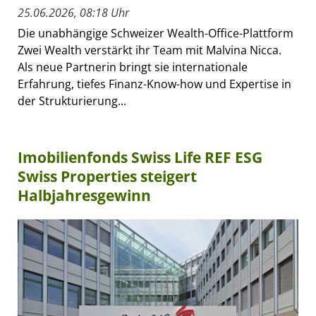
25.06.2026, 08:18 Uhr
Die unabhängige Schweizer Wealth-Office-Plattform
Zwei Wealth verstärkt ihr Team mit Malvina Nicca.
Als neue Partnerin bringt sie internationale
Erfahrung, tiefes Finanz-Know-how und Expertise in
der Strukturierung...
Imobilienfonds Swiss Life REF ESG
Swiss Properties steigert
Halbjahresgewinn