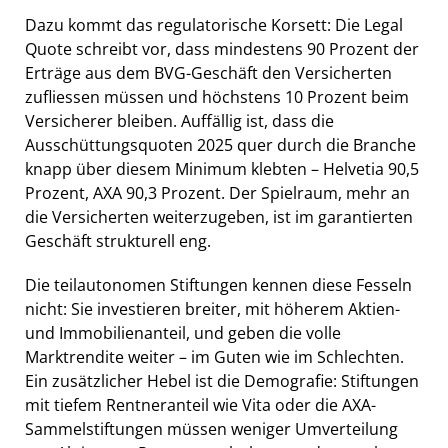
Dazu kommt das regulatorische Korsett: Die Legal
Quote schreibt vor, dass mindestens 90 Prozent der
Erträge aus dem BVG-Geschäft den Versicherten
zufliessen müssen und höchstens 10 Prozent beim
Versicherer bleiben. Auffällig ist, dass die
Ausschüttungsquoten 2025 quer durch die Branche
knapp über diesem Minimum klebten – Helvetia 90,5
Prozent, AXA 90,3 Prozent. Der Spielraum, mehr an
die Versicherten weiterzugeben, ist im garantierten
Geschäft strukturell eng.
Die teilautonomen Stiftungen kennen diese Fesseln
nicht: Sie investieren breiter, mit höherem Aktien-
und Immobilienanteil, und geben die volle
Marktrendite weiter – im Guten wie im Schlechten.
Ein zusätzlicher Hebel ist die Demografie: Stiftungen
mit tiefem Rentneranteil wie Vita oder die AXA-
Sammelstiftungen müssen weniger Umverteilung