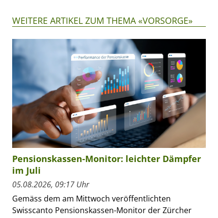
WEITERE ARTIKEL ZUM THEMA «VORSORGE»
Pensionskassen-Monitor: leichter Dämpfer
im Juli
05.08.2026, 09:17 Uhr
Gemäss dem am Mittwoch veröffentlichten
Swisscanto Pensionskassen-Monitor der Zürcher