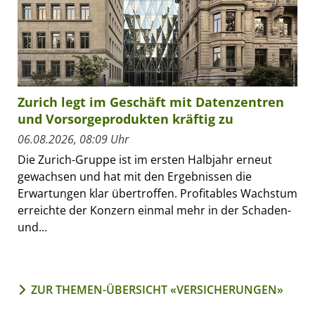
Zurich legt im Geschäft mit Datenzentren
und Vorsorgeprodukten kräftig zu
06.08.2026, 08:09 Uhr
Die Zurich-Gruppe ist im ersten Halbjahr erneut
gewachsen und hat mit den Ergebnissen die
Erwartungen klar übertroffen. Profitables Wachstum
erreichte der Konzern einmal mehr in der Schaden-
und...
ZUR THEMEN-ÜBERSICHT «VERSICHERUNGEN»