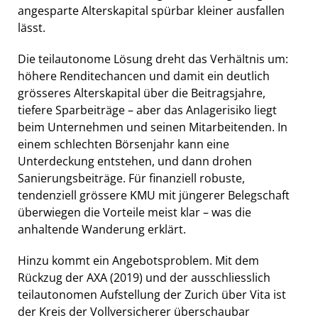
angesparte Alterskapital spürbar kleiner ausfallen
lässt.
Die teilautonome Lösung dreht das Verhältnis um:
höhere Renditechancen und damit ein deutlich
grösseres Alterskapital über die Beitragsjahre,
tiefere Sparbeiträge – aber das Anlagerisiko liegt
beim Unternehmen und seinen Mitarbeitenden. In
einem schlechten Börsenjahr kann eine
Unterdeckung entstehen, und dann drohen
Sanierungsbeiträge. Für finanziell robuste,
tendenziell grössere KMU mit jüngerer Belegschaft
überwiegen die Vorteile meist klar – was die
anhaltende Wanderung erklärt.
Hinzu kommt ein Angebotsproblem. Mit dem
Rückzug der AXA (2019) und der ausschliesslich
teilautonomen Aufstellung der Zurich über Vita ist
der Kreis der Vollversicherer überschaubar