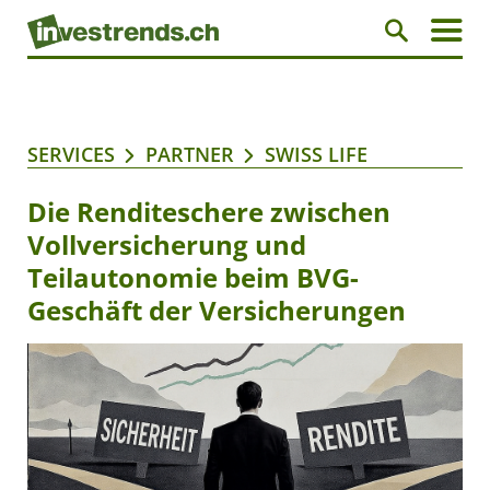
SERVICES
PARTNER
SWISS LIFE
Die Renditeschere zwischen
Vollversicherung und
Teilautonomie beim BVG-
Geschäft der Versicherungen