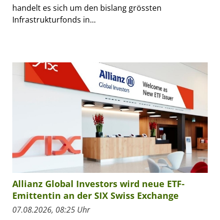
handelt es sich um den bislang grössten
Infrastrukturfonds in...
Allianz Global Investors wird neue ETF-
Emittentin an der SIX Swiss Exchange
07.08.2026, 08:25 Uhr