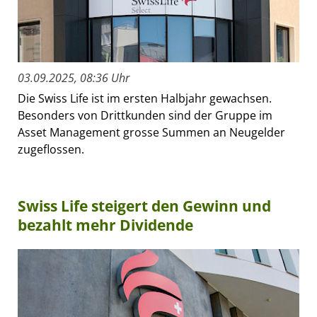
03.09.2025, 08:36 Uhr
Die Swiss Life ist im ersten Halbjahr gewachsen.
Besonders von Drittkunden sind der Gruppe im
Asset Management grosse Summen an Neugelder
zugeflossen.
Swiss Life steigert den Gewinn und
bezahlt mehr Dividende