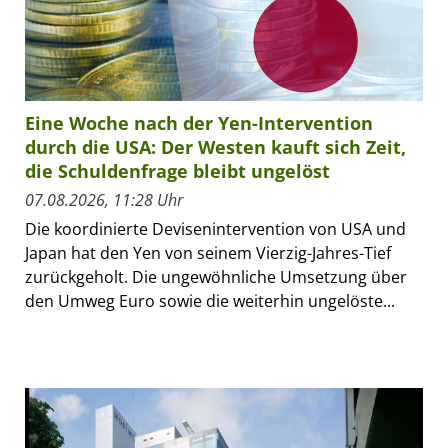
Eine Woche nach der Yen-Intervention
durch die USA: Der Westen kauft sich Zeit,
die Schuldenfrage bleibt ungelöst
07.08.2026, 11:28 Uhr
Die koordinierte Devisenintervention von USA und
Japan hat den Yen von seinem Vierzig-Jahres-Tief
zurückgeholt. Die ungewöhnliche Umsetzung über
den Umweg Euro sowie die weiterhin ungelöste...