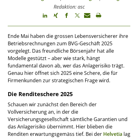
Redaktion: asc
Ende Mai haben die grossen Lebensversicherer ihre
Betriebsrechnungen zum BVG-Geschäft 2025
vorgelegt. Das freundliche Börsenjahr hat alle
Modelle gestützt – aber wie stark, hängt
fundamental davon ab, wer das Anlagerisiko trägt.
Genau hier öffnet sich 2025 eine Schere, die für
Firmenkunden zur strategischen Frage wird.
Die Renditeschere 2025
Schauen wir zunächst den Bereich der
Vollversicherung an, in der die
Versicherungsgesellschaft sämtliche Garantien und
das Anlagerisiko übernimmt. Hier blieben die
Renditen erwartungsgemäss tief. Bei der
Helvetia
lag