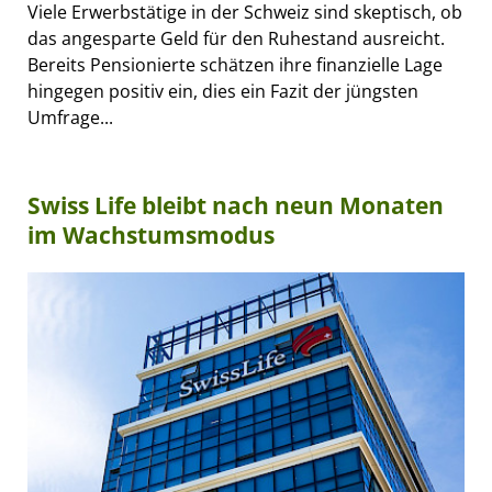
Viele Erwerbstätige in der Schweiz sind skeptisch, ob
das angesparte Geld für den Ruhestand ausreicht.
Bereits Pensionierte schätzen ihre finanzielle Lage
hingegen positiv ein, dies ein Fazit der jüngsten
Umfrage...
Swiss Life bleibt nach neun Monaten
im Wachstumsmodus