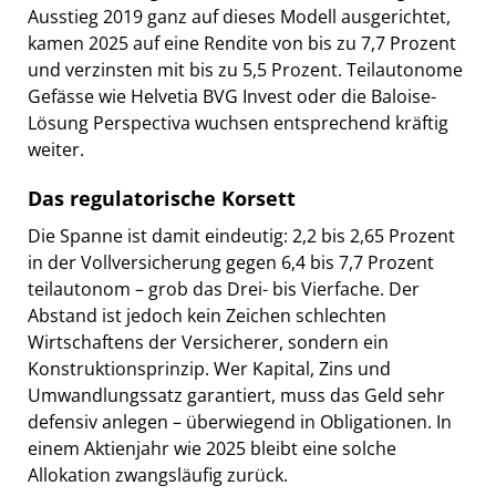
Ausstieg 2019 ganz auf dieses Modell ausgerichtet,
kamen 2025 auf eine Rendite von bis zu 7,7 Prozent
und verzinsten mit bis zu 5,5 Prozent. Teilautonome
Gefässe wie Helvetia BVG Invest oder die Baloise-
Lösung Perspectiva wuchsen entsprechend kräftig
weiter.
Das regulatorische Korsett
Die Spanne ist damit eindeutig: 2,2 bis 2,65 Prozent
in der Vollversicherung gegen 6,4 bis 7,7 Prozent
teilautonom – grob das Drei- bis Vierfache. Der
Abstand ist jedoch kein Zeichen schlechten
Wirtschaftens der Versicherer, sondern ein
Konstruktionsprinzip. Wer Kapital, Zins und
Umwandlungssatz garantiert, muss das Geld sehr
defensiv anlegen – überwiegend in Obligationen. In
einem Aktienjahr wie 2025 bleibt eine solche
Allokation zwangsläufig zurück.