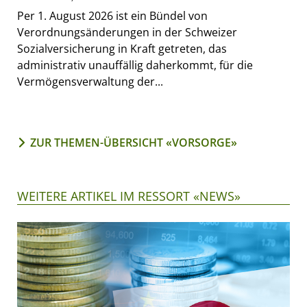
Per 1. August 2026 ist ein Bündel von
Verordnungsänderungen in der Schweizer
Sozialversicherung in Kraft getreten, das
administrativ unauffällig daherkommt, für die
Vermögensverwaltung der...
ZUR THEMEN-ÜBERSICHT «VORSORGE»
WEITERE ARTIKEL IM RESSORT «NEWS»