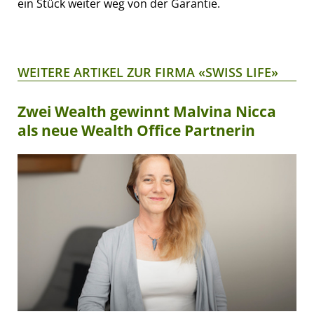
ein Stück weiter weg von der Garantie.
WEITERE ARTIKEL ZUR FIRMA «SWISS LIFE»
Zwei Wealth gewinnt Malvina Nicca
als neue Wealth Office Partnerin