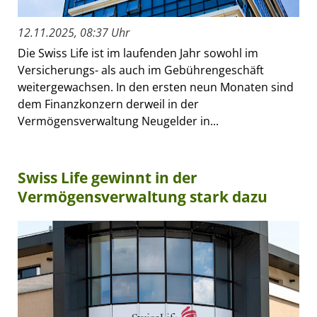
12.11.2025, 08:37 Uhr
Die Swiss Life ist im laufenden Jahr sowohl im
Versicherungs- als auch im Gebührengeschäft
weitergewachsen. In den ersten neun Monaten sind
dem Finanzkonzern derweil in der
Vermögensverwaltung Neugelder in...
Swiss Life gewinnt in der
Vermögensverwaltung stark dazu