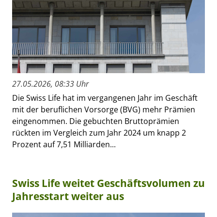
27.05.2026, 08:33 Uhr
Die Swiss Life hat im vergangenen Jahr im Geschäft
mit der beruflichen Vorsorge (BVG) mehr Prämien
eingenommen. Die gebuchten Bruttoprämien
rückten im Vergleich zum Jahr 2024 um knapp 2
Prozent auf 7,51 Milliarden...
Swiss Life weitet Geschäftsvolumen zu
Jahresstart weiter aus