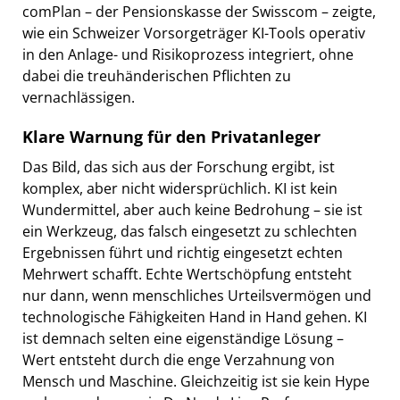
comPlan – der Pensionskasse der Swisscom – zeigte,
wie ein Schweizer Vorsorgeträger KI-Tools operativ
in den Anlage- und Risikoprozess integriert, ohne
dabei die treuhänderischen Pflichten zu
vernachlässigen.
Klare Warnung für den Privatanleger
Das Bild, das sich aus der Forschung ergibt, ist
komplex, aber nicht widersprüchlich. KI ist kein
Wundermittel, aber auch keine Bedrohung – sie ist
ein Werkzeug, das falsch eingesetzt zu schlechten
Ergebnissen führt und richtig eingesetzt echten
Mehrwert schafft. Echte Wertschöpfung entsteht
nur dann, wenn menschliches Urteilsvermögen und
technologische Fähigkeiten Hand in Hand gehen. KI
ist demnach selten eine eigenständige Lösung –
Wert entsteht durch die enge Verzahnung von
Mensch und Maschine. Gleichzeitig ist sie kein Hype