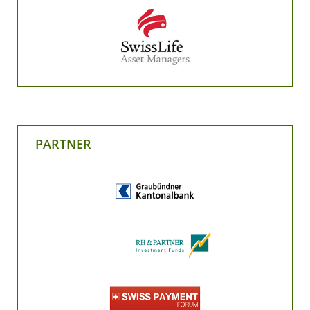
PARTNER