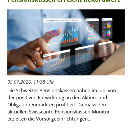
03.07.2026, 11:38 Uhr
Die Schweizer Pensionskassen haben im Juni von
der positiven Entwicklung an den Aktien- und
Obligationenmärkten profitiert. Gemäss dem
aktuellen Swisscanto Pensionskassen-Monitor
erzielten die Vorsorgeeinrichtungen...