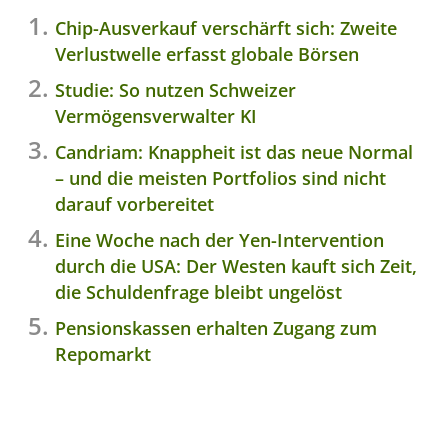
Chip-Ausverkauf verschärft sich: Zweite
Verlustwelle erfasst globale Börsen
Studie: So nutzen Schweizer
Vermögensverwalter KI
Candriam: Knappheit ist das neue Normal
– und die meisten Portfolios sind nicht
darauf vorbereitet
Eine Woche nach der Yen-Intervention
durch die USA: Der Westen kauft sich Zeit,
die Schuldenfrage bleibt ungelöst
Pensionskassen erhalten Zugang zum
Repomarkt