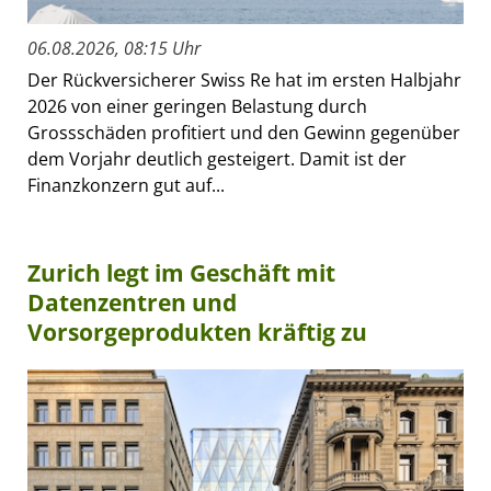
06.08.2026, 08:15 Uhr
Der Rückversicherer Swiss Re hat im ersten Halbjahr
2026 von einer geringen Belastung durch
Grossschäden profitiert und den Gewinn gegenüber
dem Vorjahr deutlich gesteigert. Damit ist der
Finanzkonzern gut auf...
Zurich legt im Geschäft mit
Datenzentren und
Vorsorgeprodukten kräftig zu