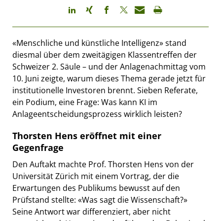
«Menschliche und künstliche Intelligenz» stand
diesmal über dem zweitägigen Klassentreffen der
Schweizer 2. Säule – und der Anlagenachmittag vom
10. Juni zeigte, warum dieses Thema gerade jetzt für
institutionelle Investoren brennt. Sieben Referate,
ein Podium, eine Frage: Was kann KI im
Anlageentscheidungsprozess wirklich leisten?
Thorsten Hens eröffnet mit einer
Gegenfrage
Den Auftakt machte Prof. Thorsten Hens von der
Universität Zürich mit einem Vortrag, der die
Erwartungen des Publikums bewusst auf den
Prüfstand stellte: «Was sagt die Wissenschaft?»
Seine Antwort war differenziert, aber nicht