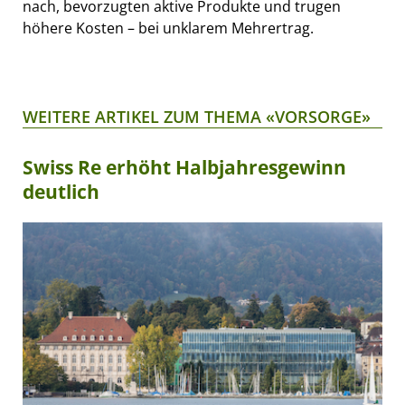
nach, bevorzugten aktive Produkte und trugen
höhere Kosten – bei unklarem Mehrertrag.
WEITERE ARTIKEL ZUM THEMA «VORSORGE»
Swiss Re erhöht Halbjahresgewinn
deutlich