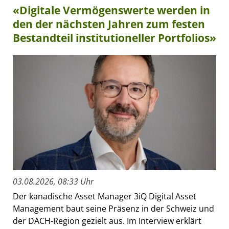
«Digitale Vermögenswerte werden in
den der nächsten Jahren zum festen
Bestandteil institutioneller Portfolios»
03.08.2026, 08:33 Uhr
Der kanadische Asset Manager 3iQ Digital Asset
Management baut seine Präsenz in der Schweiz und
der DACH-Region gezielt aus. Im Interview erklärt