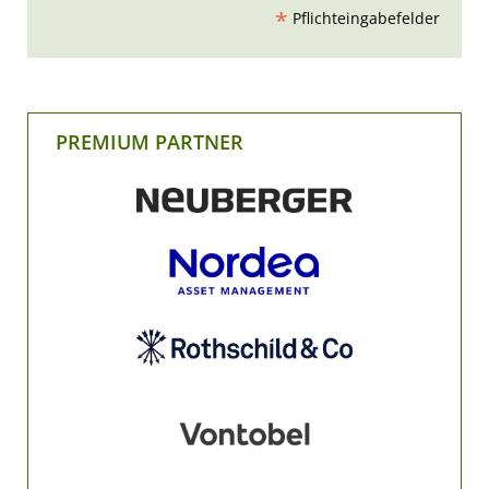
*
Pflichteingabefelder
PREMIUM PARTNER