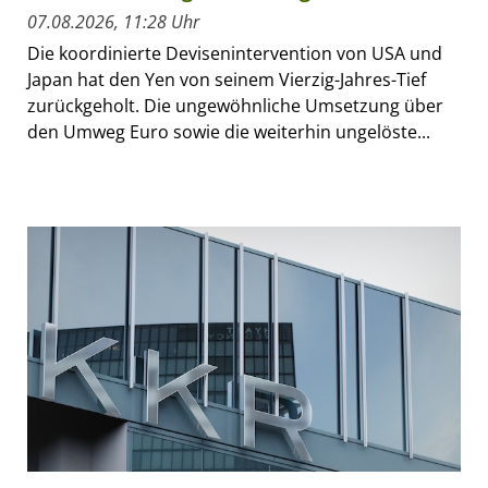
07.08.2026, 11:28 Uhr
Die koordinierte Devisenintervention von USA und
Japan hat den Yen von seinem Vierzig-Jahres-Tief
zurückgeholt. Die ungewöhnliche Umsetzung über
den Umweg Euro sowie die weiterhin ungelöste...