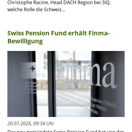
Christophe Racine, Head DACH Region bei 3iQ,
welche Rolle die Schweiz...
Swiss Pension Fund erhält Finma-
Bewilligung
20.07.2026, 09:34 Uhr
Der neu gegründete Swiss Pension Fund hat von der