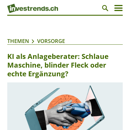
THEMEN
VORSORGE
KI als Anlageberater: Schlaue
Maschine, blinder Fleck oder
echte Ergänzung?