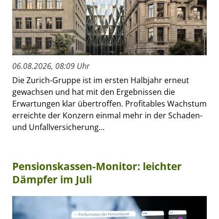
06.08.2026, 08:09 Uhr
Die Zurich-Gruppe ist im ersten Halbjahr erneut
gewachsen und hat mit den Ergebnissen die
Erwartungen klar übertroffen. Profitables Wachstum
erreichte der Konzern einmal mehr in der Schaden-
und Unfallversicherung...
Pensionskassen-Monitor: leichter
Dämpfer im Juli