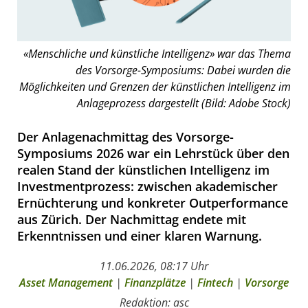
«Menschliche und künstliche Intelligenz» war das Thema
des Vorsorge-Symposiums: Dabei wurden die
Möglichkeiten und Grenzen der künstlichen Intelligenz im
Anlageprozess dargestellt (Bild: Adobe Stock)
Der Anlagenachmittag des Vorsorge-
Symposiums 2026 war ein Lehrstück über den
realen Stand der künstlichen Intelligenz im
Investmentprozess: zwischen akademischer
Ernüchterung und konkreter Outperformance
aus Zürich. Der Nachmittag endete mit
Erkenntnissen und einer klaren Warnung.
11.06.2026, 08:17 Uhr
Asset Management
|
Finanzplätze
|
Fintech
|
Vorsorge
Redaktion: asc