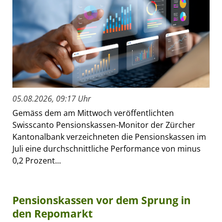
05.08.2026, 09:17 Uhr
Gemäss dem am Mittwoch veröffentlichten
Swisscanto Pensionskassen-Monitor der Zürcher
Kantonalbank verzeichneten die Pensionskassen im
Juli eine durchschnittliche Performance von minus
0,2 Prozent...
Pensionskassen vor dem Sprung in
den Repomarkt