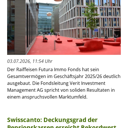
03.07.2026, 11:54 Uhr
Der Raiffeisen Futura Immo Fonds hat sein
Gesamtvermögen im Geschäftsjahr 2025/26 deutlich
ausgebaut. Die Fondsleitung Verit Investment
Management AG spricht von soliden Resultaten in
einem anspruchsvollen Marktumfeld.
Swisscanto: Deckungsgrad der
Pensionskassen erreicht Rekordwert