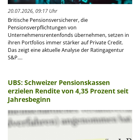
20.07.2026, 09:17 Uhr
Britische Pensionsversicherer, die
Pensionsverpflichtungen von
Unternehmensrentenfonds übernehmen, setzen in
ihren Portfolios immer stärker auf Private Credit.
Das zeigt eine aktuelle Analyse der Ratingagentur
S&P....
UBS: Schweizer Pensionskassen
erzielen Rendite von 4,35 Prozent seit
Jahresbeginn