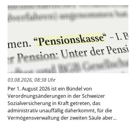
03.08.2026, 08:38 Uhr
Per 1. August 2026 ist ein Bündel von
Verordnungsänderungen in der Schweizer
Sozialversicherung in Kraft getreten, das
administrativ unauffällig daherkommt, für die
Vermögensverwaltung der zweiten Säule aber...