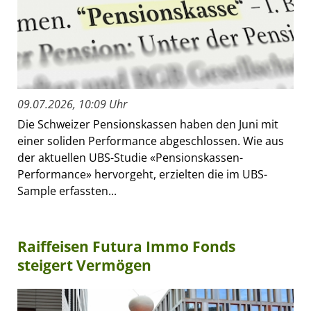
09.07.2026, 10:09 Uhr
Die Schweizer Pensionskassen haben den Juni mit
einer soliden Performance abgeschlossen. Wie aus
der aktuellen UBS-Studie «Pensionskassen-
Performance» hervorgeht, erzielten die im UBS-
Sample erfassten...
Raiffeisen Futura Immo Fonds
steigert Vermögen