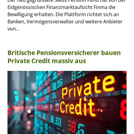
Eidgenössischen Finanzmarktaufsicht Finma die
Bewilligung erhalten. Die Plattform richtet sich an
Banken, Vermögensverwalter und weitere Anbieter
von...
Britische Pensionsversicherer bauen
Private Credit massiv aus