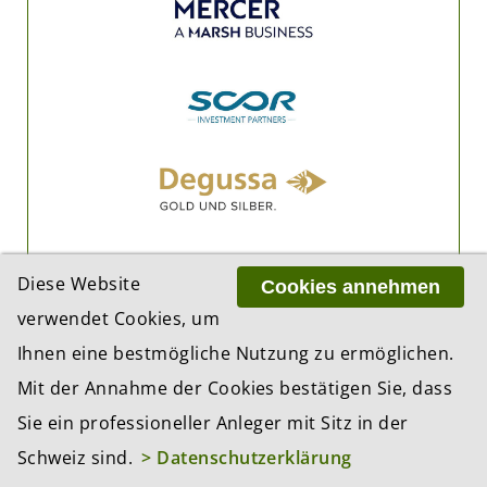
Diese Website
Cookies annehmen
verwendet Cookies, um
Ihnen eine bestmögliche Nutzung zu ermöglichen.
Mit der Annahme der Cookies bestätigen Sie, dass
Sie ein professioneller Anleger mit Sitz in der
Schweiz sind.
> Datenschutzerklärung