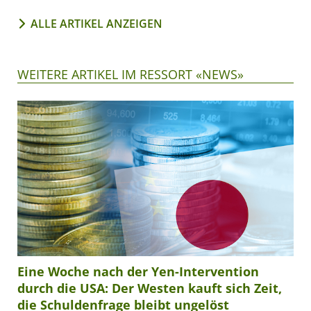
ALLE ARTIKEL ANZEIGEN
WEITERE ARTIKEL IM RESSORT «NEWS»
Eine Woche nach der Yen-Intervention
durch die USA: Der Westen kauft sich Zeit,
die Schuldenfrage bleibt ungelöst