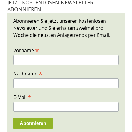
JETZT KOSTENLOSEN NEWSLETTER
ABONNIEREN
Abonnieren Sie jetzt unseren kostenlosen
Newsletter und Sie erhalten zweimal pro
Woche die neusten Anlagetrends per Email.
*
Vorname
*
Nachname
*
E-Mail