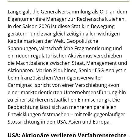
Lange galt die Generalversammlung als Ort, an dem
Eigentümer ihre Manager zur Rechenschaft ziehen.
In der Saison 2026 ist diese Statik in Bewegung
geraten – und zwar gleichzeitig in allen wichtigen
Kapitalmärkten der Welt. Geopolitische
Spannungen, wirtschaftliche Fragmentierung und
ein neuer regulatorischer Aktivismus verschieben
die Machtbalance zwischen Staat, Management und
Aktionären. Marion Plouhinec, Senior ESG-Analystin
beim französischen Vermögensverwalter
Carmignac, spricht von einer Verschiebung «von
einer marktorientierten Unternehmensführung hin
zu einer stärkeren staatlichen Einmischung». Die
Beobachtung lässt sich an mehreren parallelen
Entwicklungen festmachen – mit teils gegenläufiger
Stossrichtung in den USA, Asien und Europa.
USA: Aktionäre verlieren Verfahrensrechte,