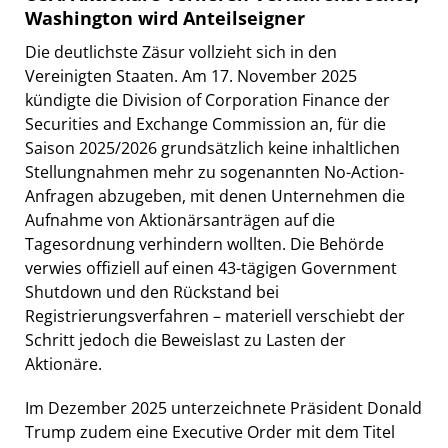
Washington wird Anteilseigner
Die deutlichste Zäsur vollzieht sich in den
Vereinigten Staaten. Am 17. November 2025
kündigte die Division of Corporation Finance der
Securities and Exchange Commission an, für die
Saison 2025/2026 grundsätzlich keine inhaltlichen
Stellungnahmen mehr zu sogenannten No-Action-
Anfragen abzugeben, mit denen Unternehmen die
Aufnahme von Aktionärsanträgen auf die
Tagesordnung verhindern wollten. Die Behörde
verwies offiziell auf einen 43-tägigen Government
Shutdown und den Rückstand bei
Registrierungsverfahren – materiell verschiebt der
Schritt jedoch die Beweislast zu Lasten der
Aktionäre.
Im Dezember 2025 unterzeichnete Präsident Donald
Trump zudem eine Executive Order mit dem Titel