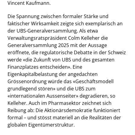
Vincent Kaufmann.
Die Spannung zwischen formaler Stärke und
faktischer Wirksamkeit zeigte sich exemplarisch an
der UBS-Generalversammlung. Als etwa
Verwaltungsratspräsident Colm Kelleher die
Generalversammlung 2025 mit der Aussage
eröffnete, die regulatorische Debatte in der Schweiz
werde «die Zukunft von UBS und des gesamten
Finanzplatzes entscheiden». Eine
Eigenkapitalbelastung der angedachten
Grössenordnung würde das «Geschäftsmodell
grundlegend stören» und die UBS zum
«internationalen Aussenseiter» degradieren, so
Kelleher. Auch im Pharmasektor zeichnet sich
Reibung ab: Die Aktionärsdemokratie funktioniert
formal – und stösst materiell an die Realitäten der
globalen Eigentümerstruktur.