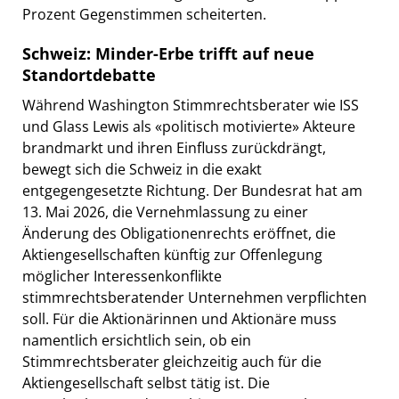
Prozent Gegenstimmen scheiterten.
Schweiz: Minder-Erbe trifft auf neue
Standortdebatte
Während Washington Stimmrechtsberater wie ISS
und Glass Lewis als «politisch motivierte» Akteure
brandmarkt und ihren Einfluss zurückdrängt,
bewegt sich die Schweiz in die exakt
entgegengesetzte Richtung. Der Bundesrat hat am
13. Mai 2026, die Vernehmlassung zu einer
Änderung des Obligationenrechts eröffnet, die
Aktiengesellschaften künftig zur Offenlegung
möglicher Interessenkonflikte
stimmrechtsberatender Unternehmen verpflichten
soll. Für die Aktionärinnen und Aktionäre muss
namentlich ersichtlich sein, ob ein
Stimmrechtsberater gleichzeitig auch für die
Aktiengesellschaft selbst tätig ist. Die