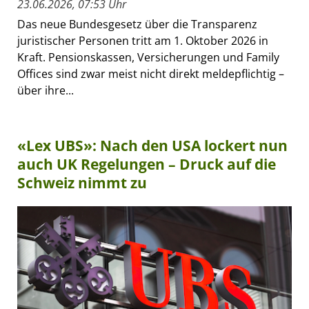
23.06.2026, 07:53 Uhr
Das neue Bundesgesetz über die Transparenz
juristischer Personen tritt am 1. Oktober 2026 in
Kraft. Pensionskassen, Versicherungen und Family
Offices sind zwar meist nicht direkt meldepflichtig –
über ihre...
«Lex UBS»: Nach den USA lockert nun
auch UK Regelungen – Druck auf die
Schweiz nimmt zu