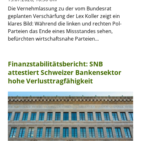
Die Vernehmlassung zu der vom Bundesrat
geplanten Verschärfung der Lex Koller zeigt ein
klares Bild: Während die linken und rechten Pol-
Parteien das Ende eines Missstandes sehen,
befürchten wirtschaftsnahe Parteien...
Finanzstabilitätsbericht: SNB
attestiert Schweizer Bankensektor
hohe Verlusttragfähigkeit