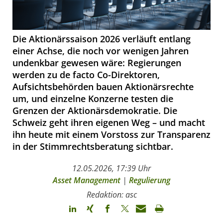
Die Aktionärssaison 2026 verläuft entlang
einer Achse, die noch vor wenigen Jahren
undenkbar gewesen wäre: Regierungen
werden zu de facto Co-Direktoren,
Aufsichtsbehörden bauen Aktionärsrechte
um, und einzelne Konzerne testen die
Grenzen der Aktionärsdemokratie. Die
Schweiz geht ihren eigenen Weg – und macht
ihn heute mit einem Vorstoss zur Transparenz
in der Stimmrechtsberatung sichtbar.
12.05.2026, 17:39 Uhr
Asset Management
|
Regulierung
Redaktion: asc