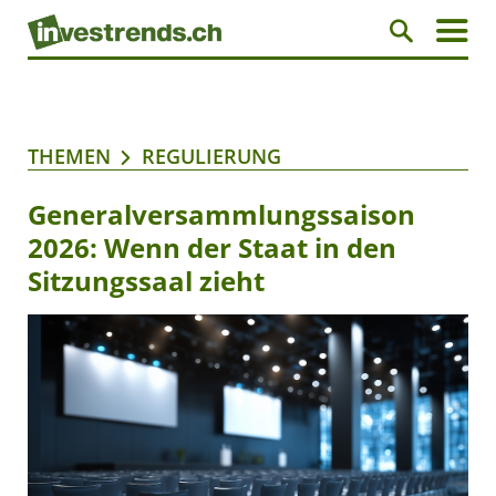
THEMEN
REGULIERUNG
Generalversammlungssaison
2026: Wenn der Staat in den
Sitzungssaal zieht