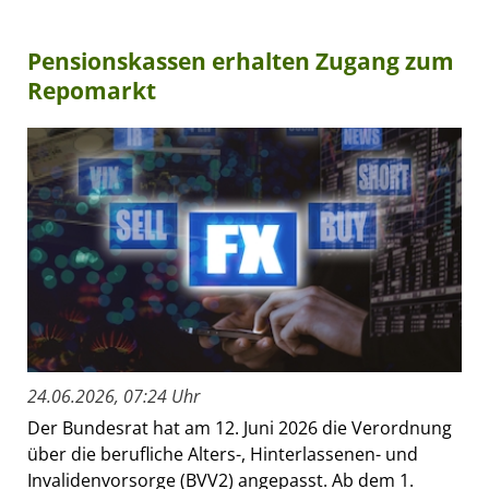
Pensionskassen erhalten Zugang zum
Repomarkt
24.06.2026, 07:24 Uhr
Der Bundesrat hat am 12. Juni 2026 die Verordnung
über die berufliche Alters-, Hinterlassenen- und
Invalidenvorsorge (BVV2) angepasst. Ab dem 1.