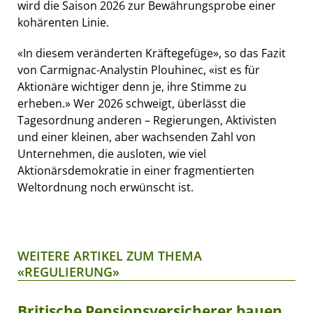
wird die Saison 2026 zur Bewährungsprobe einer
kohärenten Linie.
«In diesem veränderten Kräftegefüge», so das Fazit
von Carmignac-Analystin Plouhinec, «ist es für
Aktionäre wichtiger denn je, ihre Stimme zu
erheben.» Wer 2026 schweigt, überlässt die
Tagesordnung anderen – Regierungen, Aktivisten
und einer kleinen, aber wachsenden Zahl von
Unternehmen, die ausloten, wie viel
Aktionärsdemokratie in einer fragmentierten
Weltordnung noch erwünscht ist.
WEITERE ARTIKEL ZUM THEMA
«REGULIERUNG»
Britische Pensionsversicherer bauen