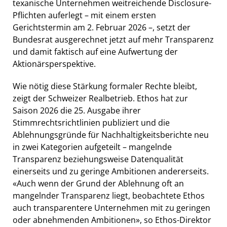
texanische Unternehmen weitreichende Disclosure-
Pflichten auferlegt – mit einem ersten
Gerichtstermin am 2. Februar 2026 –, setzt der
Bundesrat ausgerechnet jetzt auf mehr Transparenz
und damit faktisch auf eine Aufwertung der
Aktionärsperspektive.
Wie nötig diese Stärkung formaler Rechte bleibt,
zeigt der Schweizer Realbetrieb. Ethos hat zur
Saison 2026 die 25. Ausgabe ihrer
Stimmrechtsrichtlinien publiziert und die
Ablehnungsgründe für Nachhaltigkeitsberichte neu
in zwei Kategorien aufgeteilt – mangelnde
Transparenz beziehungsweise Datenqualität
einerseits und zu geringe Ambitionen andererseits.
«Auch wenn der Grund der Ablehnung oft an
mangelnder Transparenz liegt, beobachtete Ethos
auch transparentere Unternehmen mit zu geringen
oder abnehmenden Ambitionen», so Ethos-Direktor