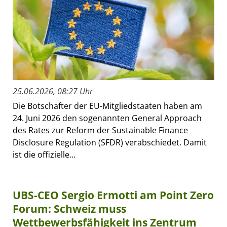
25.06.2026, 08:27 Uhr
Die Botschafter der EU-Mitgliedstaaten haben am
24. Juni 2026 den sogenannten General Approach
des Rates zur Reform der Sustainable Finance
Disclosure Regulation (SFDR) verabschiedet. Damit
ist die offizielle...
UBS-CEO Sergio Ermotti am Point Zero
Forum: Schweiz muss
Wettbewerbsfähigkeit ins Zentrum