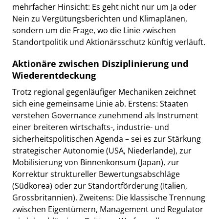
mehrfacher Hinsicht: Es geht nicht nur um Ja oder
Nein zu Vergütungsberichten und Klimaplänen,
sondern um die Frage, wo die Linie zwischen
Standortpolitik und Aktionärsschutz künftig verläuft.
Aktionäre zwischen Disziplinierung und
Wiederentdeckung
Trotz regional gegenläufiger Mechaniken zeichnet
sich eine gemeinsame Linie ab. Erstens: Staaten
verstehen Governance zunehmend als Instrument
einer breiteren wirtschafts-, industrie- und
sicherheitspolitischen Agenda – sei es zur Stärkung
strategischer Autonomie (USA, Niederlande), zur
Mobilisierung von Binnenkonsum (Japan), zur
Korrektur struktureller Bewertungsabschläge
(Südkorea) oder zur Standortförderung (Italien,
Grossbritannien). Zweitens: Die klassische Trennung
zwischen Eigentümern, Management und Regulator