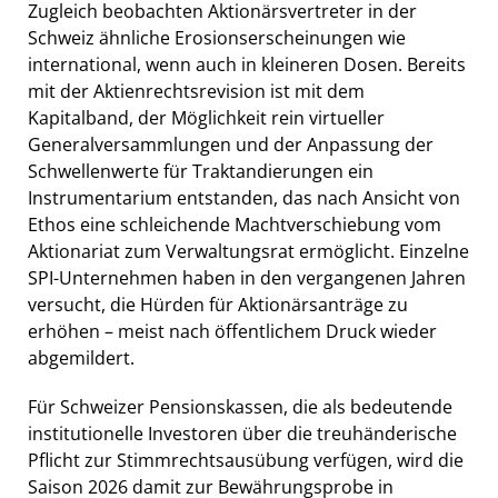
Zugleich beobachten Aktionärsvertreter in der
Schweiz ähnliche Erosionserscheinungen wie
international, wenn auch in kleineren Dosen. Bereits
mit der Aktienrechtsrevision ist mit dem
Kapitalband, der Möglichkeit rein virtueller
Generalversammlungen und der Anpassung der
Schwellenwerte für Traktandierungen ein
Instrumentarium entstanden, das nach Ansicht von
Ethos eine schleichende Machtverschiebung vom
Aktionariat zum Verwaltungsrat ermöglicht. Einzelne
SPI-Unternehmen haben in den vergangenen Jahren
versucht, die Hürden für Aktionärsanträge zu
erhöhen – meist nach öffentlichem Druck wieder
abgemildert.
Für Schweizer Pensionskassen, die als bedeutende
institutionelle Investoren über die treuhänderische
Pflicht zur Stimmrechtsausübung verfügen, wird die
Saison 2026 damit zur Bewährungsprobe in