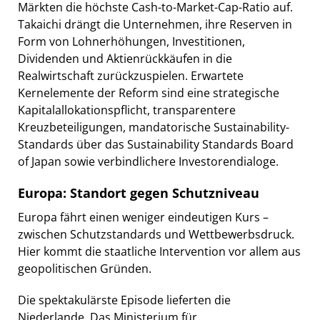
Märkten die höchste Cash-to-Market-Cap-Ratio auf.
Takaichi drängt die Unternehmen, ihre Reserven in
Form von Lohnerhöhungen, Investitionen,
Dividenden und Aktienrückkäufen in die
Realwirtschaft zurückzuspielen. Erwartete
Kernelemente der Reform sind eine strategische
Kapitalallokationspflicht, transparentere
Kreuzbeteiligungen, mandatorische Sustainability-
Standards über das Sustainability Standards Board
of Japan sowie verbindlichere Investorendialoge.
Europa: Standort gegen Schutzniveau
Europa fährt einen weniger eindeutigen Kurs –
zwischen Schutzstandards und Wettbewerbsdruck.
Hier kommt die staatliche Intervention vor allem aus
geopolitischen Gründen.
Die spektakulärste Episode lieferten die
Niederlande. Das Ministerium für