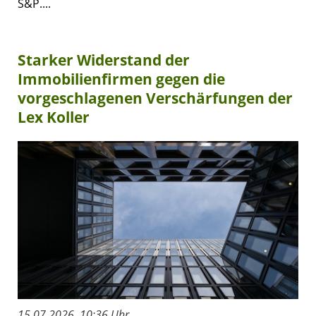
S&P....
Starker Widerstand der
Immobilienfirmen gegen die
vorgeschlagenen Verschärfungen der
Lex Koller
15.07.2026, 10:36 Uhr