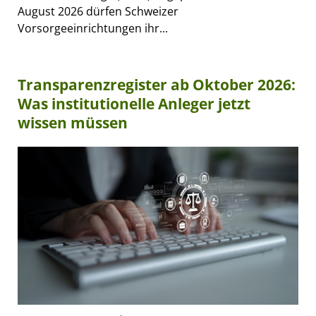
August 2026 dürfen Schweizer
Vorsorgeeinrichtungen ihr...
Transparenzregister ab Oktober 2026:
Was institutionelle Anleger jetzt
wissen müssen