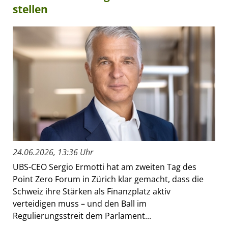
stellen
24.06.2026, 13:36 Uhr
UBS-CEO Sergio Ermotti hat am zweiten Tag des
Point Zero Forum in Zürich klar gemacht, dass die
Schweiz ihre Stärken als Finanzplatz aktiv
verteidigen muss – und den Ball im
Regulierungsstreit dem Parlament...