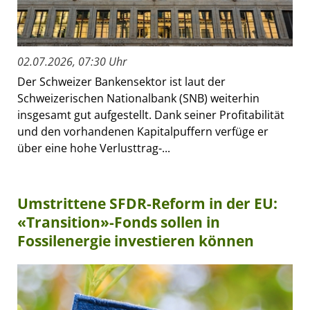
02.07.2026, 07:30 Uhr
Der Schweizer Bankensektor ist laut der
Schweizerischen Nationalbank (SNB) weiterhin
insgesamt gut aufgestellt. Dank seiner Profitabilität
und den vorhandenen Kapitalpuffern verfüge er
über eine hohe Verlusttrag-...
Umstrittene SFDR-Reform in der EU:
«Transition»-Fonds sollen in
Fossilenergie investieren können