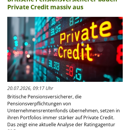
Private Credit massiv aus
20.07.2026, 09:17 Uhr
Britische Pensionsversicherer, die
Pensionsverpflichtungen von
Unternehmensrentenfonds übernehmen, setzen in
ihren Portfolios immer stärker auf Private Credit.
Das zeigt eine aktuelle Analyse der Ratingagentur