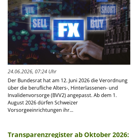
24.06.2026, 07:24 Uhr
Der Bundesrat hat am 12. Juni 2026 die Verordnung
über die berufliche Alters-, Hinterlassenen- und
Invalidenvorsorge (BVV2) angepasst. Ab dem 1.
August 2026 dürfen Schweizer
Vorsorgeeinrichtungen ihr...
Transparenzregister ab Oktober 2026: