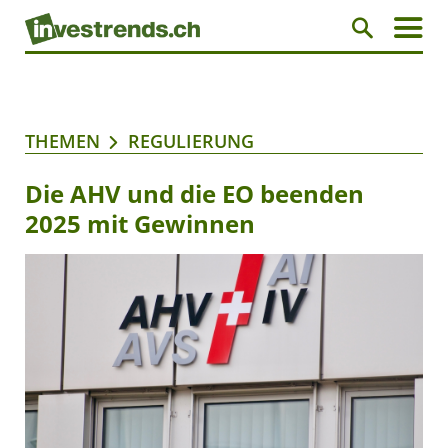
THEMEN
REGULIERUNG
Die AHV und die EO beenden
2025 mit Gewinnen