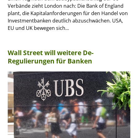
Verbände zieht London nach: Die Bank of England
plant, die Kapitalanforderungen für den Handel von
Investmentbanken deutlich abzuschwächen. USA,
EU und UK bewegen sich...
Wall Street will weitere De-
Regulierungen für Banken