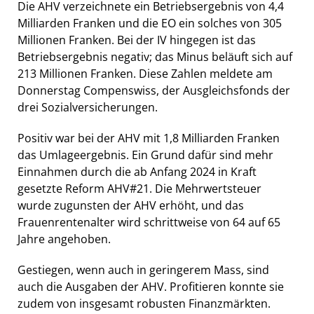
Die AHV verzeichnete ein Betriebsergebnis von 4,4
Milliarden Franken und die EO ein solches von 305
Millionen Franken. Bei der IV hingegen ist das
Betriebsergebnis negativ; das Minus beläuft sich auf
213 Millionen Franken. Diese Zahlen meldete am
Donnerstag Compenswiss, der Ausgleichsfonds der
drei Sozialversicherungen.
Positiv war bei der AHV mit 1,8 Milliarden Franken
das Umlageergebnis. Ein Grund dafür sind mehr
Einnahmen durch die ab Anfang 2024 in Kraft
gesetzte Reform AHV#21. Die Mehrwertsteuer
wurde zugunsten der AHV erhöht, und das
Frauenrentenalter wird schrittweise von 64 auf 65
Jahre angehoben.
Gestiegen, wenn auch in geringerem Mass, sind
auch die Ausgaben der AHV. Profitieren konnte sie
zudem von insgesamt robusten Finanzmärkten.