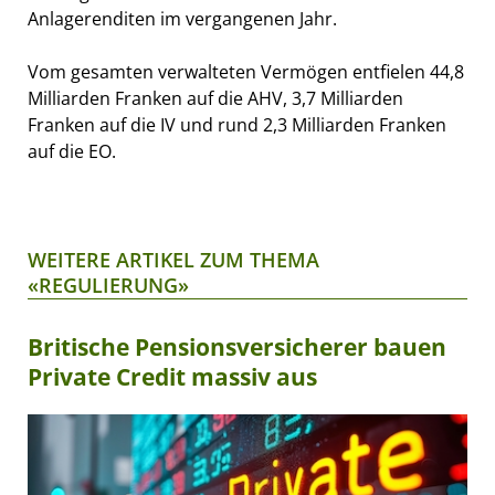
Anlagerenditen im vergangenen Jahr.
Vom gesamten verwalteten Vermögen entfielen 44,8
Milliarden Franken auf die AHV, 3,7 Milliarden
Franken auf die IV und rund 2,3 Milliarden Franken
auf die EO.
WEITERE ARTIKEL ZUM THEMA
«REGULIERUNG»
Britische Pensionsversicherer bauen
Private Credit massiv aus