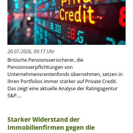
20.07.2026, 09:17 Uhr
Britische Pensionsversicherer, die
Pensionsverpflichtungen von
Unternehmensrentenfonds übernehmen, setzen in
ihren Portfolios immer stärker auf Private Credit.
Das zeigt eine aktuelle Analyse der Ratingagentur
S&P....
Starker Widerstand der
Immobilienfirmen gegen die