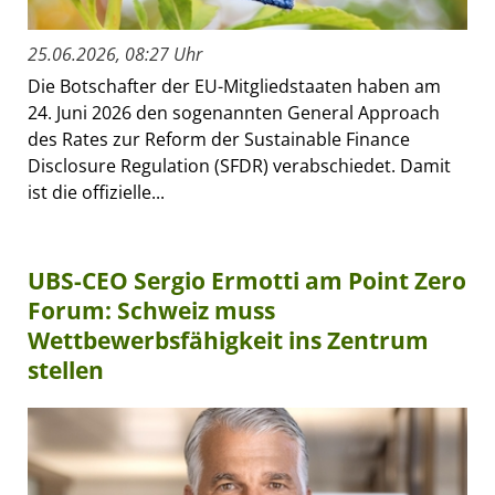
25.06.2026, 08:27 Uhr
Die Botschafter der EU-Mitgliedstaaten haben am
24. Juni 2026 den sogenannten General Approach
des Rates zur Reform der Sustainable Finance
Disclosure Regulation (SFDR) verabschiedet. Damit
ist die offizielle...
UBS-CEO Sergio Ermotti am Point Zero
Forum: Schweiz muss
Wettbewerbsfähigkeit ins Zentrum
stellen