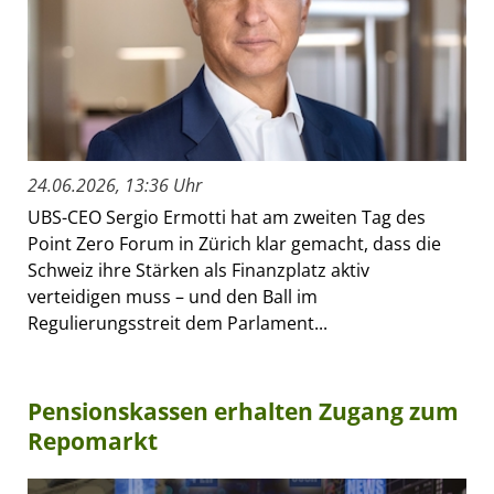
24.06.2026, 13:36 Uhr
UBS-CEO Sergio Ermotti hat am zweiten Tag des
Point Zero Forum in Zürich klar gemacht, dass die
Schweiz ihre Stärken als Finanzplatz aktiv
verteidigen muss – und den Ball im
Regulierungsstreit dem Parlament...
Pensionskassen erhalten Zugang zum
Repomarkt