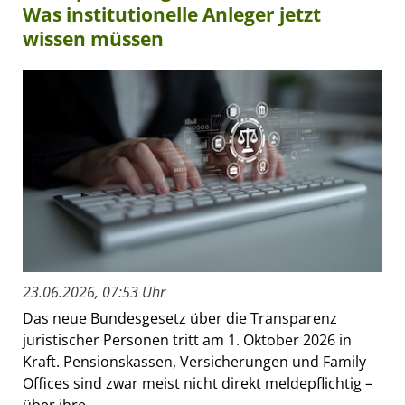
Was institutionelle Anleger jetzt
wissen müssen
23.06.2026, 07:53 Uhr
Das neue Bundesgesetz über die Transparenz
juristischer Personen tritt am 1. Oktober 2026 in
Kraft. Pensionskassen, Versicherungen und Family
Offices sind zwar meist nicht direkt meldepflichtig –
über ihre...