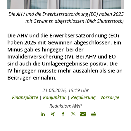
Die AHV und die Erwerbsersatzordnung (EO) haben 2025
mit Gewinnen abgeschlossen (Bild: Shutterstock)
Die AHV und die Erwerbsersatzordnung (EO)
haben 2025 mit Gewinnen abgeschlossen. Ein
Minus gab es hingegen bei der
Invalidenversicherung (IV). Bei AHV und EO
sind auch die Umlageergebnisse positiv. Die
IV hingegen musste mehr auszahlen als sie an
Beiträgen einnahm.
21.05.2026, 15:19 Uhr
Finanzplätze
|
Konjunktur
|
Regulierung
|
Vorsorge
Redaktion: AWP