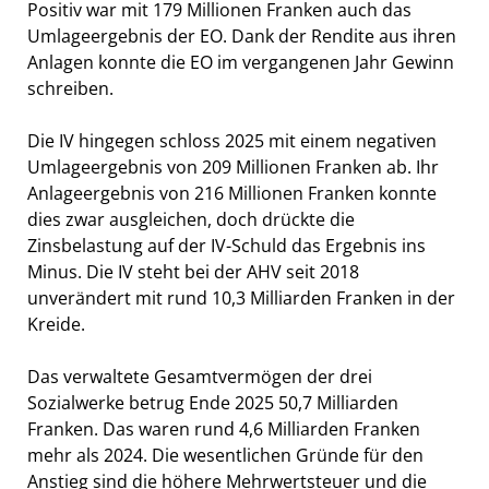
Positiv war mit 179 Millionen Franken auch das
Umlageergebnis der EO. Dank der Rendite aus ihren
Anlagen konnte die EO im vergangenen Jahr Gewinn
schreiben.
Die IV hingegen schloss 2025 mit einem negativen
Umlageergebnis von 209 Millionen Franken ab. Ihr
Anlageergebnis von 216 Millionen Franken konnte
dies zwar ausgleichen, doch drückte die
Zinsbelastung auf der IV-Schuld das Ergebnis ins
Minus. Die IV steht bei der AHV seit 2018
unverändert mit rund 10,3 Milliarden Franken in der
Kreide.
Das verwaltete Gesamtvermögen der drei
Sozialwerke betrug Ende 2025 50,7 Milliarden
Franken. Das waren rund 4,6 Milliarden Franken
mehr als 2024. Die wesentlichen Gründe für den
Anstieg sind die höhere Mehrwertsteuer und die