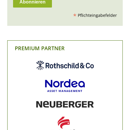
*
Pflichteingabefelder
PREMIUM PARTNER