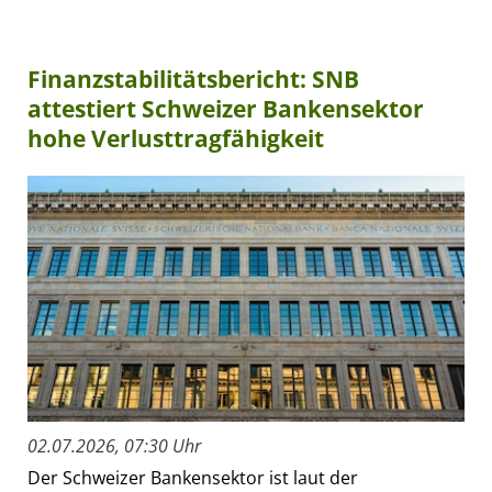
Finanzstabilitätsbericht: SNB
attestiert Schweizer Bankensektor
hohe Verlusttragfähigkeit
02.07.2026, 07:30 Uhr
Der Schweizer Bankensektor ist laut der