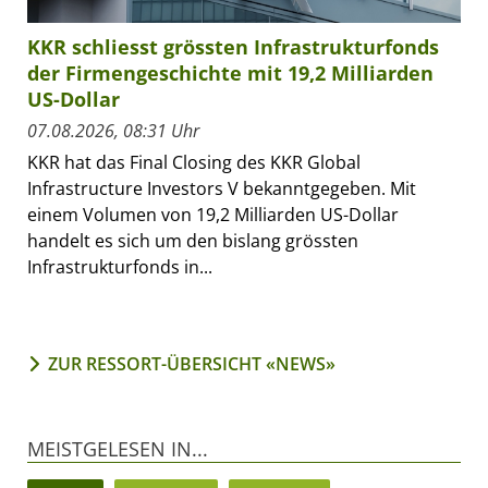
KKR schliesst grössten Infrastrukturfonds
der Firmengeschichte mit 19,2 Milliarden
US-Dollar
07.08.2026, 08:31 Uhr
KKR hat das Final Closing des KKR Global
Infrastructure Investors V bekanntgegeben. Mit
einem Volumen von 19,2 Milliarden US-Dollar
handelt es sich um den bislang grössten
Infrastrukturfonds in...
ZUR RESSORT-ÜBERSICHT «NEWS»
MEISTGELESEN IN...