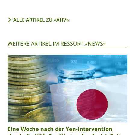
ALLE ARTIKEL ZU «AHV»
WEITERE ARTIKEL IM RESSORT «NEWS»
Eine Woche nach der Yen-Intervention