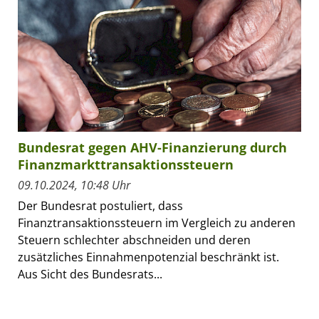
Bundesrat gegen AHV-Finanzierung durch
Finanzmarkttransaktionssteuern
09.10.2024, 10:48 Uhr
Der Bundesrat postuliert, dass
Finanztransaktionssteuern im Vergleich zu anderen
Steuern schlechter abschneiden und deren
zusätzliches Einnahmenpotenzial beschränkt ist.
Aus Sicht des Bundesrats...