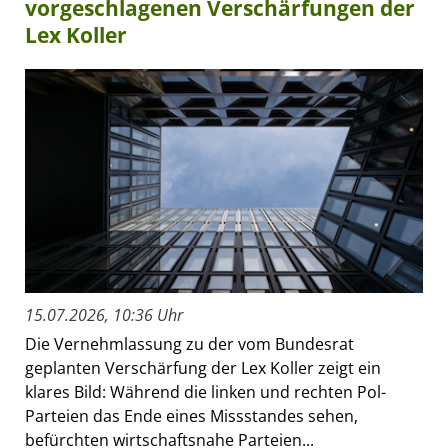
vorgeschlagenen Verschärfungen der
Lex Koller
15.07.2026, 10:36 Uhr
Die Vernehmlassung zu der vom Bundesrat
geplanten Verschärfung der Lex Koller zeigt ein
klares Bild: Während die linken und rechten Pol-
Parteien das Ende eines Missstandes sehen,
befürchten wirtschaftsnahe Parteien...