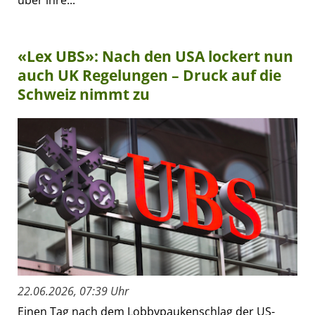
«Lex UBS»: Nach den USA lockert nun
auch UK Regelungen – Druck auf die
Schweiz nimmt zu
22.06.2026, 07:39 Uhr
Einen Tag nach dem Lobbypaukenschlag der US-