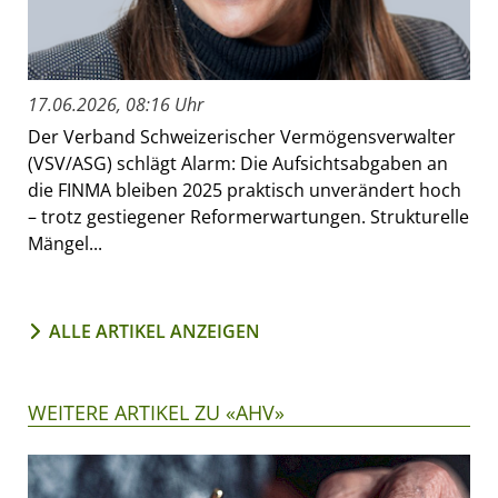
17.06.2026, 08:16 Uhr
Der Verband Schweizerischer Vermögensverwalter
(VSV/ASG) schlägt Alarm: Die Aufsichtsabgaben an
die FINMA bleiben 2025 praktisch unverändert hoch
– trotz gestiegener Reformerwartungen. Strukturelle
Mängel...
ALLE ARTIKEL ANZEIGEN
WEITERE ARTIKEL ZU «AHV»