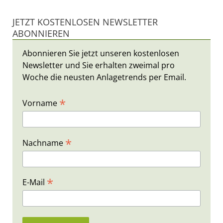
JETZT KOSTENLOSEN NEWSLETTER
ABONNIEREN
Abonnieren Sie jetzt unseren kostenlosen
Newsletter und Sie erhalten zweimal pro
Woche die neusten Anlagetrends per Email.
*
Vorname
*
Nachname
*
E-Mail