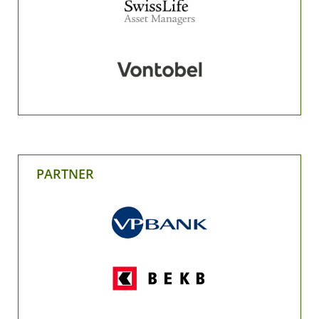
PARTNER