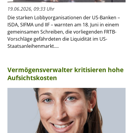
19.06.2026, 09:33 Uhr
Die starken Lobbyorganisationen der US-Banken –
ISDA, SIFMA und IIF – warnten am 18. Juni in einem
gemeinsamen Schreiben, die vorliegenden FRTB-
Vorschläge gefährdeten die Liquidität im US-
Staatsanleihenmarkt....
Vermögensverwalter kritisieren hohe
Aufsichtskosten