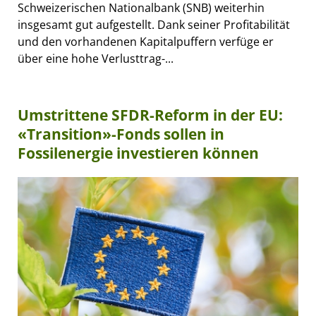
Schweizerischen Nationalbank (SNB) weiterhin
insgesamt gut aufgestellt. Dank seiner Profitabilität
und den vorhandenen Kapitalpuffern verfüge er
über eine hohe Verlusttrag-...
Umstrittene SFDR-Reform in der EU:
«Transition»-Fonds sollen in
Fossilenergie investieren können