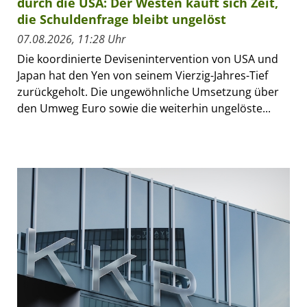
durch die USA: Der Westen kauft sich Zeit,
die Schuldenfrage bleibt ungelöst
07.08.2026, 11:28 Uhr
Die koordinierte Devisenintervention von USA und
Japan hat den Yen von seinem Vierzig-Jahres-Tief
zurückgeholt. Die ungewöhnliche Umsetzung über
den Umweg Euro sowie die weiterhin ungelöste...