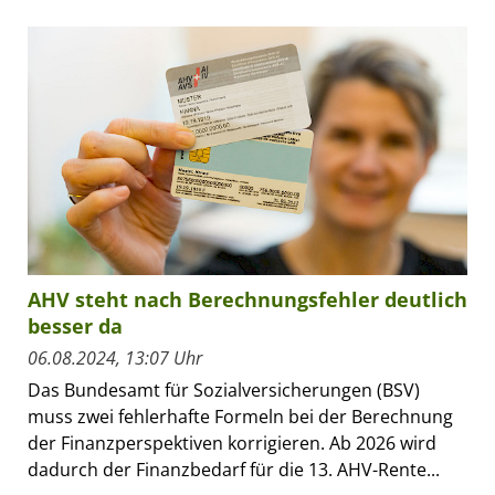
AHV steht nach Berechnungsfehler deutlich
besser da
06.08.2024, 13:07 Uhr
Das Bundesamt für Sozialversicherungen (BSV)
muss zwei fehlerhafte Formeln bei der Berechnung
der Finanzperspektiven korrigieren. Ab 2026 wird
dadurch der Finanzbedarf für die 13. AHV-Rente...