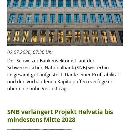
02.07.2026, 07:30 Uhr
Der Schweizer Bankensektor ist laut der
Schweizerischen Nationalbank (SNB) weiterhin
insgesamt gut aufgestellt. Dank seiner Profitabilität
und den vorhandenen Kapitalpuffern verfüge er
über eine hohe Verlusttrag-...
SNB verlängert Projekt Helvetia bis
mindestens Mitte 2028