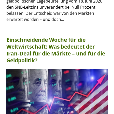
geldpolitischen Lagebeurteilung vom 18. Juni 2026
den SNB-Leitzins unverändert bei Null Prozent
belassen. Der Entscheid war von den Märkten
erwartet worden – und doch...
Einschneidende Woche für die
Weltwirtschaft: Was bedeutet der
Iran-Deal für die Märkte – und für die
Geldpolitik?