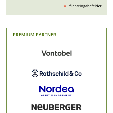
*
Pflichteingabefelder
PREMIUM PARTNER