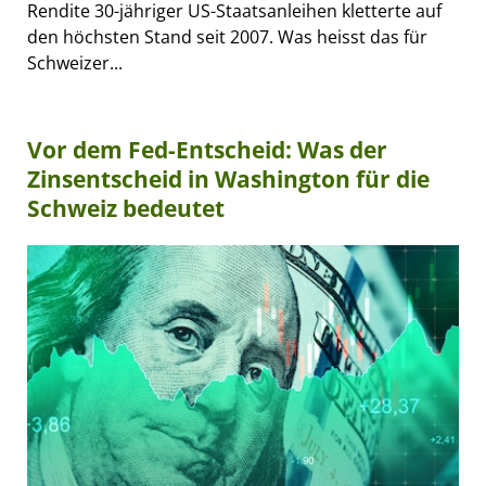
Rendite 30-jähriger US-Staatsanleihen kletterte auf
den höchsten Stand seit 2007. Was heisst das für
Schweizer...
Vor dem Fed-Entscheid: Was der
Zinsentscheid in Washington für die
Schweiz bedeutet