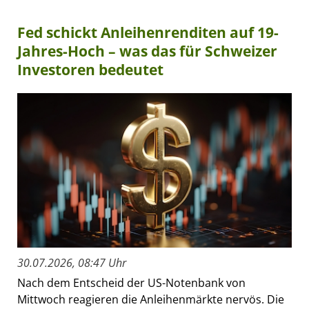
Fed schickt Anleihenrenditen auf 19-
Jahres-Hoch – was das für Schweizer
Investoren bedeutet
30.07.2026, 08:47 Uhr
Nach dem Entscheid der US-Notenbank von
Mittwoch reagieren die Anleihenmärkte nervös. Die