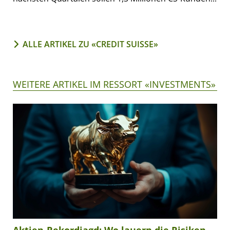
ALLE ARTIKEL ZU «CREDIT SUISSE»
WEITERE ARTIKEL IM RESSORT «INVESTMENTS»