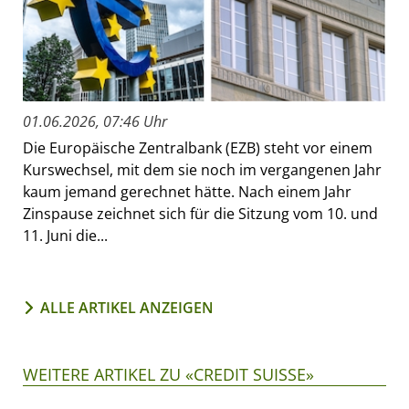
01.06.2026, 07:46 Uhr
Die Europäische Zentralbank (EZB) steht vor einem
Kurswechsel, mit dem sie noch im vergangenen Jahr
kaum jemand gerechnet hätte. Nach einem Jahr
Zinspause zeichnet sich für die Sitzung vom 10. und
11. Juni die...
ALLE ARTIKEL ANZEIGEN
WEITERE ARTIKEL ZU «CREDIT SUISSE»