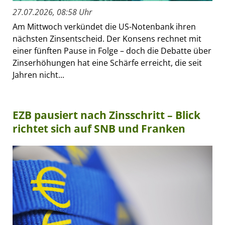
27.07.2026, 08:58 Uhr
Am Mittwoch verkündet die US-Notenbank ihren
nächsten Zinsentscheid. Der Konsens rechnet mit
einer fünften Pause in Folge – doch die Debatte über
Zinserhöhungen hat eine Schärfe erreicht, die seit
Jahren nicht...
EZB pausiert nach Zinsschritt – Blick
richtet sich auf SNB und Franken