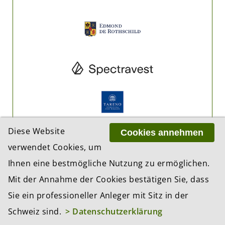
Diese Website
Cookies annehmen
verwendet Cookies, um
Ihnen eine bestmögliche Nutzung zu ermöglichen.
Mit der Annahme der Cookies bestätigen Sie, dass
Sie ein professioneller Anleger mit Sitz in der
Schweiz sind.
> Datenschutzerklärung