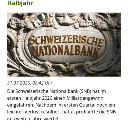
Halbjahr
31.07.2026, 08:42 Uhr
Die Schweizerische Nationalbank (SNB) hat im
ersten Halbjahr 2026 einen Milliardengewinn
eingefahren. Nachdem im ersten Quartal noch ein
leichter Verlust resultiert hatte, profitierte die SNB
im zweiten Jahresviertel...