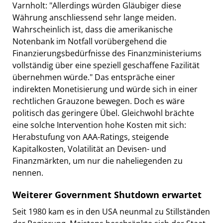
Varnholt: "Allerdings würden Gläubiger diese
Währung anschliessend sehr lange meiden.
Wahrscheinlich ist, dass die amerikanische
Notenbank im Notfall vorübergehend die
Finanzierungsbedürfnisse des Finanzministeriums
vollständig über eine speziell geschaffene Fazilität
übernehmen würde." Das entspräche einer
indirekten Monetisierung und würde sich in einer
rechtlichen Grauzone bewegen. Doch es wäre
politisch das geringere Übel. Gleichwohl brächte
eine solche Intervention hohe Kosten mit sich:
Herabstufung von AAA-Ratings, steigende
Kapitalkosten, Volatilität an Devisen- und
Finanzmärkten, um nur die naheliegenden zu
nennen.
Weiterer Government Shutdown erwartet
Seit 1980 kam es in den USA neunmal zu Stillständen