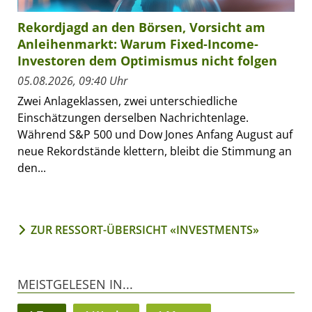
Rekordjagd an den Börsen, Vorsicht am
Anleihenmarkt: Warum Fixed-Income-
Investoren dem Optimismus nicht folgen
05.08.2026, 09:40 Uhr
Zwei Anlageklassen, zwei unterschiedliche
Einschätzungen derselben Nachrichtenlage.
Während S&P 500 und Dow Jones Anfang August auf
neue Rekordstände klettern, bleibt die Stimmung an
den...
ZUR RESSORT-ÜBERSICHT «INVESTMENTS»
MEISTGELESEN IN...