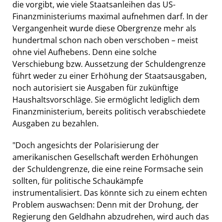
die vorgibt, wie viele Staatsanleihen das US-
Finanzministeriums maximal aufnehmen darf. In der
Vergangenheit wurde diese Obergrenze mehr als
hundertmal schon nach oben verschoben – meist
ohne viel Aufhebens. Denn eine solche
Verschiebung bzw. Aussetzung der Schuldengrenze
führt weder zu einer Erhöhung der Staatsausgaben,
noch autorisiert sie Ausgaben für zukünftige
Haushaltsvorschläge. Sie ermöglicht lediglich dem
Finanzministerium, bereits politisch verabschiedete
Ausgaben zu bezahlen.
"Doch angesichts der Polarisierung der
amerikanischen Gesellschaft werden Erhöhungen
der Schuldengrenze, die eine reine Formsache sein
sollten, für politische Schaukämpfe
instrumentalisiert. Das könnte sich zu einem echten
Problem auswachsen: Denn mit der Drohung, der
Regierung den Geldhahn abzudrehen, wird auch das