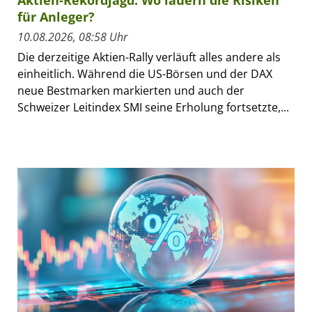
Aktien-Rekordjagd: Wo lauern die Risiken
für Anleger?
10.08.2026, 08:58 Uhr
Die derzeitige Aktien-Rally verläuft alles andere als
einheitlich. Während die US-Börsen und der DAX
neue Bestmarken markierten und auch der
Schweizer Leitindex SMI seine Erholung fortsetzte,...