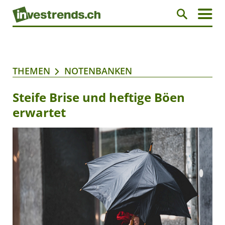
THEMEN
NOTENBANKEN
Steife Brise und heftige Böen
erwartet