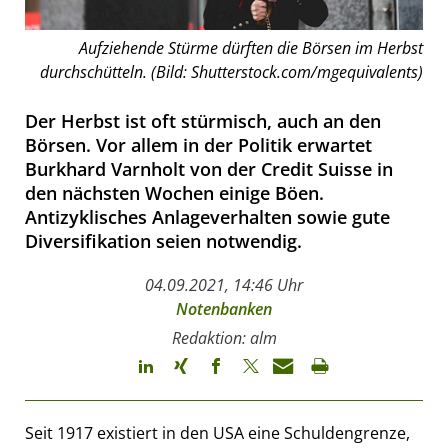
Aufziehende Stürme dürften die Börsen im Herbst
durchschütteln. (Bild: Shutterstock.com/mgequivalents)
Der Herbst ist oft stürmisch, auch an den
Börsen. Vor allem in der Politik erwartet
Burkhard Varnholt von der Credit Suisse in
den nächsten Wochen einige Böen.
Antizyklisches Anlageverhalten sowie gute
Diversifikation seien notwendig.
04.09.2021, 14:46 Uhr
Notenbanken
Redaktion: alm
Seit 1917 existiert in den USA eine Schuldengrenze,