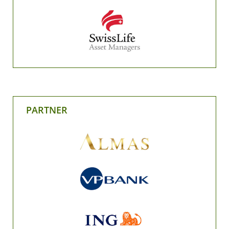
PARTNER