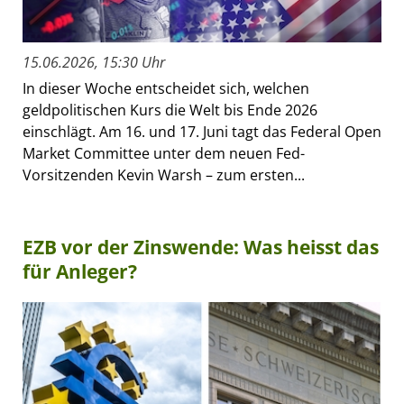
15.06.2026, 15:30 Uhr
In dieser Woche entscheidet sich, welchen
geldpolitischen Kurs die Welt bis Ende 2026
einschlägt. Am 16. und 17. Juni tagt das Federal Open
Market Committee unter dem neuen Fed-
Vorsitzenden Kevin Warsh – zum ersten...
EZB vor der Zinswende: Was heisst das
für Anleger?