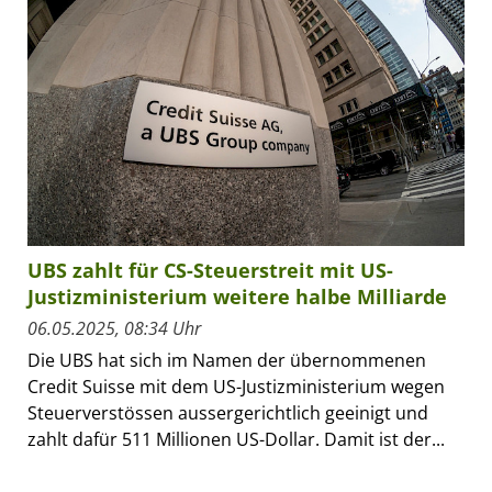
UBS zahlt für CS-Steuerstreit mit US-
Justizministerium weitere halbe Milliarde
06.05.2025, 08:34 Uhr
Die UBS hat sich im Namen der übernommenen
Credit Suisse mit dem US-Justizministerium wegen
Steuerverstössen aussergerichtlich geeinigt und
zahlt dafür 511 Millionen US-Dollar. Damit ist der...