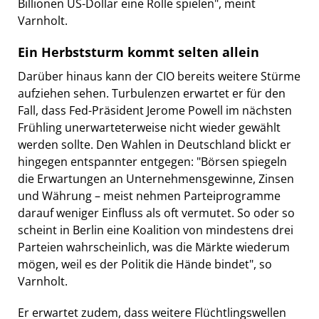
Billionen US-Dollar eine Rolle spielen", meint
Varnholt.
Ein Herbststurm kommt selten allein
Darüber hinaus kann der CIO bereits weitere Stürme
aufziehen sehen. Turbulenzen erwartet er für den
Fall, dass Fed-Präsident Jerome Powell im nächsten
Frühling unerwarteterweise nicht wieder gewählt
werden sollte. Den Wahlen in Deutschland blickt er
hingegen entspannter entgegen: "Börsen spiegeln
die Erwartungen an Unternehmensgewinne, Zinsen
und Währung – meist nehmen Parteiprogramme
darauf weniger Einfluss als oft vermutet. So oder so
scheint in Berlin eine Koalition von mindestens drei
Parteien wahrscheinlich, was die Märkte wiederum
mögen, weil es der Politik die Hände bindet", so
Varnholt.
Er erwartet zudem, dass weitere Flüchtlingswellen