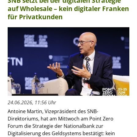
SNB setzt bei der digitalen Strategie
auf Wholesale – kein digitaler Franken
für Privatkunden
24.06.2026, 11:56 Uhr
Antoine Martin, Vizepräsident des SNB-
Direktoriums, hat am Mittwoch am Point Zero
Forum die Strategie der Nationalbank zur
Digitalisierung des Geldsystems bestätigt: kein