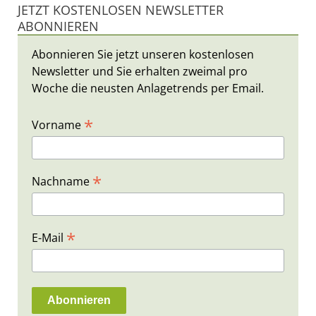
JETZT KOSTENLOSEN NEWSLETTER
ABONNIEREN
Abonnieren Sie jetzt unseren kostenlosen
Newsletter und Sie erhalten zweimal pro
Woche die neusten Anlagetrends per Email.
*
Vorname
*
Nachname
*
E-Mail