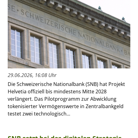
29.06.2026, 16:08 Uhr
Die Schweizerische Nationalbank (SNB) hat Projekt
Helvetia offiziell bis mindestens Mitte 2028
verlängert. Das Pilotprogramm zur Abwicklung
tokenisierter Vermögenswerte in Zentralbankgeld
testet zwei technologisch...