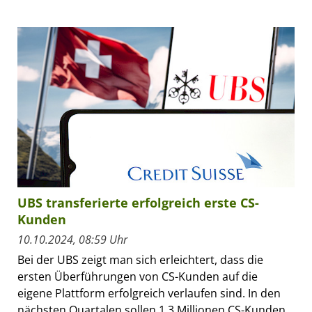
UBS transferierte erfolgreich erste CS-
Kunden
10.10.2024, 08:59 Uhr
Bei der UBS zeigt man sich erleichtert, dass die
ersten Überführungen von CS-Kunden auf die
eigene Plattform erfolgreich verlaufen sind. In den
nächsten Quartalen sollen 1,3 Millionen CS-Kunden...