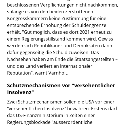
beschlossenen Verpflichtungen nicht nachkommen,
solange es von den beiden zerstrittenen
Kongresskammern keine Zustimmung für eine
entsprechende Erhöhung der Schuldengrenze
erhält. "Gut möglich, dass es dort 2021 erneut zu
einem Regierungsstillstand kommen wird. Gewiss
werden sich Republikaner und Demokraten dann
dafür gegenseitig die Schuld zuweisen. Das
Nachsehen haben am Ende die Staatsangestellten –
und das Land verliert an internationaler
Reputation", warnt Varnholt.
Schutzmechanismen vor "versehentlicher
Insolvenz"
Zwei Schutzmechanismen sollen die USA vor einer
"versehentlichen Insolvenz" bewahren. Erstens darf
das US-Finanzministerium in Zeiten einer
Regierungsblockade "ausserordentliche