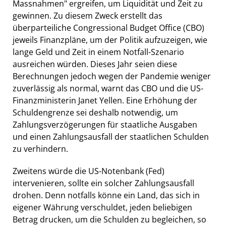
Massnahmen" ergreifen, um Liquidität und Zeit zu
gewinnen. Zu diesem Zweck erstellt das
überparteiliche Congressional Budget Office (CBO)
jeweils Finanzpläne, um der Politik aufzuzeigen, wie
lange Geld und Zeit in einem Notfall-Szenario
ausreichen würden. Dieses Jahr seien diese
Berechnungen jedoch wegen der Pandemie weniger
zuverlässig als normal, warnt das CBO und die US-
Finanzministerin Janet Yellen. Eine Erhöhung der
Schuldengrenze sei deshalb notwendig, um
Zahlungsverzögerungen für staatliche Ausgaben
und einen Zahlungsausfall der staatlichen Schulden
zu verhindern.
Zweitens würde die US-Notenbank (Fed)
intervenieren, sollte ein solcher Zahlungsausfall
drohen. Denn notfalls könne ein Land, das sich in
eigener Währung verschuldet, jeden beliebigen
Betrag drucken, um die Schulden zu begleichen, so