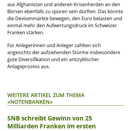
aus Afghanistan und anderen Krisenherden an den
Börsen ebenfalls zu spüren sein dürften. Das könnte
die Devisenmärkte bewegen, den Euro belasten und
einmal mehr den Aufwertungsdruck im Schweizer
Franken stärken.
Für Anlegerinnen und Anleger zahlten sich
angesichts der aufziehenden Stürme insbesondere
gute Diversifikation und ein antizyklischer
Anlageprozess aus.
WEITERE ARTIKEL ZUM THEMA
«NOTENBANKEN»
SNB schreibt Gewinn von 25
Milliarden Franken im ersten