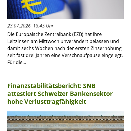
23.07.2026, 18:45 Uhr
Die Europäische Zentralbank (EZB) hat ihre
Leitzinsen am Mittwoch unverändert belassen und
damit sechs Wochen nach der ersten Zinserhöhung
seit fast drei Jahren eine Verschnaufpause eingelegt.
Für die...
Finanzstabilitätsbericht: SNB
attestiert Schweizer Bankensektor
hohe Verlusttragfähigkeit