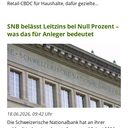
Retail-CBDC für Haushalte, dafür gezielte...
SNB belässt Leitzins bei Null Prozent –
was das für Anleger bedeutet
18.06.2026, 09:42 Uhr
Die Schweizerische Nationalbank hat an ihrer