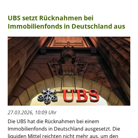
UBS setzt Rücknahmen bei
Immobilienfonds in Deutschland aus
27.03.2026, 10:09 Uhr
Die UBS hat die Rücknahmen bei einem
Immobilienfonds in Deutschland ausgesetzt. Die
liquiden Mittel reichten nicht mehr aus, um den