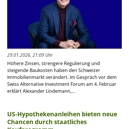
29.01.2026, 21:09 Uhr
Höhere Zinsen, strengere Regulierung und
steigende Baukosten haben den Schweizer
Immobilienmarkt verändert. Im Gespräch vor dem
Swiss Alternative Investment Forum am 4. Februar
erklärt Alexander Lindemann,...
US-Hypothekenanleihen bieten neue
Chancen durch staatliches