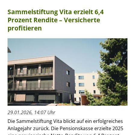
Sammelstiftung Vita erzielt 6,4
Prozent Rendite – Versicherte
profitieren
29.01.2026, 14:07 Uhr
Die Sammelstiftung Vita blickt auf ein erfolgreiches
Anlagejahr zurück. Die Pensionskasse erzielte 2025