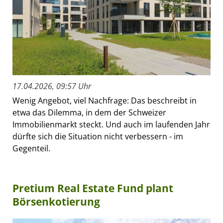
17.04.2026, 09:57 Uhr
Wenig Angebot, viel Nachfrage: Das beschreibt in
etwa das Dilemma, in dem der Schweizer
Immobilienmarkt steckt. Und auch im laufenden Jahr
dürfte sich die Situation nicht verbessern - im
Gegenteil.
Pretium Real Estate Fund plant
Börsenkotierung