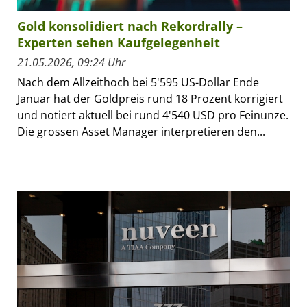
Gold konsolidiert nach Rekordrally –
Experten sehen Kaufgelegenheit
21.05.2026, 09:24 Uhr
Nach dem Allzeithoch bei 5'595 US-Dollar Ende
Januar hat der Goldpreis rund 18 Prozent korrigiert
und notiert aktuell bei rund 4'540 USD pro Feinunze.
Die grossen Asset Manager interpretieren den...