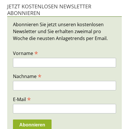
JETZT KOSTENLOSEN NEWSLETTER
ABONNIEREN
Abonnieren Sie jetzt unseren kostenlosen
Newsletter und Sie erhalten zweimal pro
Woche die neusten Anlagetrends per Email.
*
Vorname
*
Nachname
*
E-Mail