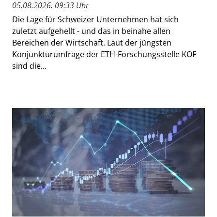
05.08.2026, 09:33 Uhr
Die Lage für Schweizer Unternehmen hat sich
zuletzt aufgehellt - und das in beinahe allen
Bereichen der Wirtschaft. Laut der jüngsten
Konjunkturumfrage der ETH-Forschungsstelle KOF
sind die...