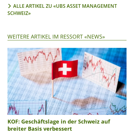
ALLE ARTIKEL ZU «UBS ASSET MANAGEMENT
SCHWEIZ»
WEITERE ARTIKEL IM RESSORT «NEWS»
KOF: Geschäftslage in der Schweiz auf
breiter Basis verbessert