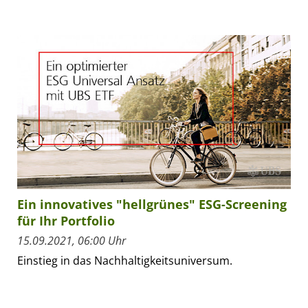
Ein innovatives "hellgrünes" ESG-Screening
für Ihr Portfolio
15.09.2021, 06:00 Uhr
Einstieg in das Nachhaltigkeitsuniversum.