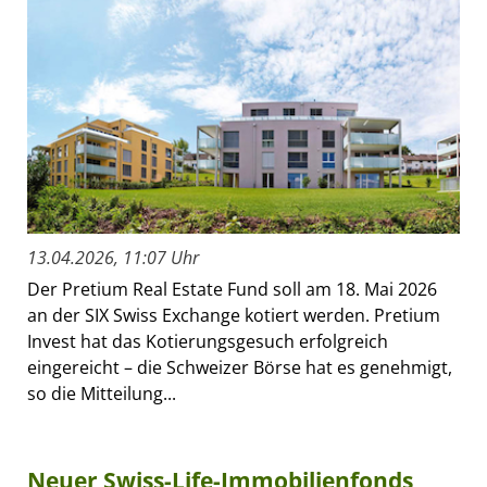
13.04.2026, 11:07 Uhr
Der Pretium Real Estate Fund soll am 18. Mai 2026
an der SIX Swiss Exchange kotiert werden. Pretium
Invest hat das Kotierungsgesuch erfolgreich
eingereicht – die Schweizer Börse hat es genehmigt,
so die Mitteilung...
Neuer Swiss-Life-Immobilienfonds