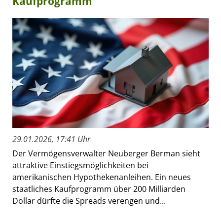
Kaufprogramm
29.01.2026, 17:41 Uhr
Der Vermögensverwalter Neuberger Berman sieht
attraktive Einstiegsmöglichkeiten bei
amerikanischen Hypothekenanleihen. Ein neues
staatliches Kaufprogramm über 200 Milliarden
Dollar dürfte die Spreads verengen und...