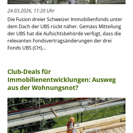
24.03.2026, 11:20 Uhr
Die Fusion dreier Schweizer Immobilienfonds unter
dem Dach der UBS rückt näher. Gemäss Mitteilung
der UBS hat die Aufsichtsbehörde verfügt, dass die
relevanten Fondsvertragsänderungen der drei
Fonds UBS (CH)...
Club-Deals für
Immobilienentwicklungen: Ausweg
aus der Wohnungsnot?