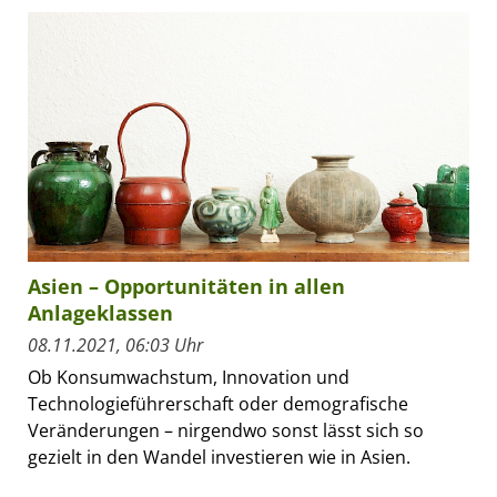
Asien – Opportunitäten in allen
Anlageklassen
08.11.2021, 06:03 Uhr
Ob Konsumwachstum, Innovation und
Technologieführerschaft oder demografische
Veränderungen – nirgendwo sonst lässt sich so
gezielt in den Wandel investieren wie in Asien.