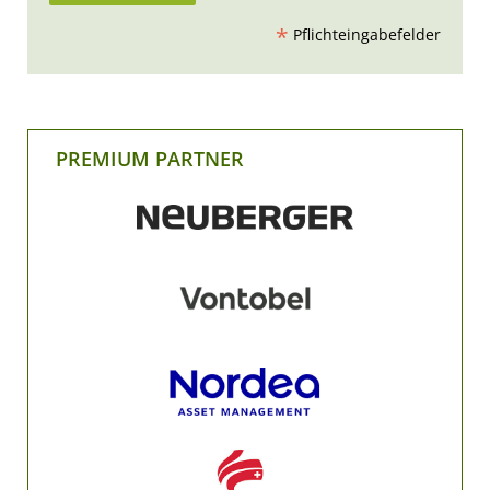
*
Pflichteingabefelder
PREMIUM PARTNER