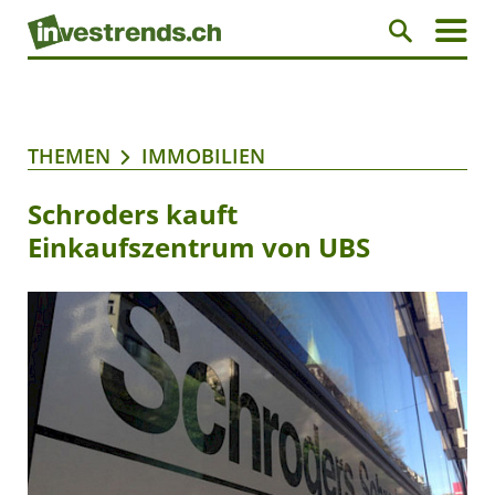
THEMEN
IMMOBILIEN
Schroders kauft
Einkaufszentrum von UBS