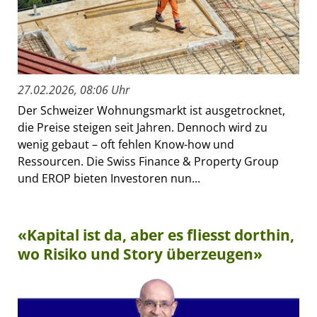
27.02.2026, 08:06 Uhr
Der Schweizer Wohnungsmarkt ist ausgetrocknet,
die Preise steigen seit Jahren. Dennoch wird zu
wenig gebaut – oft fehlen Know-how und
Ressourcen. Die Swiss Finance & Property Group
und EROP bieten Investoren nun...
«Kapital ist da, aber es fliesst dorthin,
wo Risiko und Story überzeugen»