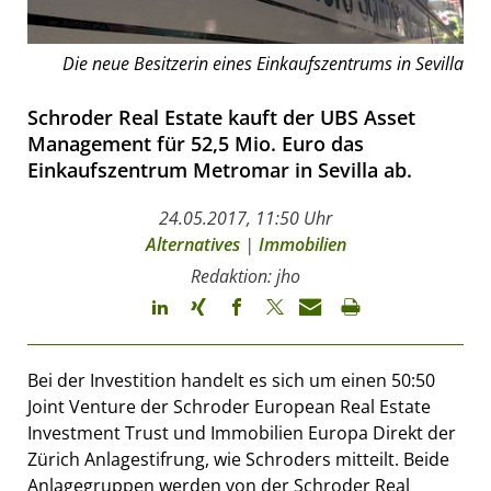
Die neue Besitzerin eines Einkaufszentrums in Sevilla
Schroder Real Estate kauft der UBS Asset
Management für 52,5 Mio. Euro das
Einkaufszentrum Metromar in Sevilla ab.
24.05.2017, 11:50 Uhr
Alternatives
|
Immobilien
Redaktion: jho
Bei der Investition handelt es sich um einen 50:50
Joint Venture der Schroder European Real Estate
Investment Trust und Immobilien Europa Direkt der
Zürich Anlagestifrung, wie Schroders mitteilt. Beide
Anlagegruppen werden von der Schroder Real