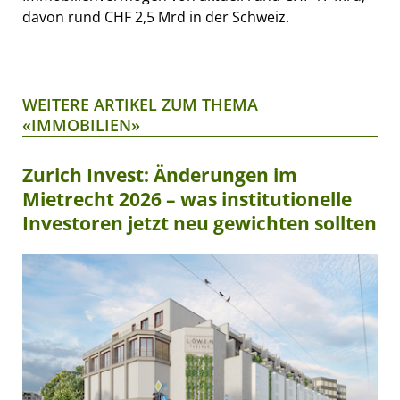
davon rund CHF 2,5 Mrd in der Schweiz.
WEITERE ARTIKEL ZUM THEMA
«IMMOBILIEN»
Zurich Invest: Änderungen im
Mietrecht 2026 – was institutionelle
Investoren jetzt neu gewichten sollten