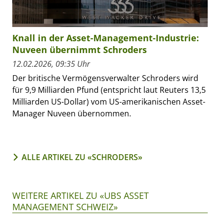
Knall in der Asset-Management-Industrie:
Nuveen übernimmt Schroders
12.02.2026, 09:35 Uhr
Der britische Vermögensverwalter Schroders wird
für 9,9 Milliarden Pfund (entspricht laut Reuters 13,5
Milliarden US-Dollar) vom US-amerikanischen Asset-
Manager Nuveen übernommen.
ALLE ARTIKEL ZU «SCHRODERS»
WEITERE ARTIKEL ZU «UBS ASSET
MANAGEMENT SCHWEIZ»