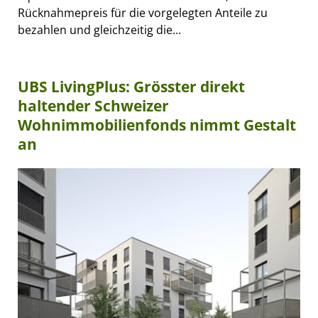
Rücknahmepreis für die vorgelegten Anteile zu
bezahlen und gleichzeitig die...
UBS LivingPlus: Grösster direkt
haltender Schweizer
Wohnimmobilienfonds nimmt Gestalt
an