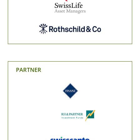
PARTNER