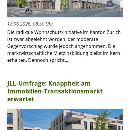
18.06.2026, 08:50 Uhr
Die radikale Wohnschutz-Initiative im Kanton Zürich
ist zwar abgelehnt worden, der moderate
Gegenvorschlag wurde jedoch angenommen. Die
marktwirtschaftliche Mietzinsbildung bleibt im Kern
erhalten. Dennoch spricht...
JLL-Umfrage: Knappheit am
Immobilien-Transaktionsmarkt
erwartet