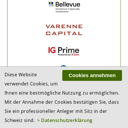
Diese Website
Cookies annehmen
verwendet Cookies, um
Ihnen eine bestmögliche Nutzung zu ermöglichen.
Mit der Annahme der Cookies bestätigen Sie, dass
Sie ein professioneller Anleger mit Sitz in der
Schweiz sind.
> Datenschutzerklärung