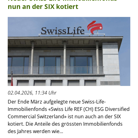
nun an der SIX kotiert
02.04.2026, 11:34 Uhr
Der Ende März aufgelegte neue Swiss-Life-
Immobilienfonds «Swiss Life REF (CH) ESG Diversified
Commercial Switzerland» ist nun auch an der SIX
kotiert. Die Anteile des grössten Immobilienfonds
des Jahres werden wie...