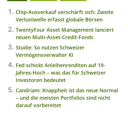
Chip-Ausverkauf verschärft sich: Zweite
Verlustwelle erfasst globale Börsen
TwentyFour Asset Management lanciert
neuen Multi-Asset-Credit-Fonds
Studie: So nutzen Schweizer
Vermögensverwalter KI
Fed schickt Anleihenrenditen auf 19-
Jahres-Hoch – was das für Schweizer
Investoren bedeutet
Candriam: Knappheit ist das neue Normal
– und die meisten Portfolios sind nicht
darauf vorbereitet