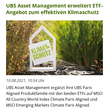
UBS Asset Management erweitert ETF-
Angebot zum effektiven Klimaschutz
10.08.2021, 10:54 Uhr
UBS Asset Management ergänzt ihre UBS Paris
Aligned Produktfamilie mit den beiden ETFs auf MSCI
All Country World Index Climate Paris Aligned und
MSCI Emerging Markets Climate Paris Aligned.