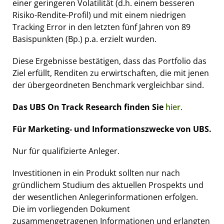
einer geringeren Volatilität (d.h. einem besseren
Risiko-Rendite-Profil) und mit einem niedrigen
Tracking Error in den letzten fünf Jahren von 89
Basispunkten (Bp.) p.a. erzielt wurden.
Diese Ergebnisse bestätigen, dass das Portfolio das
Ziel erfüllt, Renditen zu erwirtschaften, die mit jenen
der übergeordneten Benchmark vergleichbar sind.
Das UBS On Track Research finden Sie
hier
.
Für Marketing- und Informationszwecke von UBS.
Nur für qualifizierte Anleger.
Investitionen in ein Produkt sollten nur nach
gründlichem Studium des aktuellen Prospekts und
der wesentlichen Anlegerinformationen erfolgen.
Die im vorliegenden Dokument
zusammengetragenen Informationen und erlangten