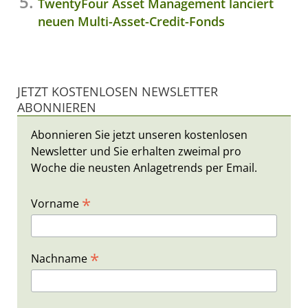
TwentyFour Asset Management lanciert
neuen Multi-Asset-Credit-Fonds
JETZT KOSTENLOSEN NEWSLETTER
ABONNIEREN
Abonnieren Sie jetzt unseren kostenlosen
Newsletter und Sie erhalten zweimal pro
Woche die neusten Anlagetrends per Email.
*
Vorname
*
Nachname