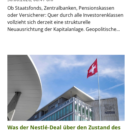
Ob Staatsfonds, Zentralbanken, Pensionskassen
oder Versicherer: Quer durch alle Investorenklassen
vollzieht sich derzeit eine strukturelle
Neuausrichtung der Kapitalanlage. Geopolitische...
Was der Nestlé-Deal über den Zustand des