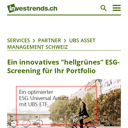
SERVICES
PARTNER
UBS ASSET
MANAGEMENT SCHWEIZ
Ein innovatives "hellgrünes" ESG-
Screening für Ihr Portfolio