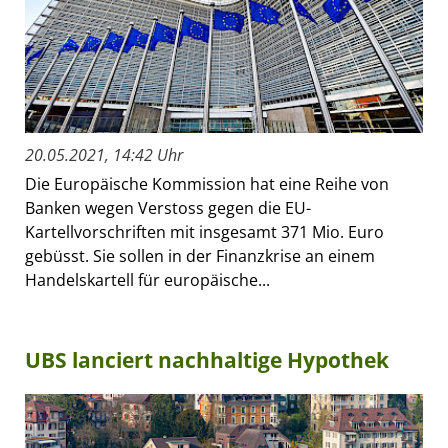
20.05.2021, 14:42 Uhr
Die Europäische Kommission hat eine Reihe von
Banken wegen Verstoss gegen die EU-
Kartellvorschriften mit insgesamt 371 Mio. Euro
gebüsst. Sie sollen in der Finanzkrise an einem
Handelskartell für europäische...
UBS lanciert nachhaltige Hypothek