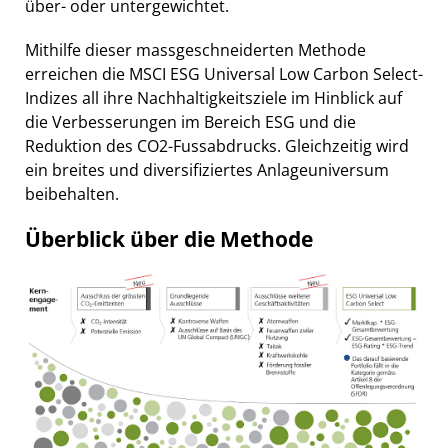
über- oder untergewichtet.
Mithilfe dieser massgeschneiderten Methode
erreichen die MSCI ESG Universal Low Carbon Select-
Indizes all ihre Nachhaltigkeitsziele im Hinblick auf
die Verbesserungen im Bereich ESG und die
Reduktion des CO2-Fussabdrucks. Gleichzeitig wird
ein breites und diversifiziertes Anlageuniversum
beibehalten.
Überblick über die Methode