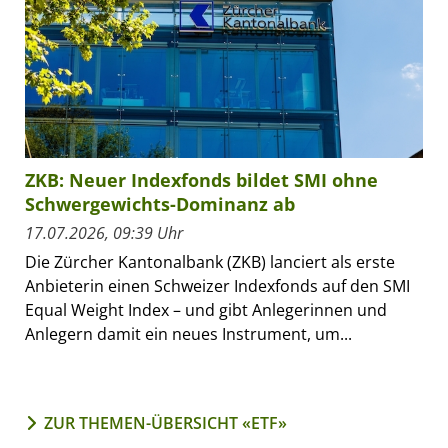
ZKB: Neuer Indexfonds bildet SMI ohne
Schwergewichts-Dominanz ab
17.07.2026, 09:39 Uhr
Die Zürcher Kantonalbank (ZKB) lanciert als erste
Anbieterin einen Schweizer Indexfonds auf den SMI
Equal Weight Index – und gibt Anlegerinnen und
Anlegern damit ein neues Instrument, um...
ZUR THEMEN-ÜBERSICHT «ETF»