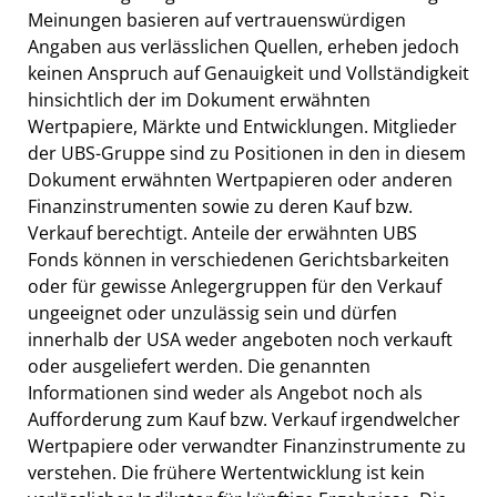
Meinungen basieren auf vertrauenswürdigen
Angaben aus verlässlichen Quellen, erheben jedoch
keinen Anspruch auf Genauigkeit und Vollständigkeit
hinsichtlich der im Dokument erwähnten
Wertpapiere, Märkte und Entwicklungen. Mitglieder
der UBS-Gruppe sind zu Positionen in den in diesem
Dokument erwähnten Wertpapieren oder anderen
Finanzinstrumenten sowie zu deren Kauf bzw.
Verkauf berechtigt. Anteile der erwähnten UBS
Fonds können in verschiedenen Gerichtsbarkeiten
oder für gewisse Anlegergruppen für den Verkauf
ungeeignet oder unzulässig sein und dürfen
innerhalb der USA weder angeboten noch verkauft
oder ausgeliefert werden. Die genannten
Informationen sind weder als Angebot noch als
Aufforderung zum Kauf bzw. Verkauf irgendwelcher
Wertpapiere oder verwandter Finanzinstrumente zu
verstehen. Die frühere Wertentwicklung ist kein