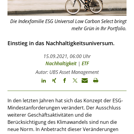
Die Indexfamilie ESG Universal Low Carbon Select bringt
mehr Grün in Ihr Portfolio.
Einstieg in das Nachhaltigkeitsuniversum.
15.09.2021, 06:00 Uhr
Nachhaltigkeit
|
ETF
Autor: UBS Asset Management
In den letzten Jahren hat sich das Konzept der ESG-
Mindestanforderungen verändert. Der Ausschluss
weiterer Geschäftsaktivitäten und die
Berücksichtigung des Klimawandels sind nun die
neue Norm. In Anbetracht dieser Veränderungen