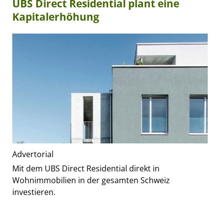
UBS Direct Residential plant eine
Kapitalerhöhung
Advertorial
Mit dem UBS Direct Residential direkt in
Wohnimmobilien in der gesamten Schweiz
investieren.