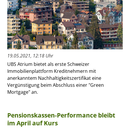
19.05.2021, 12:18 Uhr
UBS Atrium bietet als erste Schweizer
Immobilienplattform Kreditnehmern mit
anerkanntem Nachhaltigkeitszertifikat eine
Vergünstigung beim Abschluss einer "Green
Mortgage" an.
Pensionskassen-Performance bleibt
im April auf Kurs