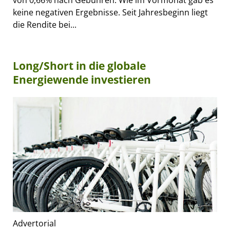
keine negativen Ergebnisse. Seit Jahresbeginn liegt
die Rendite bei...
Long/Short in die globale
Energiewende investieren
Advertorial