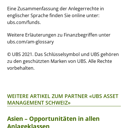
Eine Zusammenfassung der Anlegerrechte in
englischer Sprache finden Sie online unter:
ubs.com/funds.
Weitere Erläuterungen zu Finanzbegriffen unter
ubs.com/am-glossary
© UBS 2021. Das Schlüsselsymbol und UBS gehören
zu den geschützten Marken von UBS. Alle Rechte
vorbehalten.
WEITERE ARTIKEL ZUM PARTNER «UBS ASSET
MANAGEMENT SCHWEIZ»
Asien – Opportunitäten in allen
Anlageklassen