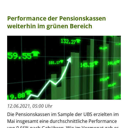
Performance der Pensionskassen
weiterhin im grünen Bereich
12.06.2021, 05:00 Uhr
Die Pensionskassen im Sample der UBS erzielten im
Mai insgesamt eine durchschnittliche Performance
von 0,66% nach Gebühren. Wie im Vormonat gab es