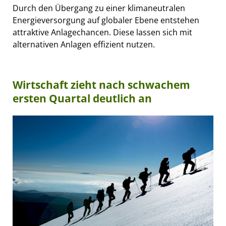
Durch den Übergang zu einer klimaneutralen
Energieversorgung auf globaler Ebene entstehen
attraktive Anlagechancen. Diese lassen sich mit
alternativen Anlagen effizient nutzen.
Wirtschaft zieht nach schwachem
ersten Quartal deutlich an