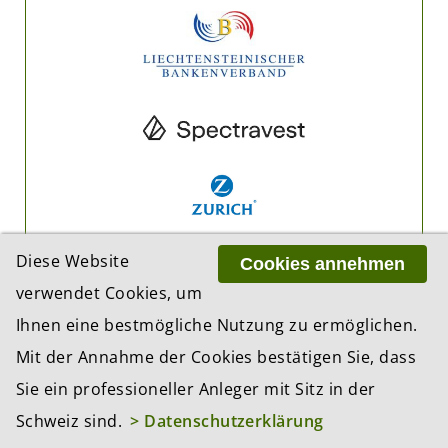
Diese Website
Cookies annehmen
verwendet Cookies, um
Ihnen eine bestmögliche Nutzung zu ermöglichen.
Mit der Annahme der Cookies bestätigen Sie, dass
Sie ein professioneller Anleger mit Sitz in der
Schweiz sind.
> Datenschutzerklärung