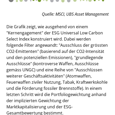
Quelle: MSCI, UBS Asset Management
Die Grafik zeigt, wie ausgehend von einem
"Kernengagement" der ESG Universal Low Carbon
Select Index konstruiert wird. Dabei werden
folgende Filter angewandt: "Ausschluss der grössten
CO2-Emittenten" (basierend auf der CO2-Intensität
und den potenziellen Emissionen), "grundlegende
Ausschlüsse" (kontroverse Waffen, Ausschlüsse
gemäss UNGC) und eine Reihe von "Ausschlüssen
weiterer Geschäftsaktivitäten" (Atomwaffen,
Feuerwaffen ziviler Nutzung, Tabak, Kraftwerkskohle
und die Förderung fossiler Brennstoffe). In einem
letzten Schritt wird die Portfoliogewichtung anhand
der implizierten Gewichtung der
Marktkapitalisierung und der ESG-
Gesamtbewertung bestimmt.