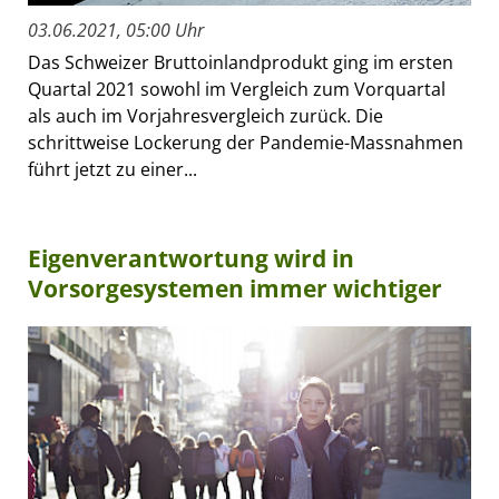
03.06.2021, 05:00 Uhr
Das Schweizer Bruttoinlandprodukt ging im ersten
Quartal 2021 sowohl im Vergleich zum Vorquartal
als auch im Vorjahresvergleich zurück. Die
schrittweise Lockerung der Pandemie-Massnahmen
führt jetzt zu einer...
Eigenverantwortung wird in
Vorsorgesystemen immer wichtiger