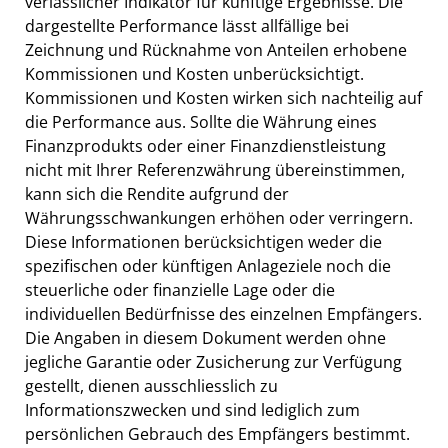
verlässlicher Indikator für künftige Ergebnisse. Die
dargestellte Performance lässt allfällige bei
Zeichnung und Rücknahme von Anteilen erhobene
Kommissionen und Kosten unberücksichtigt.
Kommissionen und Kosten wirken sich nachteilig auf
die Performance aus. Sollte die Währung eines
Finanzprodukts oder einer Finanzdienstleistung
nicht mit Ihrer Referenzwährung übereinstimmen,
kann sich die Rendite aufgrund der
Währungsschwankungen erhöhen oder verringern.
Diese Informationen berücksichtigen weder die
spezifischen oder künftigen Anlageziele noch die
steuerliche oder finanzielle Lage oder die
individuellen Bedürfnisse des einzelnen Empfängers.
Die Angaben in diesem Dokument werden ohne
jegliche Garantie oder Zusicherung zur Verfügung
gestellt, dienen ausschliesslich zu
Informationszwecken und sind lediglich zum
persönlichen Gebrauch des Empfängers bestimmt.