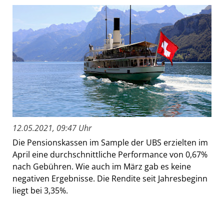
12.05.2021, 09:47 Uhr
Die Pensionskassen im Sample der UBS erzielten im
April eine durchschnittliche Performance von 0,67%
nach Gebühren. Wie auch im März gab es keine
negativen Ergebnisse. Die Rendite seit Jahresbeginn
liegt bei 3,35%.