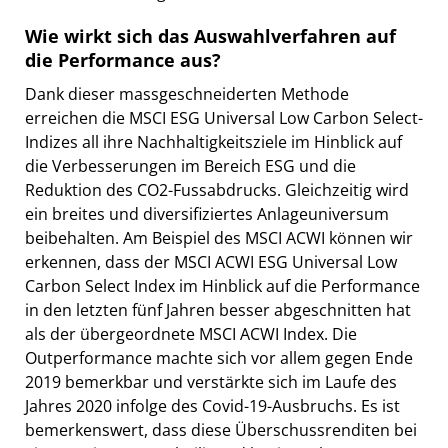
Wie wirkt sich das Auswahlverfahren auf
die Performance aus?
Dank dieser massgeschneiderten Methode
erreichen die MSCI ESG Universal Low Carbon Select-
Indizes all ihre Nachhaltigkeitsziele im Hinblick auf
die Verbesserungen im Bereich ESG und die
Reduktion des CO2-Fussabdrucks. Gleichzeitig wird
ein breites und diversifiziertes Anlageuniversum
beibehalten. Am Beispiel des MSCI ACWI können wir
erkennen, dass der MSCI ACWI ESG Universal Low
Carbon Select Index im Hinblick auf die Performance
in den letzten fünf Jahren besser abgeschnitten hat
als der übergeordnete MSCI ACWI Index. Die
Outperformance machte sich vor allem gegen Ende
2019 bemerkbar und verstärkte sich im Laufe des
Jahres 2020 infolge des Covid-19-Ausbruchs. Es ist
bemerkenswert, dass diese Überschussrenditen bei