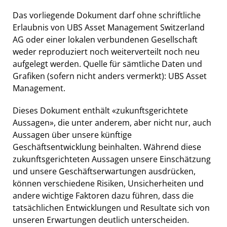
Das vorliegende Dokument darf ohne schriftliche
Erlaubnis von UBS Asset Management Switzerland
AG oder einer lokalen verbundenen Gesellschaft
weder reproduziert noch weiterverteilt noch neu
aufgelegt werden. Quelle für sämtliche Daten und
Grafiken (sofern nicht anders vermerkt): UBS Asset
Management.
Dieses Dokument enthält «zukunftsgerichtete
Aussagen», die unter anderem, aber nicht nur, auch
Aussagen über unsere künftige
Geschäftsentwicklung beinhalten. Während diese
zukunftsgerichteten Aussagen unsere Einschätzung
und unsere Geschäftserwartungen ausdrücken,
können verschiedene Risiken, Unsicherheiten und
andere wichtige Faktoren dazu führen, dass die
tatsächlichen Entwicklungen und Resultate sich von
unseren Erwartungen deutlich unterscheiden.