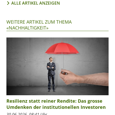
ALLE ARTIKEL ANZEIGEN
WEITERE ARTIKEL ZUM THEMA
«NACHHALTIGKEIT»
Resilienz statt reiner Rendite: Das grosse
Umdenken der institutionellen Investoren
30.06.2026, 08:41 Uhr