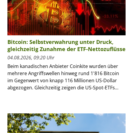
Bitcoin: Selbstverwahrung unter Druck,
gleichzeitig Zunahme der ETF-Nettozuflüsse
04.08.2026, 09:20 Uhr
Beim kanadischen Anbieter Coinkite wurden über
mehrere Angriffswellen hinweg rund 1'816 Bitcoin
im Gegenwert von knapp 116 Millionen US-Dollar
abgezogen. Gleichzeitig zeigen die US-Spot-ETFs...