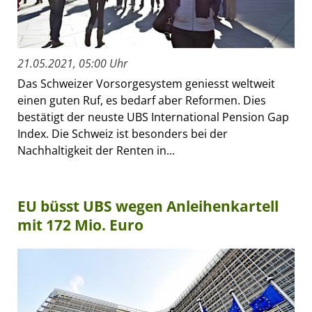
21.05.2021, 05:00 Uhr
Das Schweizer Vorsorgesystem geniesst weltweit
einen guten Ruf, es bedarf aber Reformen. Dies
bestätigt der neuste UBS International Pension Gap
Index. Die Schweiz ist besonders bei der
Nachhaltigkeit der Renten in...
EU büsst UBS wegen Anleihenkartell
mit 172 Mio. Euro