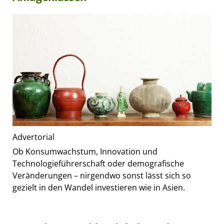
Advertorial
Ob Konsumwachstum, Innovation und
Technologieführerschaft oder demografische
Veränderungen – nirgendwo sonst lässt sich so
gezielt in den Wandel investieren wie in Asien.