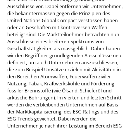
Ausschlüsse vor. Dabei entfernen wir Unternehmen,
die bekanntermassen gegen die Prinzipien des
United Nations Global Compact verstossen haben
oder an Geschäften mit kontroversen Waffen
beteiligt sind. Die Marktteilnehmer betrachten nun
Ausschlüsse eines breiteren Spektrums von
Geschäftstätigkeiten als massgeblich. Daher haben
wir den Begriff der grundlegenden Ausschlüsse neu
definiert, um auch Unternehmen auszuschliessen,
die zum Beispiel Umsätze erzielen mit Aktivitäten in
den Bereichen Atomwaffen, Feuerwaffen ziviler
Nutzung, Tabak, Kraftwerkskohle und Förderung
fossiler Brennstoffe (wie Ölsand, Schieferöl und
arktische Bohrungen). Im vierten und letzten Schritt
werden die verbleibenden Unternehmen auf Basis
der Marktkapitalisierung, des ESG-Ratings und des
ESG-Trends gewichtet. Dabei werden die
Unternehmen je nach ihrer Leistung im Bereich ESG