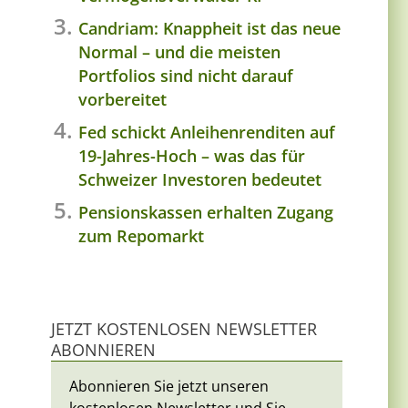
Candriam: Knappheit ist das neue
Normal – und die meisten
Portfolios sind nicht darauf
vorbereitet
Fed schickt Anleihenrenditen auf
19-Jahres-Hoch – was das für
Schweizer Investoren bedeutet
Pensionskassen erhalten Zugang
zum Repomarkt
JETZT KOSTENLOSEN NEWSLETTER
ABONNIEREN
Abonnieren Sie jetzt unseren