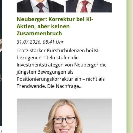
Neuberger: Korrektur bei KI-
Aktien, aber keinen
Zusammenbruch
31.07.2026, 08:41 Uhr
Trotz starker Kursturbulenzen bei KI-
bezogenen Titeln stufen die
Investmentstrategen von Neuberger die
jüngsten Bewegungen als
Positionierungskorrektur ein – nicht als
Trendwende. Die Nachfrage...
)