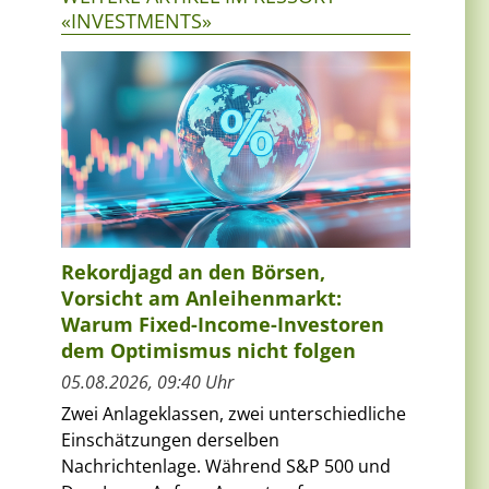
«INVESTMENTS»
Rekordjagd an den Börsen,
Vorsicht am Anleihenmarkt:
Warum Fixed-Income-Investoren
dem Optimismus nicht folgen
05.08.2026, 09:40 Uhr
Zwei Anlageklassen, zwei unterschiedliche
Einschätzungen derselben
Nachrichtenlage. Während S&P 500 und