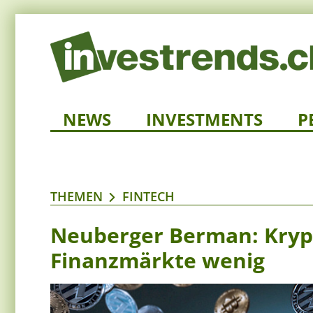
NEWS
INVESTMENTS
P
THEMEN
FINTECH
Neuberger Berman: Kryp
Finanzmärkte wenig