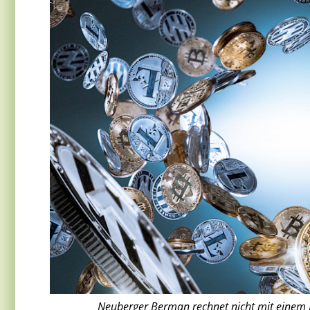
Neuberger Berman rechnet nicht mit einem Do