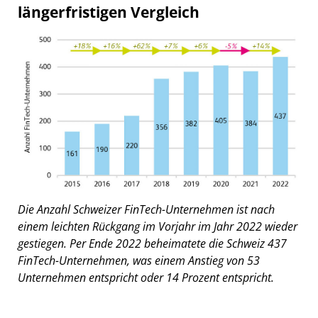
längerfristigen Vergleich
Die Anzahl Schweizer FinTech-Unternehmen ist nach
einem leichten Rückgang im Vorjahr im Jahr 2022 wieder
gestiegen. Per Ende 2022 beheimatete die Schweiz 437
FinTech-Unternehmen, was einem Anstieg von 53
Unternehmen entspricht oder 14 Prozent entspricht.