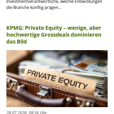
Investmentverantwortliche, welche Entwicklungen
die Branche künftig prägen...
KPMG: Private Equity – wenige, aber
hochwertige Grossdeals dominieren
das Bild
28.07.2026, 08:56 Uhr