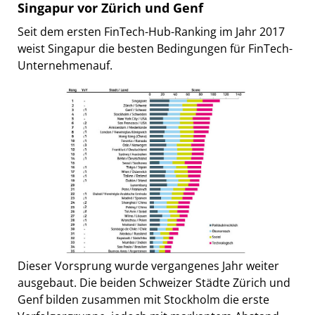
Singapur vor Zürich und Genf
Seit dem ersten FinTech-Hub-Ranking im Jahr 2017
weist Singapur die besten Bedingungen für FinTech-
Unternehmenauf.
Dieser Vorsprung wurde vergangenes Jahr weiter
ausgebaut. Die beiden Schweizer Städte Zürich und
Genf bilden zusammen mit Stockholm die erste