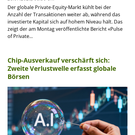
Der globale Private-Equity-Markt kühlt bei der
Anzahl der Transaktionen weiter ab, während das
investierte Kapital sich auf hohem Niveau hält. Das
zeigt der am Montag veröffentlichte Bericht «Pulse
of Private...
Chip-Ausverkauf verschärft sich:
Zweite Verlustwelle erfasst globale
Börsen