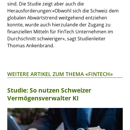
sind. Die Studie zeigt aber auch die
Herausforderungen:«Obwohl sich die Schweiz dem
globalen Abwärtstrend weitgehend entziehen
konnte, wurde auch hierzulande der Zugang zu
finanziellen Mitteln für FinTech Unternehmen im
Durchschnitt schwieriger», sagt Studienleiter
Thomas Ankenbrand.
WEITERE ARTIKEL ZUM THEMA «FINTECH»
Studie: So nutzen Schweizer
Vermögensverwalter KI