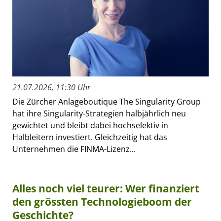
21.07.2026, 11:30 Uhr
Die Zürcher Anlageboutique The Singularity Group
hat ihre Singularity-Strategien halbjährlich neu
gewichtet und bleibt dabei hochselektiv in
Halbleitern investiert. Gleichzeitig hat das
Unternehmen die FINMA-Lizenz...
Alles noch viel teurer: Wer finanziert
den grössten Technologieboom der
Geschichte?