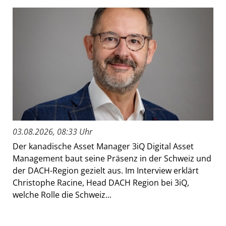
03.08.2026, 08:33 Uhr
Der kanadische Asset Manager 3iQ Digital Asset
Management baut seine Präsenz in der Schweiz und
der DACH-Region gezielt aus. Im Interview erklärt
Christophe Racine, Head DACH Region bei 3iQ,
welche Rolle die Schweiz...