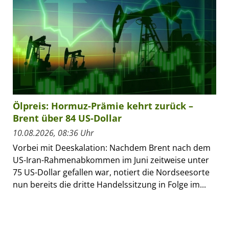
Ölpreis: Hormuz-Prämie kehrt zurück –
Brent über 84 US-Dollar
10.08.2026, 08:36 Uhr
Vorbei mit Deeskalation: Nachdem Brent nach dem
US-Iran-Rahmenabkommen im Juni zeitweise unter
75 US-Dollar gefallen war, notiert die Nordseesorte
nun bereits die dritte Handelssitzung in Folge im...