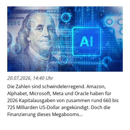
20.07.2026, 14:40 Uhr
Die Zahlen sind schwindelerregend. Amazon,
Alphabet, Microsoft, Meta und Oracle haben für
2026 Kapitalausgaben von zusammen rund 660 bis
725 Milliarden US-Dollar angekündigt. Doch die
Finanzierung dieses Megabooms...