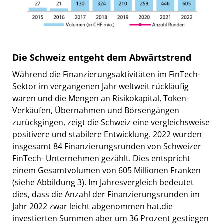
Die Schweiz entgeht dem Abwärtstrend
Während die Finanzierungsaktivitäten im FinTech-
Sektor im vergangenen Jahr weltweit rückläufig
waren und die Mengen an Risikokapital, Token-
Verkäufen, Übernahmen und Börsengängen
zurückgingen, zeigt die Schweiz eine vergleichsweise
positivere und stabilere Entwicklung. 2022 wurden
insgesamt 84 Finanzierungsrunden von Schweizer
FinTech- Unternehmen gezählt. Dies entspricht
einem Gesamtvolumen von 605 Millionen Franken
(siehe Abbildung 3). Im Jahresvergleich bedeutet
dies, dass die Anzahl der Finanzierungsrunden im
Jahr 2022 zwar leicht abgenommen hat,die
investierten Summen aber um 36 Prozent gestiegen