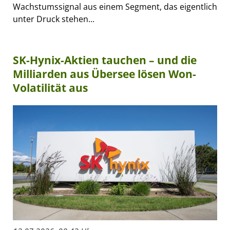
Wachstumssignal aus einem Segment, das eigentlich
unter Druck stehen...
SK-Hynix-Aktien tauchen – und die
Milliarden aus Übersee lösen Won-
Volatilität aus