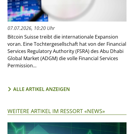
07.07.2026, 10:20 Uhr
Bitcoin Suisse treibt die internationale Expansion
voran. Eine Tochtergesellschaft hat von der Financial
Services Regulatory Authority (FSRA) des Abu Dhabi
Global Market (ADGM) die volle Financial Services
Permission...
ALLE ARTIKEL ANZEIGEN
WEITERE ARTIKEL IM RESSORT «NEWS»