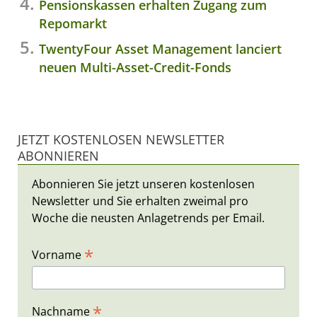
Pensionskassen erhalten Zugang zum
Repomarkt
TwentyFour Asset Management lanciert
neuen Multi-Asset-Credit-Fonds
JETZT KOSTENLOSEN NEWSLETTER
ABONNIEREN
Abonnieren Sie jetzt unseren kostenlosen
Newsletter und Sie erhalten zweimal pro
Woche die neusten Anlagetrends per Email.
*
Vorname
*
Nachname