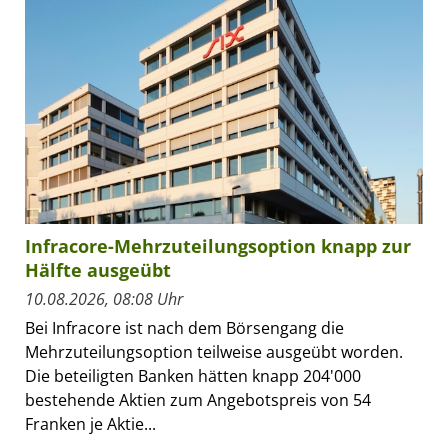
Infracore-Mehrzuteilungsoption knapp zur
Hälfte ausgeübt
10.08.2026, 08:08 Uhr
Bei Infracore ist nach dem Börsengang die
Mehrzuteilungsoption teilweise ausgeübt worden.
Die beteiligten Banken hätten knapp 204'000
bestehende Aktien zum Angebotspreis von 54
Franken je Aktie...