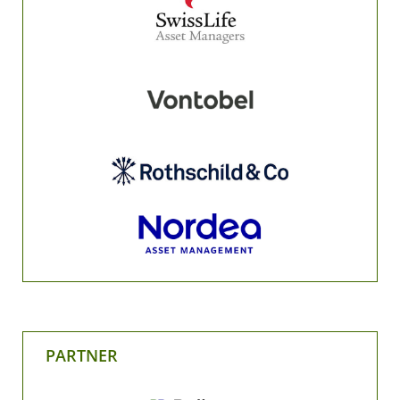
PARTNER