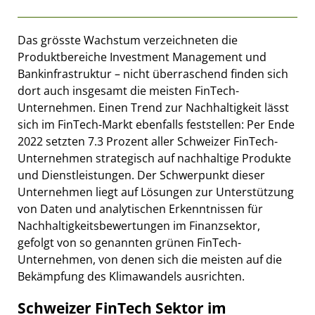
Das grösste Wachstum verzeichneten die
Produktbereiche Investment Management und
Bankinfrastruktur – nicht überraschend finden sich
dort auch insgesamt die meisten FinTech-
Unternehmen. Einen Trend zur Nachhaltigkeit lässt
sich im FinTech-Markt ebenfalls feststellen: Per Ende
2022 setzten 7.3 Prozent aller Schweizer FinTech-
Unternehmen strategisch auf nachhaltige Produkte
und Dienstleistungen. Der Schwerpunkt dieser
Unternehmen liegt auf Lösungen zur Unterstützung
von Daten und analytischen Erkenntnissen für
Nachhaltigkeitsbewertungen im Finanzsektor,
gefolgt von so genannten grünen FinTech-
Unternehmen, von denen sich die meisten auf die
Bekämpfung des Klimawandels ausrichten.
Schweizer FinTech Sektor im