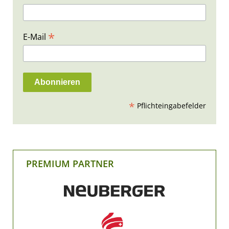
*
E-Mail
*
Pflichteingabefelder
PREMIUM PARTNER