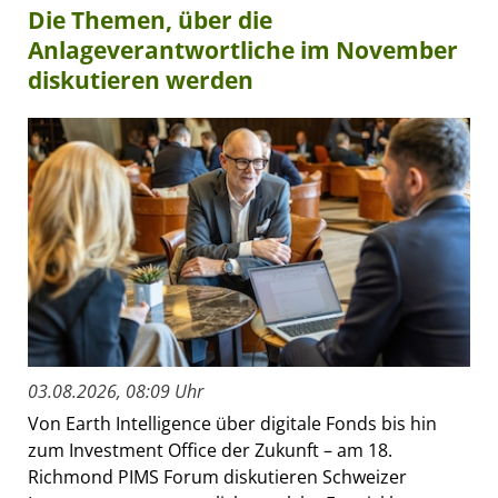
Die Themen, über die
Anlageverantwortliche im November
diskutieren werden
03.08.2026, 08:09 Uhr
Von Earth Intelligence über digitale Fonds bis hin
zum Investment Office der Zukunft – am 18.
Richmond PIMS Forum diskutieren Schweizer