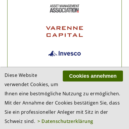
Diese Website
Cookies annehmen
verwendet Cookies, um
Ihnen eine bestmögliche Nutzung zu ermöglichen.
Mit der Annahme der Cookies bestätigen Sie, dass
Sie ein professioneller Anleger mit Sitz in der
Schweiz sind.
> Datenschutzerklärung