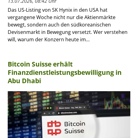
13.07.2026, 08:42 Uhr
Das US-Listing von SK Hynix in den USA hat
vergangene Woche nicht nur die Aktienmärkte
bewegt, sondern auch den südkoreanischen
Devisenmarkt in Bewegung versetzt. Wer verstehen
will, warum der Konzern heute im...
Bitcoin Suisse erhält
Finanzdienstleistungsbewilligung in
Abu Dhabi