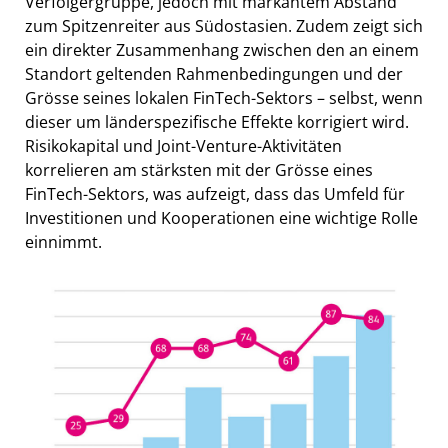
Verfolgergruppe, jedoch mit markantem Abstand
zum Spitzenreiter aus Südostasien. Zudem zeigt sich
ein direkter Zusammenhang zwischen den an einem
Standort geltenden Rahmenbedingungen und der
Grösse seines lokalen FinTech-Sektors – selbst, wenn
dieser um länderspezifische Effekte korrigiert wird.
Risikokapital und Joint-Venture-Aktivitäten
korrelieren am stärksten mit der Grösse eines
FinTech-Sektors, was aufzeigt, dass das Umfeld für
Investitionen und Kooperationen eine wichtige Rolle
einnimmt.