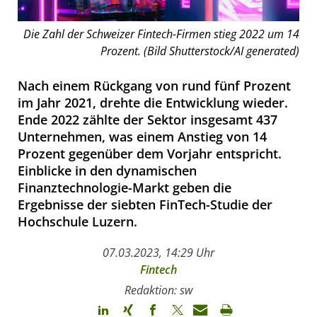
Die Zahl der Schweizer Fintech-Firmen stieg 2022 um 14
Prozent. (Bild Shutterstock/AI generated)
Nach einem Rückgang von rund fünf Prozent
im Jahr 2021, drehte die Entwicklung wieder.
Ende 2022 zählte der Sektor insgesamt 437
Unternehmen, was einem Anstieg von 14
Prozent gegenüber dem Vorjahr entspricht.
Einblicke in den dynamischen
Finanztechnologie-Markt geben die
Ergebnisse der siebten FinTech-Studie der
Hochschule Luzern.
07.03.2023, 14:29 Uhr
Fintech
Redaktion: sw