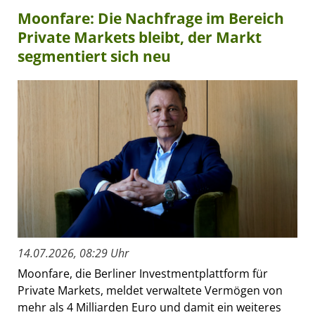
Moonfare: Die Nachfrage im Bereich
Private Markets bleibt, der Markt
segmentiert sich neu
14.07.2026, 08:29 Uhr
Moonfare, die Berliner Investmentplattform für
Private Markets, meldet verwaltete Vermögen von
mehr als 4 Milliarden Euro und damit ein weiteres