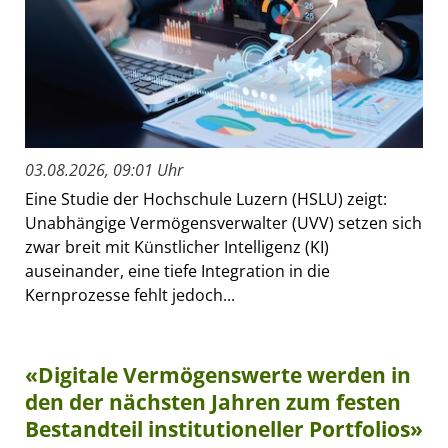
03.08.2026, 09:01 Uhr
Eine Studie der Hochschule Luzern (HSLU) zeigt:
Unabhängige Vermögensverwalter (UVV) setzen sich
zwar breit mit Künstlicher Intelligenz (KI)
auseinander, eine tiefe Integration in die
Kernprozesse fehlt jedoch...
«Digitale Vermögenswerte werden in
den der nächsten Jahren zum festen
Bestandteil institutioneller Portfolios»