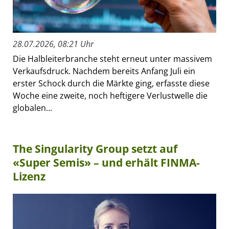
28.07.2026, 08:21 Uhr
Die Halbleiterbranche steht erneut unter massivem
Verkaufsdruck. Nachdem bereits Anfang Juli ein
erster Schock durch die Märkte ging, erfasste diese
Woche eine zweite, noch heftigere Verlustwelle die
globalen...
The Singularity Group setzt auf
«Super Semis» – und erhält FINMA-
Lizenz