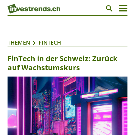
THEMEN
FINTECH
FinTech in der Schweiz: Zurück
auf Wachstumskurs